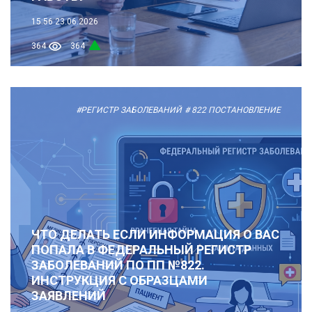
15:56
23.06.2026
364
364
#РЕГИСТР ЗАБОЛЕВАНИЙ
# 822 ПОСТАНОВЛЕНИЕ
ЧТО ДЕЛАТЬ ЕСЛИ ИНФОРМАЦИЯ О ВАС
ПОПАЛА В ФЕДЕРАЛЬНЫЙ РЕГИСТР
ЗАБОЛЕВАНИЙ ПО ПП №822.
ИНСТРУКЦИЯ С ОБРАЗЦАМИ
ЗАЯВЛЕНИЙ