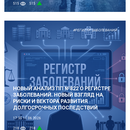
515
515
#РЕГИСТР ЗАБОЛЕВАНИЙ
НОВЫЙ АНАЛИЗ ПП №822 О РЕГИСТРЕ
ЗАБОЛЕВАНИЙ. НОВЫЙ ВЗГЛЯД НА
РИСКИ И ВЕКТОРА РАЗВИТИЯ
ДОЛГОСРОЧНЫХ ПОСЛЕДСТВИЙ
17:35
11.06.2026
218
218