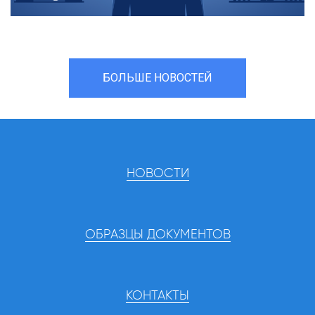
БОЛЬШЕ НОВОСТЕЙ
НОВОСТИ
ОБРАЗЦЫ ДОКУМЕНТОВ
КОНТАКТЫ