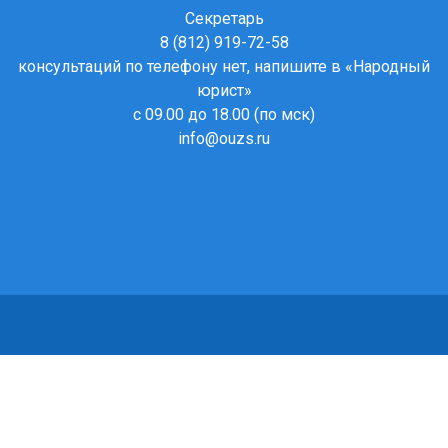
Секретарь
8 (812) 919-72-58
консультаций по телефону нет, напишите в
«Народный
юрист»
с 09.00 до 18.00 (по мск)
info@ouzs.ru