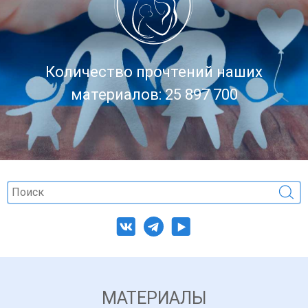
Количество прочтений наших
материалов: 25 897 700
МАТЕРИАЛЫ