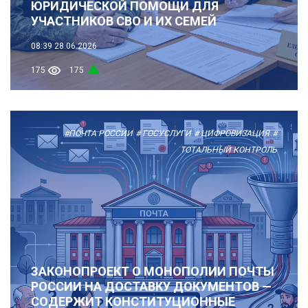
ЮРИДИЧЕСКОЙ ПОМОЩИ ДЛЯ
УЧАСТНИКОВ СВО И ИХ СЕМЕЙ
08:39
28.06.2026
175
175
#ПОЧТА РОССИИ
# ГОСУСЛУГИ
# ЦИФРОВИЗАЦИЯ
#
ТОТАЛЬНЫЙ КОНТРОЛЬ
ЗАКОНОПРОЕКТ О МОНОПОЛИИ ПОЧТЫ
РОССИИ НА ДОСТАВКУ ДОКУМЕНТОВ —
СОДЕРЖИТ КОНСТИТУЦИОННЫЕ