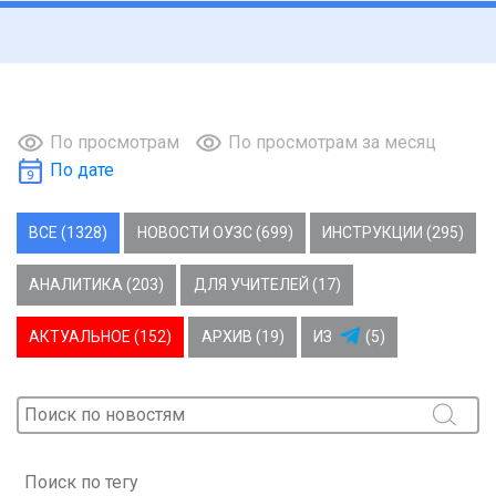
По просмотрам
По просмотрам за месяц
По дате
ВСЕ (1328)
НОВОСТИ ОУЗС (699)
ИНСТРУКЦИИ (295)
АНАЛИТИКА (203)
ДЛЯ УЧИТЕЛЕЙ (17)
АКТУАЛЬНОЕ (152)
АРХИВ (19)
ИЗ
(5)