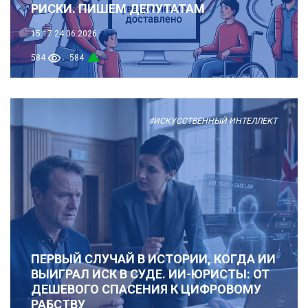
РИСКИ. ПИШЕМ ДЕПУТАТАМ
15:17
24.06.2026
584
584
#ИСКУССТВЕННЫЙ ИНТЕЛЛЕКТ
ПЕРВЫЙ СЛУЧАЙ В ИСТОРИИ, КОГДА ИИ
ВЫИГРАЛ ИСК В СУДЕ. ИИ-ЮРИСТЫ: ОТ
ДЕШЕВОГО СПАСЕНИЯ К ЦИФРОВОМУ
РАБСТВУ