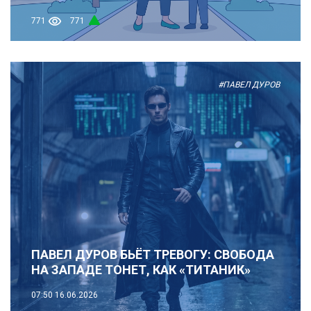
771
771
#ПАВЕЛ ДУРОВ
ПАВЕЛ ДУРОВ БЬЁТ ТРЕВОГУ: СВОБОДА
НА ЗАПАДЕ ТОНЕТ, КАК «ТИТАНИК»
07:50
16.06.2026