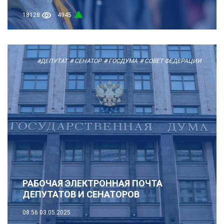
18128
4945
#ДЕПУТАТ
# СЕНАТОР
# ГОСДУМА
# СОВЕТ ФЕДЕРАЦИИ
РАБОЧАЯ ЭЛЕКТРОННАЯ ПОЧТА
ДЕПУТАТОВ И СЕНАТОРОВ
08:56
03.05.2025