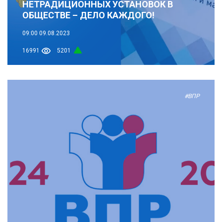
НЕТРАДИЦИОННЫХ УСТАНОВОК В
ОБЩЕСТВЕ – ДЕЛО КАЖДОГО!
09:00
09.08.2023
16991
5201
#ВПР