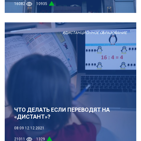
16082
10935
#ДИСТАНЦИОННОЕ ОБРАЗОВАНИЕ
ЧТО ДЕЛАТЬ ЕСЛИ ПЕРЕВОДЯТ НА
«ДИСТАНТ»?
08:09
12.12.2021
21011
1329