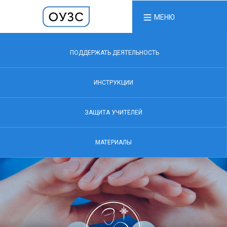
МЕНЮ
ПОДДЕРЖАТЬ ДЕЯТЕЛЬНОСТЬ
ИНСТРУКЦИИ
ЗАЩИТА УЧИТЕЛЕЙ
МАТЕРИАЛЫ