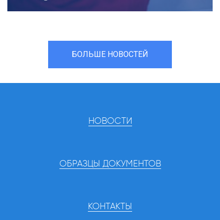
БОЛЬШЕ НОВОСТЕЙ
НОВОСТИ
ОБРАЗЦЫ ДОКУМЕНТОВ
КОНТАКТЫ