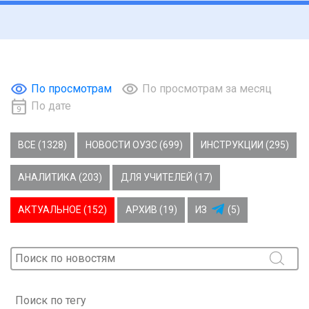
По просмотрам
По просмотрам за месяц
По дате
ВСЕ (1328)
НОВОСТИ ОУЗС (699)
ИНСТРУКЦИИ (295)
АНАЛИТИКА (203)
ДЛЯ УЧИТЕЛЕЙ (17)
АКТУАЛЬНОЕ (152)
АРХИВ (19)
ИЗ
(5)