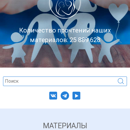
Количество прочтений наших
материалов: 25 889 628
МАТЕРИАЛЫ