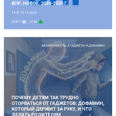
ВПР. НОВОЕ. 2024-2025 Г.
14:47
15.12.2024
20417
3738
#ЗАВИСИМОСТЬ
# ГАДЖЕТЫ
# ДОФАМИН
ПОЧЕМУ ДЕТЯМ ТАК ТРУДНО
ОТОРВАТЬСЯ ОТ ГАДЖЕТОВ: ДОФАМИН,
КОТОРЫЙ ДЕРЖИТ ЗА РУКУ, И ЧТО
ДЕЛАТЬ РОДИТЕЛЯМ