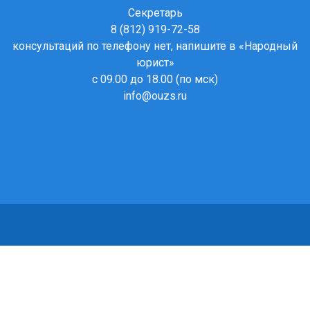
Секретарь
8 (812) 919-72-58
консультаций по телефону нет, напишите в
«Народный
юрист»
с 09.00 до 18.00 (по мск)
info@ouzs.ru