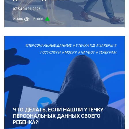
07:54
04.01.2026
21606
21606
#ПЕРСОНАЛЬНЫЕ ДАННЫЕ
# УТЕЧКА ПД
# ХАКЕРЫ
#
ГОСУСЛУГИ
# МОСРУ
# ЧАТ-БОТ
# ТЕЛЕГРАМ
ЧТО ДЕЛАТЬ, ЕСЛИ НАШЛИ УТЕЧКУ
ПЕРСОНАЛЬНЫХ ДАННЫХ СВОЕГО
РЕБЕНКА?