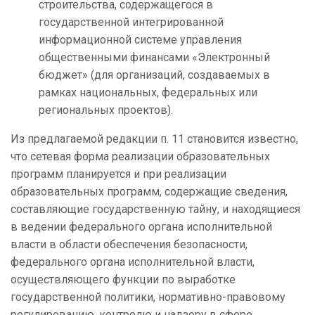
строительства, содержащегося в
государственной интегрированной
информационной системе управления
общественными финансами «Электронный
бюджет» (для организаций, создаваемых в
рамках национальных, федеральных или
региональных проектов).
Из предлагаемой редакции п. 11 становится известно,
что сетевая форма реализации образовательных
программ планируется и при реализации
образовательных программ, содержащие сведения,
составляющие государственную тайну, и находящиеся
в ведении федерального органа исполнительной
власти в области обеспечения безопасности,
федерального органа исполнительной власти,
осуществляющего функции по выработке
государственной политики, нормативно-правовому
регулированию, контролю и надзору в сфере