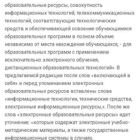
образовательные ресурсы, совокупность
информационных технологий, телекоммуникационных
технологий, соответствующих технологических
средств и обеспечивающей освоение обучающимися
образовательных программ в полном объеме
независимо от места нахождения обучающихся, - для
образовательных программ с применением
исключительно электронного обучения,
дистанционных образовательных технологий». В
предлагаемой редакции после слов «включающей в
себя» и перед упоминанием электронных
образовательных ресурсов вставлены слова
«информационные технологии, технические средства,
электронные информационные ресурсы,». После же
слов «электронные образовательные ресурсы» идет
уточнение: «которые содержат электронные учебно-
методические материалы, а также государственные
информационные системы в случаях,