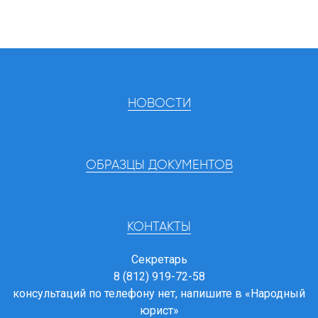
НОВОСТИ
ОБРАЗЦЫ ДОКУМЕНТОВ
КОНТАКТЫ
Секретарь
8 (812) 919-72-58
консультаций по телефону нет, напишите в
«Народный
юрист»