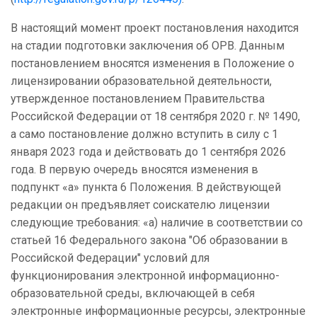
В настоящий момент проект постановления находится
на стадии подготовки заключения об ОРВ. Данным
постановлением вносятся изменения в Положение о
лицензировании образовательной деятельности,
утвержденное постановлением Правительства
Российской Федерации от 18 сентября 2020 г. № 1490,
а само постановление должно вступить в силу с 1
января 2023 года и действовать до 1 сентября 2026
года. В первую очередь вносятся изменения в
подпункт «а» пункта 6 Положения. В действующей
редакции он предъявляет соискателю лицензии
следующие требования: «а) наличие в соответствии со
статьей 16 Федерального закона "Об образовании в
Российской Федерации" условий для
функционирования электронной информационно-
образовательной среды, включающей в себя
электронные информационные ресурсы, электронные