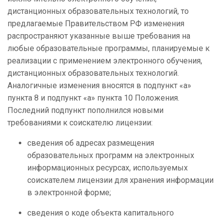
дистанционных образовательных технологий, то
предлагаемые Правительством РФ изменения
распространяют указанные выше требования на
любые образовательные программы, планируемые к
реализации с применением электронного обучения,
дистанционных образовательных технологий.
Аналогичные изменения вносятся в подпункт «а»
пункта 8 и подпункт «а» пункта 10 Положения.
Последний подпункт пополнился новыми
требованиями к соискателю лицензии:
сведения об адресах размещения
образовательных программ на электронных
информационных ресурсах, используемых
соискателем лицензии для хранения информации
в электронной форме;
сведения о коде объекта капитального