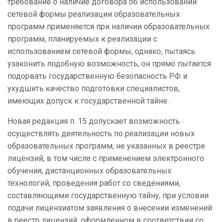
требование о наличие договора об использовании
сетевой формы реализации образовательных
программ применяется при наличии образовательных
программ, планируемых к реализации с
использованием сетевой формы, однако, пытаясь
узаконить подобную возможность, он прямо пытается
подорвать государственную безопасность РФ и
ухудшить качество подготовки специалистов,
имеющих допуск к государственной тайне.
Новая редакция п. 15 допускает возможность
осуществлять деятельность по реализации новых
образовательных программ, не указанных в реестре
лицензий, в том числе с применением электронного
обучения, дистанционных образовательных
технологий, проведения работ со сведениями,
составляющими государственную тайну, при условии
подачи лицензиатом заявления о внесении изменений
в реестр лицензий, оформленном в соответствии со