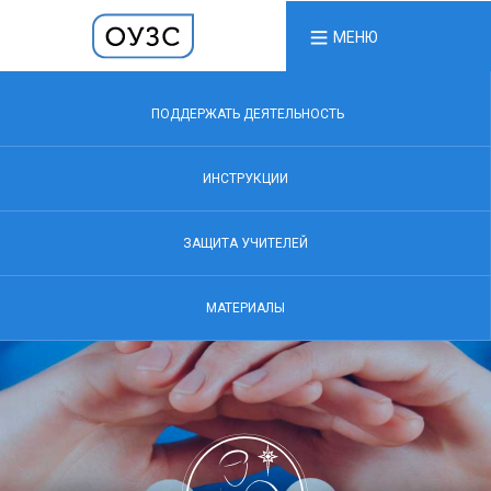
МЕНЮ
ПОДДЕРЖАТЬ ДЕЯТЕЛЬНОСТЬ
ИНСТРУКЦИИ
ЗАЩИТА УЧИТЕЛЕЙ
МАТЕРИАЛЫ