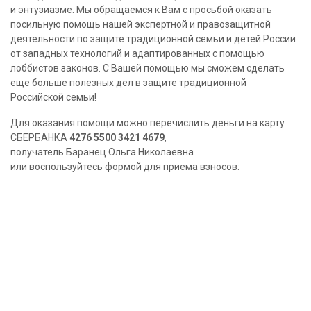
и энтузиазме. Мы обращаемся к Вам с просьбой оказать
посильную помощь нашей экспертной и правозащитной
деятельности по защите традиционной семьи и детей России
от западных технологий и адаптированных с помощью
лоббистов законов. С Вашей помощью мы сможем сделать
еще больше полезных дел в защите традиционной
Российской семьи!
Для оказания помощи можно перечислить деньги на карту
СБЕРБАНКА
4276 5500 3421 4679
,
получатель Баранец Ольга Николаевна
или воспользуйтесь формой для приема взносов: