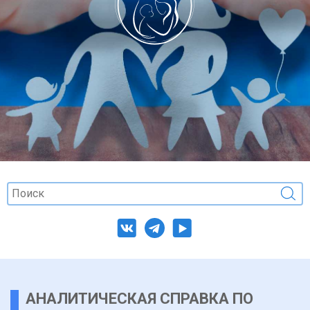
АНАЛИТИЧЕСКАЯ СПРАВКА ПО