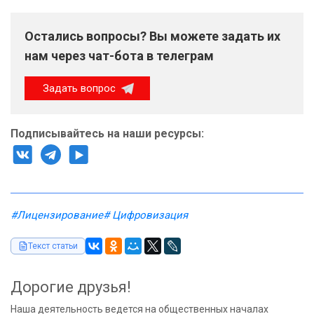
Остались вопросы? Вы можете задать их
нам через чат-бота в телеграм
Задать вопрос
Подписывайтесь на наши ресурсы:
#Лицензирование
# Цифровизация
Текст статьи
Дорогие друзья!
Наша деятельность ведется на общественных началах