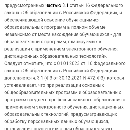
предусмотренных
частью 3.1
статьи 16 Федерального
закона «Об образовании в Российской Федерации», и
обеспечивающей освоение обучающимися
образовательных программ в полном объеме
независимо от места нахождения обучающихся - для
образовательных программ, планируемых к
реализации с применением электронного обучения,
дистанционных образовательных технологий».
Следует отметить, что с 01.01.2023 ст. 16 Федерального
закона «Об образовании в Российской Федерации»
дополняется ч. 3.1 (ФЗ от 30.12.2021 N 472-ФЗ), которая
устанавливает, что при реализации основных
общеобразовательных программ и образовательных
программ среднего профессионального образования с
применением электронного обучения, дистанционных
образовательных технологий, предусматривающих
обработку персональных данных обучающихся,
организация, осуществляющая образовательную