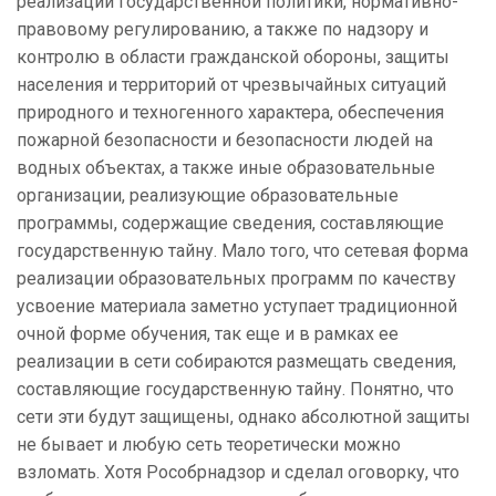
реализации государственной политики, нормативно-
правовому регулированию, а также по надзору и
контролю в области гражданской обороны, защиты
населения и территорий от чрезвычайных ситуаций
природного и техногенного характера, обеспечения
пожарной безопасности и безопасности людей на
водных объектах, а также иные образовательные
организации, реализующие образовательные
программы, содержащие сведения, составляющие
государственную тайну. Мало того, что сетевая форма
реализации образовательных программ по качеству
усвоение материала заметно уступает традиционной
очной форме обучения, так еще и в рамках ее
реализации в сети собираются размещать сведения,
составляющие государственную тайну. Понятно, что
сети эти будут защищены, однако абсолютной защиты
не бывает и любую сеть теоретически можно
взломать. Хотя Рособрнадзор и сделал оговорку, что