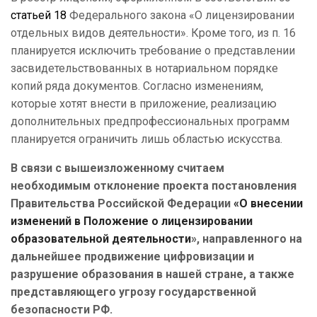
статьей 18
Федерального закона «О лицензировании
отдельных видов деятельности». Кроме того, из п. 16
планируется исключить требование о представлении
засвидетельствованных в нотариальном порядке
копий ряда документов. Согласно изменениям,
которые хотят внести в приложение, реализацию
дополнительных предпрофессиональных программ
планируется ограничить лишь областью искусства.
В связи с вышеизложенному считаем
необходимым отклонение проекта постановления
Правительства Российской Федерации
«О внесении
изменений в Положение о лицензировании
образовательной деятельности
», направленного на
дальнейшее продвижение цифровизации и
разрушение образования в нашей стране, а также
представляющего угрозу государственной
безопасности РФ.