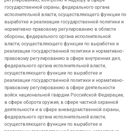
государственной охраны, федерального органа
исполнительной власти, осуществляющего функции по
выработке и реализации государственной политики и
нормативно-правовому регулированию в области
обороны, федерального органа исполнительной
власти, осуществляющего функции по выработке и
реализации государственной политики и нормативно-
правовому регулированию в сфере внутренних дел,
федерального органа исполнительной власти,
осуществляющего функции по выработке и
реализации государственной политики и нормативно-
правовому регулированию в сфере деятельности
войск национальной гвардии Российской Федерации,
в сфере оборота оружия, в сфере частной охранной
деятельности и в сфере вневедомственной охраны,
федерального органа исполнительной власти,
осуществляющего функции по выработке и