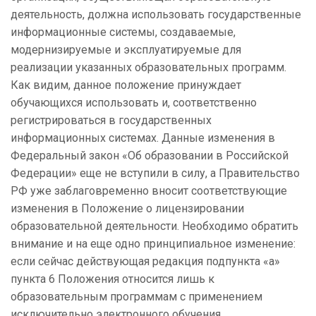
деятельность, должна использовать государственные
информационные системы, создаваемые,
модернизируемые и эксплуатируемые для
реализации указанных образовательных программ.
Как видим, данное положение принуждает
обучающихся использовать и, соответственно
регистрироваться в государственных
информационных системах. Данные изменения в
Федеральный закон «Об образовании в Российской
Федерации» еще не вступили в силу, а Правительство
РФ уже заблаговременно вносит соответствующие
изменения в Положение о лицензировании
образовательной деятельности. Необходимо обратить
внимание и на еще одно принципиальное изменение:
если сейчас действующая редакция подпункта «а»
пункта 6 Положения относится лишь к
образовательным программам с применением
исключительно электронного обучения,