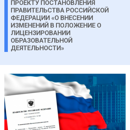
ПРОЕКТУ ПОСТАНОВЛЕНИЯ
ПРАВИТЕЛЬСТВА РОССИЙСКОЙ
ФЕДЕРАЦИИ «О ВНЕСЕНИИ
ИЗМЕНЕНИЙ В ПОЛОЖЕНИЕ О
ЛИЦЕНЗИРОВАНИИ
ОБРАЗОВАТЕЛЬНОЙ
ДЕЯТЕЛЬНОСТИ»