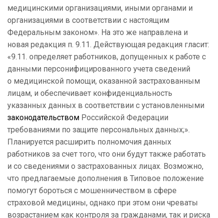
медицинскими организациями, иными органами и
организациями в соответствии с настоящим
Федеральным законом». На это же направлена и
новая редакция п. 9.11. Действующая редакция гласит:
«9.11. определяет работников, допущенных к работе с
данными персонифицированного учета сведений
о медицинской помощи, оказанной застрахованным
лицам, и обеспечивает конфиденциальность
указанных данных в соответствии с установленными
законодательством
Российской Федерации
требованиями по защите персональных данных;».
Планируется расширить полномочия данных
работников за счет того, что они будут также работать
и со сведениями о застрахованных лицах. Возможно,
что предлагаемые дополнения в Типовое положение
помогут бороться с мошенничеством в сфере
страховой медицины, однако при этом они чреваты
возрастанием как контроля за гражданами, так и риска