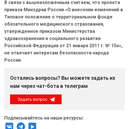
В связи с вышеизложенным считаем, что проекта
приказа Минздрав России «О внесении изменений в
Типовое положение о территориальном фонде
обязательного медицинского страхования,
утвержденное приказом Министерства
здравоохранения и социального развития
Российской Федерации от 21 января 2011 г. № 15н»,
не отвечает интересам безопасности народа
России.
Остались вопросы? Вы можете задать их
нам через чат-бота в телеграм
Задать вопрос
Подписывайтесь на наши ресурсы: