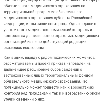
обязательного медицинского страхования по
территориальной программе обязательного
медицинского страхования субъекта Российской
Федерации, в том числе повторно;». Однако даже с
учетом этого медико-экономический контроль и
контроль за деятельностью страховых медицинских
организаций из ныне действующей редакции
оказались исключены.
Как видим, наряду с рядом технических моментов,
рассматриваемый проект приказа направлен на
дальнейшее расширение сбора сведений о
застрахованных лицах территориальным фондом
обязательного медицинского страхования, что
потенциально может привести как к возрастанию
контроля над гражданами, так и к возрастанию риска
утечки сведений о них.