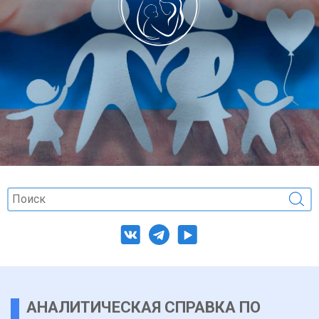
АНАЛИТИЧЕСКАЯ СПРАВКА ПО