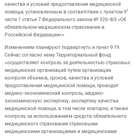
качества и условий предоставления медицинской
1
помощи, установленным в соответствии с пунктом 9
части 1 статьи 7 Федерального закона № 326-ФЗ «Об
обязательном медицинском страховании в
Российской Федерации»».
Изменениям планируют подвергнуть и пункт 9.19.
Сейчас согласно нему Территориальный фонд
«осуществляет контроль за деятельностью страховых
медицинских организаций путем организации
контроля объемов, сроков, качества и условий
предоставления медицинской помощи, проводит
медико-экономический контроль, медико-
экономическую экспертизу, экспертизу качества
медицинской помощи, в том числе повторно, а также
контроль за использованием средств обязательного
медицинского страхования страховыми
медицинскими организациями и медицинскими