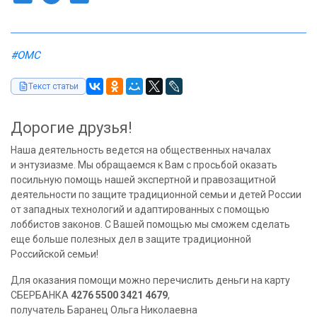
#ОМС
Текст статьи
Дорогие друзья!
Наша деятельность ведется на общественных началах
и энтузиазме. Мы обращаемся к Вам с просьбой оказать
посильную помощь нашей экспертной и правозащитной
деятельности по защите традиционной семьи и детей России
от западных технологий и адаптированных с помощью
лоббистов законов. С Вашей помощью мы сможем сделать
еще больше полезных дел в защите традиционной
Российской семьи!
Для оказания помощи можно перечислить деньги на карту
СБЕРБАНКА
4276 5500 3421 4679
,
получатель Баранец Ольга Николаевна