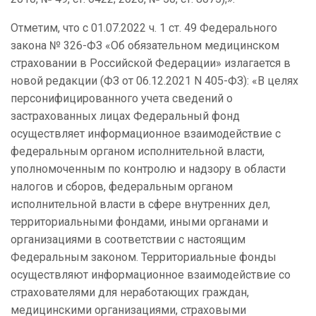
Отметим, что с 01.07.2022 ч. 1 ст. 49 Федерального
закона № 326-ФЗ «Об обязательном медицинском
страховании в Российской Федерации» излагается в
новой редакции (ФЗ от 06.12.2021 N 405-ФЗ): «В целях
персонифицированного учета сведений о
застрахованных лицах Федеральный фонд
осуществляет информационное взаимодействие с
федеральным органом исполнительной власти,
уполномоченным по контролю и надзору в области
налогов и сборов, федеральным органом
исполнительной власти в сфере внутренних дел,
территориальными фондами, иными органами и
организациями в соответствии с настоящим
Федеральным законом. Территориальные фонды
осуществляют информационное взаимодействие со
страхователями для неработающих граждан,
медицинскими организациями, страховыми