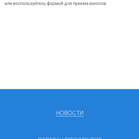
или воспользуйтесь формой для приема взносов:
НОВОСТИ