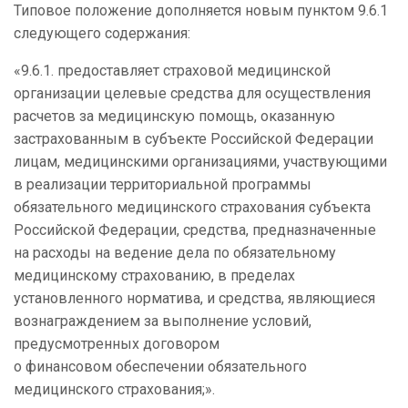
Типовое положение дополняется новым пунктом 9.6.1
следующего содержания:
«9.6.1. предоставляет страховой медицинской
организации целевые средства для осуществления
расчетов за медицинскую помощь, оказанную
застрахованным в субъекте Российской Федерации
лицам, медицинскими организациями, участвующими
в реализации территориальной программы
обязательного медицинского страхования субъекта
Российской Федерации, средства, предназначенные
на расходы на ведение дела по обязательному
медицинскому страхованию, в пределах
установленного норматива, и средства, являющиеся
вознаграждением за выполнение условий,
предусмотренных договором
о финансовом обеспечении обязательного
медицинского страхования;».