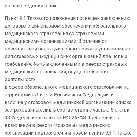
утечки сведений о них.
Пункт 9.3 Типового положения посвящен заключению
договора о финансовом обеспечении обязательного
медицинского страхования со страховыми
медицинскими организациями. В отличие от
действующей редакции проект приказа устанавливает
для страховых медицинских организаций два новых
требования: быть включенными в реестр страховых
медицинских организаций, осуществляющих
деятельность
в сфере обязательного медицинского страхования на
территории субъекта Российской Федерации, и
наличие у страховой медицинской организации списка
застрахованных лиц в соответствии с частью 5 статьи
38 Федерального закона № 326-ФЗ. Требование о
включении в реестр страховых медицинских
организаций повторяется и в новом пункте 9.3.1. Также