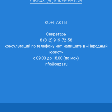
ОБРАЗЦЫ ДОКУМЕНТОВ
КОНТАКТЫ
Секретарь
8 (812) 919-72-58
консультаций по телефону нет, напишите в
«Народный
юрист»
с 09.00 до 18.00 (по мск)
info@ouzs.ru