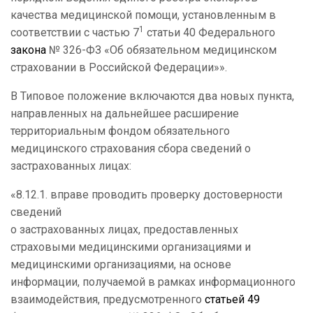
качества медицинской помощи, установленным в
1
соответствии с частью 7
статьи 40 Федерального
закона
№ 326-ФЗ «Об обязательном медицинском
страховании в Российской Федерации»».
В Типовое положение включаются два новых пункта,
направленных на дальнейшее расширение
территориальным фондом обязательного
медицинского страхования сбора сведений о
застрахованных лицах:
«8.12.1. вправе проводить проверку достоверности
сведений
о застрахованных лицах, предоставленных
страховыми медицинскими организациями и
медицинскими организациями, на основе
информации, получаемой в рамках информационного
взаимодействия, предусмотренного
статьей 49