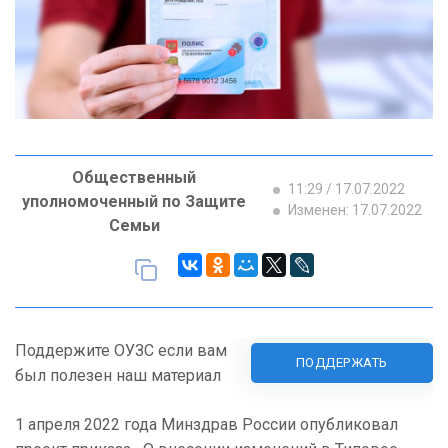
Общественный
11:29 / 17.07.2022
уполномоченный по Защите
Изменен: 17.07.2022
Семьи
Поддержите ОУЗС если вам
ПОДДЕРЖАТЬ
был полезен наш материал
1 апреля 2022 года Минздрав России опубликовал