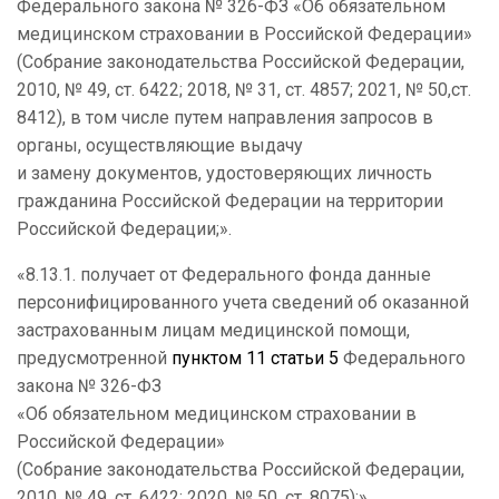
Федерального закона № 326-ФЗ «Об обязательном
медицинском страховании в Российской Федерации»
(Собрание законодательства Российской Федерации,
2010, № 49, ст. 6422; 2018, № 31, ст. 4857; 2021, № 50,ст.
8412), в том числе путем направления запросов в
органы, осуществляющие выдачу
и замену документов, удостоверяющих личность
гражданина Российской Федерации на территории
Российской Федерации;».
«8.13.1. получает от Федерального фонда данные
персонифицированного учета сведений об оказанной
застрахованным лицам медицинской помощи,
предусмотренной
пунктом 11 статьи 5
Федерального
закона № 326-ФЗ
«Об обязательном медицинском страховании в
Российской Федерации»
(Собрание законодательства Российской Федерации,
2010, № 49, ст. 6422; 2020, № 50, ст. 8075);».