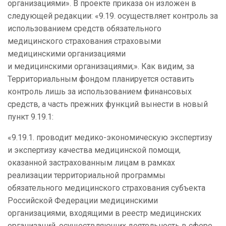
организациями». В проекте приказа он изложен в
следующей редакции: «9.19. осуществляет контроль за
использованием средств обязательного
медицинского страхования страховыми
медицинскими организациями
и медицинскими организациями;». Как видим, за
Территориальным фондом планируется оставить
контроль лишь за использованием финансовых
средств, а часть прежних функций вынести в новый
пункт 9.19.1:
«9.19.1. проводит медико-экономическую экспертизу
и экспертизу качества медицинской помощи,
оказанной застрахованным лицам в рамках
реализации территориальной программы
обязательного медицинского страхования субъекта
Российской Федерации медицинскими
организациями, входящими в реестр медицинских
организаций, осуществляющих деятельность в сфере