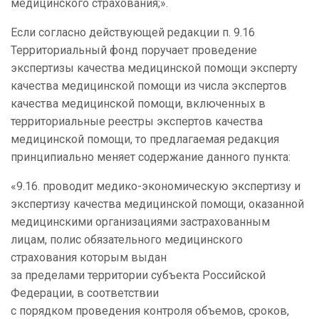
медицинского страхования;».
Если согласно действующей редакции п. 9.16
Территориальный фонд поручает проведение
экспертизы качества медицинской помощи эксперту
качества медицинской помощи из числа экспертов
качества медицинской помощи, включенных в
территориальные реестры экспертов качества
медицинской помощи, то предлагаемая редакция
принципиально меняет содержание данного пункта:
«9.16. проводит медико-экономическую экспертизу и
экспертизу качества медицинской помощи, оказанной
медицинскими организациями застрахованным
лицам, полис обязательного медицинского
страхования которым выдан
за пределами территории субъекта Российской
Федерации, в соответствии
с порядком проведения контроля объемов, сроков,