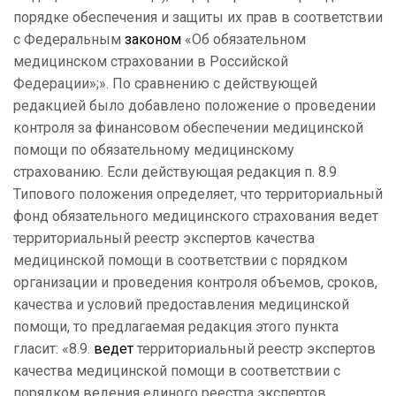
порядке обеспечения и защиты их прав в соответствии
с Федеральным
законом
«Об обязательном
медицинском страховании в Российской
Федерации»;». По сравнению с действующей
редакцией было добавлено положение о проведении
контроля за финансовом обеспечении медицинской
помощи по обязательному медицинскому
страхованию. Если действующая редакция п. 8.9
Типового положения определяет, что территориальный
фонд обязательного медицинского страхования ведет
территориальный реестр экспертов качества
медицинской помощи в соответствии с порядком
организации и проведения контроля объемов, сроков,
качества и условий предоставления медицинской
помощи, то предлагаемая редакция этого пункта
гласит: «8.9.
ведет
территориальный реестр экспертов
качества медицинской помощи в соответствии с
порядком ведения единого реестра экспертов