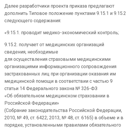
Далее разработчики проекта приказа предлагают
дополнить Типовое положение пунктами 9.15.1 и 9.15.2
следующего содержания:
«9.15.1. проводит медико-экономический контроль;
9.15.2. получает от медицинских организаций
сведения, необходимые
для осуществления страховыми медицинскими
организациями информационного сопровождения
застрахованных лиц при организации оказания им
медицинской помощи в соответствии с частью 9
статьи 14 Федерального закона № 326-ФЗ
«Об обязательном медицинском страховании в
Российской Федерации»
(Собрание законодательства Российской Федерации,
2010, № 49, ст. 6422; 2013, № 48, ст. 6165) в объеме и в
порядке, установленными правилами обязательного