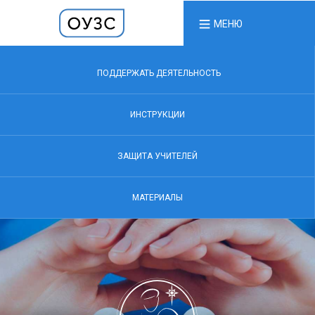
МЕНЮ
ПОДДЕРЖАТЬ ДЕЯТЕЛЬНОСТЬ
ИНСТРУКЦИИ
ЗАЩИТА УЧИТЕЛЕЙ
МАТЕРИАЛЫ