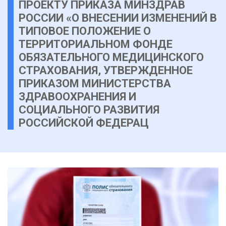
ПРОЕКТУ ПРИКАЗА МИНЗДРАВ
РОССИИ «О ВНЕСЕНИИ ИЗМЕНЕНИЙ В
ТИПОВОЕ ПОЛОЖЕНИЕ О
ТЕРРИТОРИАЛЬНОМ ФОНДЕ
ОБЯЗАТЕЛЬНОГО МЕДИЦИНСКОГО
СТРАХОВАНИЯ, УТВЕРЖДЕННОЕ
ПРИКАЗОМ МИНИСТЕРСТВА
ЗДРАВООХРАНЕНИЯ И
СОЦИАЛЬНОГО РАЗВИТИЯ
РОССИЙСКОЙ ФЕДЕРАЦ