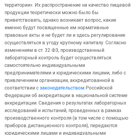
территории». Их распространение на качество пищевой
продукции теоретически можно было бы
приветствовать, однако возникает вопрос, какие
именно будут посвященные им нормативные
правовые акты и не будет ли и здесь регулирование
осуществляться в угоду крупному капиталу. Согласно
изменениям в ст. 32 ФЗ, производственный
лабораторный контроль будет осуществляться
самостоятельно индивидуальными
предпринимателями и юридическими лицами, либо с
привлечением организации, аккредитованной в
соответствии с
законодательством
Российской
Федерации об аккредитации в национальной системе
аккредитации. Сведения о результатах лабораторных
исследований и испытаний, проведенных в рамках
производственного контроля (в том числе с помощью
приборов дистанционного контроля), передаются
юридическими лицами и индивидуальными