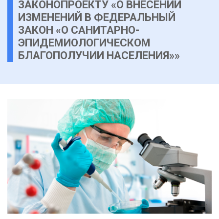
ЗАКОНОПРОЕКТУ «О ВНЕСЕНИИ
ИЗМЕНЕНИЙ В ФЕДЕРАЛЬНЫЙ
ЗАКОН «О САНИТАРНО-
ЭПИДЕМИОЛОГИЧЕСКОМ
БЛАГОПОЛУЧИИ НАСЕЛЕНИЯ»»