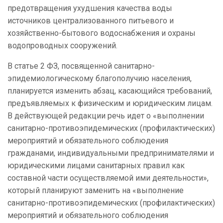
предотвращения ухудшения качества воды
источников централизованного питьевого и
хозяйственно-бытового водоснабжения и охраны
водопроводных сооружений.
В статье 2 ФЗ, посвященной санитарно-
эпидемиологическому благополучию населения,
планируется изменить абзац, касающийся требований,
предъявляемых к физическим и юридическим лицам.
В действующей редакции речь идет о «выполнении
санитарно-противоэпидемических (профилактических)
мероприятий и обязательного соблюдения
гражданами, индивидуальными предпринимателями и
юридическими лицами санитарных правил как
составной части осуществляемой ими деятельности»,
который планируют заменить на «выполнение
санитарно-противоэпидемических (профилактических)
мероприятий и обязательного соблюдения