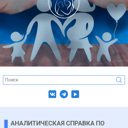
АНАЛИТИЧЕСКАЯ СПРАВКА ПО