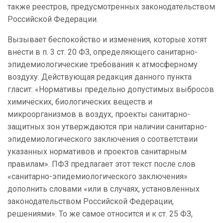
также реестров, предусмотренных законодательством
Российской Федерации.
Вызывает беспокойство и изменения, которые хотят
внести в п. 3 ст. 20 ФЗ, определяющего санитарно-
эпидемиологические требования к атмосферному
воздуху. Действующая редакция данного пункта
гласит: «Нормативы предельно допустимых выбросов
химических, биологических веществ и
микроорганизмов в воздух, проекты санитарно-
защитных зон утверждаются при наличии санитарно-
эпидемиологического заключения о соответствии
указанных нормативов и проектов санитарным
правилам». ПФЗ предлагает этот текст после слов
«санитарно-эпидемиологического заключения»
дополнить словами «или в случаях, установленных
законодательством Российской Федерации,
решениями». То же самое относится и к ст. 25 ФЗ,