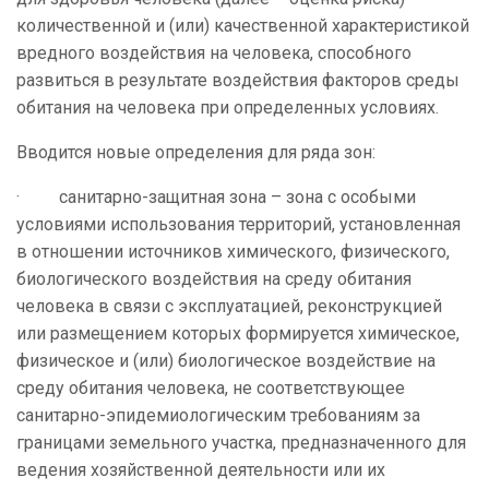
количественной и (или) качественной характеристикой
вредного воздействия на человека, способного
развиться в результате воздействия факторов среды
обитания на человека при определенных условиях.
Вводится новые определения для ряда зон:
· санитарно-защитная зона – зона с особыми
условиями использования территорий, установленная
в отношении источников химического, физического,
биологического воздействия на среду обитания
человека в связи с эксплуатацией, реконструкцией
или размещением которых формируется химическое,
физическое и (или) биологическое воздействие на
среду обитания человека, не соответствующее
санитарно-эпидемиологическим требованиям за
границами земельного участка, предназначенного для
ведения хозяйственной деятельности или их