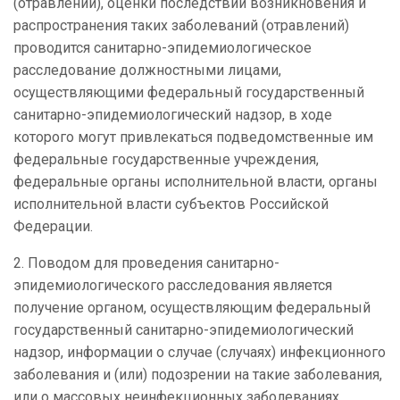
(отравлений), оценки последствий возникновения и
распространения таких заболеваний (отравлений)
проводится санитарно-эпидемиологическое
расследование должностными лицами,
осуществляющими федеральный государственный
санитарно-эпидемиологический надзор, в ходе
которого могут привлекаться подведомственные им
федеральные государственные учреждения,
федеральные органы исполнительной власти, органы
исполнительной власти субъектов Российской
Федерации.
2. Поводом для проведения санитарно-
эпидемиологического расследования является
получение органом, осуществляющим федеральный
государственный санитарно-эпидемиологический
надзор, информации о случае (случаях) инфекционного
заболевания и (или) подозрении на такие заболевания,
или о массовых неинфекционных заболеваниях