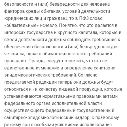
безопасности и (или) безвредности для человека
факторов среды обитания, условий деятельности
юридических лиц и граждан», то в ПФЗ слово
«обязательные» исчезло. Понятно, что это делается в
интересах государства и крупного капитала, которые в
своей деятельности должны соблюдать требования к
обеспечению безопасности и (или) безвредности для
человека, однако обязательность этих требований
пропадает. Правда, следует отметить, что это не
единственное изменение в определение санитарно-
эпидемиологических требований. Согласно
предлагаемой редакции теперь они должны будут
относиться и «к качеству пищевой продукции, которые
устанавливаются нормативными правовыми актами
федерального органа исполнительной власти,
осуществляющего федеральный государственный
санитарно-эпидемиологический надзор; к правовому
режиму зон с особыми условиями использования