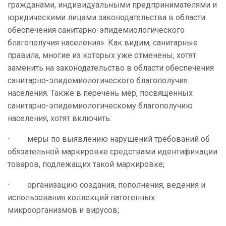
гражданами, индивидуальными предпринимателями и
юридическими лицами законодательства в области
обеспечения санитарно-эпидемиологического
благополучия населения». Как видим, санитарные
правила, многие из которых уже отменены, хотят
заменить на законодательство в области обеспечения
санитарно-эпидемиологического благополучия
населения. Также в перечень мер, посвященных
санитарно-эпидемиологическому благополучию
населения, хотят включить:
· меры по выявлению нарушений требований об
обязательной маркировке средствами идентификации
товаров, подлежащих такой маркировке;
· организацию создания, пополнения, ведения и
использования коллекций патогенных
микроорганизмов и вирусов;