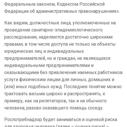
Федеральным законом, Кодексом Российской
Федерации об административных правонарушениях».
Как видим, должностные лица, уполномоченные на
проведение санитарно-эпидемиологического
расследования, наделяются достаточно широкими
правами, в том числе доступа не только на объекты
юридических лиц и индивидуальных
предпринимателей, но и граждан, не являющихся
индивидуальными предпринимателями и
оказывающими без привлечения наемных работников
услуги физическим лицам для личных, домашних и
(или) иных подобных нужд. Последнее понятие можно
трактовать весьма широко и распространять, к
примеру, как на репетиторов, так и на обычного
человека, разово оказавшего помощь соседу.
Роспотребнадзор будет заниматься и оценкой риска
для здоровья человека (далее – оценка риска) –