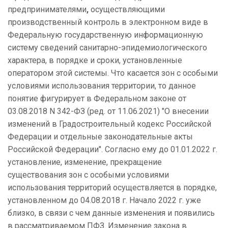
предпринимателями
,
осуществляющими
производственный контроль в электронном виде в
Федеральную государственную информационную
систему сведений санитарно-эпидемиологического
характера, в порядке и сроки, установленные
оператором этой системы. Что касается зон с особыми
условиями использования территории, то данное
понятие фигурирует в Федеральном законе от
03.08.2018 N 342-ФЗ (ред. от 11.06.2021) "О внесении
изменений в Градостроительный кодекс Российской
Федерации и отдельные законодательные акты
Российской Федерации". Согласно ему до 01.01.2022 г.
установление, изменение, прекращение
существования зон с особыми условиями
использования территорий осуществляется в порядке,
установленном до 04.08.2018 г. Начало 2022 г. уже
близко, в связи с чем данные изменения и появились
в рассматриваемом ПФЗ. Изменение закона в