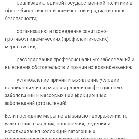
· реализацию единой государственной политики в
сфере биологической, химической и радиационной
безопасности;
· организацию и проведения санитарно-
противоэпидемических (профилактических)
мероприятий;
· расследования профессиональных заболеваний и
выяснения обстоятельств и причин их возникновения;
· установление причин и выявление условий
возникновения и распространения инфекционных
заболеваний и массовых неинфекционных
заболеваний (отравлений).
Если последние меры не вызывают возражений, то
узаконение создания, пополнения, ведения и
использования коллекций патогенных