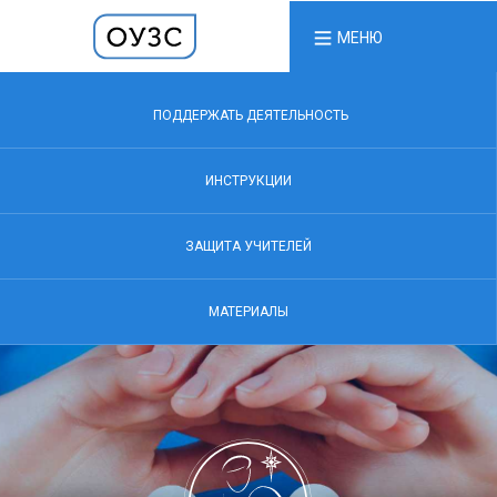
МЕНЮ
ПОДДЕРЖАТЬ ДЕЯТЕЛЬНОСТЬ
ИНСТРУКЦИИ
ЗАЩИТА УЧИТЕЛЕЙ
МАТЕРИАЛЫ