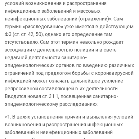
условий возникновения и распространения
инфекционных заболеваний и массовых
неинфекционных заболеваний (отравлений)». Сам
термин «расследование» уже имеется в действующем
ФЗ (ст. ст. 42, 50), однако его определение там
отсутствовало. Сам этот термин невольно рождает
ассоциации с деятельностью полиции и в свете
недавней деятельности санитарно-
эпидемиологических органов по введению различных
ограничений под предлогом борьбы с коронавирусной
инфекцией может означать дальнейшее усиление
репрессивной составляющей в их деятельности.
Вводится новая ст. 31.1, посвященная санитарно-
эпидемиологическому расследованию:
«1. В целях установления причин и выявления условий
возникновения и распространения инфекционных
заболеваний и неинфекционных заболеваний