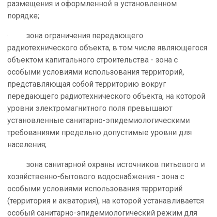
размещения и оформленной в установленном
порядке;
· зона ограничения передающего
радиотехнического объекта, в том числе являющегося
объектом капитального строительства - зона с
особыми условиями использования территорий,
представляющая собой территорию вокруг
передающего радиотехнического объекта, на которой
уровни электромагнитного поля превышают
установленные санитарно-эпидемиологическими
требованиями предельно допустимые уровни для
населения;
· зона санитарной охраны источников питьевого и
хозяйственно-бытового водоснабжения - зона с
особыми условиями использования территорий
(территория и акватория), на которой устанавливается
особый санитарно-эпидемиологический режим для