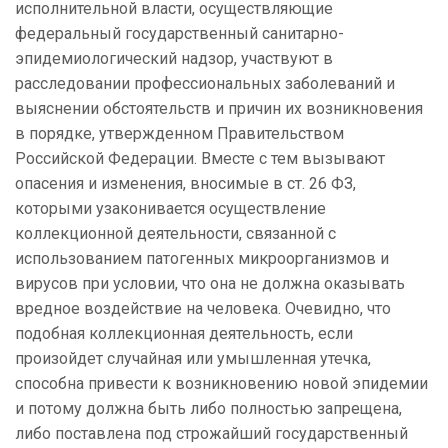
исполнительной власти, осуществляющие
федеральный государственный санитарно-
эпидемиологический надзор, участвуют в
расследовании профессиональных заболеваний и
выяснении обстоятельств и причин их возникновения
в порядке, утвержденном Правительством
Российской Федерации. Вместе с тем вызывают
опасения и изменения, вносимые в ст. 26 ФЗ,
которыми узаконивается осуществление
коллекционной деятельности, связанной с
использованием патогенных микроорганизмов и
вирусов при условии, что она не должна оказывать
вредное воздействие на человека. Очевидно, что
подобная коллекционная деятельность, если
произойдет случайная или умышленная утечка,
способна привести к возникновению новой эпидемии
и потому должна быть либо полностью запрещена,
либо поставлена под строжайший государственный