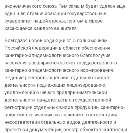
экономического союза. Тем самым будет сделан еще
один шаг, ограничивающий государственный
суверенитет нашей страны, притом в сфере,
касающейся каждого ее жителя.
Благодаря новой редакции ст. 5 полномочиям
Российской Федерации в области обеспечения
санитарно-эпидемиологического благополучия
населения расширяются за счет государственного
санитарно-эпидемиологического нормирования;
ведение реестров лицензий отдельных видов
деятельности, подлежащих лицензированию,
уведомлений о начале предпринимательской
деятельности, свидетельств о государственной
регистрации отдельных видов продукции, санитарно-
эпидемиологических заключений о соответствии/
несоответствии отдельных видов деятельности и
проектной документации, реестр объектов контроля, а