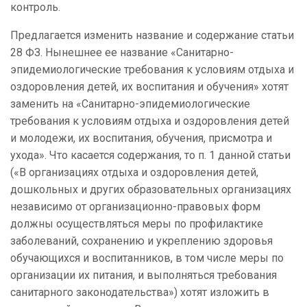
контроль.
Предлагается изменить название и содержание статьи
28 ФЗ. Нынешнее ее название «Санитарно-
эпидемиологические требования к условиям отдыха и
оздоровления детей, их воспитания и обучения» хотят
заменить на «Санитарно-эпидемиологические
требования к условиям отдыха и оздоровления детей
и молодежи, их воспитания, обучения, присмотра и
ухода». Что касается содержания, то п. 1 данной статьи
(«В организациях отдыха и оздоровления детей,
дошкольных и других образовательных организациях
независимо от организационно-правовых форм
должны осуществляться меры по профилактике
заболеваний, сохранению и укреплению здоровья
обучающихся и воспитанников, в том числе меры по
организации их питания, и выполняться требования
санитарного законодательства») хотят изложить в