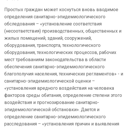
Простых граждан может коснуться вновь вводимое
определения санитарно-эпидемиологического
обследования – «установление соответствия
(несоответствия) производственных, общественных и
жилых помещений, зданий, сооружений,
оборудования, транспорта, технологического
оборудования, технологических процессов, рабочих
мест требованиям законодательства в области
обеспечения санитарно-эпидемиологического
благополучия населения, технических регламентов» - и
санитарно-эпидемиологической оценки –
«установления вредного воздействия на человека
факторов среды обитания, определение степени этого
воздействия и прогнозирование санитарно-
эпидемиологической обстановки». Дается и
определение санитарно-эпидемиологического
расследования – «установления причин и выявления