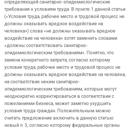
определяющей санитарно-эпидемиологические
требования к условиям труда. В пункте 1 данной статьи
(«Условия труда, рабочее место и трудовой процесс не
должны оказывать вредное воздействие на
человека») слова «не должны оказывать вредное
воздействие на человека» хотят заменить словами
«должны соответствовать санитарно-
эпидемиологическим требованиям». Понятно, что
замена конкретного запрета, согласно которому
условия труда, рабочее место и трудовой процесс не
должны оказывать вредное воздействие на человека,
на соответствие неким санитарно-
эпидемиологическим требованиям, которые могут
неоднократно корректироваться в соответствии с
пожеланиями бизнеса, может заметно ухудшить
условия труда граждан. Положительным можно
считать предложение включить в данную статью
новый п. 3, согласно которому федеральные органы