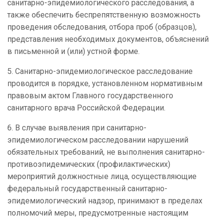
санитарно-эпидемиологического расследования, а
также обеспечить беспрепятственную возможность
проведения обследования, отбора проб (образцов),
представления необходимых документов, объяснений
в письменной и (или) устной форме.
5. Санитарно-эпидемиологическое расследование
проводится в порядке, установленном нормативным
правовым актом Главного государственного
санитарного врача Российской Федерации.
6. В случае выявления при санитарно-
эпидемиологическом расследовании нарушений
обязательных требований, не выполнения санитарно-
противоэпидемических (профилактических)
мероприятий должностные лица, осуществляющие
федеральный государственный санитарно-
эпидемиологический надзор, принимают в пределах
полномочий меры, предусмотренные настоящим