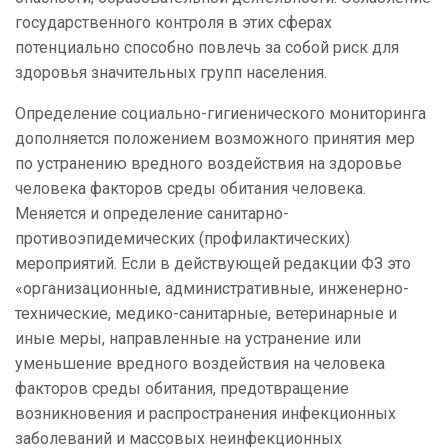
государственного контроля в этих сферах
потенциально способно повлечь за собой риск для
здоровья значительных групп населения.
Определение социально-гигиенического мониторинга
дополняется положением возможного принятия мер
по устранению
вредного
воздействия на здоровье
человека факторов среды обитания человека.
Меняется и определение санитарно-
противоэпидемических (профилактических)
мероприятий. Если в действующей редакции ФЗ это
«организационные, административные, инженерно-
технические, медико-санитарные, ветеринарные и
иные меры, направленные на устранение или
уменьшение вредного воздействия на человека
факторов среды обитания, предотвращение
возникновения и распространения инфекционных
заболеваний и массовых неинфекционных