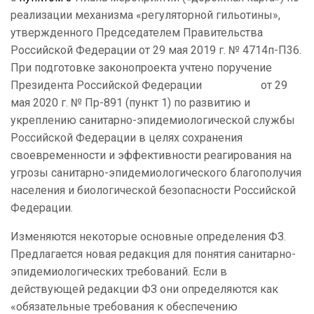
реализации механизма «регуляторной гильотины»,
утвержденного Председателем Правительства
Российской Федерации от 29 мая 2019 г. № 4714п-П36.
При подготовке законопроекта учтено поручение
Президента Российской Федерации от 29
мая 2020 г. № Пр-891 (пункт 1) по развитию и
укреплению санитарно-эпидемиологической службы
Российской Федерации в целях сохранения
своевременности и эффективности реагирования на
угрозы санитарно-эпидемиологического благополучия
населения и биологической безопасности Российской
Федерации.
Изменяются некоторые основные определения ФЗ.
Предлагается новая редакция для понятия санитарно-
эпидемиологических требований. Если в
действующей редакции ФЗ они определяются как
«обязательные требования к обеспечению