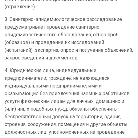
(отравление).
3. Санитарно-эпидемиологическое расследование
предусматривает проведение санитарно-
эпидемиологического обследования, отбор проб
(образцов) и проведение их исследований
(испытаний), экспертиз, опрос и получение объяснений,
запрос сведений и документов.
4. Юридические лица, индивидуальные
предприниматели, граждане, не являющиеся
индивидуальными предпринимателями и
оказывающие без привлечения наемных работников
услуги физическим лицам для личных, домашних и
(или) иных подобных нужд, обязаны обеспечить
беспрепятственный допуск на территории, здания,
строения, сооружения, помещения и другие объекты
должностных лиц, уполномоченных на проведение