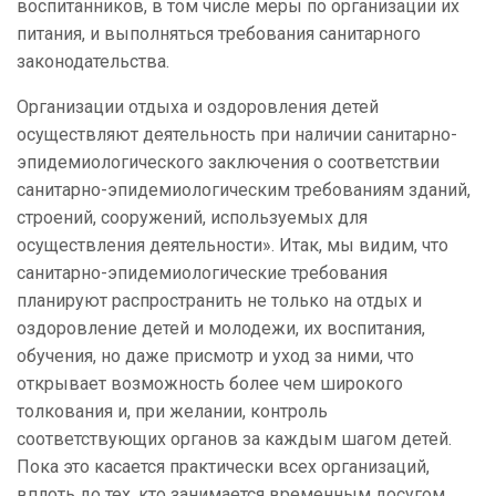
воспитанников, в том числе меры по организации их
питания, и выполняться требования санитарного
законодательства.
Организации отдыха и оздоровления детей
осуществляют деятельность при наличии санитарно-
эпидемиологического заключения о соответствии
санитарно-эпидемиологическим требованиям зданий,
строений, сооружений, используемых для
осуществления деятельности». Итак, мы видим, что
санитарно-эпидемиологические требования
планируют распространить не только на отдых и
оздоровление детей и молодежи, их воспитания,
обучения, но даже присмотр и уход за ними, что
открывает возможность более чем широкого
толкования и, при желании, контроль
соответствующих органов за каждым шагом детей.
Пока это касается практически всех организаций,
вплоть до тех, кто занимается временным досугом