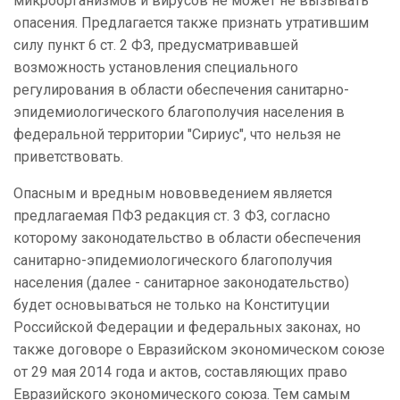
микроорганизмов и вирусов не может не вызывать
опасения. Предлагается также признать утратившим
силу пункт 6 ст. 2 ФЗ, предусматривавшей
возможность установления специального
регулирования в области обеспечения санитарно-
эпидемиологического благополучия населения в
федеральной территории "Сириус", что нельзя не
приветствовать.
Опасным и вредным нововведением является
предлагаемая ПФЗ редакция ст. 3 ФЗ, согласно
которому законодательство в области обеспечения
санитарно-эпидемиологического благополучия
населения (далее - санитарное законодательство)
будет основываться не только на Конституции
Российской Федерации и федеральных законах, но
также договоре о Евразийском экономическом союзе
от 29 мая 2014 года и актов, составляющих право
Евразийского экономического союза. Тем самым