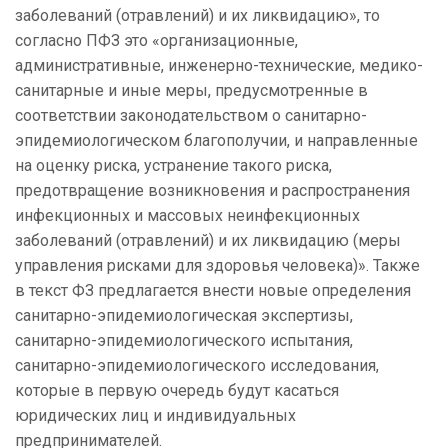
заболеваний (отравлений) и их ликвидацию», то
согласно ПФЗ это «организационные,
административные, инженерно-технические, медико-
санитарные и иные меры, предусмотренные в
соответствии законодательством о санитарно-
эпидемиологическом благополучии, и направленные
на оценку риска, устранение такого риска,
предотвращение возникновения и распространения
инфекционных и массовых неинфекционных
заболеваний (отравлений) и их ликвидацию
(меры
управления рисками для здоровья человека)». Также
в текст ФЗ предлагается внести новые определения
санитарно-эпидемиологическая экспертизы,
санитарно-эпидемиологического испытания,
санитарно-эпидемиологического исследования,
которые в первую очередь будут касаться
юридических лиц и индивидуальных
предпринимателей.