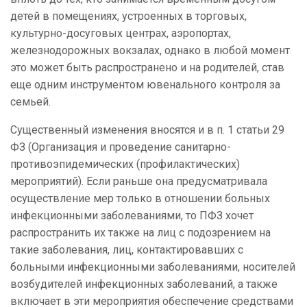
детей в помещениях, устроенных в торговых,
культурно-досуговых центрах, аэропортах,
железнодорожных вокзалах, однако в любой момент
это может быть распространено и на родителей, став
еще одним инструментом ювенального контроля за
семьей.
Существенный изменения вносятся и в п. 1 статьи 29
ФЗ (Организация и проведение санитарно-
противоэпидемических (профилактических)
мероприятий). Если раньше она предусматривала
осуществление мер только в отношении больных
инфекционными заболеваниями, то ПФЗ хочет
распространить их также на лиц с подозрением на
такие заболевания, лиц, контактировавших с
больными инфекционными заболеваниями, носителей
возбудителей инфекционных заболеваний, а также
включает в эти мероприятия обеспечение средствами