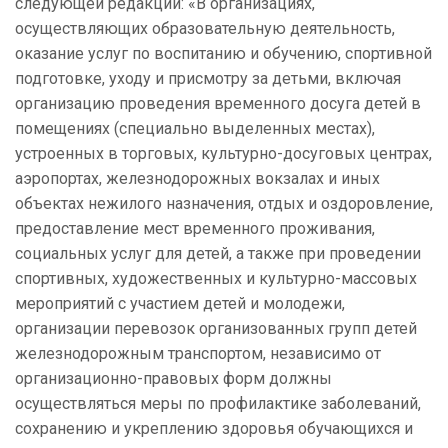
следующей редакции: «В организациях,
осуществляющих образовательную деятельность,
оказание услуг по воспитанию и обучению, спортивной
подготовке, уходу и присмотру за детьми, включая
организацию проведения временного досуга детей в
помещениях (специально выделенных местах),
устроенных в торговых, культурно-досуговых центрах,
аэропортах, железнодорожных вокзалах и иных
объектах нежилого назначения, отдых и оздоровление,
предоставление мест временного проживания,
социальных услуг для детей, а также при проведении
спортивных, художественных и культурно-массовых
мероприятий с участием детей и молодежи,
организации перевозок организованных групп детей
железнодорожным транспортом, независимо от
организационно-правовых форм должны
осуществляться меры по профилактике заболеваний,
сохранению и укреплению здоровья обучающихся и