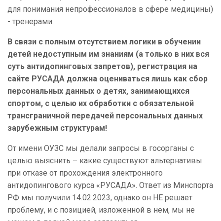
для понимания непрофессионалов в сфере медицины)
- тренерами.
В связи с полным отсутствием логики в обучении
детей недоступным им знаниям (а только в них вся
суть антидопинговых запретов), регистрация на
сайте РУСАДА должна оцениваться лишь как сбор
персональных данных о детях, занимающихся
спортом, с целью их обработки с обязательной
трансграничной передачей персональных данных
зарубежным структурам!
От имени ОУЗС мы делали запросы в госорганы с
целью выяснить – какие существуют альтернативы
при отказе от прохождения электронного
антидопингового курса «РУСАДА». Ответ из Минспорта
РФ мы получили 14.02.2023, однако он НЕ решает
проблему, и с позицией, изложенной в нем, мы не