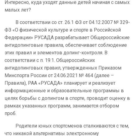
Интересно, куда уходят данные детей начиная с самых
малых лет?
В соответствии со ст. 26.1 ФЗ от 04.12.2007 № 329-
ФЗ «О физической культуре и спорте в Российской
Федерации» РУСАДА разрабатывает Общероссийские
антидопинговые правила, обеспечивает соблюдение
этих правил и элементов допинг-контроля. В
соответствии с п. 19.1. Общероссийских
антидопинговых правил, утвержденных Приказом
Минспорта России от 24.06.2021 № 464 (далее –
Правила), РАА «РУСАДА» планирует и реализует
информационные и образовательные программы в
целях борьбы с допингом в спорте, проводит оценку в
рамках указанных программ, занимается отбором
проб.
Родители юных спортсменов сталкиваются с тем,
что никакой альтернативы электронному