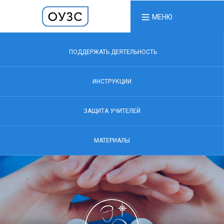
МЕНЮ
ПОДДЕРЖАТЬ ДЕЯТЕЛЬНОСТЬ
ИНСТРУКЦИИ
ЗАЩИТА УЧИТЕЛЕЙ
МАТЕРИАЛЫ