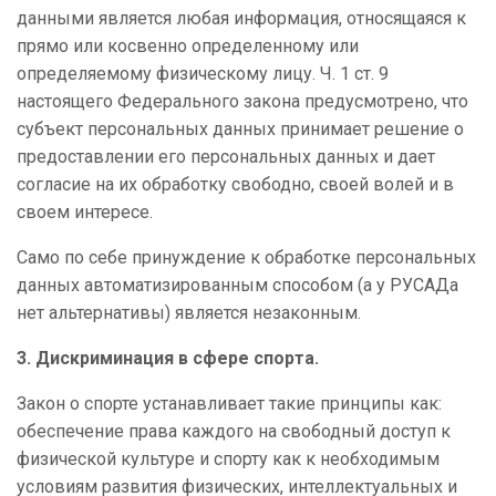
данными является любая информация, относящаяся к
прямо или косвенно определенному или
определяемому физическому лицу. Ч. 1 ст. 9
настоящего Федерального закона предусмотрено, что
субъект персональных данных принимает решение о
предоставлении его персональных данных и дает
согласие на их обработку свободно, своей волей и в
своем интересе.
Само по себе принуждение к обработке персональных
данных автоматизированным способом (а у РУСАДа
нет альтернативы) является незаконным.
3. Дискриминация в сфере спорта.
Закон о спорте устанавливает такие принципы как:
обеспечение права каждого на свободный доступ к
физической культуре и спорту как к необходимым
условиям развития физических, интеллектуальных и