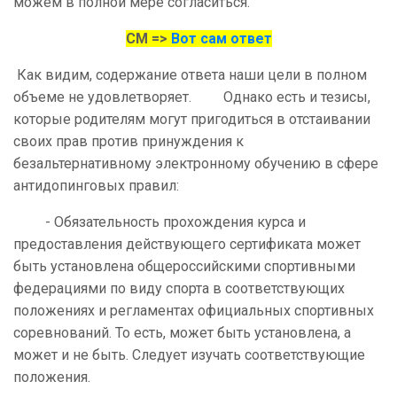
можем в полной мере согласиться.
СМ =>
Вот сам ответ
Как видим, содержание ответа наши цели в полном
объеме не удовлетворяет. Однако есть и тезисы,
которые родителям могут пригодиться в отстаивании
своих прав против принуждения к
безальтернативному электронному обучению в сфере
антидопинговых правил:
- Обязательность прохождения курса и
предоставления действующего сертификата может
быть установлена общероссийскими спортивными
федерациями по виду спорта в соответствующих
положениях и регламентах официальных спортивных
соревнований. То есть, может быть установлена, а
может и не быть. Следует изучать соответствующие
положения.