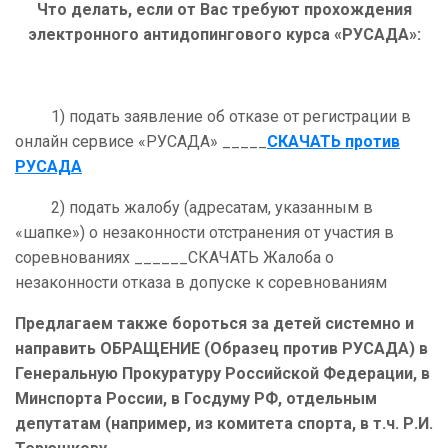
Что делать, если от Вас требуют прохождения
электронного антидопингового курса «РУСАДА»:
1) подать заявление об отказе от регистрации в
онлайн сервисе «РУСАДА» _____
СКАЧАТЬ против
РУСАДА
2) подать жалобу (адресатам, указанным в
«шапке») о незаконности отстранения от участия в
соревнованиях ______СКАЧАТЬ Жалоба о
незаконности отказа в допуске к соревнованиям
Предлагаем также бороться за детей системно и
направить ОБРАЩЕНИЕ (Образец против РУСАДА) в
Генеральную Прокуратуру Российской Федерации, в
Минспорта России, в Госдуму РФ, отдельным
депутатам (например, из комитета спорта, в т.ч. Р.И.