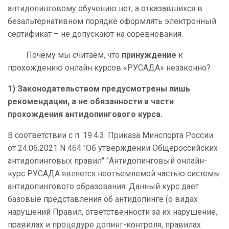
антидопинговому обучению нет, а отказавшихся в
безальтернативном порядке оформлять электронный
сертификат – не допускают на соревнования.
Почему мы считаем, что
принуждение
к
прохождению онлайн курсов «РУСАДА» незаконно?
1)
Законодательством предусмотрены лишь
рекомендации, а не обязанности в части
прохождения антидопингового курса.
В соответствии с п. 19.4.3. Приказа Минспорта России
от 24.06.2021 N 464 "Об утверждении Общероссийских
антидопинговых правил" "Антидопинговый онлайн-
курс РУСАДА является неотъемлемой частью системы
антидопингового образования. Данный курс дает
базовые представления об антидопинге (о видах
нарушений Правил, ответственности за их нарушение,
правилах и процедуре допинг-контроля, правилах