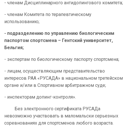
- членам Дисциплинарного антидопингового комитета;
- членам Комитета по терапевтическому
использованию;
- подразделению по управлению биологическим
паспортом спортсмена – Гентский университет,
Бельгия;
- экспертам по биологическому паспорту спортсмена;
- лицам, осуществляющим представительство
интересов РАА «РУСАДА» в национальном третейском
органе и/или в Спортивном арбитражном суде;
- инспекторам допинг-контроля».
Без электронного сертификата РУСАДа
невозможно участвовать в маломальски серьезных
соревнованиях для спортсменов любого возраста.