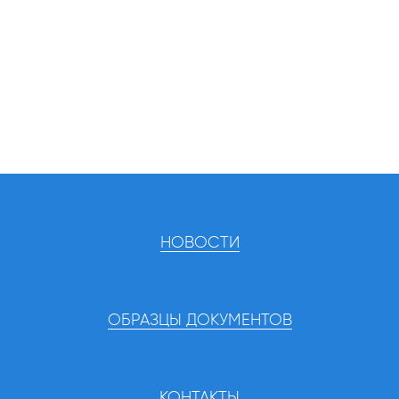
НОВОСТИ
ОБРАЗЦЫ ДОКУМЕНТОВ
КОНТАКТЫ