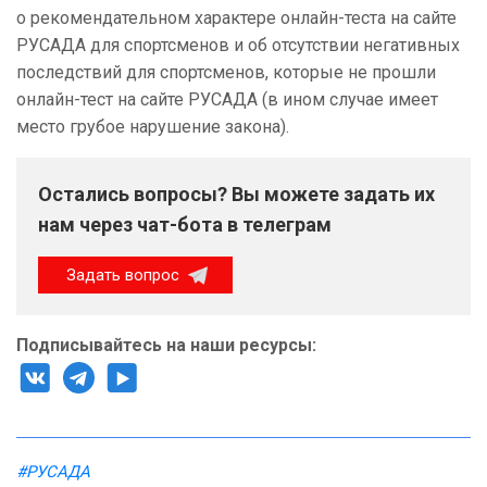
о рекомендательном характере онлайн-теста на сайте
РУСАДА для спортсменов и об отсутствии негативных
последствий для спортсменов, которые не прошли
онлайн-тест на сайте РУСАДА (в ином случае имеет
место грубое нарушение закона).
Остались вопросы? Вы можете задать их
нам через чат-бота в телеграм
Задать вопрос
Подписывайтесь на наши ресурсы:
#РУСАДА