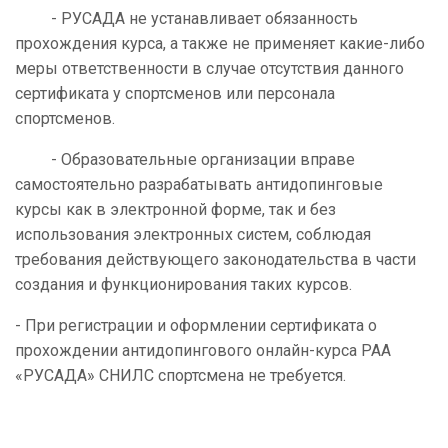
- РУСАДА не устанавливает обязанность
прохождения курса, а также не применяет какие-либо
меры ответственности в случае отсутствия данного
сертификата у спортсменов или персонала
спортсменов.
- Образовательные организации вправе
самостоятельно разрабатывать антидопинговые
курсы как в электронной форме, так и без
использования электронных систем, соблюдая
требования действующего законодательства в части
создания и функционирования таких курсов.
- При регистрации и оформлении сертификата о
прохождении антидопингового онлайн-курса РАА
«РУСАДА» СНИЛС спортсмена не требуется.