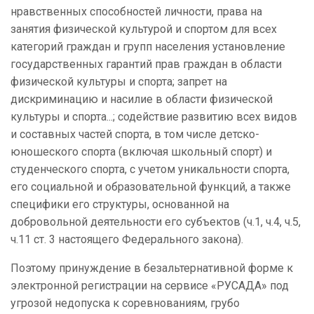
нравственных способностей личности, права на
занятия физической культурой и спортом для всех
категорий граждан и групп населения установление
государственных гарантий прав граждан в области
физической культуры и спорта; запрет на
дискриминацию и насилие в области физической
культуры и спорта...; содействие развитию всех видов
и составных частей спорта, в том числе детско-
юношеского спорта (включая школьный спорт) и
студенческого спорта, с учетом уникальности спорта,
его социальной и образовательной функций, а также
специфики его структуры, основанной на
добровольной деятельности его субъектов (ч.1, ч.4, ч.5,
ч.11 ст. 3 настоящего Федерального закона).
Поэтому принуждение в безальтернативной форме к
электронной регистрации на сервисе «РУСАДА» под
угрозой недопуска к соревнованиям, грубо