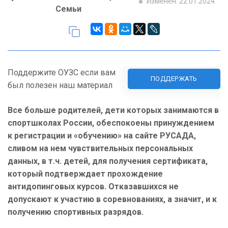
Изменен: 22.01.2024
Семьи
Поддержите ОУЗС если вам
ПОДДЕРЖАТЬ
был полезен наш материал
Все больше родителей, дети которых занимаются в
спортшколах России, обеспокоены принуждением
к регистрации и «обучению» на сайте РУСАДА,
сливом на нем чувствительных персональных
данных, в т.ч. детей, для получения сертификата,
который подтверждает прохождение
антидопинговых курсов. Отказавшихся не
допускают к участию в соревнованиях, а значит, и к
получению спортивных разрядов.