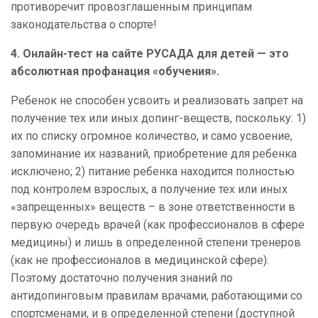
противоречит провозглашенным принципам
законодательства о спорте!
4.
Онлайн-тест на сайте РУСАДА для детей — это
абсолютная профанация «обучения».
Ребенок не способен усвоить и реализовать запрет на
получение тех или иных допинг-веществ, поскольку: 1)
их по списку огромное количество, и само усвоение,
запоминание их названий, приобретение для ребенка
исключено; 2) питание ребенка находится полностью
под контролем взрослых, а получение тех или иных
«запрещенных» веществ – в зоне ответственности в
первую очередь врачей (как профессионалов в сфере
медицины) и лишь в определенной степени тренеров
(как не профессионалов в медицинской сфере).
Поэтому достаточно получения знаний по
антидопинговым правилам врачами, работающими со
спортсменами, и в определенной степени (доступной