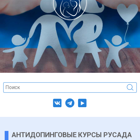
АНТИДОПИНГОВЫЕ КУРСЫ РУСАДА