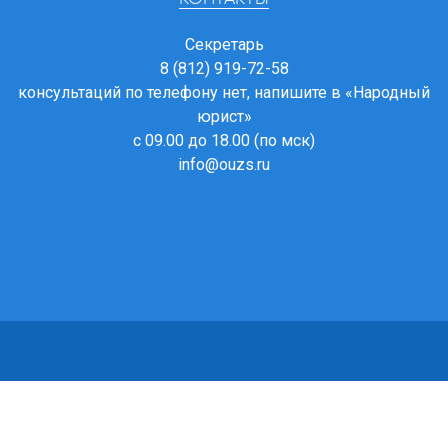
Секретарь
8 (812) 919-72-58
консультаций по телефону нет, напишите в
«Народный
юрист»
с 09.00 до 18.00 (по мск)
info@ouzs.ru