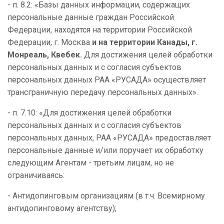
- п. 8.2: «Базы данных информации, содержащих
персональные данные граждан Российской
Федерации, находятся на территории Российской
Федерации, г. Москва
и на территории Канады, г.
Монреаль, Квебек.
Для достижения целей обработки
персональных данных и с согласия субъектов
персональных данных РАА «РУСАДА» осуществляет
трансграничную передачу персональных данных».
- п. 7.10: «Для достижения целей обработки
персональных данных и с согласия субъектов
персональных данных, РАА «РУСАДА» предоставляет
персональные данные и/или поручает их обработку
следующим Агентам - третьим лицам, но не
ограничиваясь:
- Антидопинговым организациям (в т.ч. Всемирному
антидопинговому агентству);