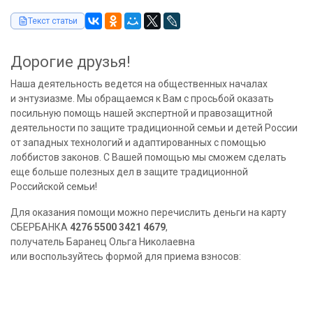
Текст статьи
Дорогие друзья!
Наша деятельность ведется на общественных началах
и энтузиазме. Мы обращаемся к Вам с просьбой оказать
посильную помощь нашей экспертной и правозащитной
деятельности по защите традиционной семьи и детей России
от западных технологий и адаптированных с помощью
лоббистов законов. С Вашей помощью мы сможем сделать
еще больше полезных дел в защите традиционной
Российской семьи!
Для оказания помощи можно перечислить деньги на карту
СБЕРБАНКА
4276 5500 3421 4679
,
получатель Баранец Ольга Николаевна
или воспользуйтесь формой для приема взносов: