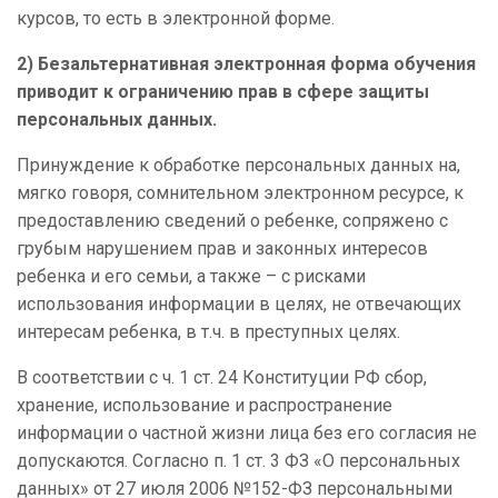
курсов, то есть в электронной форме.
2) Безальтернативная электронная форма обучения
приводит к ограничению прав в сфере защиты
персональных данных.
Принуждение к обработке персональных данных на,
мягко говоря, сомнительном электронном ресурсе, к
предоставлению сведений о ребенке, сопряжено с
грубым нарушением прав и законных интересов
ребенка и его семьи, а также – с рисками
использования информации в целях, не отвечающих
интересам ребенка, в т.ч. в преступных целях.
В соответствии с ч. 1 ст. 24 Конституции РФ сбор,
хранение, использование и распространение
информации о частной жизни лица без его согласия не
допускаются. Согласно п. 1 ст. 3 ФЗ «О персональных
данных» от 27 июля 2006 №152-ФЗ персональными