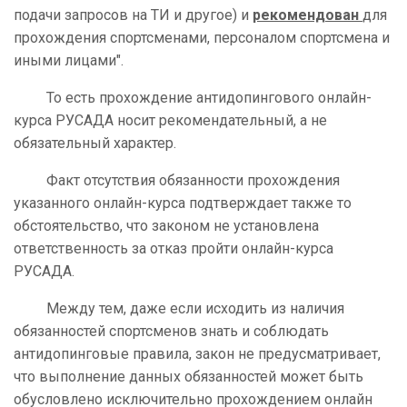
подачи запросов на ТИ и другое) и
рекомендован
для
прохождения спортсменами, персоналом спортсмена и
иными лицами".
То есть прохождение антидопингового онлайн-
курса РУСАДА носит рекомендательный, а не
обязательный характер.
Факт отсутствия обязанности прохождения
указанного онлайн-курса подтверждает также то
обстоятельство, что законом не установлена
ответственность за отказ пройти онлайн-курса
РУСАДА.
Между тем, даже если исходить из наличия
обязанностей спортсменов знать и соблюдать
антидопинговые правила, закон не предусматривает,
что выполнение данных обязанностей может быть
обусловлено исключительно прохождением онлайн