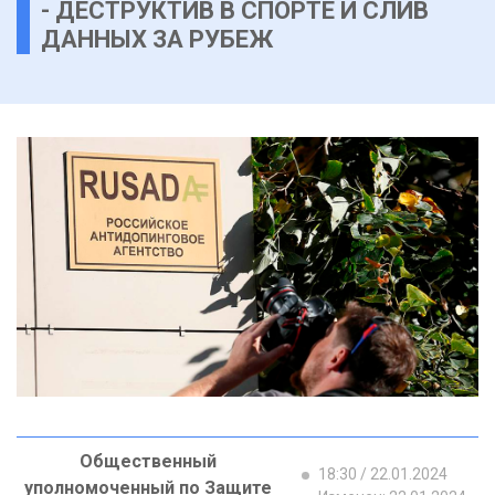
- ДЕСТРУКТИВ В СПОРТЕ И СЛИВ
ДАННЫХ ЗА РУБЕЖ
Общественный
18:30 / 22.01.2024
уполномоченный по Защите