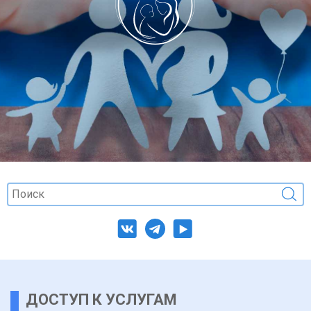
ДОСТУП К УСЛУГАМ