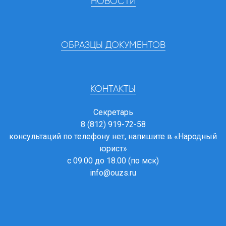
НОВОСТИ
ОБРАЗЦЫ ДОКУМЕНТОВ
КОНТАКТЫ
Секретарь
8 (812) 919-72-58
консультаций по телефону нет, напишите в
«Народный
юрист»
с 09.00 до 18.00 (по мск)
info@ouzs.ru