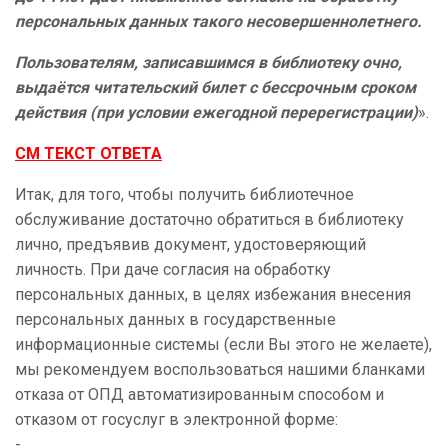
персональных данных такого несовершеннолетнего.
Пользователям, записавшимся в библиотеку очно,
выдаётся читательский билет с бессрочным сроком
действия (при условии ежегодной перерегистрации)
».
СМ ТЕКСТ ОТВЕТА
Итак, для того, чтобы получить библиотечное
обслуживание достаточно обратиться в библиотеку
лично, предъявив документ, удостоверяющий
личность. При даче согласия на обработку
персональных данных, в целях избежания внесения
персональных данных в государственные
информационные системы (если Вы этого не желаете),
мы рекомендуем воспользоваться нашими бланками
отказа от ОПД автоматизированным способом и
отказом от госуслуг в электронной форме:
-