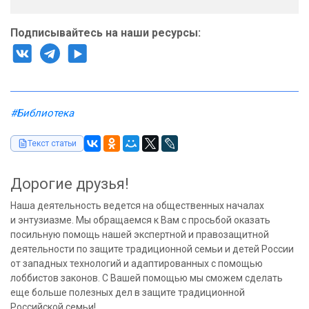
Подписывайтесь на наши ресурсы:
#Библиотека
Текст статьи
Дорогие друзья!
Наша деятельность ведется на общественных началах
и энтузиазме. Мы обращаемся к Вам с просьбой оказать
посильную помощь нашей экспертной и правозащитной
деятельности по защите традиционной семьи и детей России
от западных технологий и адаптированных с помощью
лоббистов законов. С Вашей помощью мы сможем сделать
еще больше полезных дел в защите традиционной
Российской семьи!