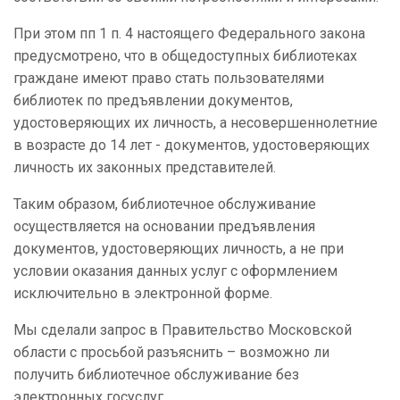
При этом пп 1 п. 4 настоящего Федерального закона
предусмотрено, что в общедоступных библиотеках
граждане имеют право стать пользователями
библиотек по предъявлении документов,
удостоверяющих их личность, а несовершеннолетние
в возрасте до 14 лет - документов, удостоверяющих
личность их законных представителей.
Таким образом, библиотечное обслуживание
осуществляется на основании предъявления
документов, удостоверяющих личность, а не при
условии оказания данных услуг с оформлением
исключительно в электронной форме.
Мы сделали запрос в Правительство Московской
области с просьбой разъяснить – возможно ли
получить библиотечное обслуживание без
электронных госуслуг.