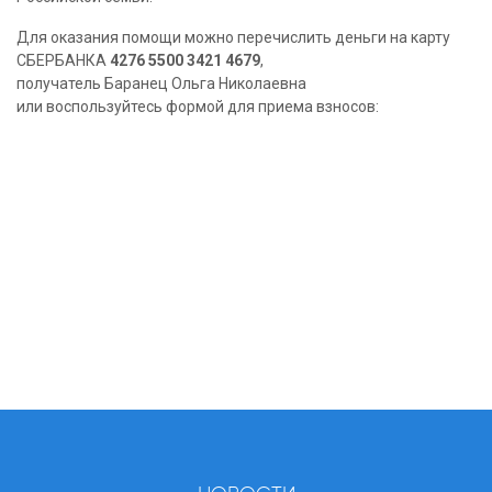
Для оказания помощи можно перечислить деньги на карту
СБЕРБАНКА
4276 5500 3421 4679
,
получатель Баранец Ольга Николаевна
или воспользуйтесь формой для приема взносов: