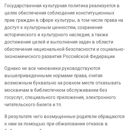
Государственная культурная политика реализуется в
целях обеспечения соблюдения конституционных
прав граждан в сфере культуры, в том числе права на
доступ к культурным ценностям, сохранения
исторического и культурного наследия, а также
достижения целей и выполнения задач в области
обеспечения национальной безопасности и социально-
экономического развития Российской Федерации.
Однако не все чиновники руководствуются
вышеприведенными нормами права, считая
возможным буквально на ровном месте отказывать
москвичам в библиотечном обслуживании без
госуслуг, специального приложения, электронного
читательского билета и тп.
В результате чего возмущенные родители обращаются
к нам за помощью при обжаловании отказов в