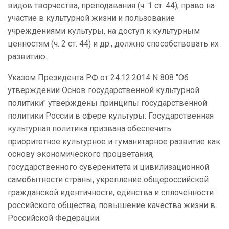
видов творчества, преподавания (ч. 1 ст. 44), право на
участие в культурной жизни и пользование
учреждениями культуры, на доступ к культурным
ценностям (ч. 2 ст. 44) и др., должно способствовать их
развитию.
Указом Президента РФ от 24.12.2014 N 808 "Об
утверждении Основ государственной культурной
политики" утверждены принципы государственной
политики России в сфере культуры: Государственная
культурная политика призвана обеспечить
приоритетное культурное и гуманитарное развитие как
основу экономического процветания,
государственного суверенитета и цивилизационной
самобытности страны, укрепление общероссийской
гражданской идентичности, единства и сплоченности
российского общества, повышение качества жизни в
Российской Федерации.