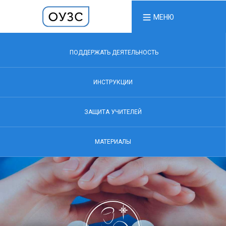
МЕНЮ
ПОДДЕРЖАТЬ ДЕЯТЕЛЬНОСТЬ
ИНСТРУКЦИИ
ЗАЩИТА УЧИТЕЛЕЙ
МАТЕРИАЛЫ