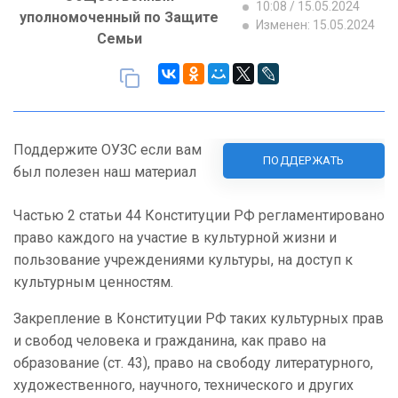
10:08 / 15.05.2024
уполномоченный по Защите
Изменен: 15.05.2024
Семьи
Поддержите ОУЗС если вам
ПОДДЕРЖАТЬ
был полезен наш материал
Частью 2 статьи 44 Конституции РФ регламентировано
право каждого на участие в культурной жизни и
пользование учреждениями культуры, на доступ к
культурным ценностям.
Закрепление в Конституции РФ таких культурных прав
и свобод человека и гражданина, как право на
образование (ст. 43), право на свободу литературного,
художественного, научного, технического и других