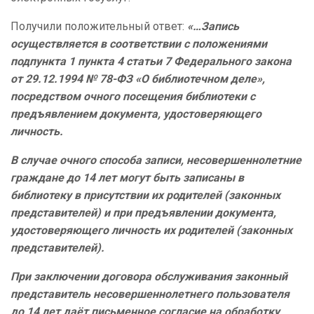
Получили положительный ответ:
«…Запись
осуществляется в соответствии с положениями
подпункта 1 пункта 4 статьи 7 Федерального закона
от 29.12.1994 № 78-ФЗ «О библиотечном деле»,
посредством очного посещения библиотеки с
предъявлением документа, удостоверяющего
личность.
В случае очного способа записи, несовершеннолетние
граждане до 14 лет могут быть записаны в
библиотеку в присутствии их родителей (законных
представителей) и при предъявлении документа,
удостоверяющего личность их родителей (законных
представителей).
При заключении договора обслуживания законный
представитель несовершеннолетнего пользователя
до 14 лет даёт письменное согласие на обработку