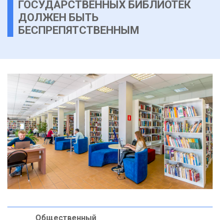
ГОСУДАРСТВЕННЫХ БИБЛИОТЕК
ДОЛЖЕН БЫТЬ
БЕСПРЕПЯТСТВЕННЫМ
Общественный