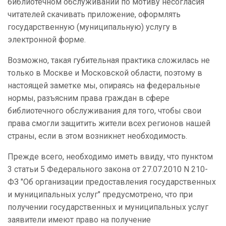
библиотечном обслуживании по мотиву несогласия
читателей скачивать приложение, оформлять
государственную (муниципальную) услугу в
электронной форме.
Возможно, такая губительная практика сложилась не
только в Москве и Московской области, поэтому в
настоящей заметке мы, опираясь на федеральные
нормы, разъясним права граждан в сфере
библиотечного обслуживания для того, чтобы свои
права смогли защитить жители всех регионов нашей
страны, если в этом возникнет необходимость.
Прежде всего, необходимо иметь ввиду, что пунктом
3 статьи 5 Федерального закона от 27.07.2010 N 210-
ФЗ "Об организации предоставления государственных
и муниципальных услуг" предусмотрено, что при
получении государственных и муниципальных услуг
заявители имеют право на получение