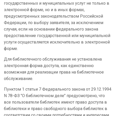
государственных и муниципальных услуг не только в
электронной форме, но и в иных формах,
предусмотренных законодательством Российской
Федерации, по выбору заявителя, за исключением
случая, если на основании федерального закона
предоставление государственной или муниципальной
услуги осуществляется исключительно в электронной
форме.
Для библиотечного обслуживания не установлена
электронная форма доступа, как единственно
возможная для реализации права на библиотечное
обслуживание.
Пунктом 1 статьи 7 Федерального закона от 29.12.1994
N 78-ФЗ "О библиотечном деле" предусмотрено, что
все пользователи библиотек имеют право доступа в
библиотеки и право свободного выбора библиотек в
соответствии со своими потребностями и интересами.