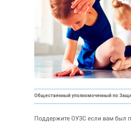
Общественный уполномоченный по Защ
Поддержите ОУЗС если вам был п