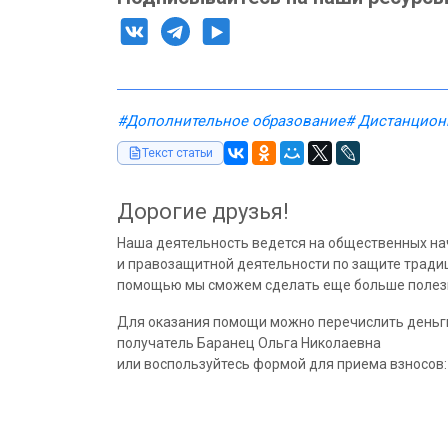
#Дополнительное образование
# Дистанцион
Текст статьи
Дорогие друзья!
Наша деятельность ведется на общественных на
и правозащитной деятельности по защите традиц
помощью мы сможем сделать еще больше полезн
Для оказания помощи можно перечислить деньг
получатель Баранец Ольга Николаевна
или воспользуйтесь формой для приема взносов: