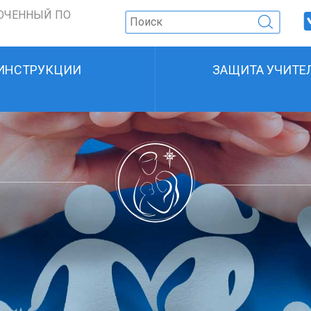
ОЧЕННЫЙ ПО
ИНСТРУКЦИИ
ЗАЩИТА УЧИТЕ