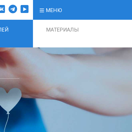
МЕНЮ
ЛЕЙ
МАТЕРИАЛЫ