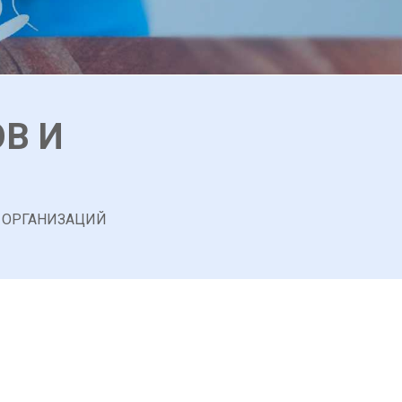
В И
 ОРГАНИЗАЦИЙ