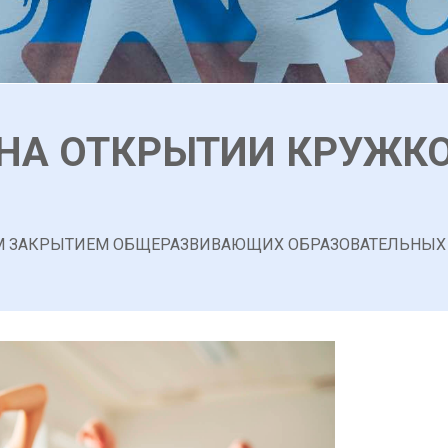
 НА ОТКРЫТИИ КРУЖКО
М ЗАКРЫТИЕМ ОБЩЕРАЗВИВАЮЩИХ ОБРАЗОВАТЕЛЬНЫХ