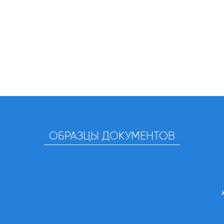
ОБРАЗЦЫ ДОКУМЕНТОВ