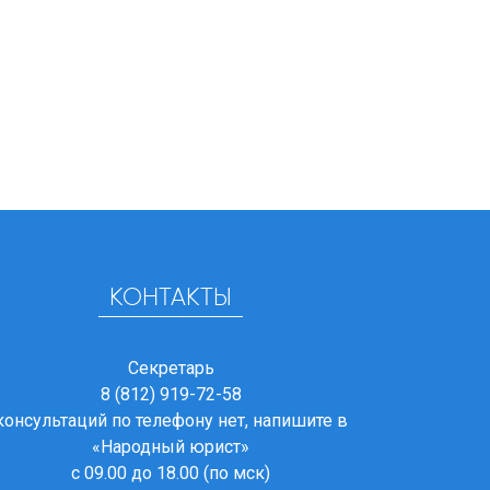
КОНТАКТЫ
Секретарь
8 (812) 919-72-58
консультаций по телефону нет, напишите в
«Народный юрист»
с 09.00 до 18.00 (по мск)