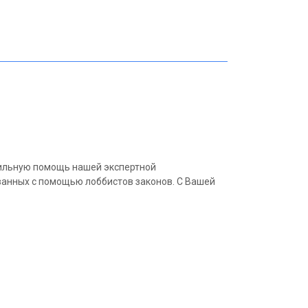
сильную помощь нашей экспертной
ванных с помощью лоббистов законов. С Вашей