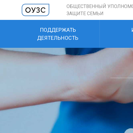
ОБЩЕСТВЕННЫЙ УПОЛНОМ
ЗАЩИТЕ СЕМЬИ
ПОДДЕРЖАТЬ
ДЕЯТЕЛЬНОСТЬ