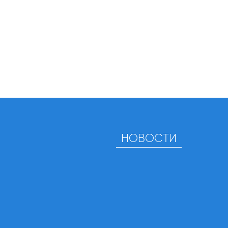
НОВОСТИ