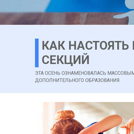
КАК НАСТОЯТЬ
СЕКЦИЙ
ЭТА ОСЕНЬ ОЗНАМЕНОВАЛАСЬ МАССОВЫ
ДОПОЛНИТЕЛЬНОГО ОБРАЗОВАНИЯ.