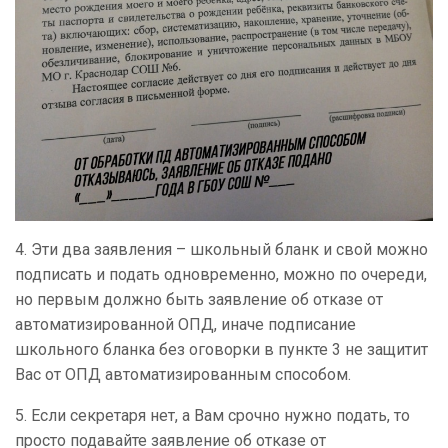
4. Эти два заявления – школьный бланк и свой можно
подписать и подать одновременно, можно по очереди,
но первым должно быть заявление об отказе от
автоматизированной ОПД, иначе подписание
школьного бланка без оговорки в пункте 3 не защитит
Вас от ОПД автоматизированным способом.
5. Если секретаря нет, а Вам срочно нужно подать, то
просто подавайте заявление об отказе от