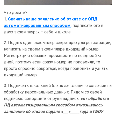
Что делать?
1.
Скачать наше заявление об отказе от ОПД
автоматизированным способом
,
подписать его в
двух экземплярах – себе и школе.
2. Подать один экземпляр секретарю для регистрации,
написать на своем экземпляре входящий номер.
Регистрацию обязаны произвести не позднее 3-х
дней, поэтому если сразу номер не присвоили, то
просто спросите секретаря, когда позвонить и узнать
входящий номер.
3. Подписать школьный бланк заявления о согласии на
обработку персональных данных. Рядом со своей
подписью совершить от руки надпись:
«от обработки
ПД автоматизированным способом отказываюсь,
заявление об отказе подано «___»_____года в ГБОУ