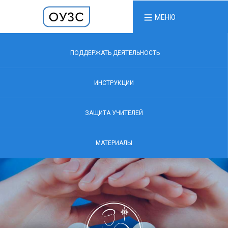
МЕНЮ
ПОДДЕРЖАТЬ ДЕЯТЕЛЬНОСТЬ
ИНСТРУКЦИИ
ЗАЩИТА УЧИТЕЛЕЙ
МАТЕРИАЛЫ