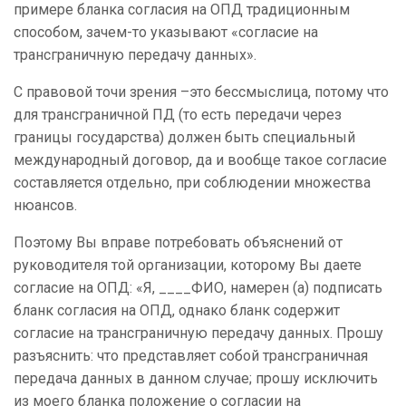
примере бланка согласия на ОПД традиционным
способом, зачем-то указывают «согласие на
трансграничную передачу данных».
С правовой точи зрения –это бессмыслица, потому что
для трансграничной ПД (то есть передачи через
границы государства) должен быть специальный
международный договор, да и вообще такое согласие
составляется отдельно, при соблюдении множества
нюансов.
Поэтому Вы вправе потребовать объяснений от
руководителя той организации, которому Вы даете
согласие на ОПД: «Я, ____ФИО, намерен (а) подписать
бланк согласия на ОПД, однако бланк содержит
согласие на трансграничную передачу данных. Прошу
разъяснить: что представляет собой трансграничная
передача данных в данном случае; прошу исключить
из моего бланка положение о согласии на