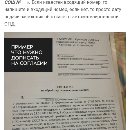
СОШ №___».
Если известен входящий номер, то
напишите и входящий номер, если нет, то просто дату
подачи заявления об отказе от автоматизированной
ОПД.