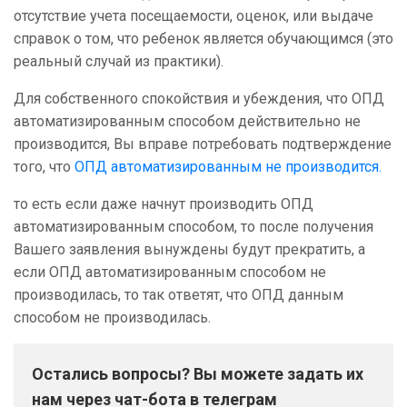
отсутствие учета посещаемости, оценок, или выдаче
справок о том, что ребенок является обучающимся (это
реальный случай из практики).
Для собственного спокойствия и убеждения, что ОПД
автоматизированным способом действительно не
производится, Вы вправе потребовать подтверждение
того, что
ОПД автоматизированным не производится.
то есть если даже начнут производить ОПД
автоматизированным способом, то после получения
Вашего заявления вынуждены будут прекратить, а
если ОПД автоматизированным способом не
производилась, то так ответят, что ОПД данным
способом не производилась.
Остались вопросы? Вы можете задать их
нам через чат-бота в телеграм