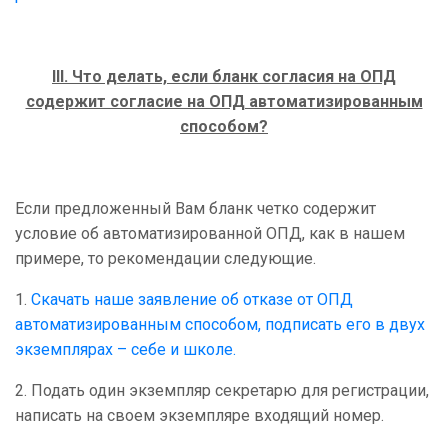
III
. Что делать, если бланк согласия на ОПД
содержит согласие на ОПД автоматизированным
способом?
Если предложенный Вам бланк четко содержит
условие об автоматизированной ОПД, как в нашем
примере, то рекомендации следующие.
1.
Скачать наше заявление об отказе от ОПД
автоматизированным способом, подписать его в двух
экземплярах – себе и школе.
2. Подать один экземпляр секретарю для регистрации,
написать на своем экземпляре входящий номер.