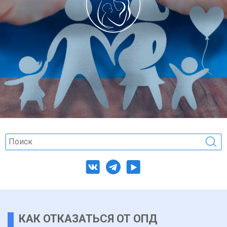
КАК ОТКАЗАТЬСЯ ОТ ОПД