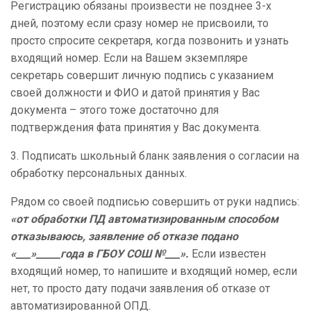
Регистрацию обязаны произвести не позднее 3-х
дней, поэтому если сразу номер не присвоили, то
просто спросите секретаря, когда позвонить и узнать
входящий номер. Если на Вашем экземпляре
секретарь совершит личную подпись с указанием
своей должности и ФИО и датой принятия у Вас
документа – этого тоже достаточно для
подтверждения фата принятия у Вас документа.
3. Подписать школьный бланк заявления о согласии на
обработку персональных данных.
Рядом со своей подписью совершить от руки надпись:
«от обработки ПД автоматизированным способом
отказываюсь, заявление об отказе подано
«___»_____года в ГБОУ СОШ №___».
Если известен
входящий номер, то напишите и входящий номер, если
нет, то просто дату подачи заявления об отказе от
автоматизированной ОПД.