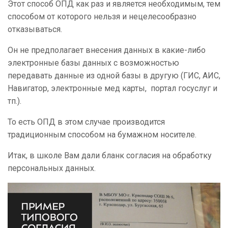
Этот способ ОПД как раз и является необходимым, тем
способом от которого нельзя и нецелесообразно
отказываться.
Он не предполагает внесения данных в какие-либо
электронные базы данных с возможностью
передавать данные из одной базы в другую (ГИС, АИС,
Навигатор, электронные мед карты, портал госуслуг и
тп.).
То есть ОПД в этом случае производится
традиционным способом на бумажном носителе.
Итак, в школе Вам дали бланк согласия на обработку
персональных данных.