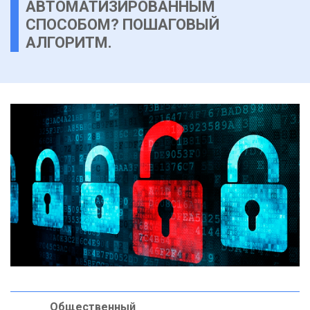
АВТОМАТИЗИРОВАННЫМ
СПОСОБОМ? ПОШАГОВЫЙ
АЛГОРИТМ.
Общественный