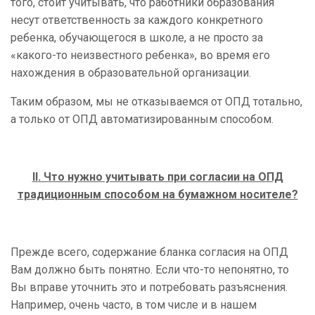
того, стоит учитывать, что работники образования
несут ответственность за каждого конкретного
ребенка, обучающегося в школе, а не просто за
«какого-то неизвестного ребенка», во время его
нахождения в образовательной организации.
Таким образом, мы не отказываемся от ОПД тотально,
а только от ОПД автоматизированным способом.
II
. Что нужно учитывать при согласии на ОПД
традиционным способом на бумажном носителе?
Прежде всего, содержание бланка согласия на ОПД
Вам должно быть понятно. Если что-то непонятно, то
Вы вправе уточнить это и потребовать разъяснения.
Например, очень часто, в том числе и в нашем