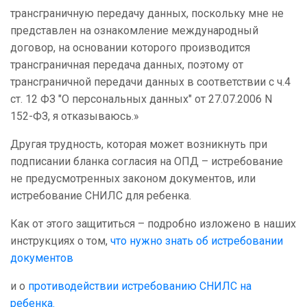
трансграничную передачу данных, поскольку мне не
представлен на ознакомление международный
договор, на основании которого производится
трансграничная передача данных, поэтому от
трансграничной передачи данных в соответствии с ч.4
ст. 12 ФЗ "О персональных данных" от 27.07.2006 N
152-ФЗ, я отказываюсь.»
Другая трудность, которая может возникнуть при
подписании бланка согласия на ОПД – истребование
не предусмотренных законом документов, или
истребование СНИЛС для ребенка.
Как от этого защититься – подробно изложено в наших
инструкциях о том,
что нужно знать об истребовании
документов
и о
противодействии истребованию СНИЛС на
ребенка.