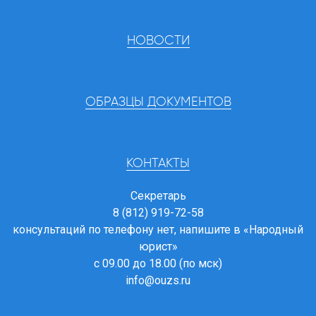
НОВОСТИ
ОБРАЗЦЫ ДОКУМЕНТОВ
КОНТАКТЫ
Секретарь
8 (812) 919-72-58
консультаций по телефону нет, напишите в
«Народный
юрист»
с 09.00 до 18.00 (по мск)
info@ouzs.ru