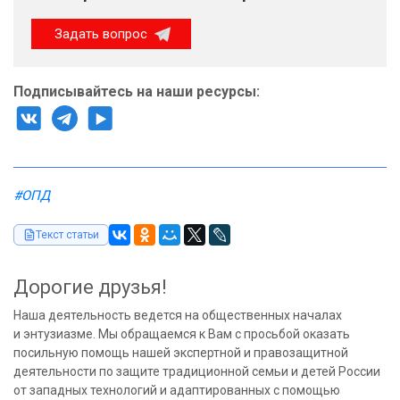
Задать вопрос
Подписывайтесь на наши ресурсы:
#ОПД
Текст статьи
Дорогие друзья!
Наша деятельность ведется на общественных началах
и энтузиазме. Мы обращаемся к Вам с просьбой оказать
посильную помощь нашей экспертной и правозащитной
деятельности по защите традиционной семьи и детей России
от западных технологий и адаптированных с помощью