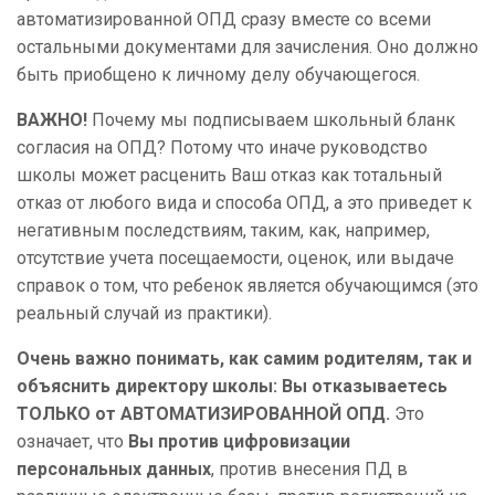
автоматизированной ОПД сразу вместе со всеми
остальными документами для зачисления. Оно должно
быть приобщено к личному делу обучающегося.
ВАЖНО!
Почему мы подписываем школьный бланк
согласия на ОПД? Потому что иначе руководство
школы может расценить Ваш отказ как тотальный
отказ от любого вида и способа ОПД, а это приведет к
негативным последствиям, таким, как, например,
отсутствие учета посещаемости, оценок, или выдаче
справок о том, что ребенок является обучающимся (это
реальный случай из практики).
Очень важно понимать, как самим родителям, так и
объяснить директору школы: Вы отказываетесь
ТОЛЬКО от АВТОМАТИЗИРОВАННОЙ ОПД.
Это
означает, что
Вы против цифровизации
персональных данных
, против внесения ПД в