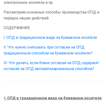
электронные носители и пр.
Рассмотрим основные способы производства ОПД и
порядок наших действий.
СОДЕРЖАНИЕ:
I. ОПД в традиционном виде на бумажном носителе
II. Что нужно учитывать при согласии на ОПД
традиционным способом на бумажном носителе?
III. Что делать, если бланк согласия на ОПД содержит
согласие на ОПД автоматизированным способом?
I
. ОПД в традиционном виде на бумажном носителе