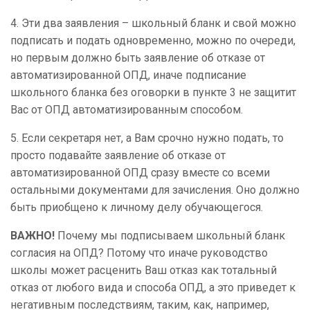
4. Эти два заявления – школьный бланк и свой можно
подписать и подать одновременно, можно по очереди,
но первым должно быть заявление об отказе от
автоматизированной ОПД, иначе подписание
школьного бланка без оговорки в пункте 3 не защитит
Вас от ОПД автоматизированным способом.
5. Если секретаря нет, а Вам срочно нужно подать, то
просто подавайте заявление об отказе от
автоматизированной ОПД сразу вместе со всеми
остальными документами для зачисления. Оно должно
быть приобщено к личному делу обучающегося.
ВАЖНО!
Почему мы подписываем школьный бланк
согласия на ОПД? Потому что иначе руководство
школы может расценить Ваш отказ как тотальный
отказ от любого вида и способа ОПД, а это приведет к
негативным последствиям, таким, как, например,