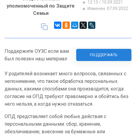
12:13 / 10.09.2021
уполномоченный по Защите
Изменен: 07.09.2022
Семьи
Поддержите ОУЗС если вам
ПОДДЕРЖАТЬ
был полезен наш материал
У родителей возникает много вопросов, связанных с
непонимание, что такое обработка персональных
данных, какими способами она производится, когда
согласие на ОПД требуют правомерно и обойтись без
него нельзя, а когда нужно отказаться.
ОПД представляет собой любые действия с
персональными данными: сбор, хранение,
обезличивание, внесение на бумажные или