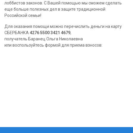
лоббистов законов. С Вашей помощью мы сможем сделать
еще больше полезных дел в защите традиционной
Российской семьи!
Для оказания помощи можно перечислить деньги на карту
СБЕРБАНКА
4276 5500 3421 4679
,
получатель Баранец Ольга Николаевна
или воспользуйтесь формой для приема взносов: