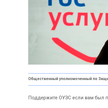
Общественный уполномоченный по Защ
Поддержите ОУЗС если вам был п