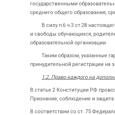
государственными образовательн
среднего общего образования, с
В силу п.6 ч.3 ст.28 настоящег
и свободы обучающихся, родител
образовательной организации.
Таким образом, указанные гаран
принудительной регистрации на э
1.2. Право каждого на допол
В статье 2 Конституции РФ прово
Признание, соблюдение и защита 
В соответствии со ст. 75 Федерал