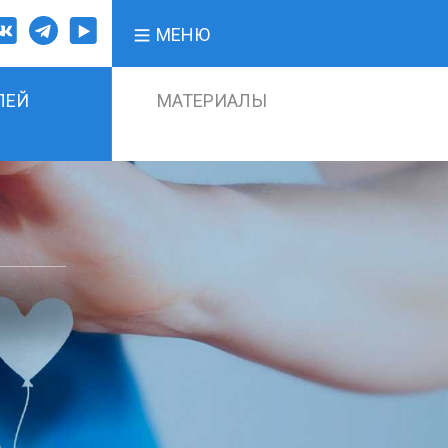
МЕНЮ
ЛЕЙ
МАТЕРИАЛЫ