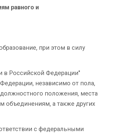
ям равного и
образование, при этом в силу
ии в Российской Федерации"
Федерации, независимо от пола,
и должностного положения, места
м объединениям, а также других
оответствии с федеральными