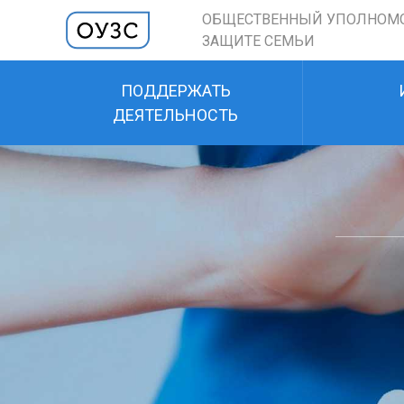
ОБЩЕСТВЕННЫЙ УПОЛНОМ
ЗАЩИТЕ СЕМЬИ
ПОДДЕРЖАТЬ
ДЕЯТЕЛЬНОСТЬ