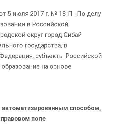
т 5 июля 2017 г. № 18-П «По делу
азовании в Российской
родской округ город Сибай
льного государства, в
 Федерация, субъекты Российской
 образование на основе
ых автоматизированным способом,
 правовом поле