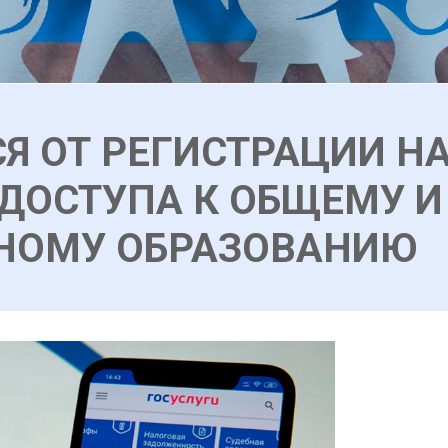
СЯ ОТ РЕГИСТРАЦИИ Н
 ДОСТУПА К ОБЩЕМУ И
НОМУ ОБРАЗОВАНИЮ