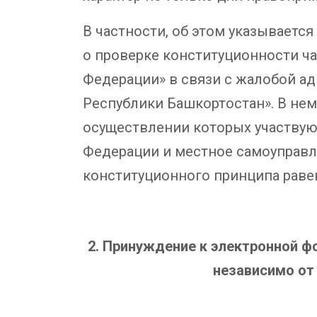
В частности, об этом указывается
о проверке конституционности ча
Федерации» в связи с жалобой а
Республики Башкортостан». В нем
осуществлении которых участвую
Федерации и местное самоуправле
конституционного принципа равен
2. Принуждение к электронной ф
независимо от