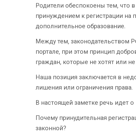
Родители обеспокоены тем, что в 
принуждением к регистрации на п
дополнительное образование.
Между тем, законодательством Р
портале, при этом принцип добр
граждан, которые не хотят или не
Наша позиция заключается в недо
лишения или ограничения права.
В настоящей заметке речь идет о
Почему принудительная регистрац
законной?