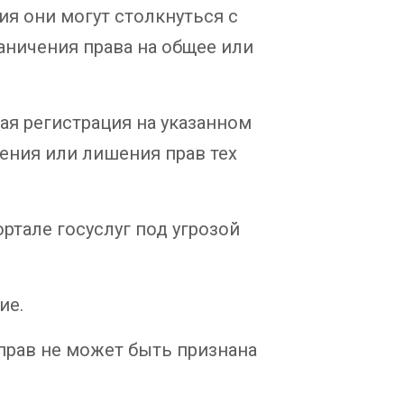
ия они могут столкнуться с
аничения права на общее или
я регистрация на указанном
ения или лишения прав тех
ртале госуслуг под угрозой
ие.
 прав не может быть признана