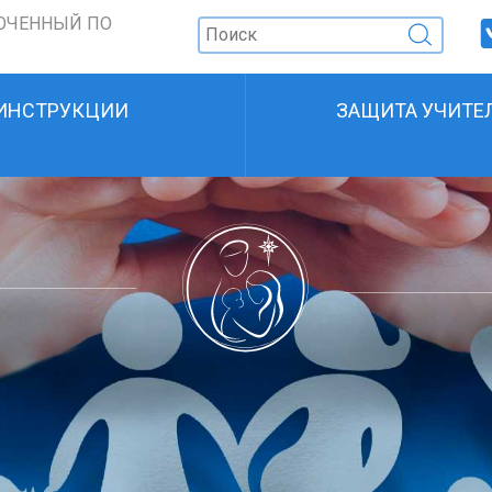
ОЧЕННЫЙ ПО
ИНСТРУКЦИИ
ЗАЩИТА УЧИТЕ