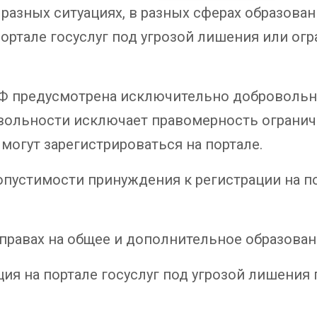
разных ситуациях, в разных сферах образован
ортале госуслуг под угрозой лишения или огр
Ф предусмотрена исключительно добровольна
овольности исключает правомерность огранич
 могут зарегистрироваться на портале.
пустимости принуждения к регистрации на по
 правах на общее и дополнительное образован
ия на портале госуслуг под угрозой лишения