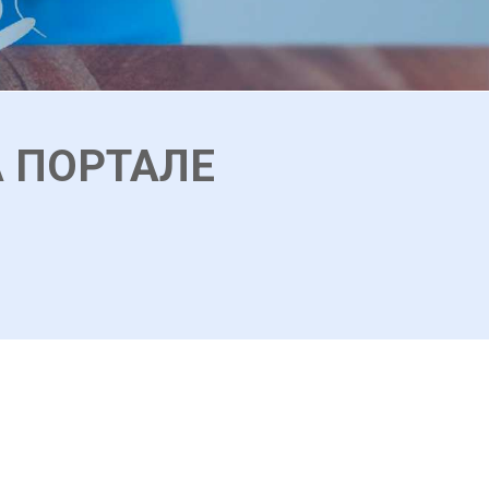
А ПОРТАЛЕ