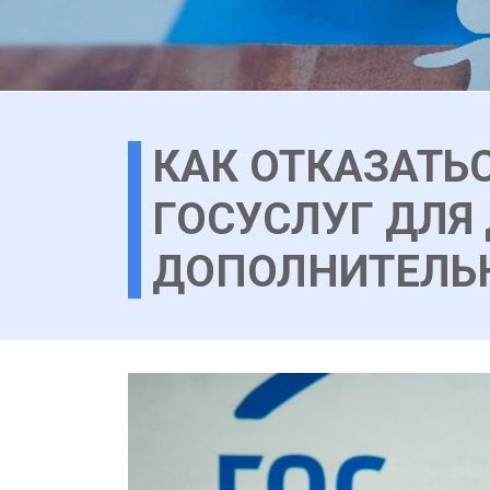
КАК ОТКАЗАТЬ
ГОСУСЛУГ ДЛЯ
ДОПОЛНИТЕЛЬ