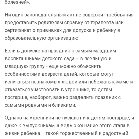
болезней».
Ни один законодательный акт не содержит требования
предоставить родителям справку от терапевта или
сертификат о прививках для допуска к ребенку в
образовательную организацию.
Если в допуске на праздник к самым младшим
воспитанникам детского сада – в ясельную и
младшую группу - еще можно объяснить
особенностями возраста детей, которые могут
испугаться незнакомых людей или побежать к маме и
отказаться участвовать в утреннике, то детям
постарше, наоборот, важно разделить праздник с
самыми родными и близкими.
Однако на утренники не пускают и к детям постарше, и
даже к выпускникам, а ведь окончание этого этапа в
жизни ребенка – такой торжественный и радостный