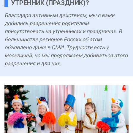
УТРЕННИК (ПРАЗДНИК)?
Благодаря активным действиям, мы с вами
добились разрешения родителям
присутствовать на утренниках и праздниках. В
большинстве регионов России об этом
объявлено даже в СМИ. Трудности есть у
москвичей, но мы продолжаем добиваться этого
разрешения и для них.