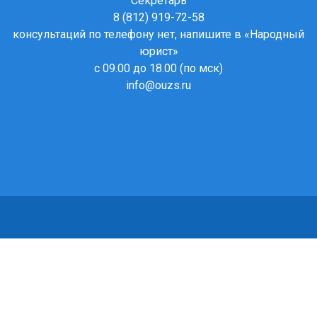
Секретарь
8 (812) 919-72-58
консультаций по телефону нет, напишите в
«Народный
юрист»
с 09.00 до 18.00 (по мск)
info@ouzs.ru