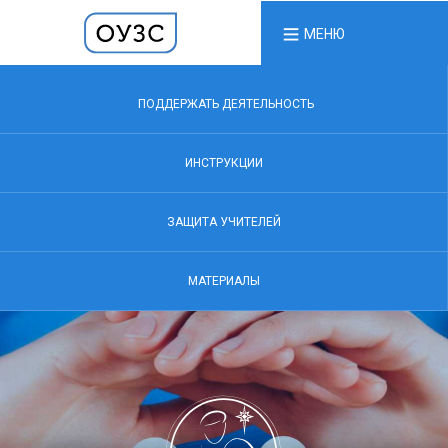
МЕНЮ
ПОДДЕРЖАТЬ ДЕЯТЕЛЬНОСТЬ
ИНСТРУКЦИИ
ЗАЩИТА УЧИТЕЛЕЙ
МАТЕРИАЛЫ