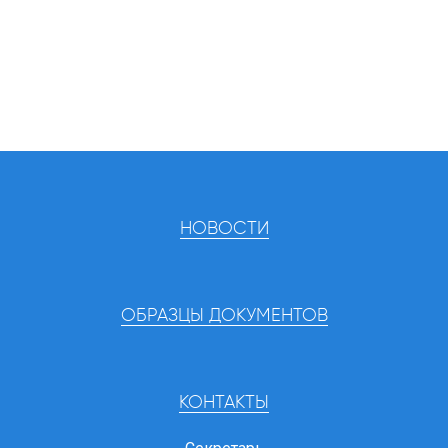
НОВОСТИ
ОБРАЗЦЫ ДОКУМЕНТОВ
КОНТАКТЫ