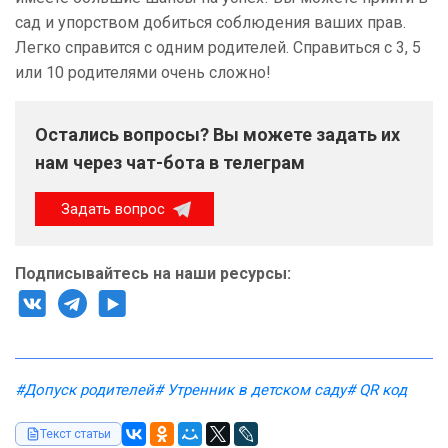
сад и упорством добиться соблюдения ваших прав.
Легко справится с одним родителей. Справиться с 3, 5
или 10 родителями очень сложно!
Остались вопросы? Вы можете задать их
нам через чат-бота в телеграм
Задать вопрос
Подписывайтесь на наши ресурсы:
#Допуск родителей
# Утренник в детском саду
# QR код
Текст статьи