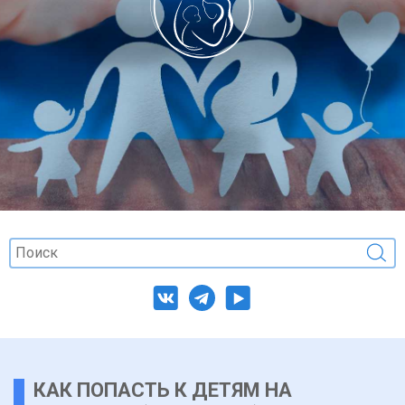
КАК ПОПАСТЬ К ДЕТЯМ НА