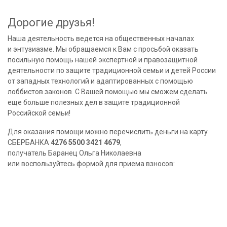
Дорогие друзья!
Наша деятельность ведется на общественных началах
и энтузиазме. Мы обращаемся к Вам с просьбой оказать
посильную помощь нашей экспертной и правозащитной
деятельности по защите традиционной семьи и детей России
от западных технологий и адаптированных с помощью
лоббистов законов. С Вашей помощью мы сможем сделать
еще больше полезных дел в защите традиционной
Российской семьи!
Для оказания помощи можно перечислить деньги на карту
СБЕРБАНКА
4276 5500 3421 4679
,
получатель Баранец Ольга Николаевна
или воспользуйтесь формой для приема взносов: