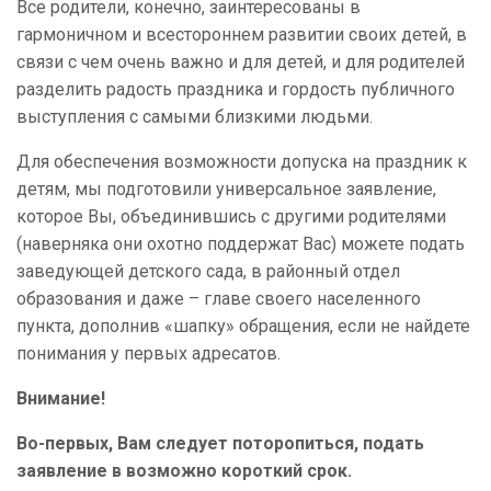
Все родители, конечно, заинтересованы в
гармоничном и всестороннем развитии своих детей, в
связи с чем очень важно и для детей, и для родителей
разделить радость праздника и гордость публичного
выступления с самыми близкими людьми.
Для обеспечения возможности допуска на праздник к
детям, мы подготовили универсальное заявление,
которое Вы, объединившись с другими родителями
(наверняка они охотно поддержат Вас) можете подать
заведующей детского сада, в районный отдел
образования и даже – главе своего населенного
пункта, дополнив «шапку» обращения, если не найдете
понимания у первых адресатов.
Внимание!
Во-первых, Вам следует поторопиться, подать
заявление в возможно короткий срок.