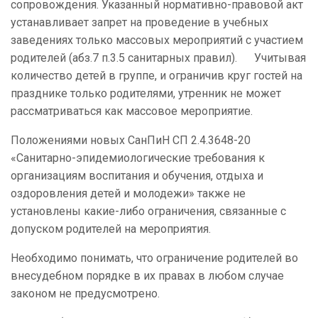
сопровождения. Указанный нормативно-правовой акт
устанавливает запрет на проведение в учебных
заведениях только массовых мероприятий с участием
родителей (абз.7 п.3.5 санитарных правил). Учитывая
количество детей в группе, и ограничив круг гостей на
празднике только родителями, утренник не может
рассматриваться как массовое мероприятие.
Положениями новых СанПиН СП 2.4.3648-20
«Санитарно-эпидемиологические требования к
организациям воспитания и обучения, отдыха и
оздоровления детей и молодежи» также не
установлены какие-либо ограничения, связанные с
допуском родителей на мероприятия.
Необходимо понимать, что ограничение родителей во
внесудебном порядке в их правах в любом случае
законом не предусмотрено.