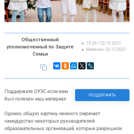
Общественный
14:29 / 22.12.2021
уполномоченный по Защите
Изменен: 22.12.2021
Семьи
Поддержите ОУЗС если вам
ПОДДЕРЖАТЬ
был полезен наш материал
Однако, общую картину немного омрачает
самодурство некоторых руководителей
образовательных организаций, которые разрешили