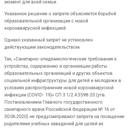
момент для всей семьи.
Указанное решение о запрете объясняется борьбой
образовательной организации с новой
коронавирусной инфекцией.
Однако указанный запрет не установлен
действующим законодательством.
Так, «Санитарно-эпидемиологические требования к
устройству, содержанию и организации работы
образовательных организаций и других объектов
социальной инфраструктуры для детей и молодежи в
условиях распространения новой коронавирусной
инфекции (COVID- 19)» СП 3.1/2.4.3598-20 (утв.
Постановлением Главного государственного
санитарного врача Российской Федерации № 16 от
30.06.2020) не предусматривают запрета на посещение
родителями учебных заведений для целей их