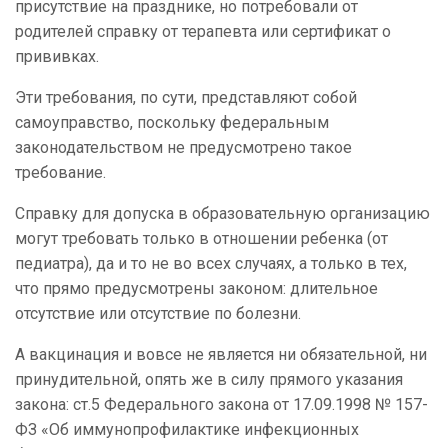
присутствие на празднике, но потребовали от
родителей справку от терапевта или сертификат о
прививках.
Эти требования, по сути, представляют собой
самоуправство, поскольку федеральным
законодательством не предусмотрено такое
требование.
Справку для допуска в образовательную организацию
могут требовать только в отношении ребенка (от
педиатра), да и то не во всех случаях, а только в тех,
что прямо предусмотрены законом: длительное
отсутствие или отсутствие по болезни.
А вакцинация и вовсе не является ни обязательной, ни
принудительной, опять же в силу прямого указания
закона: ст.5 Федерального закона от 17.09.1998 № 157-
ФЗ «Об иммунопрофилактике инфекционных