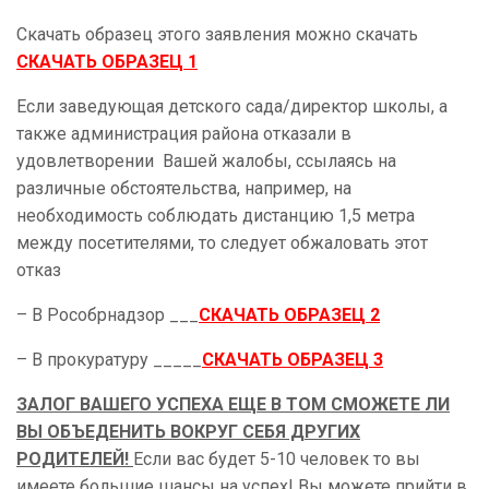
Скачать образец этого заявления можно скачать
СКАЧАТЬ ОБРАЗЕЦ 1
Если заведующая детского сада/директор школы, а
также администрация района отказали в
удовлетворении Вашей жалобы, ссылаясь на
различные обстоятельства, например, на
необходимость соблюдать дистанцию 1,5 метра
между посетителями, то следует обжаловать этот
отказ
– В Рособрнадзор ___
СКАЧАТЬ ОБРАЗЕЦ 2
– В прокуратуру _____
СКАЧАТЬ ОБРАЗЕЦ 3
ЗАЛОГ ВАШЕГО УСПЕХА ЕЩЕ В ТОМ СМОЖЕТЕ ЛИ
ВЫ ОБЪЕДЕНИТЬ ВОКРУГ СЕБЯ ДРУГИХ
РОДИТЕЛЕЙ!
Если вас будет 5-10 человек то вы
имеете большие шансы на успех! Вы можете прийти в