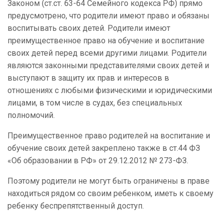
Законом (ст.ст. 63-64 Семейного кодекса РФ) прямо
предусмотрено, что родители имеют право и обязаны
воспитывать своих детей. Родители имеют
преимущественное право на обучение и воспитание
своих детей перед всеми другими лицами. Родители
являются законными представителями своих детей и
выступают в защиту их прав и интересов в
отношениях с любыми физическими и юридическими
лицами, в том числе в судах, без специальных
полномочий.
Преимущественное право родителей на воспитание и
обучение своих детей закреплено также в ст.44 ФЗ
«Об образовании в РФ» от 29.12.2012 № 273-ФЗ.
Поэтому родители не могут быть ограничены в праве
находиться рядом со своим ребенком, иметь к своему
ребенку беспрепятственный доступ.