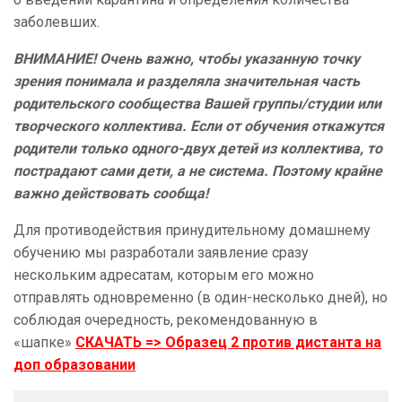
заболевших.
ВНИМАНИЕ! Очень важно, чтобы указанную точку
зрения понимала и разделяла значительная часть
родительского сообщества Вашей группы/студии или
творческого коллектива. Если от обучения откажутся
родители только одного-двух детей из коллектива, то
пострадают сами дети, а не система. Поэтому крайне
важно действовать сообща!
Для противодействия принудительному домашнему
обучению мы разработали заявление сразу
нескольким адресатам, которым его можно
отправлять одновременно (в один-несколько дней), но
соблюдая очередность, рекомендованную в
«шапке»
СКАЧАТЬ => Образец
2 против дистанта на
доп образовании