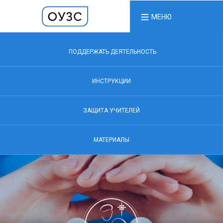
МЕНЮ
ПОДДЕРЖАТЬ ДЕЯТЕЛЬНОСТЬ
ИНСТРУКЦИИ
ЗАЩИТА УЧИТЕЛЕЙ
МАТЕРИАЛЫ