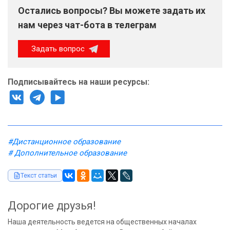
Остались вопросы? Вы можете задать их
нам через чат-бота в телеграм
Задать вопрос
Подписывайтесь на наши ресурсы:
#Дистанционное образование
# Дополнительное образование
Текст статьи
Дорогие друзья!
Наша деятельность ведется на общественных началах