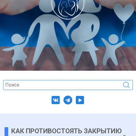
КАК ПРОТИВОСТОЯТЬ ЗАКРЫТИЮ