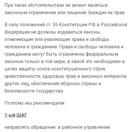
При таких обстоятельствах не может являться
законным ограничение или лишение граждан их прав.
В силу положений ст. 55 Конституции РФ в Российской
Федерации не должны издаваться законы,
отменяющие или умаляющие права и свободы
человека и гражданина. Права и свободы человека и
гражданина могут быть ограничены федеральным
законом только в той мере, в какой это необходимо в
целях защиты основ конституционного строя,
нравственности, здоровья, прав и законных интересов
других лиц, обеспечения обороны страны и
безопасности государства.
Поэтому мы рекомендуем:
1-ый ШАГ
направлять обращение: в районное управление