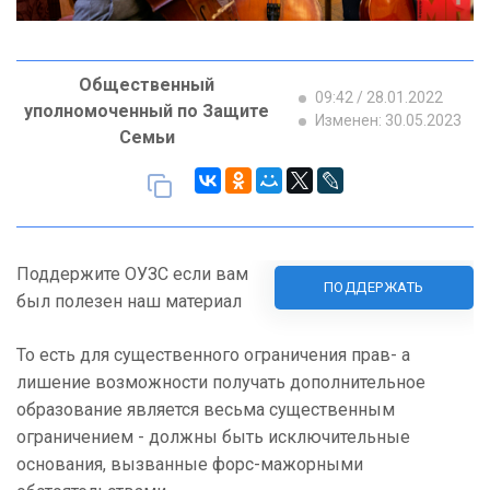
Общественный
09:42 / 28.01.2022
уполномоченный по Защите
Изменен: 30.05.2023
Семьи
Поддержите ОУЗС если вам
ПОДДЕРЖАТЬ
был полезен наш материал
То есть для существенного ограничения прав- а
лишение возможности получать дополнительное
образование является весьма существенным
ограничением - должны быть исключительные
основания, вызванные форс-мажорными