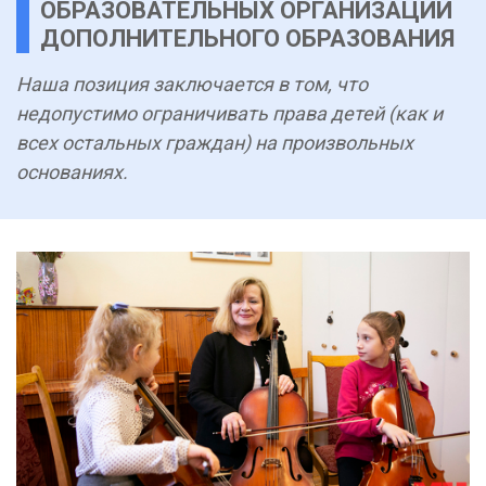
ОБРАЗОВАТЕЛЬНЫХ ОРГАНИЗАЦИЙ
ДОПОЛНИТЕЛЬНОГО ОБРАЗОВАНИЯ
Наша позиция заключается в том, что
недопустимо ограничивать права детей (как и
всех остальных граждан) на произвольных
основаниях.