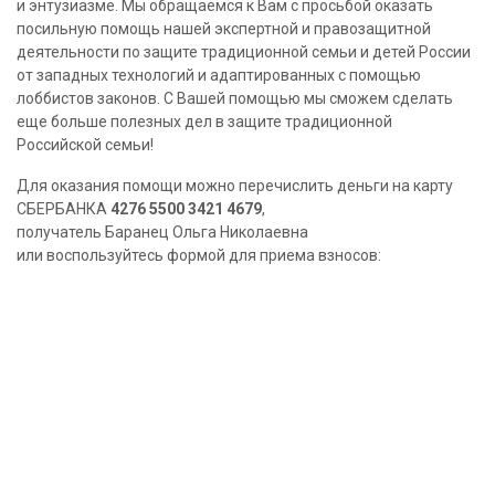
и энтузиазме. Мы обращаемся к Вам с просьбой оказать
посильную помощь нашей экспертной и правозащитной
деятельности по защите традиционной семьи и детей России
от западных технологий и адаптированных с помощью
лоббистов законов. С Вашей помощью мы сможем сделать
еще больше полезных дел в защите традиционной
Российской семьи!
Для оказания помощи можно перечислить деньги на карту
СБЕРБАНКА
4276 5500 3421 4679
,
получатель Баранец Ольга Николаевна
или воспользуйтесь формой для приема взносов: