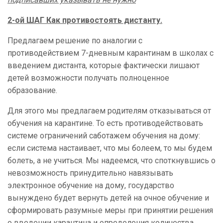
2-ой ШАГ Как противостоять дистанту.
Предлагаем решение по аналогии с
противодействием 7-дневным карантинам в школах с
введением дистанта, которые фактически лишают
детей возможности получать полноценное
образование.
Для этого мы предлагаем родителям отказываться от
обучения на карантине. То есть противодействовать
системе ограничений саботажем обучения на дому:
если система настаивает, что мы болеем, то мы будем
болеть, а не учиться. Мы надеемся, что споткнувшись о
невозможность принудительно навязывать
электронное обучение на дому, государство
вынуждено будет вернуть детей на очное обучение и
сформировать разумные меры при принятии решения
о введении карантина и определения количества