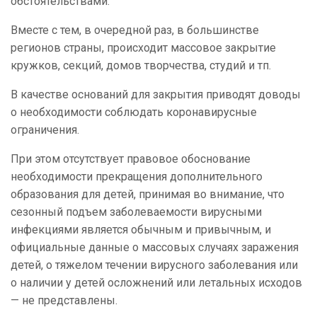
обстоятельствами.
Вместе с тем, в очередной раз, в большинстве
регионов страны, происходит массовое закрытие
кружков, секций, домов творчества, студий и тп.
В качестве оснований для закрытия приводят доводы
о необходимости соблюдать коронавирусные
ограничения.
При этом отсутствует правовое обоснование
необходимости прекращения дополнительного
образования для детей, принимая во внимание, что
сезонный подъем заболеваемости вирусными
инфекциями является обычным и привычным, и
официальные данные о массовых случаях заражения
детей, о тяжелом течении вирусного заболевания или
о наличии у детей осложнений или летальных исходов
— не представлены.