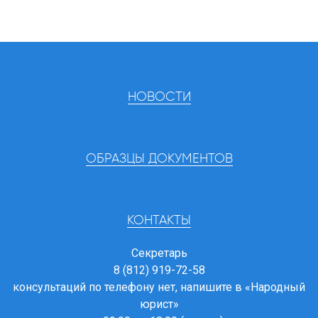
НОВОСТИ
ОБРАЗЦЫ ДОКУМЕНТОВ
КОНТАКТЫ
Секретарь
8 (812) 919-72-58
консультаций по телефону нет, напишите в
«Народный
юрист»