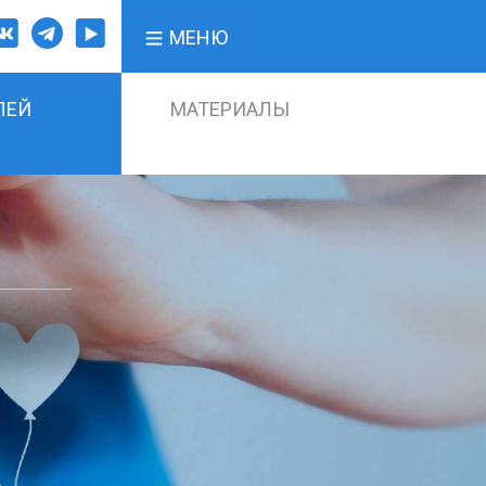
МЕНЮ
ЛЕЙ
МАТЕРИАЛЫ