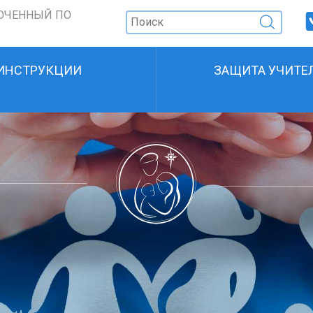
ОЧЕННЫЙ ПО
ИНСТРУКЦИИ
ЗАЩИТА УЧИТЕ