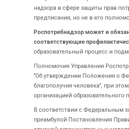
надзора в сфере защиты прав пот
предписания, но не в его полном
Роспотребнадзор может и обязан
соответствующие профилактичес
образовательный процесс и подм
Полномочия Управления Роспотре
"Об утверждении Положения о Фе
благополучия человека", при этом
организацией образовательного п
В соответствии с Федеральным з
преамбулой Постановления Правит