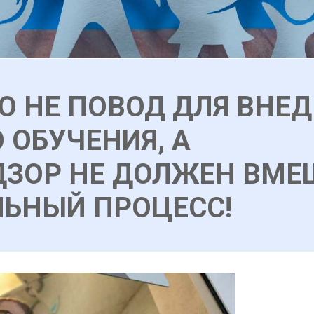
ТО НЕ ПОВОД ДЛЯ ВНЕ
 ОБУЧЕНИЯ, А
ДЗОР НЕ ДОЛЖЕН ВМЕ
ЛЬНЫЙ ПРОЦЕСС!