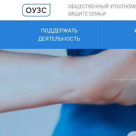
ОБЩЕСТВЕННЫЙ УПОЛНОМ
ЗАЩИТЕ СЕМЬИ
ПОДДЕРЖАТЬ
ДЕЯТЕЛЬНОСТЬ