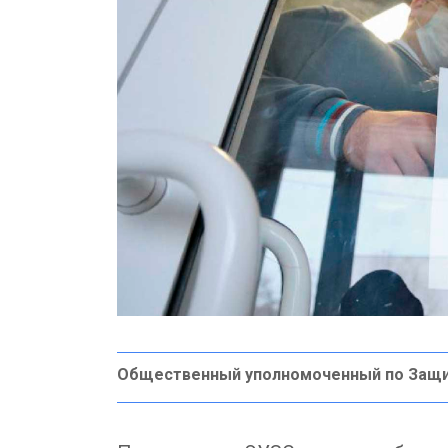
Общественный уполномоченный по Защ