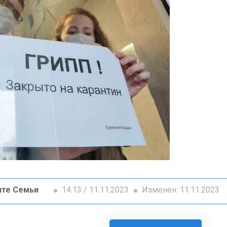
ите Семьи
14:13 / 11.11.2023
Изменен: 11.11.2023