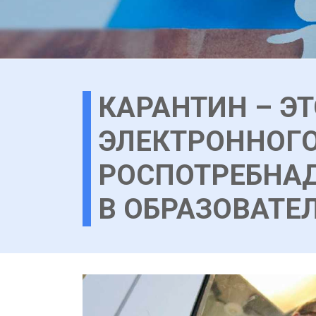
КАРАНТИН – Э
ЭЛЕКТРОННОГО
РОСПОТРЕБНА
В ОБРАЗОВАТЕ