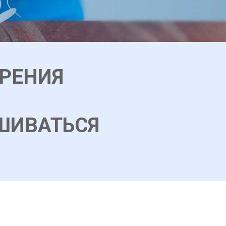
ДРЕНИЯ
ШИВАТЬСЯ