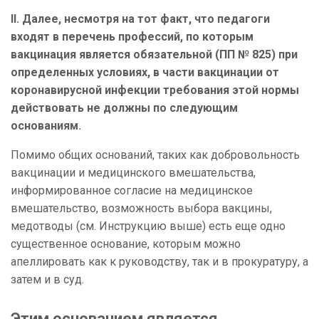
II
.
Далее, несмотря на тот факт, что педагоги
входят в перечень профессий, по которым
вакцинация является обязательной (ПП № 825) при
определенных условиях, в части вакцинации от
коронавирусной инфекции требования этой нормы
действовать не должны по следующим
основаниям.
Помимо общих оснований, таких как добровольность
вакцинации и медицинского вмешательства,
информированное согласие на медицинское
вмешательство, возможность выбора вакцины,
медотводы (см. Инструкцию выше) есть еще одно
существенное основание, которым можно
апеллировать как к руководству, так и в прокуратуру, а
затем и в суд.
Этим основанием является