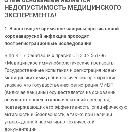
НЕДОПУСТИМОСТЬ МЕДИЦИНСКОГО
ЭКСПЕРЕМЕНТА!
1. В настоящее время все вакцины против новой
коронавирусной инфекции проходят
пострегистрационные исследования.
В пп. 4.1.7. Санитарных правил СП 3.3.2.561-96
«Медицинское иммунобиологические препараты.
Государственные испытания и регистрация новых
медицинских иммунобиологических препаратов»
указано, что государственная регистрация МИБП
(включая вакцины) осуществляется на основании
результатов
всех этапов
испытаний препарата,
подтверждающих его эффективность, специфическую
активность и безопасность, а также при наличии
утвержденной нормативно-технической
документации.