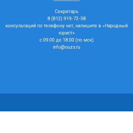
Секретарь
8 (812) 919-72-58
консультаций по телефону нет, напишите в
«Народный
юрист»
с 09.00 до 18.00 (по мск)
info@ouzs.ru