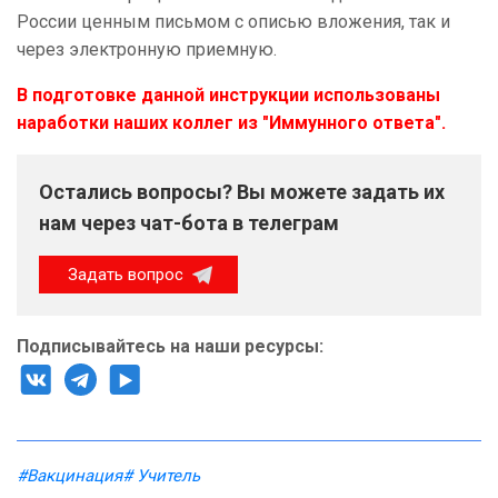
России ценным письмом с описью вложения, так и
через электронную приемную.
В подготовке данной инструкции использованы
наработки наших коллег из
"Иммунного ответа".
Остались вопросы? Вы можете задать их
нам через чат-бота в телеграм
Задать вопрос
Подписывайтесь на наши ресурсы:
#Вакцинация
# Учитель