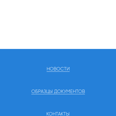
НОВОСТИ
ОБРАЗЦЫ ДОКУМЕНТОВ
КОНТАКТЫ