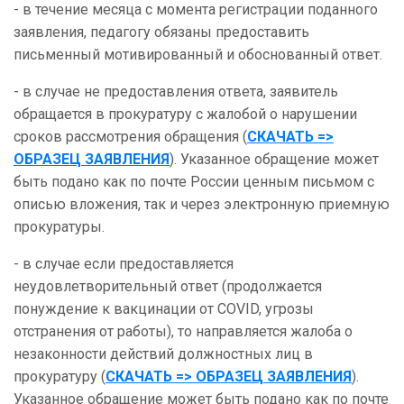
- в течение месяца с момента регистрации поданного
заявления, педагогу обязаны предоставить
письменный мотивированный и обоснованный ответ.
- в случае не предоставления ответа, заявитель
обращается в прокуратуру с жалобой о нарушении
сроков рассмотрения обращения (
СКАЧАТЬ =>
ОБРАЗЕЦ ЗАЯВЛЕНИЯ
). Указанное обращение может
быть подано как по почте России ценным письмом с
описью вложения, так и через электронную приемную
прокуратуры.
- в случае если предоставляется
неудовлетворительный ответ (продолжается
понуждение к вакцинации от COVID, угрозы
отстранения от работы), то направляется жалоба о
незаконности действий должностных лиц в
прокуратуру (
СКАЧАТЬ => ОБРАЗЕЦ ЗАЯВЛЕНИЯ
).
Указанное обращение может быть подано как по почте