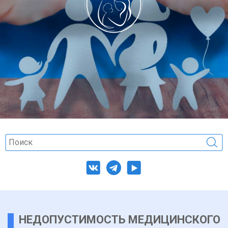
НЕДОПУСТИМОСТЬ МЕДИЦИНСКОГО