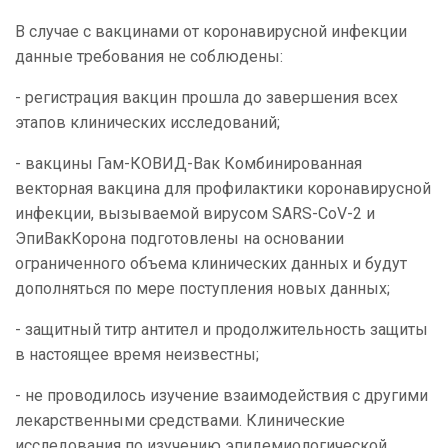
В случае с вакцинами от коронавирусной инфекции
данные требования не соблюдены:
- регистрация вакцин прошла до завершения всех
этапов клинических исследований;
- вакцины Гам-КОВИД-Вак Комбинированная
векторная вакцина для профилактики коронавирусной
инфекции, вызываемой вирусом SARS-CoV-2 и
ЭпиВакКорона подготовлены на основании
ограниченного объема клинических данных и будут
дополняться по мере поступления новых данных;
- защитный титр антител и продолжительность защиты
в настоящее время неизвестны;
- не проводилось изучение взаимодействия с другими
лекарственными средствами. Клинические
исследования по изучению эпидемиологической