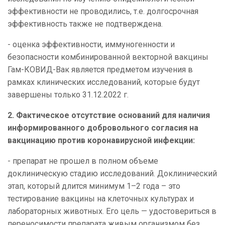
эффективности не проводились, т.е. долгосрочная
эффективность также не подтверждена.
- оценка эффективности, иммуногенности и
безопасности комбинированной векторной вакцины
Гам-КОВИД-Вак является предметом изучения в
рамках клинических исследований, которые будут
завершены только 31.12.2022 г.
2. Фактическое отсутствие оснований для наличия
информированного добровольного согласия на
вакцинацию против коронавирусной инфекции:
- препарат не прошел в полном объеме
доклиническую стадию исследований. Доклинический
этап, который длится минимум 1–2 года – это
тестирование вакцины на клеточных культурах и
лабораторных животных. Его цель — удостовериться в
переносимости препарата живым организмом без