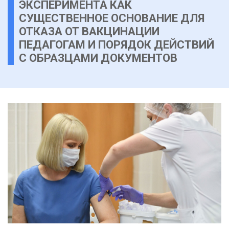
ЭКСПЕРИМЕНТА КАК
СУЩЕСТВЕННОЕ ОСНОВАНИЕ ДЛЯ
ОТКАЗА ОТ ВАКЦИНАЦИИ
ПЕДАГОГАМ И ПОРЯДОК ДЕЙСТВИЙ
С ОБРАЗЦАМИ ДОКУМЕНТОВ