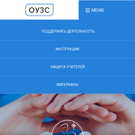
МЕНЮ
ПОДДЕРЖАТЬ ДЕЯТЕЛЬНОСТЬ
ИНСТРУКЦИИ
ЗАЩИТА УЧИТЕЛЕЙ
МАТЕРИАЛЫ