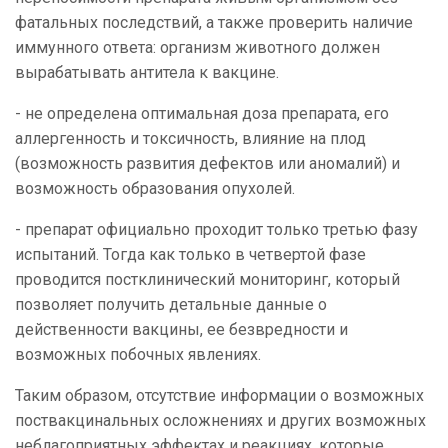
фатальных последствий, а также проверить наличие
иммунного ответа: организм животного должен
вырабатывать антитела к вакцине.
- не определена оптимальная доза препарата, его
аллергенность и токсичность, влияние на плод
(возможность развития дефектов или аномалий) и
возможность образования опухолей.
- препарат официально проходит только третью фазу
испытаний. Тогда как только в четвертой фазе
проводится постклинический мониторинг, который
позволяет получить детальные данные о
действенности вакцины, ее безвредности и
возможных побочных явлениях.
Таким образом, отсутствие информации о возможных
поствакцинальных осложнениях и других возможных
неблагоприятных эффектах и реакциях, которые