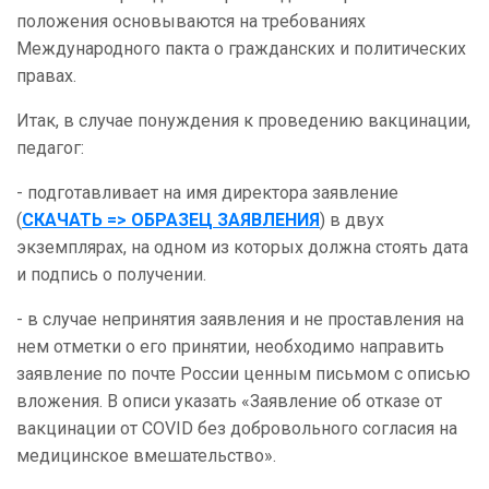
положения основываются на требованиях
Международного пакта о гражданских и политических
правах.
Итак, в случае понуждения к проведению вакцинации,
педагог:
- подготавливает на имя директора заявление
(
СКАЧАТЬ => ОБРАЗЕЦ ЗАЯВЛЕНИЯ
) в двух
экземплярах, на одном из которых должна стоять дата
и подпись о получении.
- в случае непринятия заявления и не проставления на
нем отметки о его принятии, необходимо направить
заявление по почте России ценным письмом с описью
вложения. В описи указать «Заявление об отказе от
вакцинации от COVID без добровольного согласия на
медицинское вмешательство».