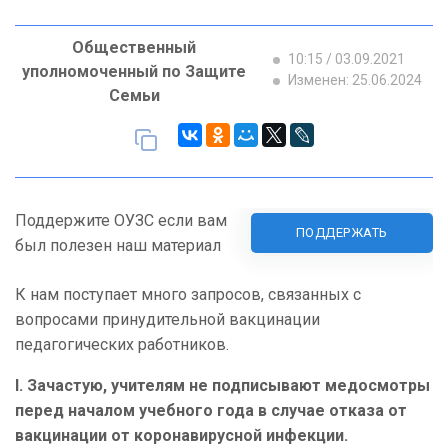
Общественный
10:15 / 03.09.2021
уполномоченный по Защите
Изменен: 25.06.2024
Семьи
Поддержите ОУЗС если вам
ПОДДЕРЖАТЬ
был полезен наш материал
К нам поступает много запросов, связанных с
вопросами принудительной вакцинации
педагогических работников.
I
.
Зачастую, учителям не подписывают медосмотры
перед началом учебного года в случае отказа от
вакцинации от коронавирусной инфекции.