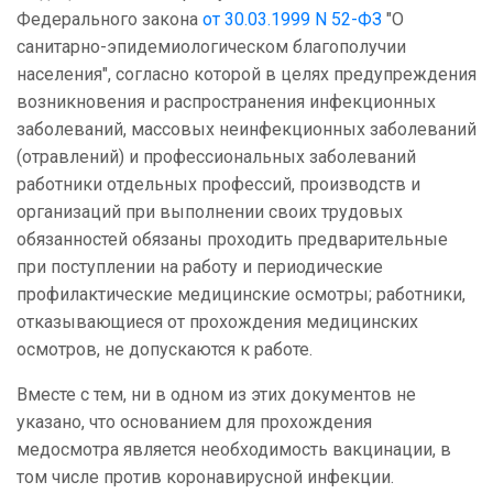
Федерального закона
от 30.03.1999 N 52-ФЗ
"О
санитарно-эпидемиологическом благополучии
населения", согласно которой в целях предупреждения
возникновения и распространения инфекционных
заболеваний, массовых неинфекционных заболеваний
(отравлений) и профессиональных заболеваний
работники отдельных профессий, производств и
организаций при выполнении своих трудовых
обязанностей обязаны проходить предварительные
при поступлении на работу и периодические
профилактические медицинские осмотры; работники,
отказывающиеся от прохождения медицинских
осмотров, не допускаются к работе.
Вместе с тем, ни в одном из этих документов не
указано, что основанием для прохождения
медосмотра является необходимость вакцинации, в
том числе против коронавирусной инфекции.