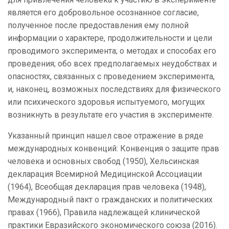
является его добровольное осознанное согласие,
полученное после предоставления ему полной
информации о характере, продолжительности и цели
проводимого эксперимента; о методах и способах его
проведения; обо всех предполагаемых неудобствах и
опасностях, связанных с проведением эксперимента,
и, наконец, возможных последствиях для физического
или психического здоровья испытуемого, могущих
возникнуть в результате его участия в эксперименте.
Указанный принцип нашел свое отражение в ряде
международных конвенций: Конвенция о защите прав
человека и основных свобод (1950), Хельсинская
декларация Всемирной Медицинской Ассоциации
(1964), Всеобщая декларация прав человека (1948),
Международный пакт о гражданских и политических
правах (1966), Правила надлежащей клинической
практики Евразийского экономического союза (2016).