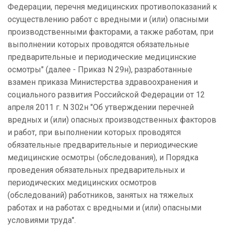
Федерации, перечня медицинских противопоказаний к
осуществлению работ с вредными и (или) опасными
производственными факторами, а также работам, при
выполнении которых проводятся обязательные
предварительные и периодические медицинские
осмотры" (далее - Приказ N 29н), разработанные
взамен приказа Министерства здравоохранения и
социального развития Российской Федерации от 12
апреля 2011 г. N 302н "Об утверждении перечней
вредных и (или) опасных производственных факторов
и работ, при выполнении которых проводятся
обязательные предварительные и периодические
медицинские осмотры (обследования), и Порядка
проведения обязательных предварительных и
периодических медицинских осмотров
(обследований) работников, занятых на тяжелых
работах и на работах с вредными и (или) опасными
условиями труда".