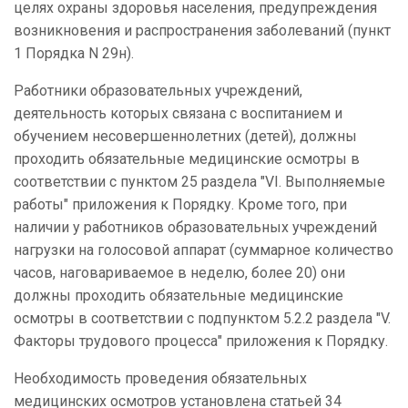
целях охраны здоровья населения, предупреждения
возникновения и распространения заболеваний (пункт
1 Порядка N 29н).
Работники образовательных учреждений,
деятельность которых связана с воспитанием и
обучением несовершеннолетних (детей), должны
проходить обязательные медицинские осмотры в
соответствии с пунктом 25 раздела "VI. Выполняемые
работы" приложения к Порядку. Кроме того, при
наличии у работников образовательных учреждений
нагрузки на голосовой аппарат (суммарное количество
часов, наговариваемое в неделю, более 20) они
должны проходить обязательные медицинские
осмотры в соответствии с подпунктом 5.2.2 раздела "V.
Факторы трудового процесса" приложения к Порядку.
Необходимость проведения обязательных
медицинских осмотров установлена статьей 34