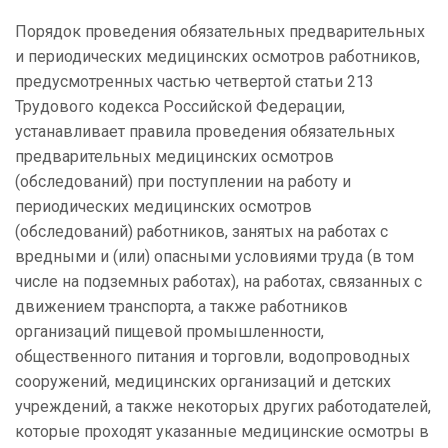
Порядок проведения обязательных предварительных
и периодических медицинских осмотров работников,
предусмотренных частью четвертой статьи 213
Трудового кодекса Российской Федерации,
устанавливает правила проведения обязательных
предварительных медицинских осмотров
(обследований) при поступлении на работу и
периодических медицинских осмотров
(обследований) работников, занятых на работах с
вредными и (или) опасными условиями труда (в том
числе на подземных работах), на работах, связанных с
движением транспорта, а также работников
организаций пищевой промышленности,
общественного питания и торговли, водопроводных
сооружений, медицинских организаций и детских
учреждений, а также некоторых других работодателей,
которые проходят указанные медицинские осмотры в