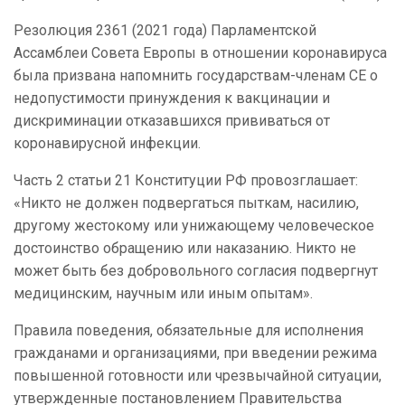
Резолюция 2361 (2021 года) Парламентской
Ассамблеи Совета Европы в отношении коронавируса
была призвана напомнить государствам-членам СЕ о
недопустимости принуждения к вакцинации и
дискриминации отказавшихся прививаться от
коронавирусной инфекции.
Часть 2 статьи 21 Конституции РФ провозглашает:
«Никто не должен подвергаться пыткам, насилию,
другому жестокому или унижающему человеческое
достоинство обращению или наказанию. Никто не
может быть без добровольного согласия подвергнут
медицинским, научным или иным опытам».
Правила поведения, обязательные для исполнения
гражданами и организациями, при введении режима
повышенной готовности или чрезвычайной ситуации,
утвержденные постановлением Правительства