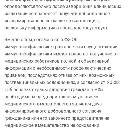
определяются только после завершения клинических
испытаний не позволяет получать добровольное
информированное согласие на вакцинацию,
поскольку информация о препарате отсутствует.
Вместе с тем, согласно ст. 5 ФЗ Об
иммунопрофилактике граждане при осуществлении
иммунопрофилактики имеют право на: получение от
медицинских работников полной и объективной
информации о необходимости профилактических
прививок, последствиях отказа от них, возможных
поствакцинальных осложнениях, а согласно ст. 20 ФЗ
«Об основах охраны здоровья граждан в РФ»
необходимым предварительным условием
медицинского вмешательства является дача
информированного добровольного согласия
гражданина или его законного представителя на
медицинское вмешательство на основании