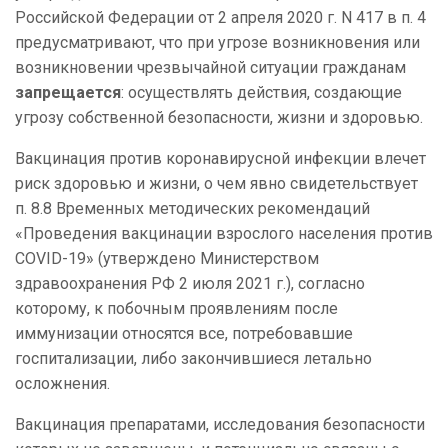
Российской Федерации от 2 апреля 2020 г. N 417 в п. 4
предусматривают, что при угрозе возникновения или
возникновении чрезвычайной ситуации гражданам
запрещается
: осуществлять действия, создающие
угрозу собственной безопасности, жизни и здоровью.
Вакцинация против коронавирусной инфекции влечет
риск здоровью и жизни, о чем явно свидетельствует
п. 8.8 Временных методических рекомендаций
«Проведения вакцинации взрослого населения против
COVID-19» (утверждено Министерством
здравоохранения РФ 2 июля 2021 г.), согласно
которому, к побочным проявлениям после
иммунизации относятся все, потребовавшие
госпитализации, либо закончившиеся летально
осложнения.
Вакцинация препаратами, исследования безопасности