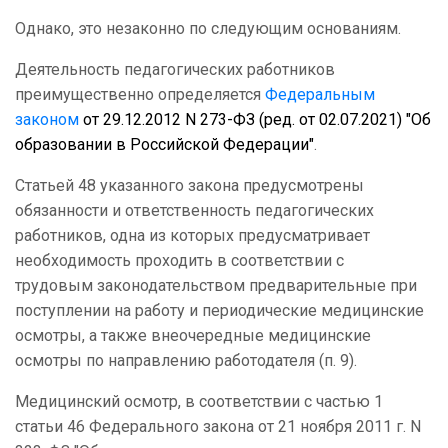
Однако, это незаконно по следующим основаниям.
Деятельность педагогических работников
преимущественно определяется
Федеральным
законом
от 29.12.2012 N 273-ФЗ (ред. от 02.07.2021) "Об
образовании в Российской Федерации"
.
Статьей 48 указанного закона предусмотрены
обязанности и ответственность педагогических
работников, одна из которых предусматривает
необходимость проходить в соответствии с
трудовым законодательством предварительные при
поступлении на работу и периодические медицинские
осмотры, а также внеочередные медицинские
осмотры по направлению работодателя (п. 9).
Медицинский осмотр, в соответствии с частью 1
статьи 46 Федерального закона от 21 ноября 2011 г. N