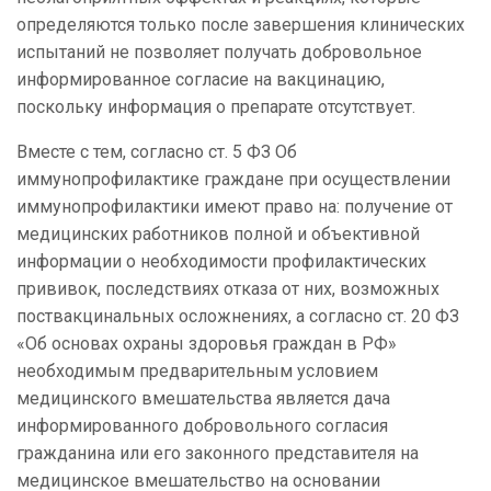
определяются только после завершения клинических
испытаний не позволяет получать добровольное
информированное согласие на вакцинацию,
поскольку информация о препарате отсутствует.
Вместе с тем, согласно ст. 5 ФЗ Об
иммунопрофилактике граждане при осуществлении
иммунопрофилактики имеют право на: получение от
медицинских работников полной и объективной
информации о необходимости профилактических
прививок, последствиях отказа от них, возможных
поствакцинальных осложнениях, а согласно ст. 20 ФЗ
«Об основах охраны здоровья граждан в РФ»
необходимым предварительным условием
медицинского вмешательства является дача
информированного добровольного согласия
гражданина или его законного представителя на
медицинское вмешательство на основании