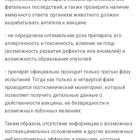
фатальных последствий, а также проверить наличие
иммунного ответа: организм животного должен
вырабатывать антитела к вакцине.
- не определена оптимальная доза препарата, его
аллергенность и токсичность, влияние на плод
(возможность развития дефектов или аномалий) и
возможность образования опухолей.
- препарат официально проходит только третью фазу
испытаний. Тогда как только в четвертой фазе
проводится постклинический мониторинг, который
позволяет получить детальные данные о
действенности вакцины, ее безвредности и
возможных побочных явлениях.
Таким образом, отсутствие информации о возможных
поствакцинальных осложнениях и других возможных
неблагоприятных эффектах и реакциях, которые