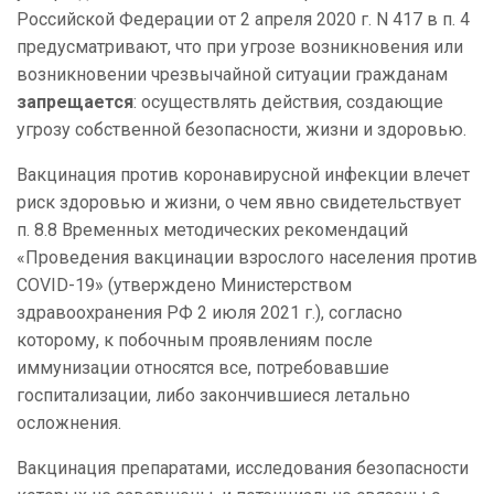
Российской Федерации от 2 апреля 2020 г. N 417 в п. 4
предусматривают, что при угрозе возникновения или
возникновении чрезвычайной ситуации гражданам
запрещается
: осуществлять действия, создающие
угрозу собственной безопасности, жизни и здоровью.
Вакцинация против коронавирусной инфекции влечет
риск здоровью и жизни, о чем явно свидетельствует
п. 8.8 Временных методических рекомендаций
«Проведения вакцинации взрослого населения против
COVID-19» (утверждено Министерством
здравоохранения РФ 2 июля 2021 г.), согласно
которому, к побочным проявлениям после
иммунизации относятся все, потребовавшие
госпитализации, либо закончившиеся летально
осложнения.
Вакцинация препаратами, исследования безопасности