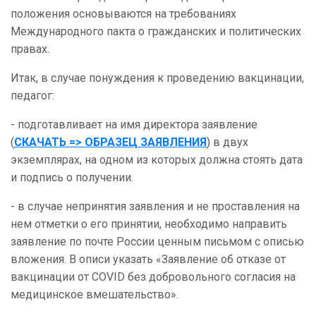
положения основываются на требованиях
Международного пакта о гражданских и политических
правах.
Итак, в случае понуждения к проведению вакцинации,
педагог:
- подготавливает на имя директора заявление
(
СКАЧАТЬ => ОБРАЗЕЦ ЗАЯВЛЕНИЯ
) в двух
экземплярах, на одном из которых должна стоять дата
и подпись о получении.
- в случае непринятия заявления и не проставления на
нем отметки о его принятии, необходимо направить
заявление по почте России ценным письмом с описью
вложения. В описи указать «Заявление об отказе от
вакцинации от COVID без добровольного согласия на
медицинское вмешательство».