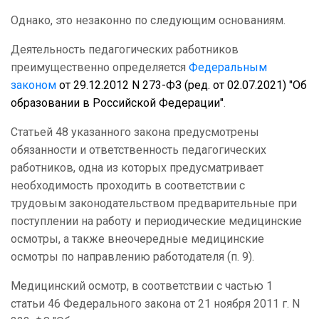
Однако, это незаконно по следующим основаниям.
Деятельность педагогических работников
преимущественно определяется
Федеральным
законом
от 29.12.2012 N 273-ФЗ (ред. от 02.07.2021) "Об
образовании в Российской Федерации"
.
Статьей 48 указанного закона предусмотрены
обязанности и ответственность педагогических
работников, одна из которых предусматривает
необходимость проходить в соответствии с
трудовым законодательством предварительные при
поступлении на работу и периодические медицинские
осмотры, а также внеочередные медицинские
осмотры по направлению работодателя (п. 9).
Медицинский осмотр, в соответствии с частью 1
статьи 46 Федерального закона от 21 ноября 2011 г. N