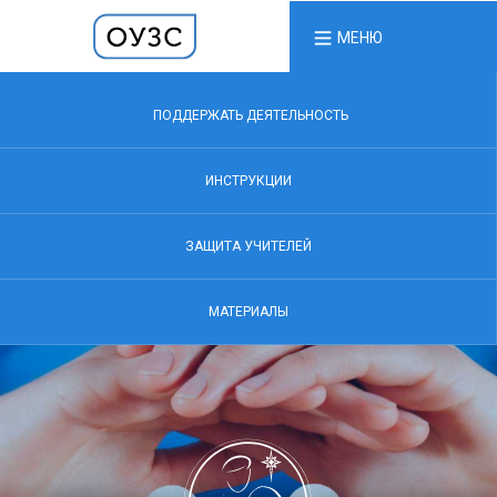
МЕНЮ
ПОДДЕРЖАТЬ ДЕЯТЕЛЬНОСТЬ
ИНСТРУКЦИИ
ЗАЩИТА УЧИТЕЛЕЙ
МАТЕРИАЛЫ