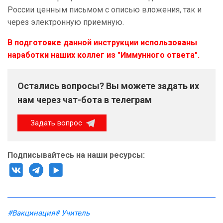
России ценным письмом с описью вложения, так и
через электронную приемную.
В подготовке данной инструкции использованы
наработки наших коллег из
"Иммунного ответа".
Остались вопросы? Вы можете задать их
нам через чат-бота в телеграм
Задать вопрос
Подписывайтесь на наши ресурсы:
#Вакцинация
# Учитель