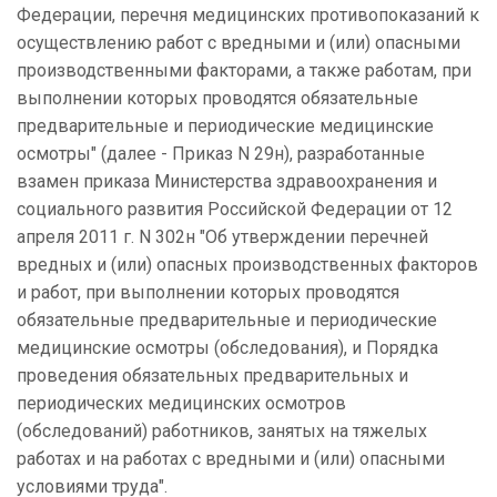
Федерации, перечня медицинских противопоказаний к
осуществлению работ с вредными и (или) опасными
производственными факторами, а также работам, при
выполнении которых проводятся обязательные
предварительные и периодические медицинские
осмотры" (далее - Приказ N 29н), разработанные
взамен приказа Министерства здравоохранения и
социального развития Российской Федерации от 12
апреля 2011 г. N 302н "Об утверждении перечней
вредных и (или) опасных производственных факторов
и работ, при выполнении которых проводятся
обязательные предварительные и периодические
медицинские осмотры (обследования), и Порядка
проведения обязательных предварительных и
периодических медицинских осмотров
(обследований) работников, занятых на тяжелых
работах и на работах с вредными и (или) опасными
условиями труда".