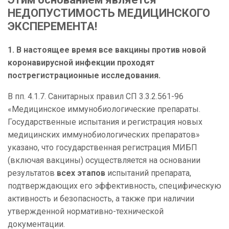
НЕДОПУСТИМОСТЬ МЕДИЦИНСКОГО
ЭКСПЕРЕМЕНТА!
1. В настоящее время все вакцины против новой
коронавирусной инфекции проходят
пострегистрационные исследования.
В пп. 4.1.7. Санитарных правил СП 3.3.2.561-96
«Медицинское иммунобиологические препараты.
Государственные испытания и регистрация новых
медицинских иммунобиологических препаратов»
указано, что государственная регистрация МИБП
(включая вакцины) осуществляется на основании
результатов
всех этапов
испытаний препарата,
подтверждающих его эффективность, специфическую
активность и безопасность, а также при наличии
утвержденной нормативно-технической
документации.