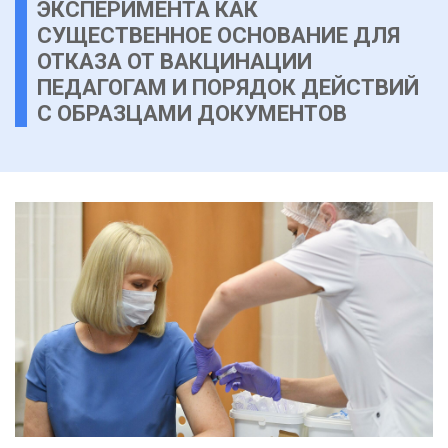
ЭКСПЕРИМЕНТА КАК
СУЩЕСТВЕННОЕ ОСНОВАНИЕ ДЛЯ
ОТКАЗА ОТ ВАКЦИНАЦИИ
ПЕДАГОГАМ И ПОРЯДОК ДЕЙСТВИЙ
С ОБРАЗЦАМИ ДОКУМЕНТОВ