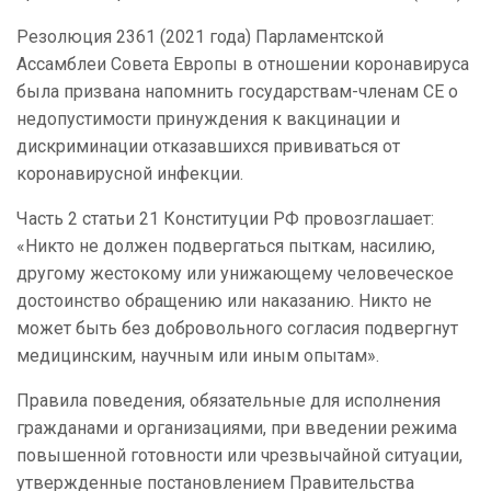
Резолюция 2361 (2021 года) Парламентской
Ассамблеи Совета Европы в отношении коронавируса
была призвана напомнить государствам-членам СЕ о
недопустимости принуждения к вакцинации и
дискриминации отказавшихся прививаться от
коронавирусной инфекции.
Часть 2 статьи 21 Конституции РФ провозглашает:
«Никто не должен подвергаться пыткам, насилию,
другому жестокому или унижающему человеческое
достоинство обращению или наказанию. Никто не
может быть без добровольного согласия подвергнут
медицинским, научным или иным опытам».
Правила поведения, обязательные для исполнения
гражданами и организациями, при введении режима
повышенной готовности или чрезвычайной ситуации,
утвержденные постановлением Правительства