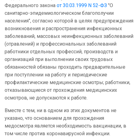
Федерального закона
от 30.03.1999 N 52-ФЗ
"О
санитарно-эпидемиологическом благополучии
населения", согласно которой в целях предупреждения
возникновения и распространения инфекционных
заболеваний, массовых неинфекционных заболеваний
(отравлений) и профессиональных заболеваний
работники отдельных профессий, производств и
организаций при выполнении своих трудовых
обязанностей обязаны проходить предварительные
при поступлении на работу и периодические
профилактические медицинские осмотры; работники,
отказывающиеся от прохождения медицинских
осмотров, не допускаются к работе.
Вместе с тем, ни в одном из этих документов не
указано, что основанием для прохождения
медосмотра является необходимость вакцинации, в
том числе против коронавирусной инфекции.