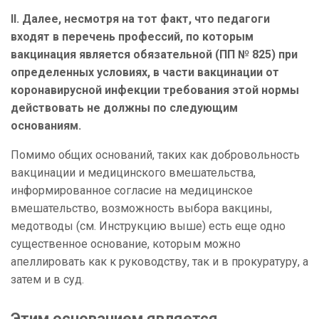
II
.
Далее, несмотря на тот факт, что педагоги
входят в перечень профессий, по которым
вакцинация является обязательной (ПП № 825) при
определенных условиях, в части вакцинации от
коронавирусной инфекции требования этой нормы
действовать не должны по следующим
основаниям.
Помимо общих оснований, таких как добровольность
вакцинации и медицинского вмешательства,
информированное согласие на медицинское
вмешательство, возможность выбора вакцины,
медотводы (см. Инструкцию выше) есть еще одно
существенное основание, которым можно
апеллировать как к руководству, так и в прокуратуру, а
затем и в суд.
Этим основанием является