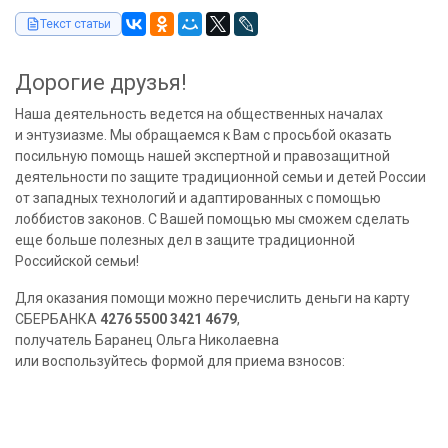
Текст статьи
Дорогие друзья!
Наша деятельность ведется на общественных началах
и энтузиазме. Мы обращаемся к Вам с просьбой оказать
посильную помощь нашей экспертной и правозащитной
деятельности по защите традиционной семьи и детей России
от западных технологий и адаптированных с помощью
лоббистов законов. С Вашей помощью мы сможем сделать
еще больше полезных дел в защите традиционной
Российской семьи!
Для оказания помощи можно перечислить деньги на карту
СБЕРБАНКА
4276 5500 3421 4679
,
получатель Баранец Ольга Николаевна
или воспользуйтесь формой для приема взносов: