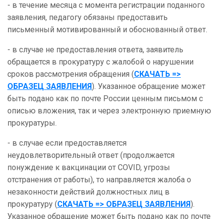
- в течение месяца с момента регистрации поданного
заявления, педагогу обязаны предоставить
письменный мотивированный и обоснованный ответ.
- в случае не предоставления ответа, заявитель
обращается в прокуратуру с жалобой о нарушении
сроков рассмотрения обращения (
СКАЧАТЬ =>
ОБРАЗЕЦ ЗАЯВЛЕНИЯ
). Указанное обращение может
быть подано как по почте России ценным письмом с
описью вложения, так и через электронную приемную
прокуратуры.
- в случае если предоставляется
неудовлетворительный ответ (продолжается
понуждение к вакцинации от COVID, угрозы
отстранения от работы), то направляется жалоба о
незаконности действий должностных лиц в
прокуратуру (
СКАЧАТЬ => ОБРАЗЕЦ ЗАЯВЛЕНИЯ
).
Указанное обращение может быть подано как по почте