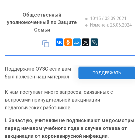
Общественный
10:15 / 03.09.2021
уполномоченный по Защите
Изменен: 25.06.2024
Семьи
Поддержите ОУЗС если вам
ПОДДЕРЖАТЬ
был полезен наш материал
К нам поступает много запросов, связанных с
вопросами принудительной вакцинации
педагогических работников.
I
.
Зачастую, учителям не подписывают медосмотры
перед началом учебного года в случае отказа от
вакцинации от коронавирусной инфекции.