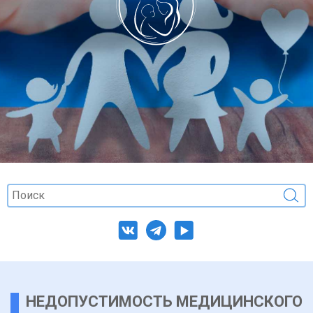
НЕДОПУСТИМОСТЬ МЕДИЦИНСКОГО