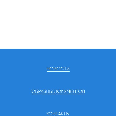
НОВОСТИ
ОБРАЗЦЫ ДОКУМЕНТОВ
КОНТАКТЫ