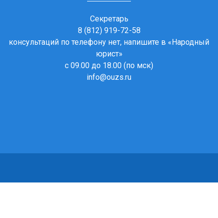
Секретарь
8 (812) 919-72-58
консультаций по телефону нет, напишите в
«Народный
юрист»
с 09.00 до 18.00 (по мск)
info@ouzs.ru