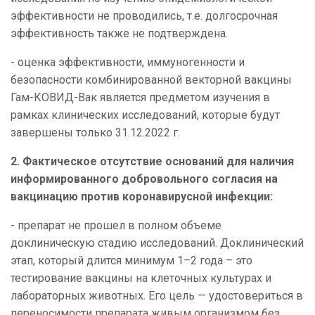
эффективности не проводились, т.е. долгосрочная
эффективность также не подтверждена.
- оценка эффективности, иммуногенности и
безопасности комбинированной векторной вакцины
Гам-КОВИД-Вак является предметом изучения в
рамках клинических исследований, которые будут
завершены только 31.12.2022 г.
2. Фактическое отсутствие оснований для наличия
информированного добровольного согласия на
вакцинацию против коронавирусной инфекции:
- препарат не прошел в полном объеме
доклиническую стадию исследований. Доклинический
этап, который длится минимум 1–2 года – это
тестирование вакцины на клеточных культурах и
лабораторных животных. Его цель — удостовериться в
переносимости препарата живым организмом без