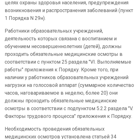
целях охраны здоровья населения, предупреждения
возникновения и распространения заболеваний (пункт
1 Порядка N 29н).
Работники образовательных учреждений,
деятельность которых связана с воспитанием и
обучением несовершеннолетних (детей), должны
проходить обязательные медицинские осмотры в
соответствии с пунктом 25 раздела "VI. Выполняемые
работы" приложения к Порядку. Кроме того, при
наличии у работников образовательных учреждений
нагрузки на голосовой аппарат (суммарное количество
часов, наговариваемое в неделю, более 20) они
должны проходить обязательные медицинские
осмотры в соответствии с подпунктом 5.2.2 раздела "V.
Факторы трудового процесса" приложения к Порядку.
Необходимость проведения обязательных
медицинских осмотров установлена статьей 34