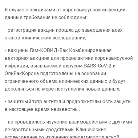
В случае с вакцинами от коронавирусной инфекции
данные требования не соблюдены:
- регистрация вакцин прошла до завершения всех
этапов клинических исследований;
- вакцины Гам-КОВИД-Вак Комбинированная
векторная вакцина для профилактики коронавирусной
инфекции, вызываемой вирусом SARS-CoV-2 и
ЭпиВакКорона подготовлены на основании
ограниченного объема клинических данных и будут
дополняться по мере поступления новых данных;
- защитный титр антител и продолжительность защиты
в настоящее время неизвестны;
- не проводилось изучение взаимодействия с другими
лекарственными средствами. Клинические
исследования по изучению эпидемиологической