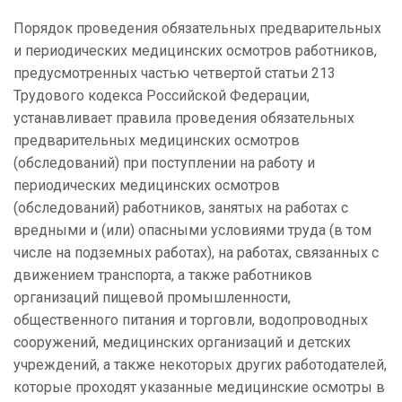
Порядок проведения обязательных предварительных
и периодических медицинских осмотров работников,
предусмотренных частью четвертой статьи 213
Трудового кодекса Российской Федерации,
устанавливает правила проведения обязательных
предварительных медицинских осмотров
(обследований) при поступлении на работу и
периодических медицинских осмотров
(обследований) работников, занятых на работах с
вредными и (или) опасными условиями труда (в том
числе на подземных работах), на работах, связанных с
движением транспорта, а также работников
организаций пищевой промышленности,
общественного питания и торговли, водопроводных
сооружений, медицинских организаций и детских
учреждений, а также некоторых других работодателей,
которые проходят указанные медицинские осмотры в