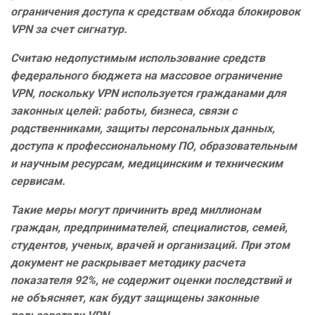
ограничения доступа к средствам обхода блокировок
VPN за счет сигнатур.
Считаю недопустимым использование средств
федерального бюджета на массовое ограничение
VPN, поскольку VPN используется гражданами для
законных целей: работы, бизнеса, связи с
родственниками, защиты персональных данных,
доступа к профессиональному ПО, образовательным
и научным ресурсам, медицинским и техническим
сервисам.
Такие меры могут причинить вред миллионам
граждан, предпринимателей, специалистов, семей,
студентов, ученых, врачей и организаций. При этом
документ не раскрывает методику расчета
показателя 92%, не содержит оценки последствий и
не объясняет, как будут защищены законные