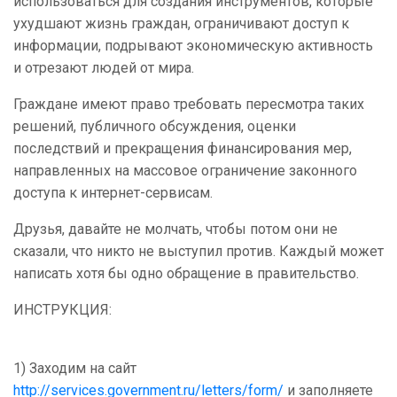
использоваться для создания инструментов, которые
ухудшают жизнь граждан, ограничивают доступ к
информации, подрывают экономическую активность
и отрезают людей от мира.
Граждане имеют право требовать пересмотра таких
решений, публичного обсуждения, оценки
последствий и прекращения финансирования мер,
направленных на массовое ограничение законного
доступа к интернет-сервисам.
Друзья, давайте не молчать, чтобы потом они не
сказали, что никто не выступил против. Каждый может
написать хотя бы одно обращение в правительство.
ИНСТРУКЦИЯ:
1) Заходим на сайт
http://services.government.ru/letters/form/
и заполняете