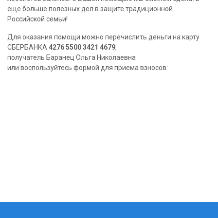
еще больше полезных дел в защите традиционной
Российской семьи!
Для оказания помощи можно перечислить деньги на карту
СБЕРБАНКА
4276 5500 3421 4679
,
получатель Баранец Ольга Николаевна
или воспользуйтесь формой для приема взносов: