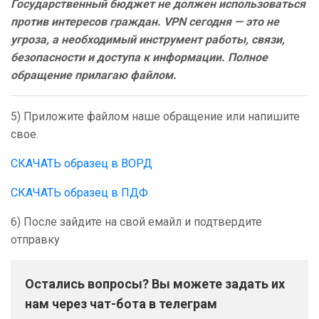
Государственный бюджет не должен использоваться
против интересов граждан. VPN сегодня — это не
угроза, а необходимый инструмент работы, связи,
безопасности и доступа к информации. Полное
обращение прилагаю файлом.
5) Приложите файлом наше обращение или напишите
свое.
СКАЧАТЬ образец в ВОРД
СКАЧАТЬ образец в ПДФ
6) После зайдите на свой емайл и подтвердите
отправку
Остались вопросы? Вы можете задать их
нам через чат-бота в телеграм