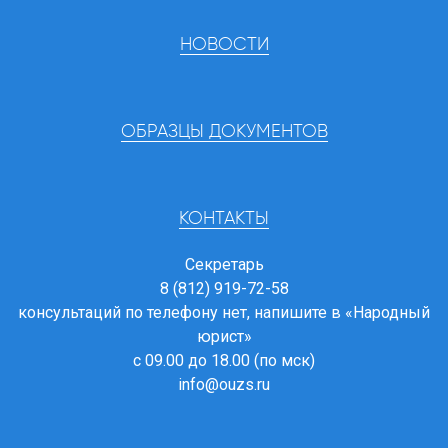
НОВОСТИ
ОБРАЗЦЫ ДОКУМЕНТОВ
КОНТАКТЫ
Секретарь
8 (812) 919-72-58
консультаций по телефону нет, напишите в
«Народный
юрист»
с 09.00 до 18.00 (по мск)
info@ouzs.ru