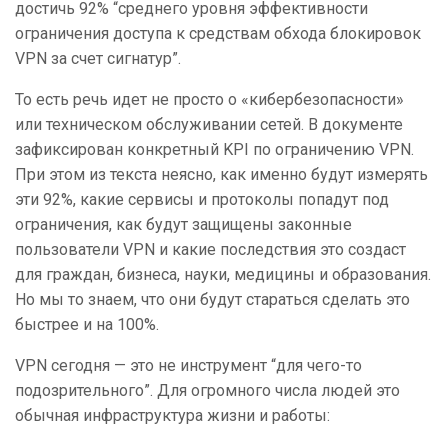
достичь 92% “среднего уровня эффективности
ограничения доступа к средствам обхода блокировок
VPN за счет сигнатур”.
То есть речь идет не просто о «кибербезопасности»
или техническом обслуживании сетей. В документе
зафиксирован конкретный KPI по ограничению VPN.
При этом из текста неясно, как именно будут измерять
эти 92%, какие сервисы и протоколы попадут под
ограничения, как будут защищены законные
пользователи VPN и какие последствия это создаст
для граждан, бизнеса, науки, медицины и образования.
Но мы то знаем, что они будут стараться сделать это
быстрее и на 100%.
VPN сегодня — это не инструмент “для чего-то
подозрительного”. Для огромного числа людей это
обычная инфраструктура жизни и работы: