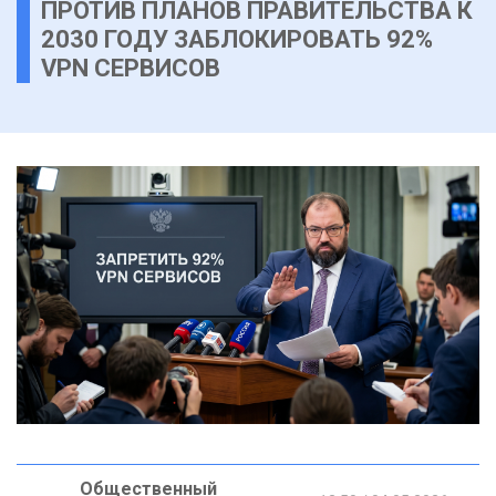
ПРОТИВ ПЛАНОВ ПРАВИТЕЛЬСТВА К
2030 ГОДУ ЗАБЛОКИРОВАТЬ 92%
VPN СЕРВИСОВ
Общественный