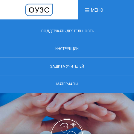
МЕНЮ
ПОДДЕРЖАТЬ ДЕЯТЕЛЬНОСТЬ
ИНСТРУКЦИИ
ЗАЩИТА УЧИТЕЛЕЙ
МАТЕРИАЛЫ