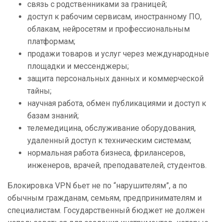
связь с родственниками за границей;
доступ к рабочим сервисам, иностранному ПО,
облакам, нейросетям и профессиональным
платформам;
продажи товаров и услуг через международные
площадки и мессенджеры;
защита персональных данных и коммерческой
тайны;
научная работа, обмен публикациями и доступ к
базам знаний;
телемедицина, обслуживание оборудования,
удаленный доступ к техническим системам;
нормальная работа бизнеса, фрилансеров,
инженеров, врачей, преподавателей, студентов.
Блокировка VPN бьет не по “нарушителям”, а по
обычным гражданам, семьям, предпринимателям и
специалистам. Государственный бюджет не должен