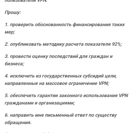
пользователи VPN.
Прошу:
1. проверить обоснованность финансирования таких
мер;
2. опубликовать методику расчета показателя 92%;
3. провести оценку последствий для граждан и
бизнеса;
4. исключить из государственных субсидий цели,
направленные на массовое ограничение VPN;
5. обеспечить гарантии законного использования VPN
гражданами и организациями;
6. направить мне письменный ответ по существу
обращения.