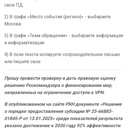
свои ПД
2) В графе «Место события (регион)» - выбираете
Москва
3) В графе «Тема обращения» - выбираете информация
и информатизация
4) В поле текста копируете сопроводительное письмо
или пишите свое
Прошу провести проверку и дать правовую оценку
решению Роскомнадзора о финансировании мер,
направленных на ограничение доступа к VPN.
В опубликованном на сайте РКН документе «Решение
о порядке предоставления субсидии № 25-66883-
01845-Р от 13.01.2025» среди показателей результата
указано достижение к 2030 году 92% эффективности