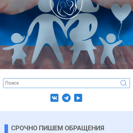
СРОЧНО ПИШЕМ ОБРАЩЕНИЯ