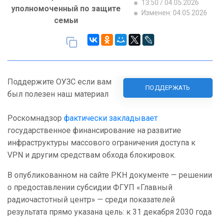
13:50 / 04.05.2026
уполномоченный по защите
Изменен: 04.05.2026
семьи
Поддержите ОУЗС если вам
ПОДДЕРЖАТЬ
был полезен наш материал
Роскомнадзор
фактически закладывает
государственное финансирование на развитие
инфраструктуры массового ограничения доступа к
VPN и другим средствам обхода блокировок.
В опубликованном на сайте РКН документе — решении
о предоставлении субсидии ФГУП «Главный
радиочастотный центр» — среди показателей
результата прямо указана цель: к 31 декабря 2030 года