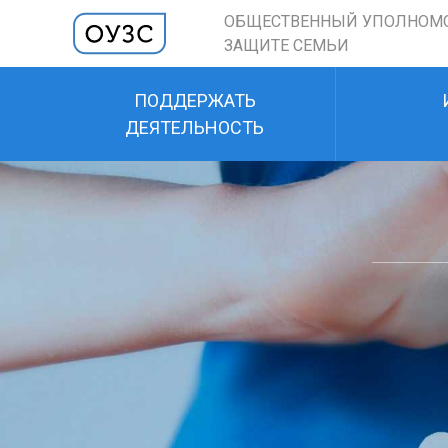
ОБЩЕСТВЕННЫЙ УПОЛНОМ
ЗАЩИТЕ СЕМЬИ
ПОДДЕРЖАТЬ
ДЕЯТЕЛЬНОСТЬ