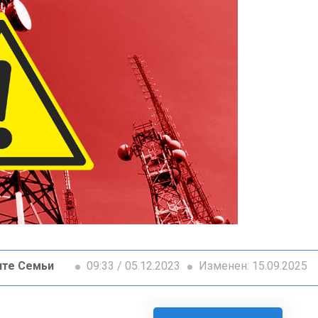
ите Семьи
09:33 / 05.12.2023
Изменен: 15.09.2025