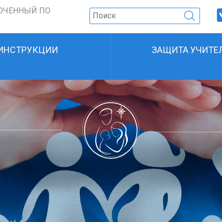
ОЧЕННЫЙ ПО
ИНСТРУКЦИИ
ЗАЩИТА УЧИТЕ