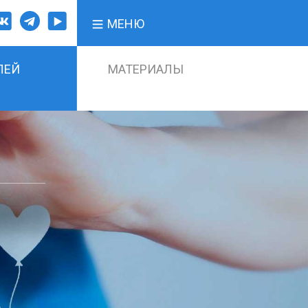
МЕНЮ
ЛЕЙ
МАТЕРИАЛЫ