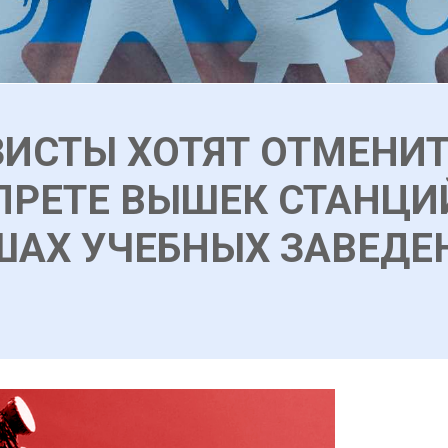
ЯЗИСТЫ ХОТЯТ ОТМЕНИ
ПРЕТЕ ВЫШЕК СТАНЦИ
ШАХ УЧЕБНЫХ ЗАВЕДЕ