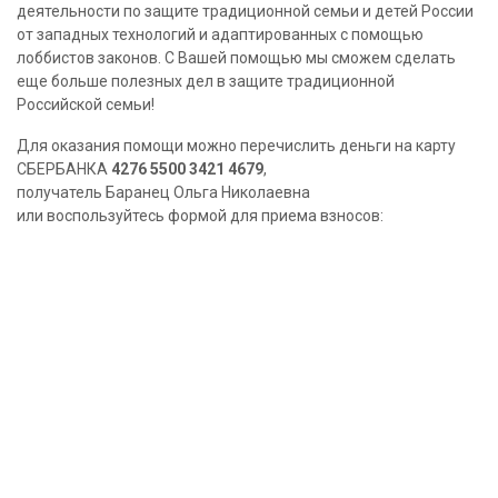
деятельности по защите традиционной семьи и детей России
от западных технологий и адаптированных с помощью
лоббистов законов. С Вашей помощью мы сможем сделать
еще больше полезных дел в защите традиционной
Российской семьи!
Для оказания помощи можно перечислить деньги на карту
СБЕРБАНКА
4276 5500 3421 4679
,
получатель Баранец Ольга Николаевна
или воспользуйтесь формой для приема взносов: