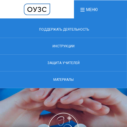
МЕНЮ
ПОДДЕРЖАТЬ ДЕЯТЕЛЬНОСТЬ
ИНСТРУКЦИИ
ЗАЩИТА УЧИТЕЛЕЙ
МАТЕРИАЛЫ