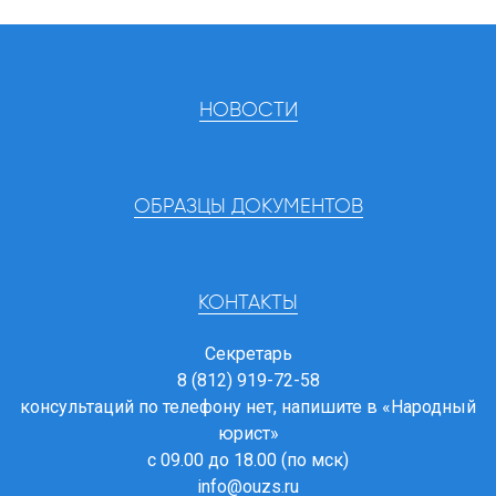
НОВОСТИ
ОБРАЗЦЫ ДОКУМЕНТОВ
КОНТАКТЫ
Секретарь
8 (812) 919-72-58
консультаций по телефону нет, напишите в
«Народный
юрист»
с 09.00 до 18.00 (по мск)
info@ouzs.ru