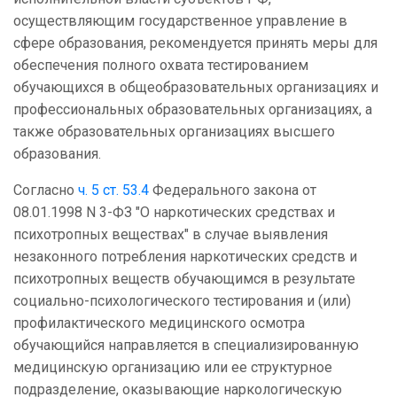
осуществляющим государственное управление в
сфере образования, рекомендуется принять меры для
обеспечения полного охвата тестированием
обучающихся в общеобразовательных организациях и
профессиональных образовательных организациях, а
также образовательных организациях высшего
образования.
Согласно
ч. 5 ст. 53.4
Федерального закона от
08.01.1998 N 3-ФЗ "О наркотических средствах и
психотропных веществах" в случае выявления
незаконного потребления наркотических средств и
психотропных веществ обучающимся в результате
социально-психологического тестирования и (или)
профилактического медицинского осмотра
обучающийся направляется в специализированную
медицинскую организацию или ее структурное
подразделение, оказывающие наркологическую