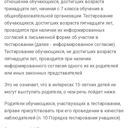
отношении обучающихся, достигших возраста
тринадцати лет, начиная с 7 класса обучения в
общеобразовательной организации. Тестирование
обучающихся, достигших возраста пятнадцати лет,
проводится при наличии их информированных
согласий в письменной форме об участии в
тестировании (далее - информированное согласие).
Тестирование обучающихся, не достигших возраста
пятнадцати лет, проводится при наличии
информированного согласия одного из их родителей
или иных законных представителей.
Это не означает, что в интересах 15-летних детей не
могут выступить родители, о чем речь пойдет ниже.
Родители обучающихся, участвующих в тестировании,
вправе присутствовать при его проведении в качестве
наблюдателей (п. 10 Порядка тестирования учащихся).