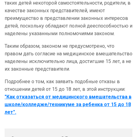
таких детей некоторой самостоятельности, родители, в
качестве законных представителей, имеют
преимущество в представлении законных интересов
детей, поскольку обладают полной дееспособностью и
наделены указанными полномочиями законом.
Таким образом, законом не предусмотрено, что
правом дать согласие на медицинское вмешательство
наделены исключительно лица, достигшие 15 лет, а не
их законные представители.
Подробнее о том, как заявить подобные отказы в
отношении детей от 15 до 18 лет, в этой инструкции:
"
Как отказаться от медицинского вмешательства в
школе/колледже/техникуме за ребенка от 15 до 18
лет".