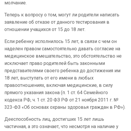
молчание.
Теперь к вопросу о том, могут ли родители написать
заявление об отказе от данного тестирования в
отношении учащихся от 15 до 18 лет.
Если ребенку исполнилось 15 лет, в связи с чем он
наделен правом самостоятельно давать согласие на
медицинское вмешательство, это обстоятельство не
исключает право родителей быть законными
представителями своего ребенка до достижения им
18 лет, выступать от его имени в любых
правоотношениях, включая медицинские, в силу
прямого указания закона (п. 1 ст. 64 Семейного
кодекса РФ, ч. 1 ст. 20 ФЗ РФ от 21 ноября 2011 г. №
323-ФЗ «Об основах охраны здоровья граждан в РФ»).
Дееспособность лиц, достигших 15 лет лишь
частичная, а это означает, что несмотря на наличие у