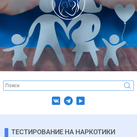
ТЕСТИРОВАНИЕ НА НАРКОТИКИ