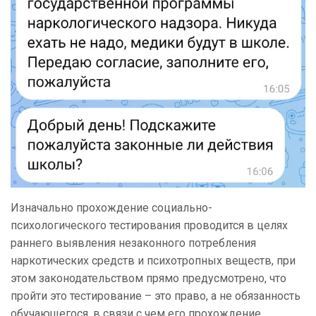
Изначально прохождение социально-
психологического тестирования проводится в целях
раннего выявления незаконного потребления
наркотических средств и психотропных веществ, при
этом законодательством прямо предусмотрено, что
пройти это тестирование – это право, а не обязанность
обучающегося, в связи с чем его прохождение