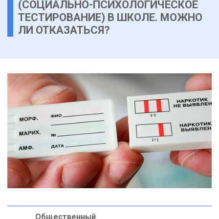
(СОЦИАЛЬНО-ПСИХОЛОГИЧЕСКОЕ
ТЕСТИРОВАНИЕ) В ШКОЛЕ. МОЖНО
ЛИ ОТКАЗАТЬСЯ?
Общественный