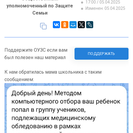
17:00 / 05.04.2025
уполномоченный по Защите
Изменен: 05.04.2025
Семьи
Поддержите ОУЗС если вам
ПОДДЕРЖАТЬ
был полезен наш материал
К нам обратилась мама школьника с таким
сообщением: