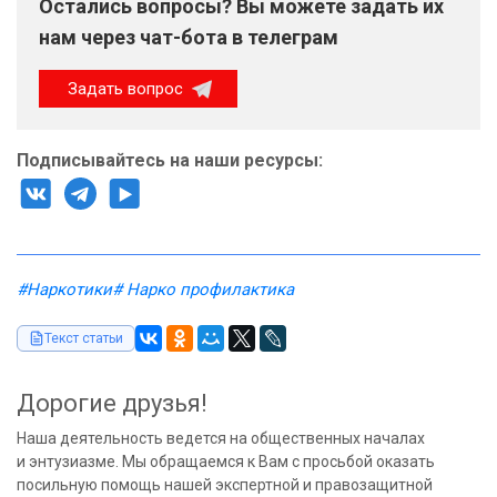
Остались вопросы? Вы можете задать их
нам через чат-бота в телеграм
Задать вопрос
Подписывайтесь на наши ресурсы:
#Наркотики
# Нарко профилактика
Текст статьи
Дорогие друзья!
Наша деятельность ведется на общественных началах
и энтузиазме. Мы обращаемся к Вам с просьбой оказать
посильную помощь нашей экспертной и правозащитной