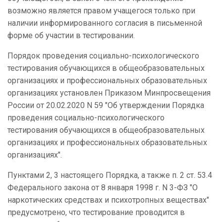
возможно является правом учащегося только при
наличии информированного согласия в письменной
форме об участии в тестировании.
Порядок проведения социально-психологического
тестирования обучающихся в общеобразовательных
организациях и профессиональных образовательных
организациях установлен Приказом Минпросвещения
России от 20.02.2020 N 59 "Об утверждении Порядка
проведения социально-психологического
тестирования обучающихся в общеобразовательных
организациях и профессиональных образовательных
организациях".
Пунктами 2, 3 настоящего Порядка, а также п. 2 ст. 53.4
Федерального закона от 8 января 1998 г. N 3-ФЗ "О
наркотических средствах и психотропных веществах"
предусмотрено, что тестирование проводится в