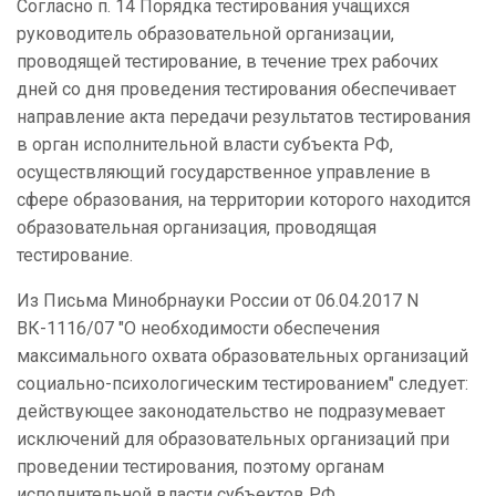
Согласно п. 14 Порядка тестирования учащихся
руководитель образовательной организации,
проводящей тестирование, в течение трех рабочих
дней со дня проведения тестирования обеспечивает
направление акта передачи результатов тестирования
в орган исполнительной власти субъекта РФ,
осуществляющий государственное управление в
сфере образования, на территории которого находится
образовательная организация, проводящая
тестирование.
Из Письма Минобрнауки России от 06.04.2017 N
ВК-1116/07 "О необходимости обеспечения
максимального охвата образовательных организаций
социально-психологическим тестированием" следует:
действующее законодательство не подразумевает
исключений для образовательных организаций при
проведении тестирования, поэтому органам
исполнительной власти субъектов РФ,