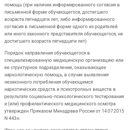
помощь (при наличии информированного согласия в
письменной форме обучающегося, достигшего
возраста пятнадцати лет, либо информированного
согласия в письменной форме одного из родителей
или иного законного представителя обучающегося, не
достигшего возраста пятнадцати лет).
Порядок направления обучающегося в
специализированную медицинскую организацию или
ее структурное подразделение, оказывающее
наркологическую помощь, в случае выявления
незаконного потребления обучающимся
наркотических средств и психотропных веществ в
результате социально-психологического тестирования
и (или) профилактического медицинского осмотра
утвержден Приказом Минздрава России от 14.07.2015
N 443н.