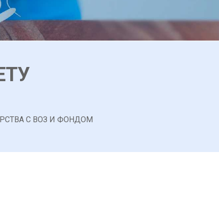
ЕТУ
РСТВА С ВОЗ И ФОНДОМ