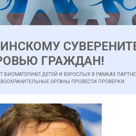
ИНСКОМУ СУВЕРЕНИТ
РОВЬЮ ГРАЖДАН!
Т БИОМАТЕРИАЛ ДЕТЕЙ И ВЗРОСЛЫХ В РАМКАХ ПАРТНЕ
АВООХРАНИТЕЛЬНЫЕ ОРГАНЫ ПРОВЕСТИ ПРОВЕРКИ.