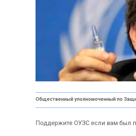
Общественный уполномоченный по Защ
Поддержите ОУЗС если вам был п