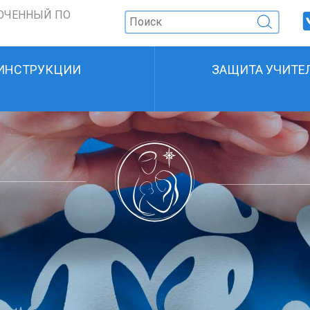
ОЧЕННЫЙ ПО
ИНСТРУКЦИИ
ЗАЩИТА УЧИТЕ