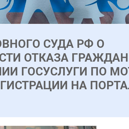
ВНОГО СУДА РФ О
ТИ ОТКАЗА ГРАЖДАН
ИИ ГОСУСЛУГИ ПО МО
ЕГИСТРАЦИИ НА ПОРТА