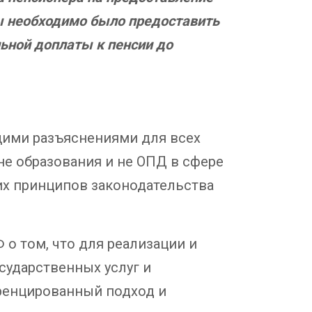
ы необходимо было предоставить
ьной доплаты к пенсии до
ими разъяснениями для всех
 не образования и не ОПД в сфере
их принципов законодательства
о том, что для реализации и
сударственных услуг и
еренцированный подход и