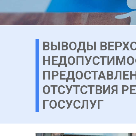
ВЫВОДЫ ВЕРХО
НЕДОПУСТИМОС
ПРЕДОСТАВЛЕН
ОТСУТСТВИЯ Р
ГОСУСЛУГ