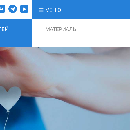
МЕНЮ
ЛЕЙ
МАТЕРИАЛЫ