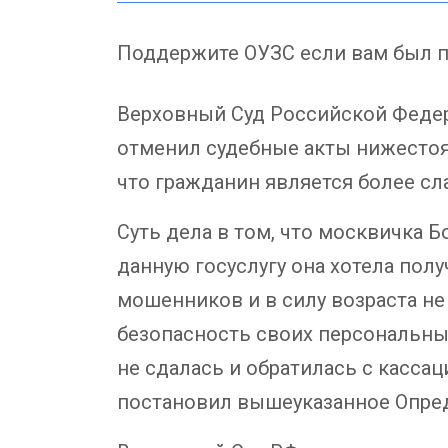
Поддержите ОУЗС если вам был п
Верховный Суд Российской Феде
отменил судебные акты нижестоящ
что гражданин является более сл
Суть дела в том, что москвичка 
данную госуслугу она хотела полу
мошенников и в силу возраста не
безопасность своих персональных
не сдалась и обратилась с касса
постановил вышеуказанное Опре