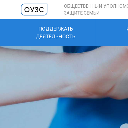
ОБЩЕСТВЕННЫЙ УПОЛНОМ
ЗАЩИТЕ СЕМЬИ
ПОДДЕРЖАТЬ
ДЕЯТЕЛЬНОСТЬ