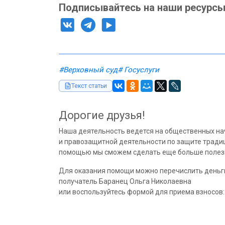
Подписывайтесь на наши ресурсы
#Верховный суд
# Госуслуги
Текст статьи
Дорогие друзья!
Наша деятельность ведется на общественных на
и правозащитной деятельности по защите традиц
помощью мы сможем сделать еще больше полезн
Для оказания помощи можно перечислить деньг
получатель Баранец Ольга Николаевна
или воспользуйтесь формой для приема взносов: