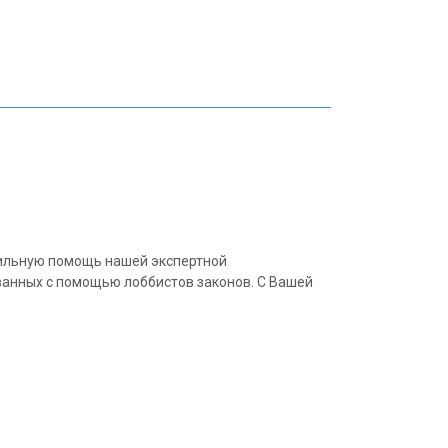
сильную помощь нашей экспертной
ванных с помощью лоббистов законов. С Вашей