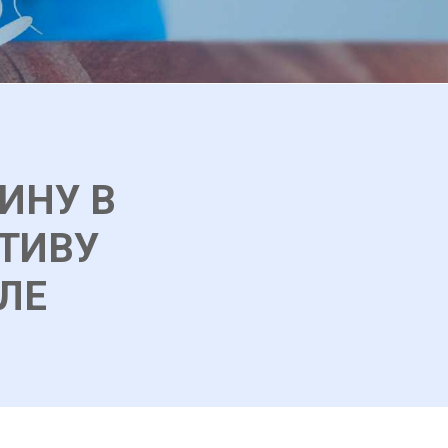
ИНУ В
ТИВУ
ЛЕ