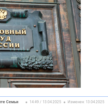
ите Семьи
14:49 / 13.04.2025
Изменен: 13.04.2025