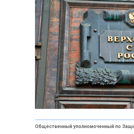
Общественный уполномоченный по Защ