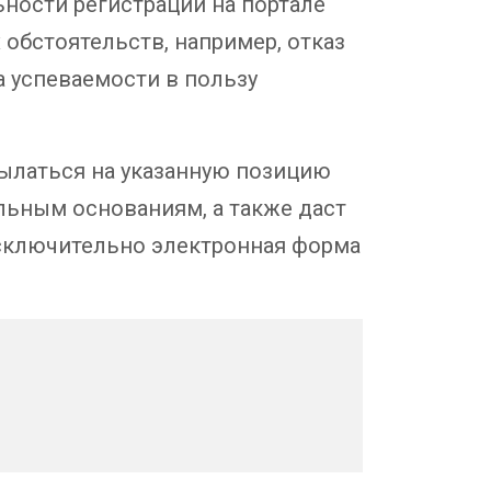
ности регистрации на портале
обстоятельств, например, отказ
а успеваемости в пользу
ылаться на указанную позицию
альным основаниям, а также даст
исключительно электронная форма