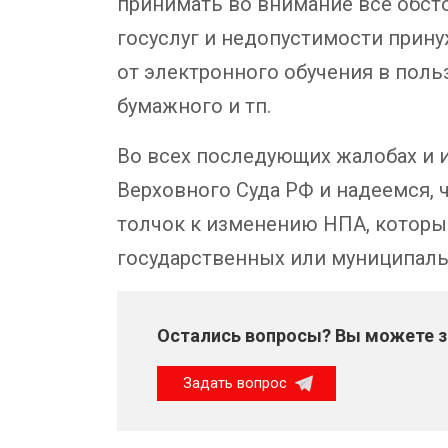
принимать во внимание все обсто
госуслуг и недопустимости прину
от электронного обучения в поль
бумажного и тп.
Во всех последующих жалобах и 
Верховного Суда РФ и надеемся, 
толчок к изменению НПА, которы
государственных или муниципаль
Остались вопросы? Вы можете за
Задать вопрос