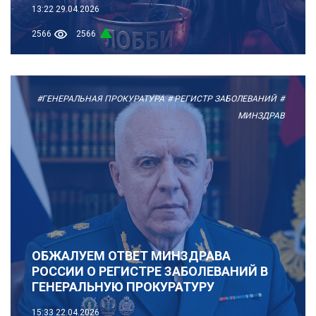
13:22
29.04.2026
2566
2566
#ГЕНЕРАЛЬНАЯ ПРОКУРАТУРА
# РЕГИСТР ЗАБОЛЕВАНИЙ
#
МИНЗДРАВ
ОБЖАЛУЕМ ОТВЕТ МИНЗДРАВА
РОССИИ О РЕГИСТРЕ ЗАБОЛЕВАНИЙ В
ГЕНЕРАЛЬНУЮ ПРОКУРАТУРУ
15:33
22.04.2026