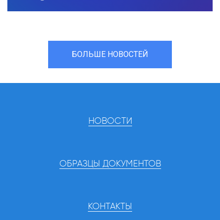
БОЛЬШЕ НОВОСТЕЙ
НОВОСТИ
ОБРАЗЦЫ ДОКУМЕНТОВ
КОНТАКТЫ