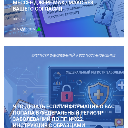
МЕССЕНДЖЕРЕ MAX / МАКС БЕЗ
ВАШЕГО СОГЛАСИЯ
08:53
28.07.2026
916
916
#РЕГИСТР ЗАБОЛЕВАНИЙ
# 822 ПОСТАНОВЛЕНИЕ
ЧТО ДЕЛАТЬ ЕСЛИ ИНФОРМАЦИЯ О ВАС
ПОПАЛА В ФЕДЕРАЛЬНЫЙ РЕГИСТР
ЗАБОЛЕВАНИЙ ПО ПП №822.
ИНСТРУКЦИЯ С ОБРАЗЦАМИ