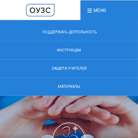
МЕНЮ
ПОДДЕРЖАТЬ ДЕЯТЕЛЬНОСТЬ
ИНСТРУКЦИИ
ЗАЩИТА УЧИТЕЛЕЙ
МАТЕРИАЛЫ