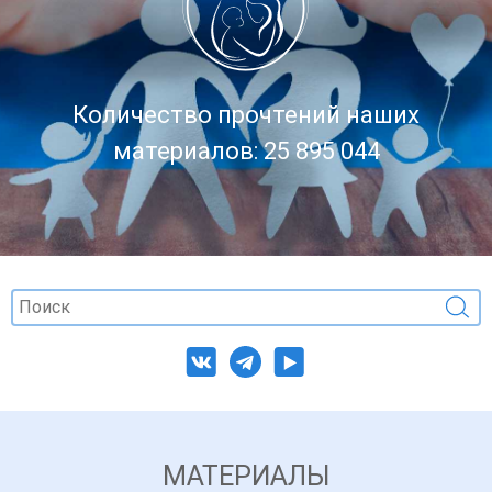
Количество прочтений наших
материалов: 25 895 044
МАТЕРИАЛЫ