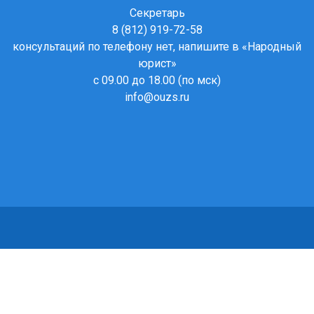
Секретарь
8 (812) 919-72-58
консультаций по телефону нет, напишите в
«Народный
юрист»
с 09.00 до 18.00 (по мск)
info@ouzs.ru