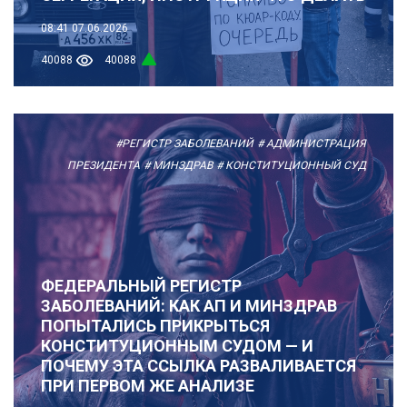
08:41
07.06.2026
40088
40088
#РЕГИСТР ЗАБОЛЕВАНИЙ
# АДМИНИСТРАЦИЯ
ПРЕЗИДЕНТА
# МИНЗДРАВ
# КОНСТИТУЦИОННЫЙ СУД
ФЕДЕРАЛЬНЫЙ РЕГИСТР
ЗАБОЛЕВАНИЙ: КАК АП И МИНЗДРАВ
ПОПЫТАЛИСЬ ПРИКРЫТЬСЯ
КОНСТИТУЦИОННЫМ СУДОМ — И
ПОЧЕМУ ЭТА ССЫЛКА РАЗВАЛИВАЕТСЯ
ПРИ ПЕРВОМ ЖЕ АНАЛИЗЕ