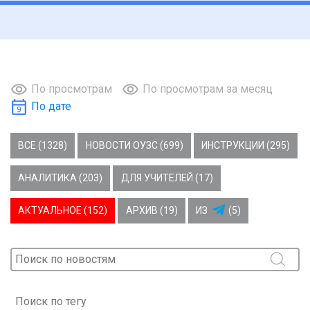
По просмотрам
По просмотрам за месяц
По дате
ВСЕ (1328)
НОВОСТИ ОУЗС (699)
ИНСТРУКЦИИ (295)
АНАЛИТИКА (203)
ДЛЯ УЧИТЕЛЕЙ (17)
АКТУАЛЬНОЕ (152)
АРХИВ (19)
ИЗ
(5)