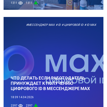
1311
1311
#МЕССЕНДЖЕР MAX
# ID
# ЦИФРОВОЙ ID
# ID МАХ
ЧТО ДЕЛАТЬ ЕСЛИ РАБОТОДАТЕЛЬ
ПРИНУЖДАЕТ К ПОЛУЧЕНИЮ
ЦИФРОВОГО ID В МЕССЕНДЖЕРЕ МАХ
18:09
14.04.2026
2397
2397