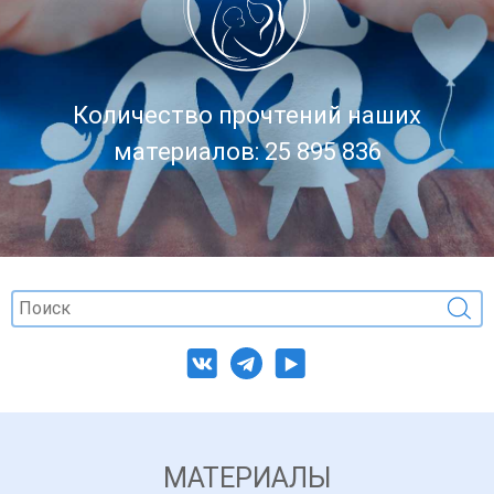
Количество прочтений наших
материалов: 25 895 836
МАТЕРИАЛЫ