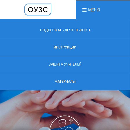
МЕНЮ
ПОДДЕРЖАТЬ ДЕЯТЕЛЬНОСТЬ
ИНСТРУКЦИИ
ЗАЩИТА УЧИТЕЛЕЙ
МАТЕРИАЛЫ