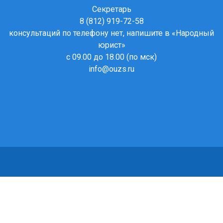
Секретарь
8 (812) 919-72-58
консультаций по телефону нет, напишите в
«Народный
юрист»
с 09.00 до 18.00 (по мск)
info@ouzs.ru