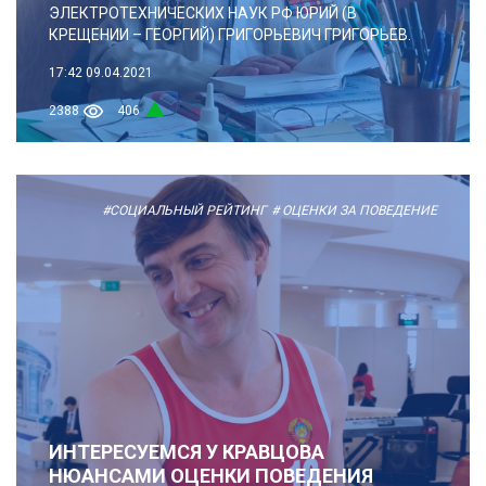
ЭЛЕКТРОТЕХНИЧЕСКИХ НАУК РФ ЮРИЙ (В
КРЕЩЕНИИ – ГЕОРГИЙ) ГРИГОРЬЕВИЧ ГРИГОРЬЕВ.
17:42
09.04.2021
2388
406
#СОЦИАЛЬНЫЙ РЕЙТИНГ
# ОЦЕНКИ ЗА ПОВЕДЕНИЕ
ИНТЕРЕСУЕМСЯ У КРАВЦОВА
НЮАНСАМИ ОЦЕНКИ ПОВЕДЕНИЯ