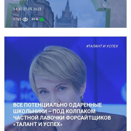
14:30
21.05.2023
1765
414
#ТАЛАНТ И УСПЕХ
ВСЕ ПОТЕНЦИАЛЬНО ОДАРЕННЫЕ
ШКОЛЬНИКИ – ПОД КОЛПАКОМ
ЧАСТНОЙ ЛАВОЧКИ ФОРСАЙТЩИКОВ
«ТАЛАНТ И УСПЕХ»