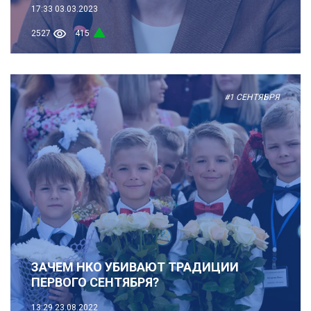
17:33
03.03.2023
2527
415
#1 СЕНТЯБРЯ
ЗАЧЕМ НКО УБИВАЮТ ТРАДИЦИИ
ПЕРВОГО СЕНТЯБРЯ?
13:29
23.08.2022