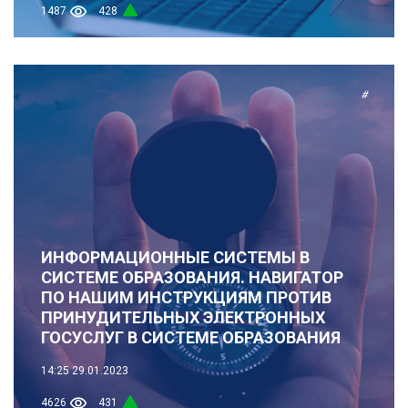
1487
428
#
ИНФОРМАЦИОННЫЕ СИСТЕМЫ В
СИСТЕМЕ ОБРАЗОВАНИЯ. НАВИГАТОР
ПО НАШИМ ИНСТРУКЦИЯМ ПРОТИВ
ПРИНУДИТЕЛЬНЫХ ЭЛЕКТРОННЫХ
ГОСУСЛУГ В СИСТЕМЕ ОБРАЗОВАНИЯ
14:25
29.01.2023
4626
431