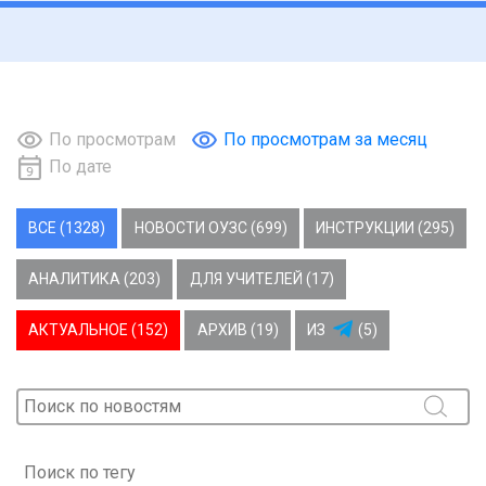
По просмотрам
По просмотрам за месяц
По дате
ВСЕ (1328)
НОВОСТИ ОУЗС (699)
ИНСТРУКЦИИ (295)
АНАЛИТИКА (203)
ДЛЯ УЧИТЕЛЕЙ (17)
АКТУАЛЬНОЕ (152)
АРХИВ (19)
ИЗ
(5)