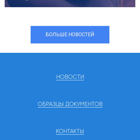
БОЛЬШЕ НОВОСТЕЙ
НОВОСТИ
ОБРАЗЦЫ ДОКУМЕНТОВ
КОНТАКТЫ