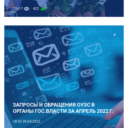
13417
422
#
ЗАПРОСЫ И ОБРАЩЕНИЯ ОУЗС В
ОРГАНЫ ГОС.ВЛАСТИ ЗА АПРЕЛЬ 2022 Г.
18:02
30.04.2022