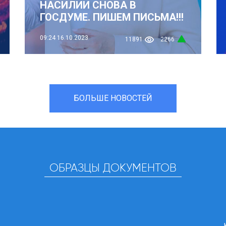
НАСИЛИИ СНОВА В
ГОСДУМЕ. ПИШЕМ ПИСЬМА!!!
09:24
16.10.2023
11891
2266
БОЛЬШЕ НОВОСТЕЙ
ОБРАЗЦЫ ДОКУМЕНТОВ