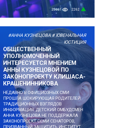
25661
2262
#АННА КУЗНЕЦОВА
# ЮВЕНАЛЬНАЯ
ЮСТИЦИЯ
ОБЩЕСТВЕННЫЙ
УПОЛНОМОЧЕННЫЙ
ИНТЕРЕСУЕТСЯ МНЕНИЕМ
АННЫ КУЗНЕЦОВОЙ ПО
ЗАКОНОПРОЕКТУ КЛИШАСА-
КРАШЕНИННИКОВА
НЕДАВНО В ОФИЦИОЗНЫХ СМИ
ПРОШЛА ШОКИРУЮЩАЯ РОДИТЕЛЕЙ
ТРАДИЦИОННЫХ ВЗГЛЯДОВ
ИНФОРМАЦИЯ: ДЕТСКИЙ ОМБУДСМЕН
АННА КУЗНЕЦОВА НЕ ПОДДЕРЖАЛА
ЗАКОНОПРОЕКТ СЕМИ СЕНАТОРОВ,
ПРИЗВАННЫЙ ЗАЩИТИТЬ ИНСТИТУТ