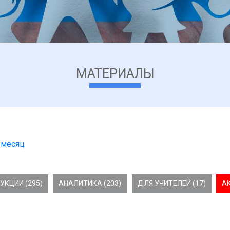
МАТЕРИАЛЫ
 месяц
УКЦИИ (295)
АНАЛИТИКА (203)
ДЛЯ УЧИТЕЛЕЙ (17)
А