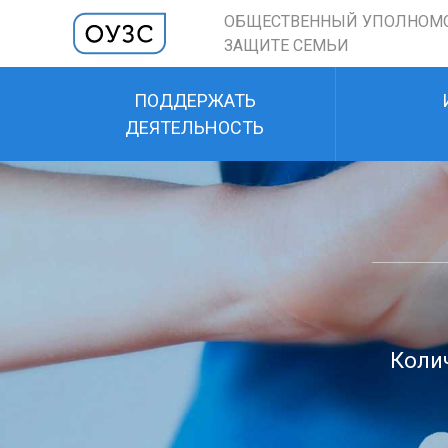
ОБЩЕСТВЕННЫЙ УПОЛНОМ
ЗАЩИТЕ СЕМЬИ
ПОДДЕРЖАТЬ
ДЕЯТЕЛЬНОСТЬ
Колич