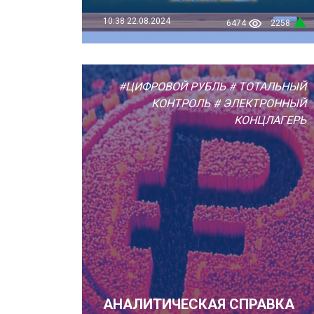
10:38
22.08.2024
6474
2258
#ЦИФРОВОЙ РУБЛЬ
# ТОТАЛЬНЫЙ
КОНТРОЛЬ
# ЭЛЕКТРОННЫЙ
КОНЦЛАГЕРЬ
АНАЛИТИЧЕСКАЯ СПРАВКА