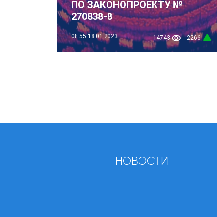
ПО ЗАКОНОПРОЕКТУ №
270838-8
08:55
18.01.2023
14743
2266
НОВОСТИ