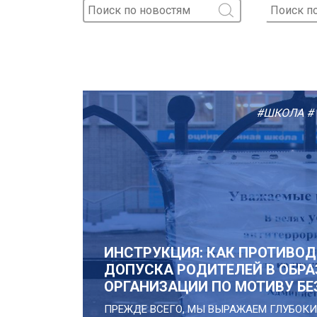
#ШКОЛА
#
ИНСТРУКЦИЯ: КАК ПРОТИВОД
ДОПУСКА РОДИТЕЛЕЙ В ОБР
ОРГАНИЗАЦИИ ПО МОТИВУ Б
ПРЕЖДЕ ВСЕГО, МЫ ВЫРАЖАЕМ ГЛУБОК