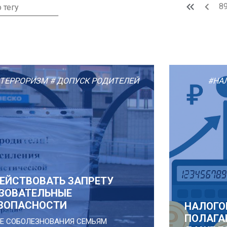
8
 ТЕРРОРИЗМ
# ДОПУСК РОДИТЕЛЕЙ
#НА
ЕЙСТВОВАТЬ ЗАПРЕТУ
АЗОВАТЕЛЬНЫЕ
ЕЗОПАСНОСТИ
НАЛОГО
ПОЛАГА
ИЕ СОБОЛЕЗНОВАНИЯ СЕМЬЯМ