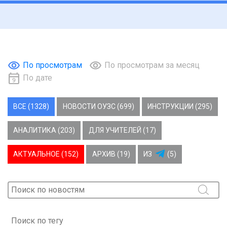
По просмотрам
По просмотрам за месяц
По дате
ВСЕ (1328)
НОВОСТИ ОУЗС (699)
ИНСТРУКЦИИ (295)
АНАЛИТИКА (203)
ДЛЯ УЧИТЕЛЕЙ (17)
АКТУАЛЬНОЕ (152)
АРХИВ (19)
ИЗ
(5)