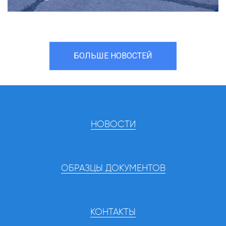
БОЛЬШЕ НОВОСТЕЙ
НОВОСТИ
ОБРАЗЦЫ ДОКУМЕНТОВ
КОНТАКТЫ