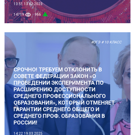
13:51
13.02.2023
14719
966
#ОГЭ
# 10 КЛАСС
СРОЧНО! ТРЕБУЕМ ОТКЛОНИТЬ В
СОВЕТЕ ФЕДЕРАЦИИ ЗАКОН «О
ПРОВЕДЕНИИ ЭКСПЕРИМЕНТА ПО
РАСШИРЕНИЮ ДОСТУПНОСТИ
СРЕДНЕГО ПРОФЕССИОНАЛЬНОГО
ОБРАЗОВАНИЯ», КОТОРЫЙ ОТМЕНЯЕТ
ГАРАНТИИ СРЕДНЕГО ОБЩЕГО И
СРЕДНЕГО ПРОФ. ОБРАЗОВАНИЯ В
РОССИИ!
14:22
19.03.2025