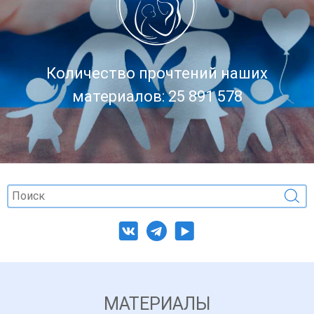
Количество прочтений наших
материалов: 25 891 578
МАТЕРИАЛЫ