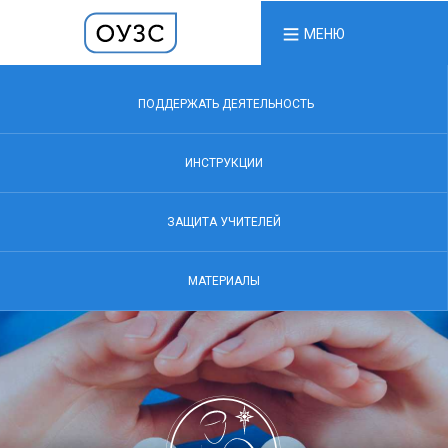
МЕНЮ
ПОДДЕРЖАТЬ ДЕЯТЕЛЬНОСТЬ
ИНСТРУКЦИИ
ЗАЩИТА УЧИТЕЛЕЙ
МАТЕРИАЛЫ