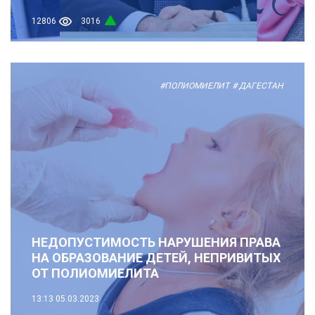
12806
3016
#ПОЛИОМИЕЛИТ
# ДАГЕСТАН
НЕДОПУСТИМОСТЬ НАРУШЕНИЯ ПРАВА
НА ОБРАЗОВАНИЕ ДЕТЕЙ, НЕПРИВИТЫХ
ОТ ПОЛИОМИЕЛИТА
13:13
05.03.2023