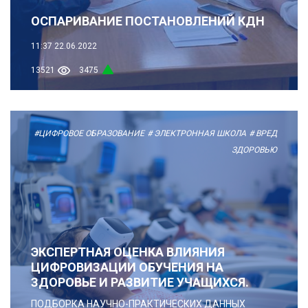
ОСПАРИВАНИЕ ПОСТАНОВЛЕНИЙ КДН
11:37
22.06.2022
13521
3475
#ЦИФРОВОЕ ОБРАЗОВАНИЕ
# ЭЛЕКТРОННАЯ ШКОЛА
# ВРЕД
ЗДОРОВЬЮ
ЭКСПЕРТНАЯ ОЦЕНКА ВЛИЯНИЯ
ЦИФРОВИЗАЦИИ ОБУЧЕНИЯ НА
ЗДОРОВЬЕ И РАЗВИТИЕ УЧАЩИХСЯ.
ПОДБОРКА НАУЧНО-ПРАКТИЧЕСКИХ ДАННЫХ