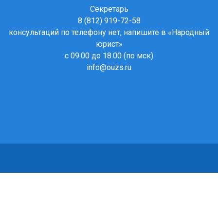
Секретарь
8 (812) 919-72-58
консультаций по телефону нет, напишите в
«Народный
юрист»
с 09.00 до 18.00 (по мск)
info@ouzs.ru