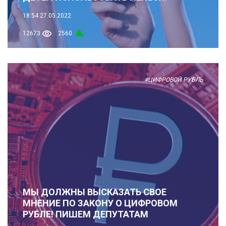
18:54
27.05.2022
12673
2560
#ЦИФРОВОЙ РУБЛЬ
МЫ ДОЛЖНЫ ВЫСКАЗАТЬ СВОЕ
МНЕНИЕ ПО ЗАКОНУ О ЦИФРОВОМ
РУБЛЕ! ПИШЕМ ДЕПУТАТАМ