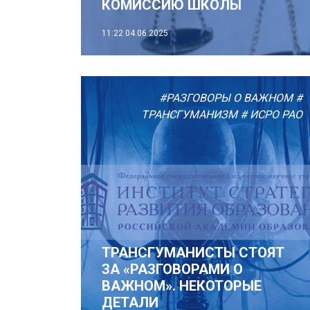
КОМИССИЮ ШКОЛЫ
11:22
04.06.2025
#РАЗГОВОРЫ О ВАЖНОМ
#
ТРАНСГУМАНИЗМ
# ИСРО РАО
ТРАНСГУМАНИСТЫ СТОЯТ
ЗА «РАЗГОВОРАМИ О
ВАЖНОМ». НЕКОТОРЫЕ
ДЕТАЛИ