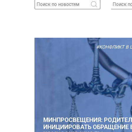
#КОНФЛИКТ В 
МИНПРОСВЕЩЕНИЯ: РОДИТЕЛИ
ИНИЦИИРОВАТЬ ОБРАЩЕНИЕ