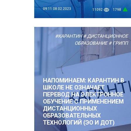
09:11
08.02.2023
11092
1798
#КАРАНТИН
# ДИСТАНЦИОННОЕ
ОБРАЗОВАНИЕ
# ГРИПП
НАПОМИНАЕМ: КАРАНТИН В
ШКОЛЕ НЕ ОЗНАЧАЕТ
ПЕРЕВОД НА ЭЛЕКТРОННОЕ
ОБУЧЕНИЕ С ПРИМЕНЕНИЕМ
ДИСТАНЦИОННЫХ
ОБРАЗОВАТЕЛЬНЫХ
ТЕХНОЛОГИЙ (ЭО И ДОТ)