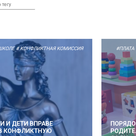
ШКОЛЕ
# КОНФЛИКТНАЯ КОМИССИЯ
#ПЛАТА
 И ДЕТИ ВПРАВЕ
ПОРЯДО
 В КОНФЛИКТНУЮ
РОДИТЕ