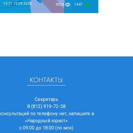
13:21
15.09.2025
3024
1947
КОНТАКТЫ
Секретарь
8 (812) 919-72-58
консультаций по телефону нет, напишите в
«Народный юрист»
с 09.00 до 18.00 (по мск)