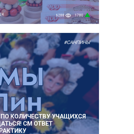
24
6288
1780
#САНПИНЫ
 ПО КОЛИЧЕСТВУ УЧАЩИХСЯ
АТЬСЯ! СМ ОТВЕТ
РАКТИКУ