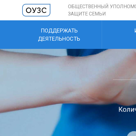
ОБЩЕСТВЕННЫЙ УПОЛНОМ
ЗАЩИТЕ СЕМЬИ
ПОДДЕРЖАТЬ
ДЕЯТЕЛЬНОСТЬ
Колич