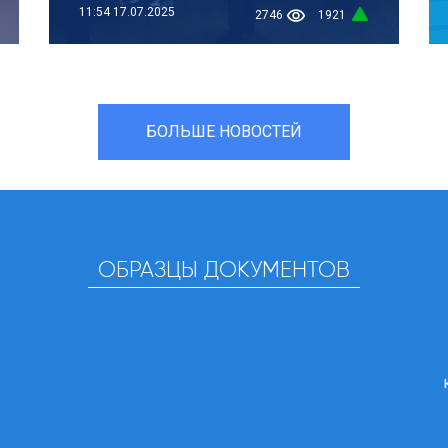
11:54
17.07.2025
2746
1921
БОЛЬШЕ НОВОСТЕЙ
ОБРАЗЦЫ ДОКУМЕНТОВ