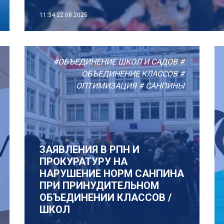
11:34
22.08.2025
#ОБЪЕДИНЕНИЕ ШКОЛ И САДОВ
#
ОБЪЕДИНЕНИЕ КЛАССОВ
#
ОПТИМИЗАЦИЯ
# САНПИНЫ
ЗАЯВЛЕНИЯ В РПН И
ПРОКУРАТУРУ НА
НАРУШЕНИЕ НОРМ САНПИНА
ПРИ ПРИНУДИТЕЛЬНОМ
ОБЪЕДИНЕНИИ КЛАССОВ /
ШКОЛ