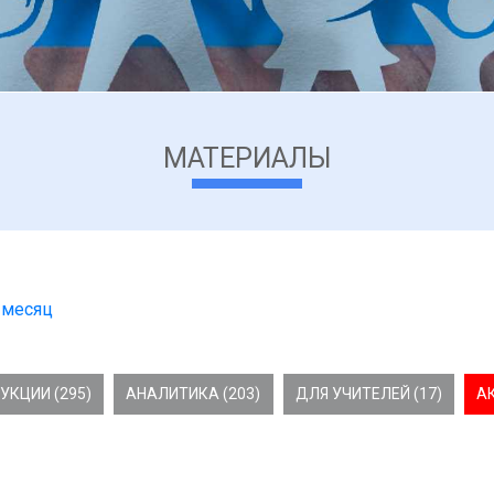
МАТЕРИАЛЫ
 месяц
УКЦИИ (295)
АНАЛИТИКА (203)
ДЛЯ УЧИТЕЛЕЙ (17)
А