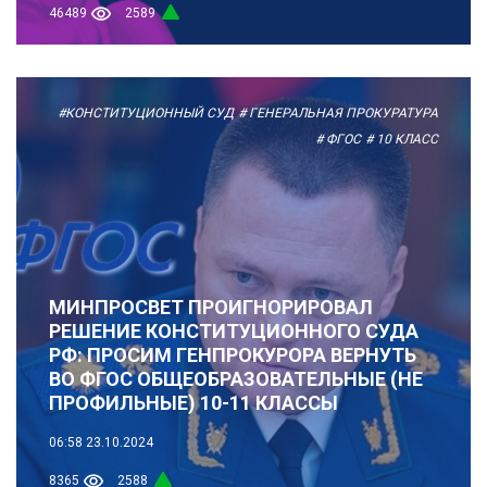
46489
2589
#КОНСТИТУЦИОННЫЙ СУД
# ГЕНЕРАЛЬНАЯ ПРОКУРАТУРА
# ФГОС
# 10 КЛАСС
МИНПРОСВЕТ ПРОИГНОРИРОВАЛ
РЕШЕНИЕ КОНСТИТУЦИОННОГО СУДА
РФ: ПРОСИМ ГЕНПРОКУРОРА ВЕРНУТЬ
ВО ФГОС ОБЩЕОБРАЗОВАТЕЛЬНЫЕ (НЕ
ПРОФИЛЬНЫЕ) 10-11 КЛАССЫ
06:58
23.10.2024
8365
2588