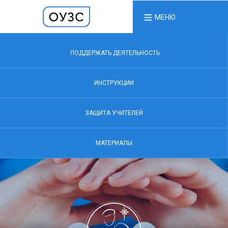
МЕНЮ
ПОДДЕРЖАТЬ ДЕЯТЕЛЬНОСТЬ
ИНСТРУКЦИИ
ЗАЩИТА УЧИТЕЛЕЙ
МАТЕРИАЛЫ