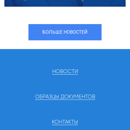
БОЛЬШЕ НОВОСТЕЙ
НОВОСТИ
ОБРАЗЦЫ ДОКУМЕНТОВ
КОНТАКТЫ