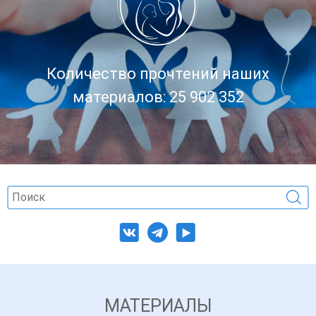
Количество прочтений наших
материалов: 25 902 352
МАТЕРИАЛЫ