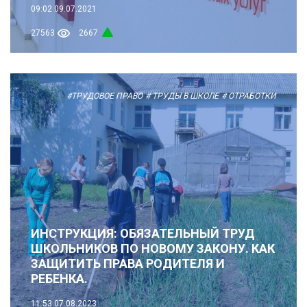
09:02
09.07.2021
27563
2667
#ТРУДОВОЕ ПРАВО
# ТРУДЫ В ШКОЛЕ
# ОТРАБОТКИ
ИНСТРУКЦИЯ: ОБЯЗАТЕЛЬНЫЙ ТРУД
ШКОЛЬНИКОВ ПО НОВОМУ ЗАКОНУ. КАК
ЗАЩИТИТЬ ПРАВА РОДИТЕЛЯ И
РЕБЕНКА.
11:53
07.08.2023