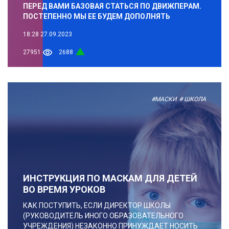
ПЕРЕД ВАМИ БАЗОВАЯ СТАТЬСЯ ПО ДВИЖПЕРАМ.
ПОСТЕПЕННО МЫ ЕЕ БУДЕМ ДОПОЛНЯТЬ
18:28
27.09.2023
27951
2688
#МАСКИ
# ШКОЛА
ИНСТРУКЦИЯ ПО МАСКАМ ДЛЯ ДЕТЕЙ
ВО ВРЕМЯ УРОКОВ
КАК ПОСТУПИТЬ, ЕСЛИ ДИРЕКТОР ШКОЛЫ
(РУКОВОДИТЕЛЬ ИНОГО ОБРАЗОВАТЕЛЬНОГО
УЧРЕЖДЕНИЯ) НЕЗАКОННО ПРИНУЖДАЕТ НОСИТЬ