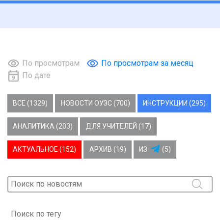
По просмотрам
По просмотрам за месяц
По дате
ВСЕ (1329)
НОВОСТИ ОУЗС (700)
ИНСТРУКЦИИ (295)
АНАЛИТИКА (203)
ДЛЯ УЧИТЕЛЕЙ (17)
АКТУАЛЬНОЕ (152)
АРХИВ (19)
ИЗ
(5)