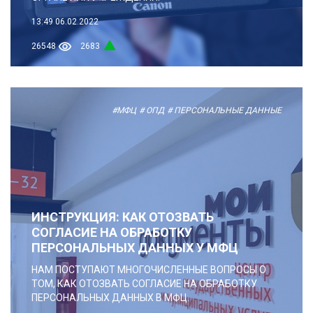
13:49
06.02.2022
26548
2683
#МФЦ
# ОПД
# ПЕРСОНАЛЬНЫЕ ДАННЫЕ
ИНСТРУКЦИЯ: КАК ОТОЗВАТЬ
СОГЛАСИЕ НА ОБРАБОТКУ
ПЕРСОНАЛЬНЫХ ДАННЫХ У МФЦ
НАМ ПОСТУПАЮТ МНОГОЧИСЛЕННЫЕ ВОПРОСЫ О
ТОМ, КАК ОТОЗВАТЬ СОГЛАСИЕ НА ОБРАБОТКУ
ПЕРСОНАЛЬНЫХ ДАННЫХ В МФЦ.