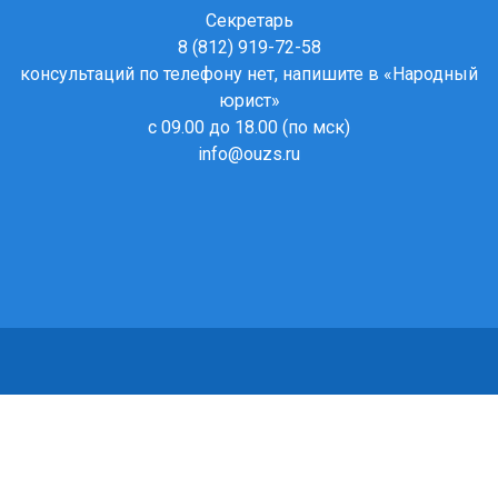
Секретарь
8 (812) 919-72-58
консультаций по телефону нет, напишите в
«Народный
юрист»
с 09.00 до 18.00 (по мск)
info@ouzs.ru