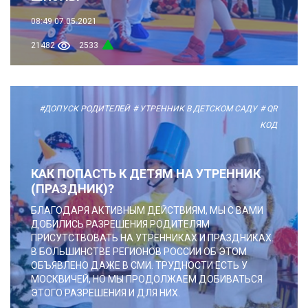
08:49
07.05.2021
21482
2533
#ДОПУСК РОДИТЕЛЕЙ
# УТРЕННИК В ДЕТСКОМ САДУ
# QR
КОД
КАК ПОПАСТЬ К ДЕТЯМ НА УТРЕННИК
(ПРАЗДНИК)?
БЛАГОДАРЯ АКТИВНЫМ ДЕЙСТВИЯМ, МЫ С ВАМИ
ДОБИЛИСЬ РАЗРЕШЕНИЯ РОДИТЕЛЯМ
ПРИСУТСТВОВАТЬ НА УТРЕННИКАХ И ПРАЗДНИКАХ.
В БОЛЬШИНСТВЕ РЕГИОНОВ РОССИИ ОБ ЭТОМ
ОБЪЯВЛЕНО ДАЖЕ В СМИ. ТРУДНОСТИ ЕСТЬ У
МОСКВИЧЕЙ, НО МЫ ПРОДОЛЖАЕМ ДОБИВАТЬСЯ
ЭТОГО РАЗРЕШЕНИЯ И ДЛЯ НИХ.