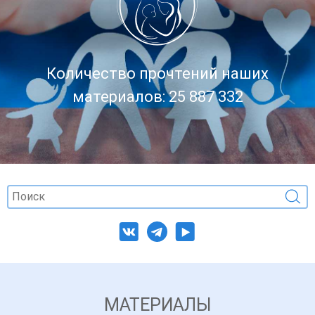
Количество прочтений наших
материалов: 25 887 332
МАТЕРИАЛЫ