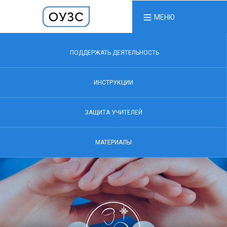
МЕНЮ
ПОДДЕРЖАТЬ ДЕЯТЕЛЬНОСТЬ
ИНСТРУКЦИИ
ЗАЩИТА УЧИТЕЛЕЙ
МАТЕРИАЛЫ