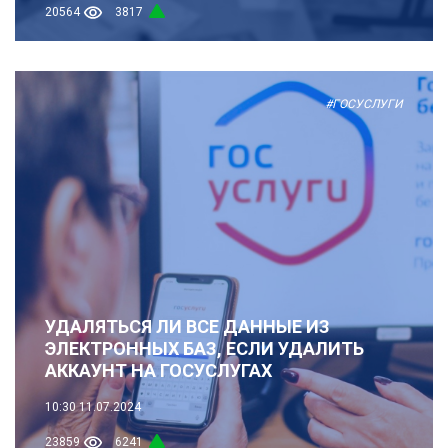
20564
3817
#ГОСУСЛУГИ
УДАЛЯТЬСЯ ЛИ ВСЕ ДАННЫЕ ИЗ
ЭЛЕКТРОННЫХ БАЗ, ЕСЛИ УДАЛИТЬ
АККАУНТ НА ГОСУСЛУГАХ
10:30
11.07.2024
23859
6241