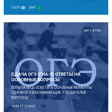
23276
3087
#ОГЭ
# ГИА
СДАЧА ОГЭ (ГИА-9) ОТВЕТЫ НА
ОСНОВНЫЕ ВОПРОСЫ
ПОПЫТАЛИСЬ ОСВЕТИТЬ ОСНОВНЫЕ МОМЕНТЫ
СДАЧИ ОГЭ И ВОЗНИКАЮЩИЕ У РОДИТЕЛЕЙ
ВОПРОСЫ.
18:03
17.12.2023