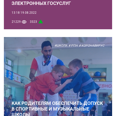
ЭЛЕКТРОННЫХ ГОСУСЛУГ
13:18
19.08.2022
21229
3323
#ШКОЛА
# РПН
# КОРОНАВИРУС
КАК РОДИТЕЛЯМ ОБЕСПЕЧИТЬ ДОПУСК
В СПОРТИВНЫЕ И МУЗЫКАЛЬНЫЕ
ШКОЛЫ