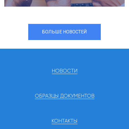
БОЛЬШЕ НОВОСТЕЙ
НОВОСТИ
ОБРАЗЦЫ ДОКУМЕНТОВ
КОНТАКТЫ