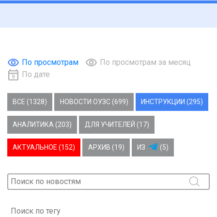
По просмотрам
По просмотрам за месяц
По дате
ВСЕ (1328)
НОВОСТИ ОУЗС (699)
ИНСТРУКЦИИ (295)
АНАЛИТИКА (203)
ДЛЯ УЧИТЕЛЕЙ (17)
АКТУАЛЬНОЕ (152)
АРХИВ (19)
ИЗ
(5)