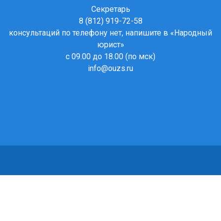
Секретарь
8 (812) 919-72-58
консультаций по телефону нет, напишите в
«Народный
юрист»
с 09.00 до 18.00 (по мск)
info@ouzs.ru