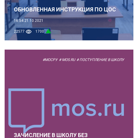
ОБНОВЛЕННАЯ ИНСТРУКЦИЯ ПО ЦОС
16:54
21.10.2021
22577
1700
#МОСРУ
# MOS.RU
# ПОСТУПЛЕНИЕ В ШКОЛУ
ЗАЧИСЛЕНИЕ В ШКОЛУ БЕЗ