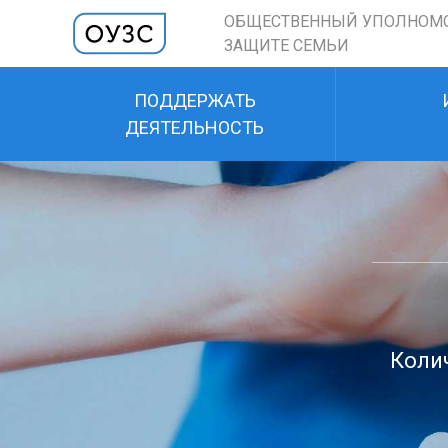
ОБЩЕСТВЕННЫЙ УПОЛНОМ
ЗАЩИТЕ СЕМЬИ
ПОДДЕРЖАТЬ
ДЕЯТЕЛЬНОСТЬ
Колич