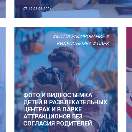
07:49
08.06.2024
#ФОТОГРАФИРОВАНИЕ
#
ВИДЕОСЪЕМКА
# ПАРК
ФОТО И ВИДЕОСЪЕМКА
ДЕТЕЙ В РАЗВЛЕКАТЕЛЬНЫХ
ЦЕНТРАХ И В ПАРКЕ
АТТРАКЦИОНОВ БЕЗ
СОГЛАСИЯ РОДИТЕЛЕЙ