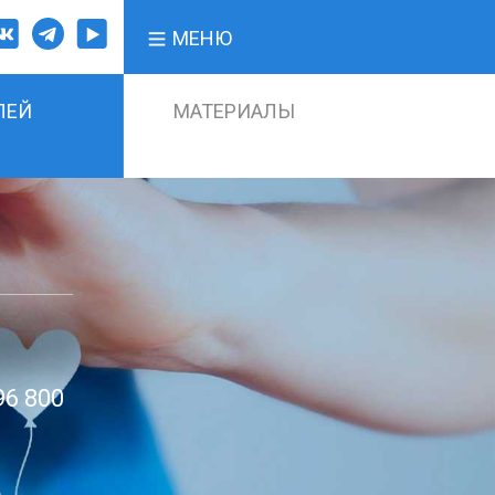
МЕНЮ
ЛЕЙ
МАТЕРИАЛЫ
96 800