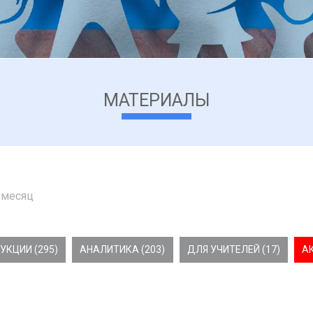
МАТЕРИАЛЫ
 месяц
УКЦИИ (295)
АНАЛИТИКА (203)
ДЛЯ УЧИТЕЛЕЙ (17)
А