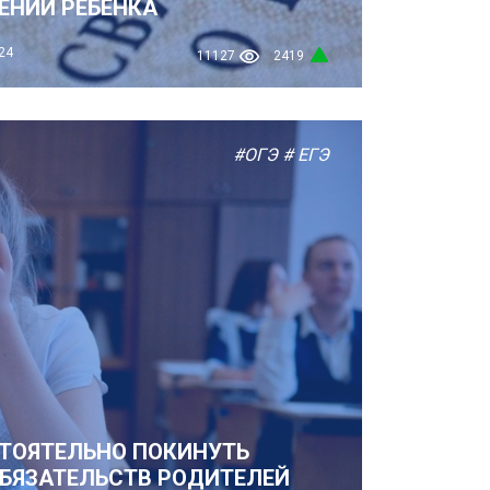
ЕНИИ РЕБЕНКА
24
11127
2419
#ОГЭ
# ЕГЭ
ТОЯТЕЛЬНО ПОКИНУТЬ
БЯЗАТЕЛЬСТВ РОДИТЕЛЕЙ