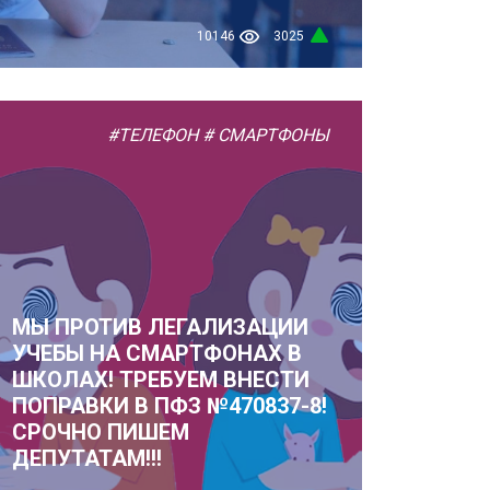
10146
3025
#ТЕЛЕФОН
# СМАРТФОНЫ
МЫ ПРОТИВ ЛЕГАЛИЗАЦИИ
УЧЕБЫ НА СМАРТФОНАХ В
ШКОЛАХ! ТРЕБУЕМ ВНЕСТИ
ПОПРАВКИ В ПФЗ №470837-8!
СРОЧНО ПИШЕМ
ДЕПУТАТАМ!!!