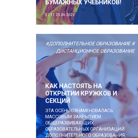
БУМАЖНЫХ УЧЕБНИКОВ!
12:11
25.06.2022
#ДОПОЛНИТЕЛЬНОЕ ОБРАЗОВАНИЕ
#
ДИСТАНЦИОННОЕ ОБРАЗОВАНИЕ
КАК НАСТОЯТЬ НА
ОТКРЫТИИ КРУЖКОВ И
СЕКЦИЙ
ЭТА ОСЕНЬ ОЗНАМЕНОВАЛАСЬ
МАССОВЫМ ЗАКРЫТИЕМ
ОБЩЕРАЗВИВАЮЩИХ
ОБРАЗОВАТЕЛЬНЫХ ОРГАНИЗАЦИЙ
ДОПОЛНИТЕЛЬНОГО ОБРАЗОВАНИЯ.