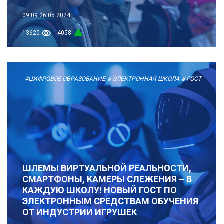
09:09
26.05.2024
13620
4058
#ЦИФРОВОЕ ОБРАЗОВАНИЕ
# ЭЛЕКТРОННАЯ ШКОЛА
# ГОСТ
ШЛЕМЫ ВИРТУАЛЬНОЙ РЕАЛЬНОСТИ,
СМАРТФОНЫ, КАМЕРЫ СЛЕЖЕНИЯ – В
КАЖДУЮ ШКОЛУ! НОВЫЙ ГОСТ ПО
ЭЛЕКТРОННЫМ СРЕДСТВАМ ОБУЧЕНИЯ
ОТ ИНДУСТРИИ ИГРУШЕК