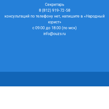
Секретарь
8 (812) 919-72-58
консультаций по телефону нет, напишите в
«Народный
юрист»
с 09.00 до 18.00 (по мск)
info@ouzs.ru