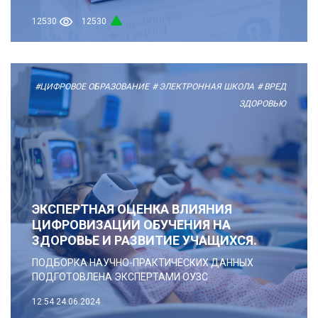
12530
12530
#ЦИФРОВОЕ ОБРАЗОВАНИЕ
# ЭЛЕКТРОННАЯ ШКОЛА
# ВРЕД
ЗДОРОВЬЮ
ЭКСПЕРТНАЯ ОЦЕНКА ВЛИЯНИЯ
ЦИФРОВИЗАЦИИ ОБУЧЕНИЯ НА
ЗДОРОВЬЕ И РАЗВИТИЕ УЧАЩИХСЯ.
ПОДБОРКА НАУЧНО-ПРАКТИЧЕСКИХ ДАННЫХ
ПОДГОТОВЛЕНА ЭКСПЕРТАМИ ОУЗС
12:54
24.06.2024