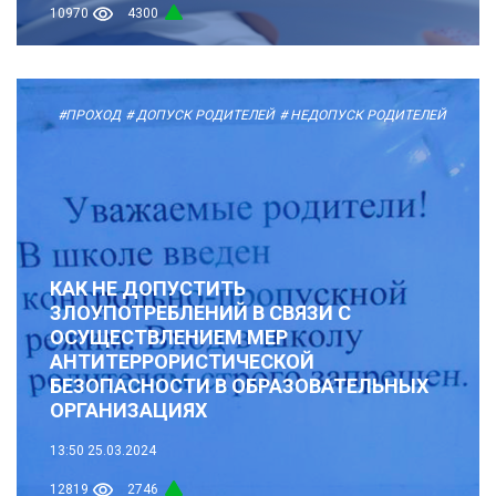
10970
4300
#ПРОХОД
# ДОПУСК РОДИТЕЛЕЙ
# НЕДОПУСК РОДИТЕЛЕЙ
КАК НЕ ДОПУСТИТЬ
ЗЛОУПОТРЕБЛЕНИЙ В СВЯЗИ С
ОСУЩЕСТВЛЕНИЕМ МЕР
АНТИТЕРРОРИСТИЧЕСКОЙ
БЕЗОПАСНОСТИ В ОБРАЗОВАТЕЛЬНЫХ
ОРГАНИЗАЦИЯХ
13:50
25.03.2024
12819
2746