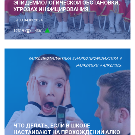
ЭПИДЕМИОЛОГИЧЕСКОЙ ОБСТАНОВКИ,
УГРОЗАХ ИНФИЦИРОВАНИЯ
09:03
04.03.2024
12319
4361
#АЛКО ПРОФИЛАКТИКА
# НАРКО ПРОФИЛАКТИКА
#
НАРКОТИКИ
# АЛКОГОЛЬ
ЧТО ДЕЛАТЬ, ЕСЛИ В ШКОЛЕ
НАСТАИВАЮТ НА ПРОХОЖДЕНИИ АЛКО