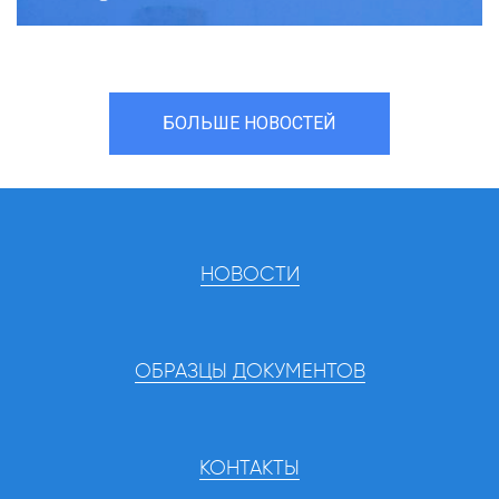
БОЛЬШЕ НОВОСТЕЙ
НОВОСТИ
ОБРАЗЦЫ ДОКУМЕНТОВ
КОНТАКТЫ