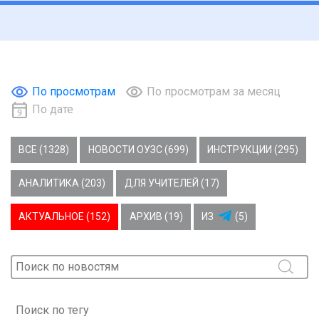
По просмотрам
По просмотрам за месяц
По дате
ВСЕ (1328)
НОВОСТИ ОУЗС (699)
ИНСТРУКЦИИ (295)
АНАЛИТИКА (203)
ДЛЯ УЧИТЕЛЕЙ (17)
АКТУАЛЬНОЕ (152)
АРХИВ (19)
ИЗ
(5)