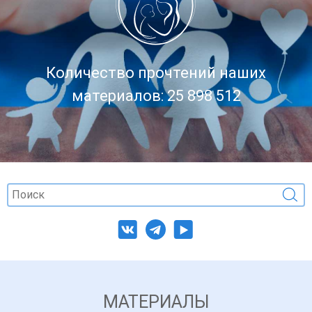
Количество прочтений наших
материалов: 25 898 512
МАТЕРИАЛЫ