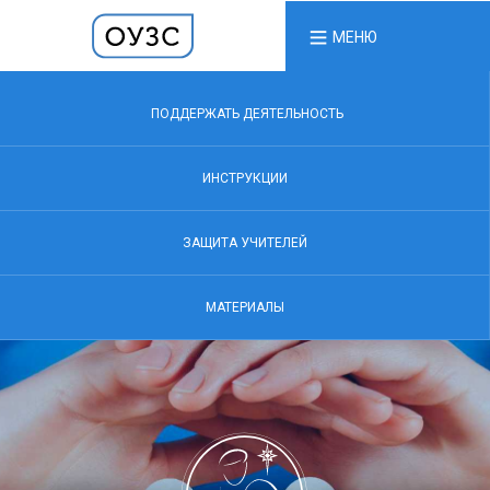
МЕНЮ
ПОДДЕРЖАТЬ ДЕЯТЕЛЬНОСТЬ
ИНСТРУКЦИИ
ЗАЩИТА УЧИТЕЛЕЙ
МАТЕРИАЛЫ