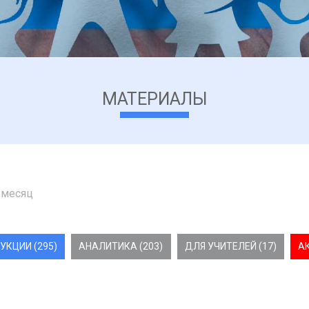
МАТЕРИАЛЫ
 месяц
УКЦИИ (295)
АНАЛИТИКА (203)
ДЛЯ УЧИТЕЛЕЙ (17)
А