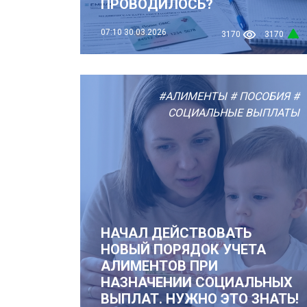
ПРОВОДИЛОСЬ?
07:10
30.03.2026
3170
3170
#АЛИМЕНТЫ
# ПОСОБИЯ
#
СОЦИАЛЬНЫЕ ВЫПЛАТЫ
НАЧАЛ ДЕЙСТВОВАТЬ
НОВЫЙ ПОРЯДОК УЧЕТА
АЛИМЕНТОВ ПРИ
НАЗНАЧЕНИИ СОЦИАЛЬНЫХ
ВЫПЛАТ. НУЖНО ЭТО ЗНАТЬ!