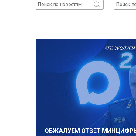
#ГОСУСЛУГИ
ОБЖАЛУЕМ ОТВЕТ МИНЦИФРЫ