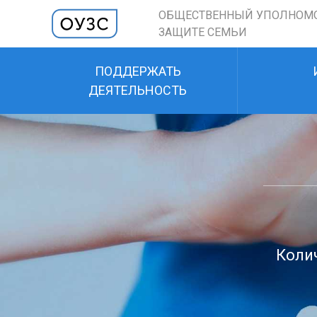
ОБЩЕСТВЕННЫЙ УПОЛНОМ
ЗАЩИТЕ СЕМЬИ
ПОДДЕРЖАТЬ
ДЕЯТЕЛЬНОСТЬ
Колич