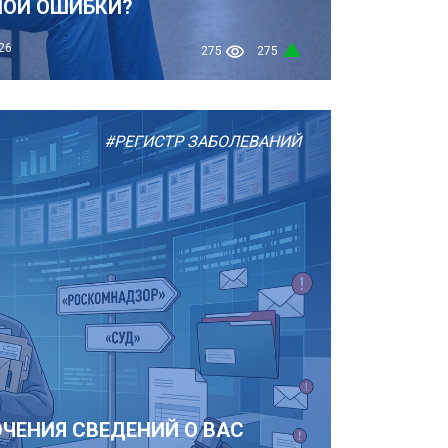
НОЙ ОШИБКИ?
26
275
275
#РЕГИСТР ЗАБОЛЕВАНИЙ
ЧЕНИЯ СВЕДЕНИЙ О ВАС