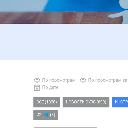
По просмотрам
По просмотрам за
По дате
ВСЕ (1328)
НОВОСТИ ОУЗС (699)
ИНСТР
ИЗ
(5)