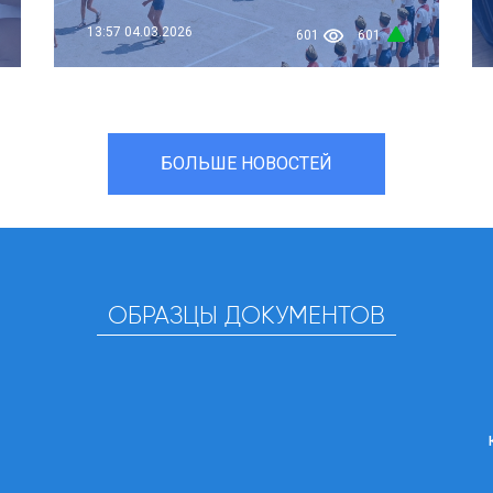
13:57
04.03.2026
601
601
БОЛЬШЕ НОВОСТЕЙ
ОБРАЗЦЫ ДОКУМЕНТОВ