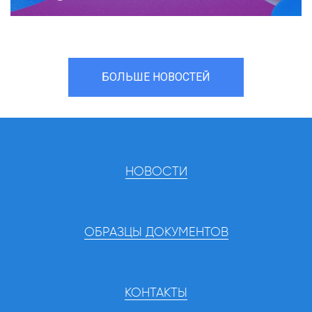
БОЛЬШЕ НОВОСТЕЙ
НОВОСТИ
ОБРАЗЦЫ ДОКУМЕНТОВ
КОНТАКТЫ