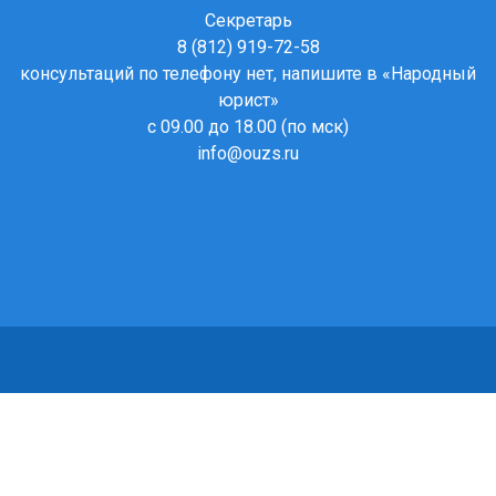
Секретарь
8 (812) 919-72-58
консультаций по телефону нет, напишите в
«Народный
юрист»
с 09.00 до 18.00 (по мск)
info@ouzs.ru