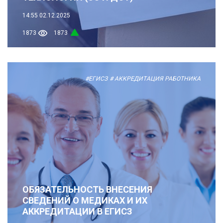
14:55
02.12.2025
1873
1873
#ЕГИСЗ
# АККРЕДИТАЦИЯ РАБОТНИКА
ОБЯЗАТЕЛЬНОСТЬ ВНЕСЕНИЯ
СВЕДЕНИЙ О МЕДИКАХ И ИХ
АККРЕДИТАЦИИ В ЕГИСЗ