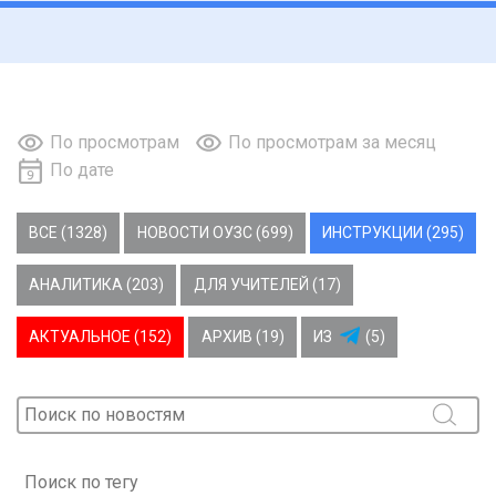
По просмотрам
По просмотрам за месяц
По дате
ВСЕ (1328)
НОВОСТИ ОУЗС (699)
ИНСТРУКЦИИ (295)
АНАЛИТИКА (203)
ДЛЯ УЧИТЕЛЕЙ (17)
АКТУАЛЬНОЕ (152)
АРХИВ (19)
ИЗ
(5)