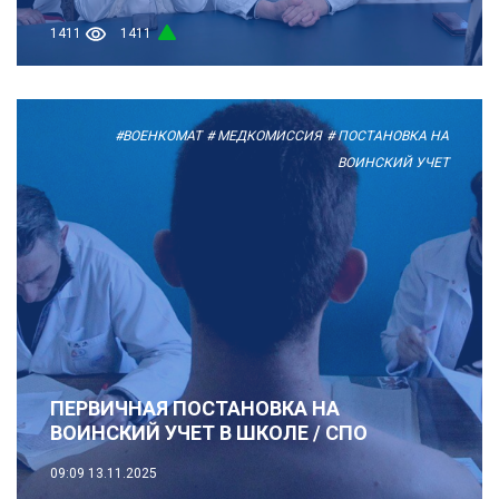
1411
1411
#ВОЕНКОМАТ
# МЕДКОМИССИЯ
# ПОСТАНОВКА НА
ВОИНСКИЙ УЧЕТ
ПЕРВИЧНАЯ ПОСТАНОВКА НА
ВОИНСКИЙ УЧЕТ В ШКОЛЕ / СПО
09:09
13.11.2025