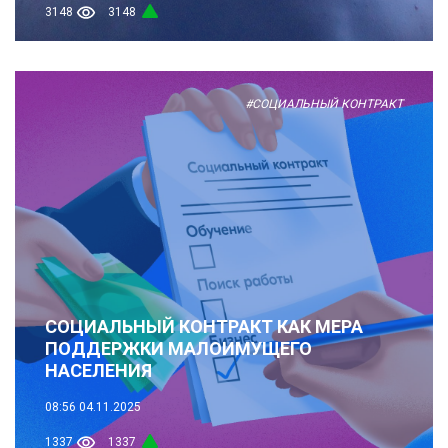
3148
3148
#СОЦИАЛЬНЫЙ КОНТРАКТ
СОЦИАЛЬНЫЙ КОНТРАКТ КАК МЕРА
ПОДДЕРЖКИ МАЛОИМУЩЕГО
НАСЕЛЕНИЯ
08:56
04.11.2025
1337
1337