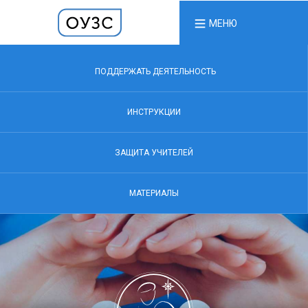
МЕНЮ
ПОДДЕРЖАТЬ ДЕЯТЕЛЬНОСТЬ
ИНСТРУКЦИИ
ЗАЩИТА УЧИТЕЛЕЙ
МАТЕРИАЛЫ