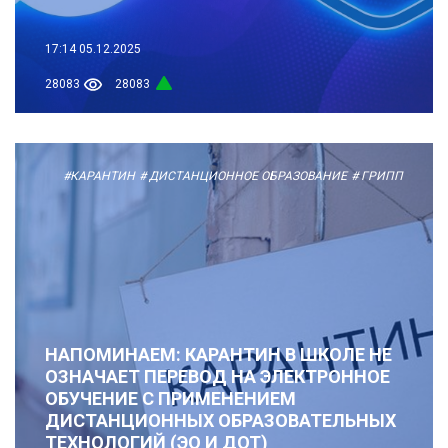
17:14
05.12.2025
28083
28083
#КАРАНТИН
# ДИСТАНЦИОННОЕ ОБРАЗОВАНИЕ
# ГРИПП
НАПОМИНАЕМ: КАРАНТИН В ШКОЛЕ НЕ
ОЗНАЧАЕТ ПЕРЕВОД НА ЭЛЕКТРОННОЕ
ОБУЧЕНИЕ С ПРИМЕНЕНИЕМ
ДИСТАНЦИОННЫХ ОБРАЗОВАТЕЛЬНЫХ
ТЕХНОЛОГИЙ (ЭО И ДОТ)