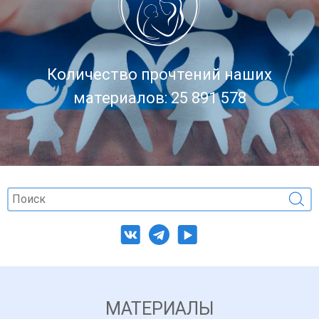
Количество прочтений наших
материалов: 25 891 578
МАТЕРИАЛЫ