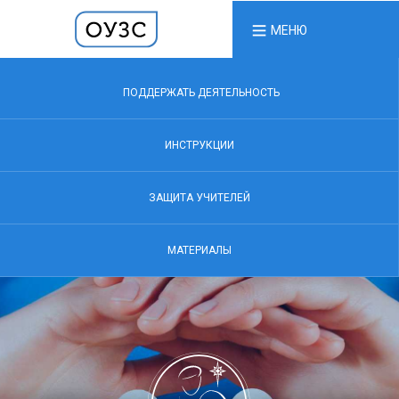
МЕНЮ
ПОДДЕРЖАТЬ ДЕЯТЕЛЬНОСТЬ
ИНСТРУКЦИИ
ЗАЩИТА УЧИТЕЛЕЙ
МАТЕРИАЛЫ