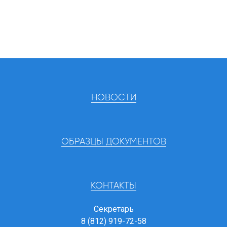
НОВОСТИ
ОБРАЗЦЫ ДОКУМЕНТОВ
КОНТАКТЫ
Секретарь
8 (812) 919-72-58