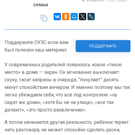
Изменен: 13.01.2026
семьи
Поддержите ОУЗС если вам
ПОДДЕРЖАТЬ
был полезен наш материал
У современных родителей появилось новое «тихое
место» в доме — экран. Он мгновенно выключает
скуку, гасит капризы в очереди, “покупает” десять
минут спокойствия вечером. И именно поэтому мы так
легко убеждаем себя, что всё под контролем: «ну
сидит же дома», «хотя бы не на улице», «все так
делают», «это просто развлечение».
А потом начинается другая реальность: ребёнок теряет
нить разговора, не может спокойно сделать уроки,