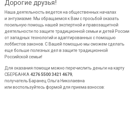
Дорогие друзья!
Наша деятельность ведется на общественных началах
и энтузиазме. Мы обращаемся к Вам с просьбой оказать
посильную помощь нашей экспертной и правозащитной
деятельности по защите традиционной семьи и детей России
от западных технологий и адаптированных с помощью
лоббистов законов. С Вашей помощью мы сможем сделать
еще больше полезных дел в защите традиционной
Российской семьи!
Для оказания помощи можно перечислить деньги на карту
СБЕРБАНКА
4276 5500 3421 4679
,
получатель Баранец Ольга Николаевна
или воспользуйтесь формой для приема взносов: