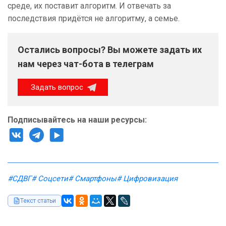
среде, их поставит алгоритм. И отвечать за
последствия придётся не алгоритму, а семье.
Остались вопросы? Вы можете задать их
нам через чат-бота в телеграм
Задать вопрос
Подписывайтесь на наши ресурсы:
#СДВГ
# Соцсети
# Смартфоны
# Цифровизация
Текст статьи