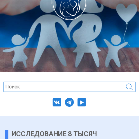
ИССЛЕДОВАНИЕ 8 ТЫСЯЧ