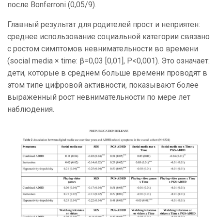
после Bonferroni (0,05/9).
Главный результат для родителей прост и неприятен:
среднее использование социальной категории связано
с ростом симптомов невнимательности во времени
(social media × time: β=0,03 [0,01], P<0,001). Это означает:
дети, которые в среднем больше времени проводят в
этом типе цифровой активности, показывают более
выраженный рост невнимательности по мере лет
наблюдения.