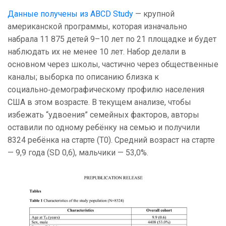
Данные получены из ABCD Study
— крупной
американской программы, которая изначально
набрала 11 875 детей 9–10 лет по 21 площадке и будет
наблюдать их не менее 10 лет. Набор делали в
основном через школы, частично через общественные
каналы; выборка по описанию близка к
социально‑демографическому профилю населения
США в этом возрасте. В текущем анализе, чтобы
избежать “удвоения” семейных факторов, авторы
оставили по одному ребёнку на семью и получили
8324 ребёнка на старте (T0). Средний возраст на старте
— 9,9 года (SD 0,6), мальчики — 53,0%.