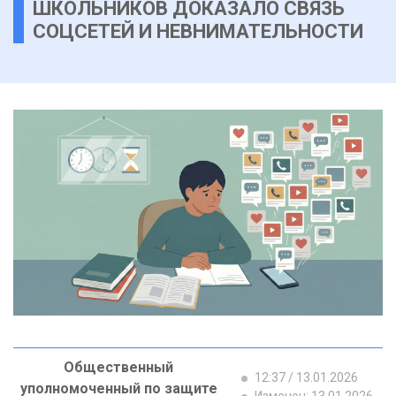
ШКОЛЬНИКОВ ДОКАЗАЛО СВЯЗЬ
СОЦСЕТЕЙ И НЕВНИМАТЕЛЬНОСТИ
Общественный
12:37 / 13.01.2026
уполномоченный по защите