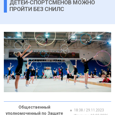
ДЕТЕЙ-СПОРТСМЕНОВ МОЖНО
ПРОЙТИ БЕЗ СНИЛС
Общественный
18:38 / 29.11.2023
уполномоченный по Защите