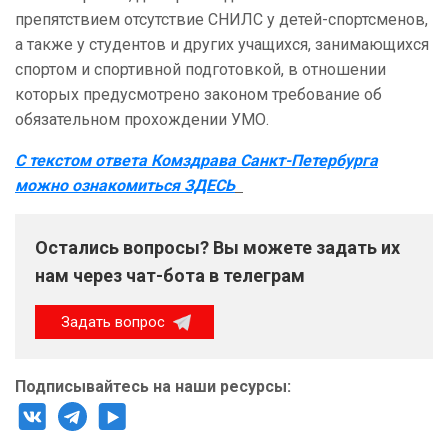
препятствием отсутствие СНИЛС у детей-спортсменов,
а также у студентов и других учащихся, занимающихся
спортом и спортивной подготовкой, в отношении
которых предусмотрено законом требование об
обязательном прохождении УМО.
С текстом ответа Комздрава Санкт-Петербурга
можно ознакомиться ЗДЕСЬ
Остались вопросы? Вы можете задать их
нам через чат-бота в телеграм
Задать вопрос
Подписывайтесь на наши ресурсы: