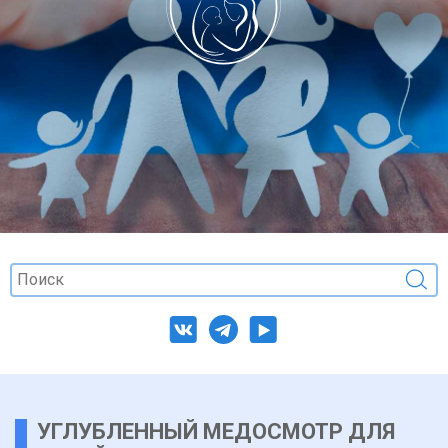
УГЛУБЛЕННЫЙ МЕДОСМОТР ДЛЯ