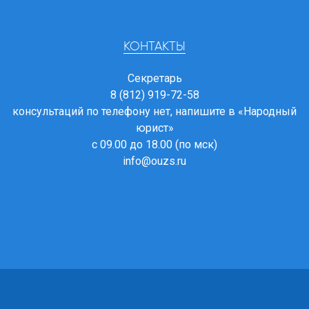
КОНТАКТЫ
Секретарь
8 (812) 919-72-58
консультаций по телефону нет, напишите в
«Народный
юрист»
с 09.00 до 18.00 (по мск)
info@ouzs.ru