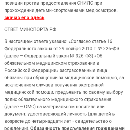
позиции против предоставления СНИЛС при
прохождении детьми-спортсменами мед.осмотров,
скачав его здесь
ОТВЕТ МИНСПОРТА РФ
В настоящем ответе указано: «Согласно статье 16
Федерального закона от 29 ноября 2010 г. № 326-ФЗ
(далее – Федеральный закон № 326-ФЗ) «Об
обязательном медицинском страховании в
Российской Федерации» застрахованные лица
обязаны при обращении за медицинской помощью, за
исключением случаев получения экстренной
медицинской помощи, предъявить по своему выбору
полис обязательного медицинского страхования
(далее – ОМС) на материальном носителе или
документ, удостоверяющий личность (для детей в
возрасте до четырнадцати лет - свидетельство о
рождении).
Обязанность предъявления гражданами