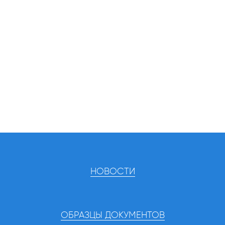
НОВОСТИ
ОБРАЗЦЫ ДОКУМЕНТОВ