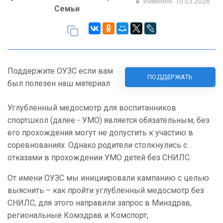
Изменен: 10.03.2026
Семьи
Поддержите ОУЗС если вам
ПОДДЕРЖАТЬ
был полезен наш материал
Углубленный медосмотр для воспитанников
спортшкол (далее - УМО) является обязательным, без
его прохождения могут не допустить к участию в
соревнованиях. Однако родители столкнулись с
отказами в прохождении УМО детей без СНИЛС.
От имени ОУЗС мы инициировали кампанию с целью
выяснить – как пройти углубленный медосмотр без
СНИЛС, для этого направили запрос в Минздрав,
региональные Комздрав и Комспорт,