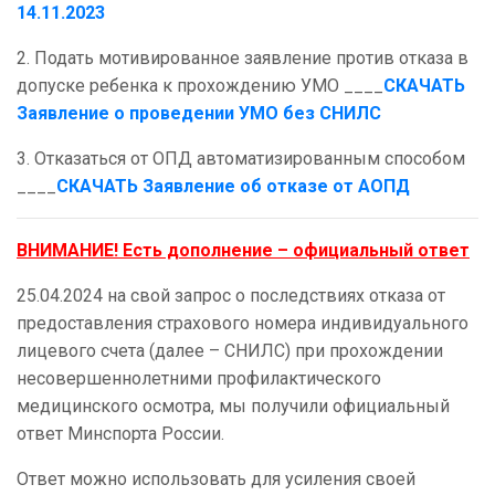
14.11.2023
2. Подать мотивированное заявление против отказа в
допуске ребенка к прохождению УМО ____
СКАЧАТЬ
Заявление о проведении УМО без СНИЛС
3. Отказаться от ОПД автоматизированным способом
____
СКАЧАТЬ Заявление об отказе от АОПД
ВНИМАНИЕ! Есть дополнение – официальный ответ
25.04.2024 на свой запрос о последствиях отказа от
предоставления страхового номера индивидуального
лицевого счета (далее – СНИЛС) при прохождении
несовершеннолетними профилактического
медицинского осмотра, мы получили официальный
ответ Минспорта России.
Ответ можно использовать для усиления своей