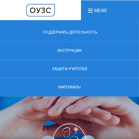
МЕНЮ
ПОДДЕРЖАТЬ ДЕЯТЕЛЬНОСТЬ
ИНСТРУКЦИИ
ЗАЩИТА УЧИТЕЛЕЙ
МАТЕРИАЛЫ