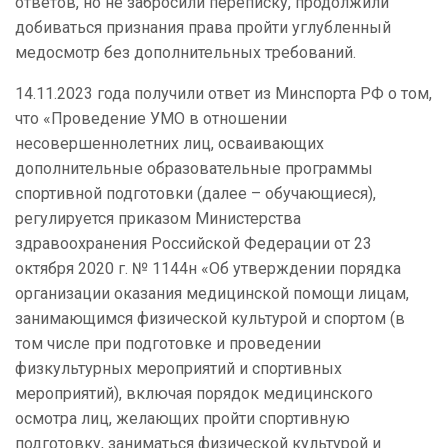
ответов, но не забросили переписку, продолжили
добиваться признания права пройти углубленный
медосмотр без дополнительных требований.
14.11.2023 года получили ответ из Минспорта РФ о том,
что «Проведение УМО в отношении
несовершеннолетних лиц, осваивающих
дополнительные образовательные программы
спортивной подготовки (далее – обучающиеся),
регулируется приказом Министерства
здравоохранения Российской Федерации от 23
октября 2020 г. № 1144н «Об утверждении порядка
организации оказания медицинской помощи лицам,
занимающимся физической культурой и спортом (в
том числе при подготовке и проведении
физкультурных мероприятий и спортивных
мероприятий), включая порядок медицинского
осмотра лиц, желающих пройти спортивную
подготовку, заниматься физической культурой и