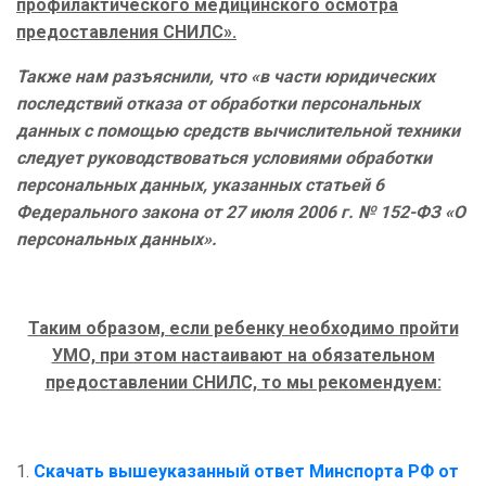
профилактического медицинского осмотра
предоставления СНИЛС».
Также нам разъяснили, что «в части юридических
последствий отказа от обработки персональных
данных с помощью средств вычислительной техники
следует руководствоваться условиями обработки
персональных данных, указанных статьей 6
Федерального закона от 27 июля 2006 г. № 152-ФЗ «О
персональных данных».
Таким образом, если ребенку необходимо пройти
УМО, при этом настаивают на обязательном
предоставлении СНИЛС, то мы рекомендуем:
1.
Скачать вышеуказанный ответ Минспорта РФ от