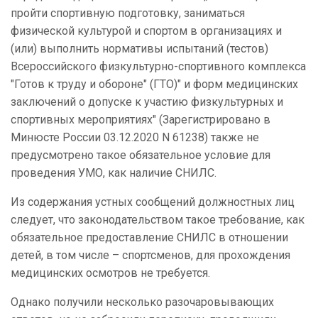
пройти спортивную подготовку, заниматься
физической культурой и спортом в организациях и
(или) выполнить нормативы испытаний (тестов)
Всероссийского физкультурно-спортивного комплекса
"Готов к труду и обороне" (ГТО)" и форм медицинских
заключений о допуске к участию физкультурных и
спортивных мероприятиях" (Зарегистрировано в
Минюсте России 03.12.2020 N 61238) также не
предусмотрено такое обязательное условие для
проведения УМО, как наличие СНИЛС.
Из содержания устных сообщений должностных лиц
следует, что законодательством такое требование, как
обязательное предоставление СНИЛС в отношении
детей, в том числе – спортсменов, для прохождения
медицинских осмотров не требуется.
Однако получили несколько разочаровывающих