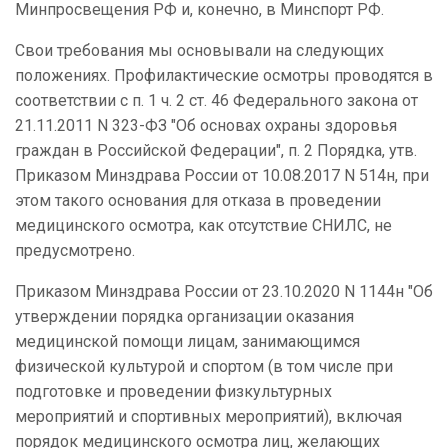
Минпросвещения РФ и, конечно, в Минспорт РФ.
Свои требования мы основывали на следующих
положениях. Профилактические осмотры проводятся в
соответствии с п. 1 ч. 2 ст. 46 Федерального закона от
21.11.2011 N 323-ФЗ "Об основах охраны здоровья
граждан в Российской Федерации", п. 2 Порядка, утв.
Приказом Минздрава России от 10.08.2017 N 514н, при
этом такого основания для отказа в проведении
медицинского осмотра, как отсутствие СНИЛС, не
предусмотрено.
Приказом Минздрава России от 23.10.2020 N 1144н "Об
утверждении порядка организации оказания
медицинской помощи лицам, занимающимся
физической культурой и спортом (в том числе при
подготовке и проведении физкультурных
мероприятий и спортивных мероприятий), включая
порядок медицинского осмотра лиц, желающих