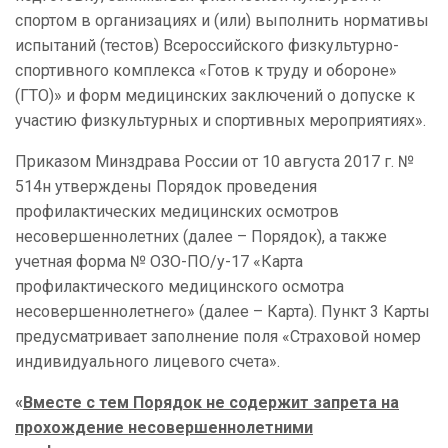
спортом в организациях и (или) выполнить нормативы
испытаний (тестов) Всероссийского физкультурно-
спортивного комплекса «Готов к труду и обороне»
(ГТО)» и форм медицинских заключений о допуске к
участию физкультурных и спортивных мероприятиях».
Приказом Минздрава России от 10 августа 2017 г. №
514н утверждены Порядок проведения
профилактических медицинских осмотров
несовершеннолетних (далее – Порядок), а также
учетная форма № ОЗО-ПО/у-17 «Карта
профилактического медицинского осмотра
несовершеннолетнего» (далее – Карта). Пункт 3 Карты
предусматривает заполнение поля «Страховой номер
индивидуального лицевого счета».
«
Вместе с тем Порядок не содержит запрета на
прохождение несовершеннолетними