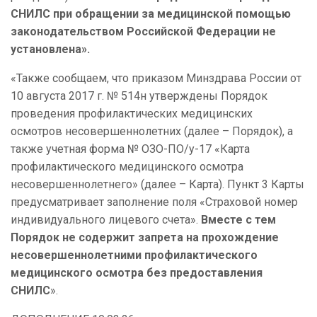
СНИЛС при обращении за медицинской помощью
законодательством Российской Федерации не
установлена».
«Также сообщаем, что приказом Минздрава России от
10 августа 2017 г. № 514н утверждены Порядок
проведения профилактических медицинских
осмотров несовершеннолетних (далее – Порядок), а
также учетная форма № ОЗО-ПО/у-17 «Карта
профилактического медицинского осмотра
несовершеннолетнего» (далее – Карта). Пункт 3 Карты
предусматривает заполнение поля «Страховой номер
индивидуального лицевого счета».
Вместе с тем
Порядок не содержит запрета на прохождение
несовершеннолетними профилактического
медицинского осмотра без предоставления
СНИЛС
».