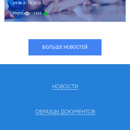
09:46
31.12.2020
11211
1333
БОЛЬШЕ НОВОСТЕЙ
НОВОСТИ
ОБРАЗЦЫ ДОКУМЕНТОВ