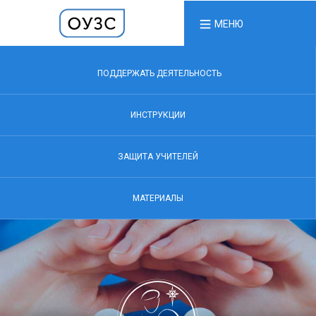
МЕНЮ
ПОДДЕРЖАТЬ ДЕЯТЕЛЬНОСТЬ
ИНСТРУКЦИИ
ЗАЩИТА УЧИТЕЛЕЙ
МАТЕРИАЛЫ