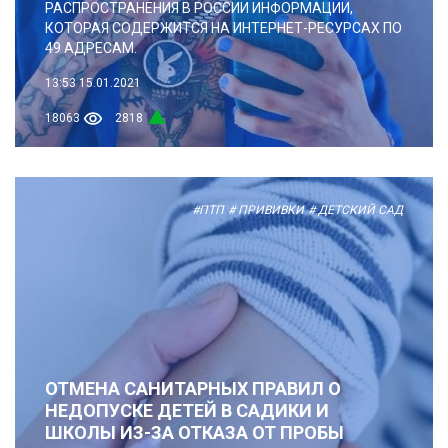
РАСПРОСТРАНЕНИЯ В РОССИИ ИНФОРМАЦИИ,
КОТОРАЯ СОДЕРЖИТСЯ НА ИНТЕРНЕТ-РЕСУРСАХ ПО
49 АДРЕСАМ.
13:53
15.01.2021
18063
2818
#ПТП
# ПРИВИВКИ
# ДЕТСКИЙ САД
ОТМЕНА САНИТАРНЫХ ПРАВИЛ О
НЕДОПУСКЕ ДЕТЕЙ В САДИКИ И
ШКОЛЫ ИЗ-ЗА ОТКАЗА ОТ ПРОБЫ