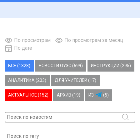
По просмотрам
По просмотрам за месяц
По дате
ВСЕ (1328)
НОВОСТИ ОУЗС (699)
ИНСТРУКЦИИ (295)
АНАЛИТИКА (203)
ДЛЯ УЧИТЕЛЕЙ (17)
АКТУАЛЬНОЕ (152)
АРХИВ (19)
ИЗ
(5)