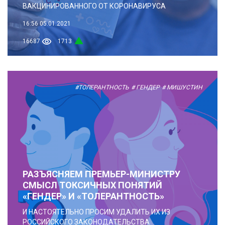
ВАКЦИНИРОВАННОГО ОТ КОРОНАВИРУСА
16:56
05.01.2021
16687
1713
#ТОЛЕРАНТНОСТЬ
# ГЕНДЕР
# МИШУСТИН
РАЗЪЯСНЯЕМ ПРЕМЬЕР-МИНИСТРУ
СМЫСЛ ТОКСИЧНЫХ ПОНЯТИЙ
«ГЕНДЕР» И «ТОЛЕРАНТНОСТЬ»
И НАСТОЯТЕЛЬНО ПРОСИМ УДАЛИТЬ ИХ ИЗ
РОССИЙСКОГО ЗАКОНОДАТЕЛЬСТВА