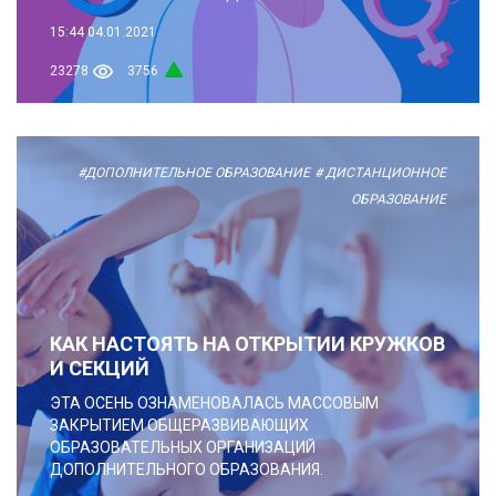
15:44
04.01.2021
23278
3756
#ДОПОЛНИТЕЛЬНОЕ ОБРАЗОВАНИЕ
# ДИСТАНЦИОННОЕ
ОБРАЗОВАНИЕ
КАК НАСТОЯТЬ НА ОТКРЫТИИ КРУЖКОВ
И СЕКЦИЙ
ЭТА ОСЕНЬ ОЗНАМЕНОВАЛАСЬ МАССОВЫМ
ЗАКРЫТИЕМ ОБЩЕРАЗВИВАЮЩИХ
ОБРАЗОВАТЕЛЬНЫХ ОРГАНИЗАЦИЙ
ДОПОЛНИТЕЛЬНОГО ОБРАЗОВАНИЯ.