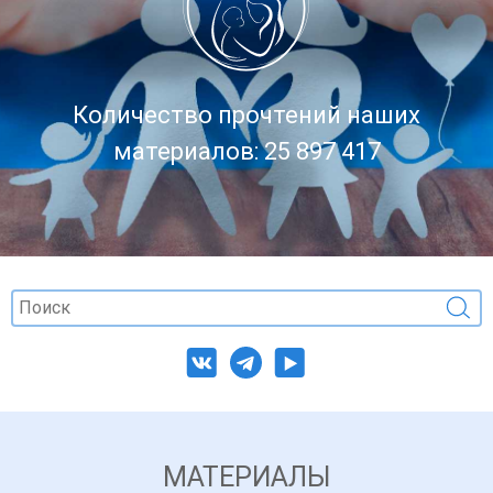
Количество прочтений наших
материалов: 25 897 417
МАТЕРИАЛЫ