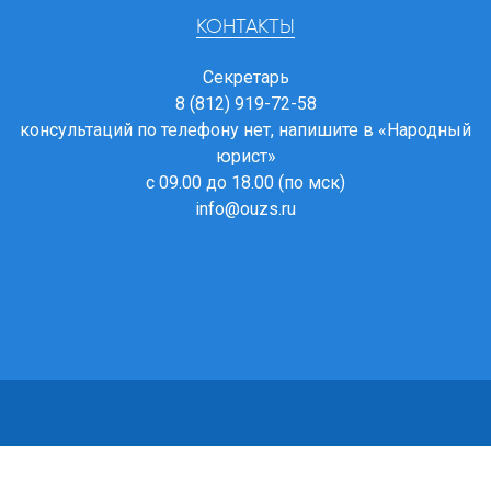
КОНТАКТЫ
Секретарь
8 (812) 919-72-58
консультаций по телефону нет, напишите в
«Народный
юрист»
с 09.00 до 18.00 (по мск)
info@ouzs.ru