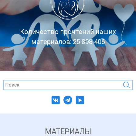
Количество прочтений наших
материалов: 25 898 406
МАТЕРИАЛЫ