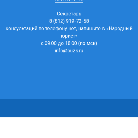
Секретарь
8 (812) 919-72-58
консультаций по телефону нет, напишите в
«Народный
юрист»
с 09.00 до 18.00 (по мск)
info@ouzs.ru