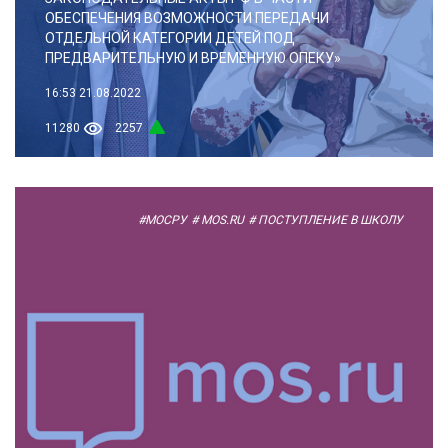
ОБЕСПЕЧЕНИЯ ВОЗМОЖНОСТИ ПЕРЕДАЧИ
ОТДЕЛЬНОЙ КАТЕГОРИИ ДЕТЕЙ ПОД
ПРЕДВАРИТЕЛЬНУЮ И ВРЕМЕННУЮ ОПЕКУ»
16:53
21.08.2022
11280
2257
#МОСРУ
# MOS.RU
# ПОСТУПЛЕНИЕ В ШКОЛУ