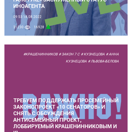
ИНОАГЕНТА
09:53
18.08.2022
31230
16928
#КРАШЕНИННИКОВ
# ЗАКОН 7 С
# КУЗНЕЦОВА
# АННА
КУЗНЕЦОВА
# ЛЬВОВА-БЕЛОВА
ТРЕБУЕМ ПОДДЕРЖАТЬ ПРОСЕМЕЙНЫЙ
ЗАКОНОПРОЕКТ «10 СЕНАТОРОВ» И
СНЯТЬ С ОБСУЖДЕНИЯ
АНТИСЕМЕЙНЫЙ ПРОЕКТ,
ЛОББИРУЕМЫЙ КРАШЕНИННИКОВЫМ И