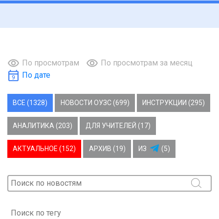
По просмотрам
По просмотрам за месяц
По дате
ВСЕ (1328)
НОВОСТИ ОУЗС (699)
ИНСТРУКЦИИ (295)
АНАЛИТИКА (203)
ДЛЯ УЧИТЕЛЕЙ (17)
АКТУАЛЬНОЕ (152)
АРХИВ (19)
ИЗ
(5)