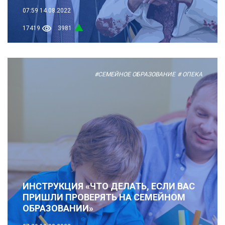
07:59
14.08.2022
17419
3981
#СЕМЕЙНОЕ ОБРАЗОВАНИЕ
# ОПЕКА
ИНСТРУКЦИЯ «ЧТО ДЕЛАТЬ, ЕСЛИ ВАС
ПРИШЛИ ПРОВЕРЯТЬ НА СЕМЕЙНОМ
ОБРАЗОВАНИИ»