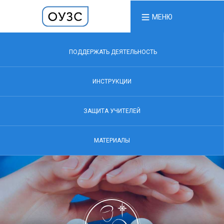
МЕНЮ
ПОДДЕРЖАТЬ ДЕЯТЕЛЬНОСТЬ
ИНСТРУКЦИИ
ЗАЩИТА УЧИТЕЛЕЙ
МАТЕРИАЛЫ