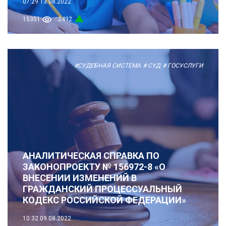
07:29
13.08.2022
15351
2492
#СУДЕБНАЯ СИСТЕМА
# СУД
# ГОСУСЛУГИ
АНАЛИТИЧЕСКАЯ СПРАВКА ПО
ЗАКОНОПРОЕКТУ № 156972-8 «О
ВНЕСЕНИИ ИЗМЕНЕНИЙ В
ГРАЖДАНСКИЙ ПРОЦЕССУАЛЬНЫЙ
КОДЕКС РОССИЙСКОЙ ФЕДЕРАЦИИ»
10:32
09.08.2022