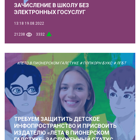
ЗАЧИСЛЕНИЕ В ШКОЛУ БЕЗ
ЭЛЕКТРОННЫХ ГОСУСЛУГ
13:18
19.08.2022
21238
3332
#ЛЕТО В ПИОНЕРСКОМ ГАЛСТУКЕ
# ПОПКОРН БУКС
# ЛГБТ
ТРЕБУЕМ ЗАЩИТИТЬ ДЕТСКОЕ
ИНФОПРОСТРАНСТВО И ПРИСВОИТЬ
ИЗДАТЕЛЮ «ЛЕТА В ПИОНЕРСКОМ
ГАЛСТУКЕ» ЗАСЛУЖЕННЫЙ СТАТУС