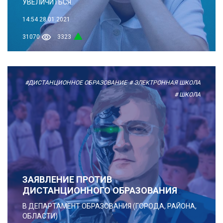
УВЕЛИЧИТЬСЯ.
14:54
28.01.2021
31070
3323
#ДИСТАНЦИОННОЕ ОБРАЗОВАНИЕ
# ЭЛЕКТРОННАЯ ШКОЛА
# ШКОЛА
ЗАЯВЛЕНИЕ ПРОТИВ
ДИСТАНЦИОННОГО ОБРАЗОВАНИЯ
В ДЕПАРТАМЕНТ ОБРАЗОВАНИЯ (ГОРОДА, РАЙОНА,
ОБЛАСТИ)