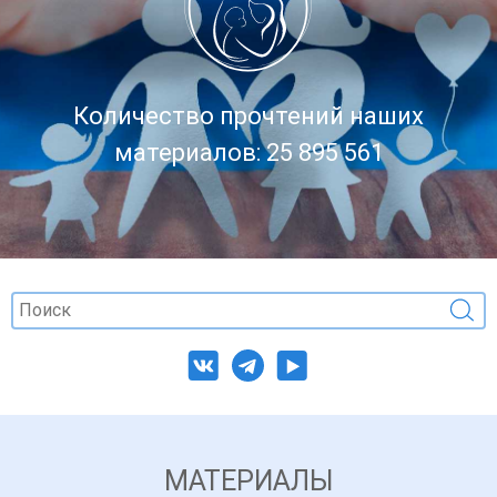
Количество прочтений наших
материалов: 25 895 561
МАТЕРИАЛЫ