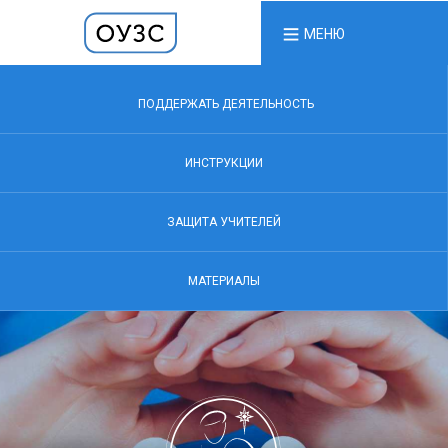
МЕНЮ
ПОДДЕРЖАТЬ ДЕЯТЕЛЬНОСТЬ
ИНСТРУКЦИИ
ЗАЩИТА УЧИТЕЛЕЙ
МАТЕРИАЛЫ