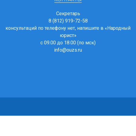
Секретарь
8 (812) 919-72-58
консультаций по телефону нет, напишите в
«Народный
юрист»
с 09.00 до 18.00 (по мск)
info@ouzs.ru