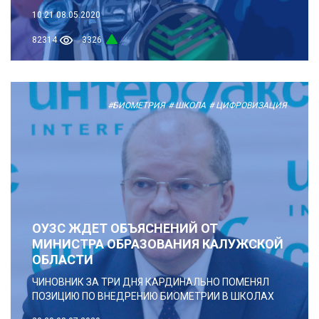
10:21
08.05.2020
82314
3326
#БИОМЕТРИЯ
# ШКОЛА
# ЦИФРОВИЗАЦИЯ
ОУЗС ЖДЕТ ОБЪЯСНЕНИЙ ОТ
МИНИСТРА ОБРАЗОВАНИЯ КАЛУЖСКОЙ
ОБЛАСТИ
ЧИНОВНИК ЗА ТРИ ДНЯ КАРДИНАЛЬНО ПОМЕНЯЛ
ПОЗИЦИЮ ПО ВНЕДРЕНИЮ БИОМЕТРИИ В ШКОЛАХ