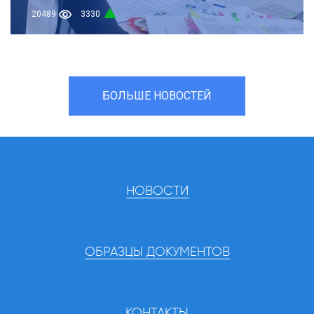
20489
3330
БОЛЬШЕ НОВОСТЕЙ
НОВОСТИ
ОБРАЗЦЫ ДОКУМЕНТОВ
КОНТАКТЫ