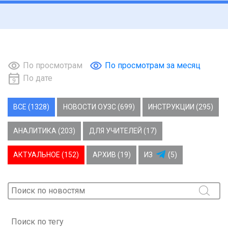
По просмотрам
По просмотрам за месяц
По дате
ВСЕ (1328)
НОВОСТИ ОУЗС (699)
ИНСТРУКЦИИ (295)
АНАЛИТИКА (203)
ДЛЯ УЧИТЕЛЕЙ (17)
АКТУАЛЬНОЕ (152)
АРХИВ (19)
ИЗ
(5)