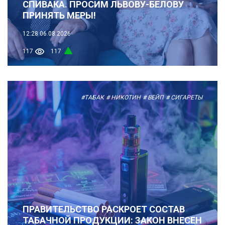
СПИВАКА. ПРОСИМ ЛЬВОВУ-БЕЛОВУ
ПРИНЯТЬ МЕРЫ!
12:28
06.08.2026
117
117
#ТАБАК
# НИКОТИН
# ВЕЙП
# СИГАРЕТЫ
ПРАВИТЕЛЬСТВО РАСКРОЕТ СОСТАВ
ТАБАЧНОЙ ПРОДУКЦИИ: ЗАКОН ВНЕСЕН