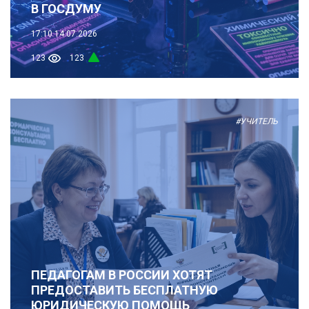
В ГОСДУМУ
17:10
14.07.2026
123
123
#УЧИТЕЛЬ
ПЕДАГОГАМ В РОССИИ ХОТЯТ
ПРЕДОСТАВИТЬ БЕСПЛАТНУЮ
ЮРИДИЧЕСКУЮ ПОМОЩЬ