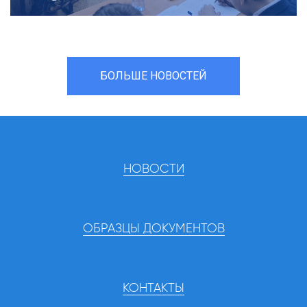
БОЛЬШЕ НОВОСТЕЙ
НОВОСТИ
ОБРАЗЦЫ ДОКУМЕНТОВ
КОНТАКТЫ