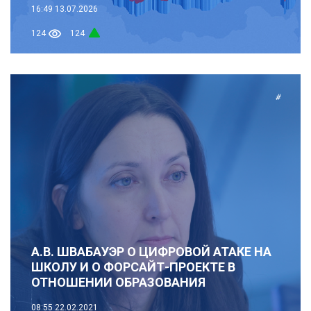
16:49
13.07.2026
124
124
#
А.В. ШВАБАУЭР О ЦИФРОВОЙ АТАКЕ НА
ШКОЛУ И О ФОРСАЙТ-ПРОЕКТЕ В
ОТНОШЕНИИ ОБРАЗОВАНИЯ
08:55
22.02.2021