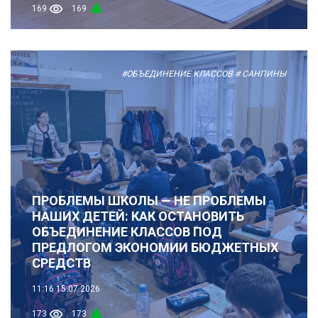
169
169
#ОБЪЕДИНЕНИЕ КЛАССОВ
# САНПИНЫ
ПРОБЛЕМЫ ШКОЛЫ — НЕ ПРОБЛЕМЫ
НАШИХ ДЕТЕЙ: КАК ОСТАНОВИТЬ
ОБЪЕДИНЕНИЕ КЛАССОВ ПОД
ПРЕДЛОГОМ ЭКОНОМИИ БЮДЖЕТНЫХ
СРЕДСТВ
11:16
15.07.2026
173
173