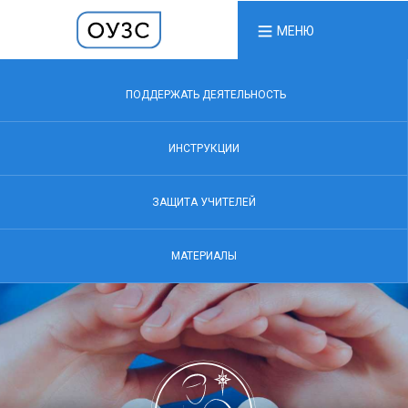
МЕНЮ
ПОДДЕРЖАТЬ ДЕЯТЕЛЬНОСТЬ
ИНСТРУКЦИИ
ЗАЩИТА УЧИТЕЛЕЙ
МАТЕРИАЛЫ