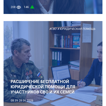
208
146
#СВО
# ЮРИДИЧЕСКАЯ ПОМОЩЬ
РАСШИРЕНИЕ БЕСПЛАТНОЙ
ЮРИДИЧЕСКОЙ ПОМОЩИ ДЛЯ
УЧАСТНИКОВ СВО И ИХ СЕМЕЙ
08:39
28.06.2026