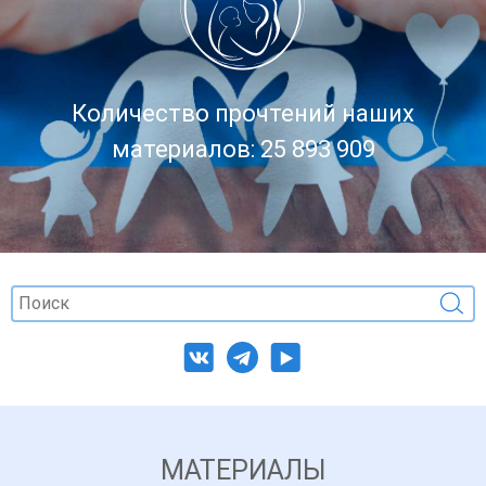
Количество прочтений наших
материалов: 25 893 909
МАТЕРИАЛЫ