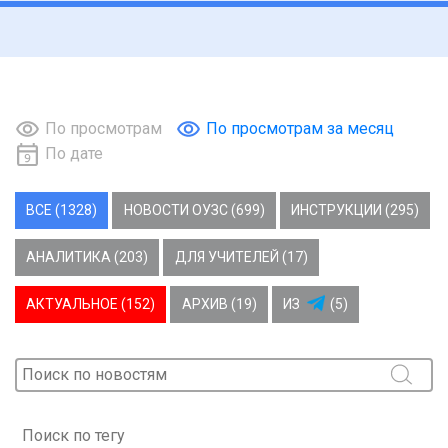
По просмотрам
По просмотрам за месяц
По дате
ВСЕ (1328)
НОВОСТИ ОУЗС (699)
ИНСТРУКЦИИ (295)
АНАЛИТИКА (203)
ДЛЯ УЧИТЕЛЕЙ (17)
АКТУАЛЬНОЕ (152)
АРХИВ (19)
ИЗ
(5)