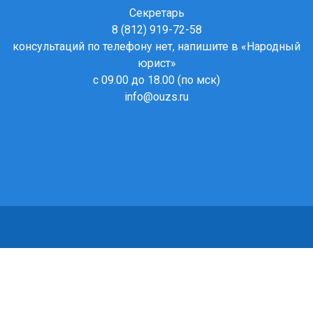
Секретарь
8 (812) 919-72-58
консультаций по телефону нет, напишите в
«Народный
юрист»
с 09.00 до 18.00 (по мск)
info@ouzs.ru