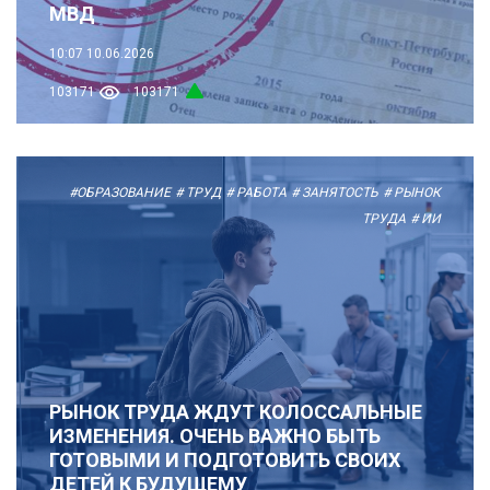
МВД
10:07
10.06.2026
103171
103171
#ОБРАЗОВАНИЕ
# ТРУД
# РАБОТА
# ЗАНЯТОСТЬ
# РЫНОК
ТРУДА
# ИИ
РЫНОК ТРУДА ЖДУТ КОЛОССАЛЬНЫЕ
ИЗМЕНЕНИЯ. ОЧЕНЬ ВАЖНО БЫТЬ
ГОТОВЫМИ И ПОДГОТОВИТЬ СВОИХ
ДЕТЕЙ К БУДУЩЕМУ