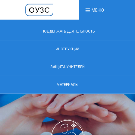
МЕНЮ
ПОДДЕРЖАТЬ ДЕЯТЕЛЬНОСТЬ
ИНСТРУКЦИИ
ЗАЩИТА УЧИТЕЛЕЙ
МАТЕРИАЛЫ