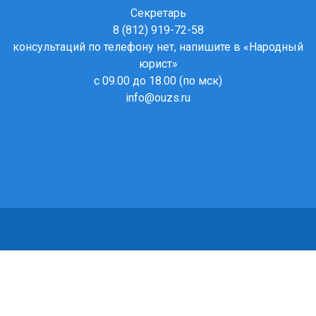
Секретарь
8 (812) 919-72-58
консультаций по телефону нет, напишите в
«Народный
юрист»
с 09.00 до 18.00 (по мск)
info@ouzs.ru