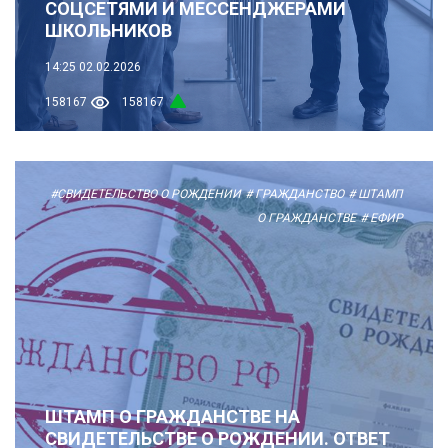
СОЦСЕТЯМИ И МЕССЕНДЖЕРАМИ
ШКОЛЬНИКОВ
14:25
02.02.2026
158167
158167
#СВИДЕТЕЛЬСТВО О РОЖДЕНИИ
# ГРАЖДАНСТВО
# ШТАМП
О ГРАЖДАНСТВЕ
# ЕФИР
ШТАМП О ГРАЖДАНСТВЕ НА
СВИДЕТЕЛЬСТВЕ О РОЖДЕНИИ. ОТВЕТ