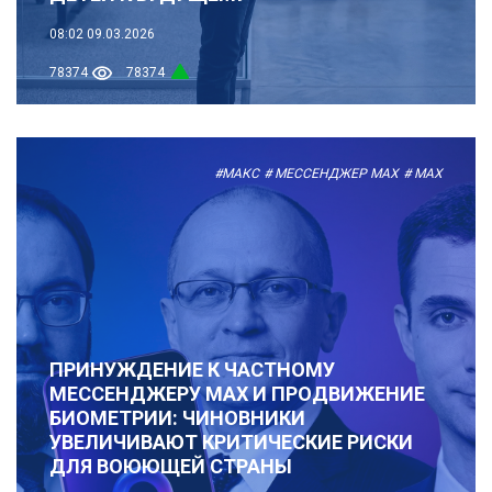
08:02
09.03.2026
78374
78374
#МАКС
# МЕССЕНДЖЕР MAX
# MAX
ПРИНУЖДЕНИЕ К ЧАСТНОМУ
МЕССЕНДЖЕРУ MAX И ПРОДВИЖЕНИЕ
БИОМЕТРИИ: ЧИНОВНИКИ
УВЕЛИЧИВАЮТ КРИТИЧЕСКИЕ РИСКИ
ДЛЯ ВОЮЮЩЕЙ СТРАНЫ