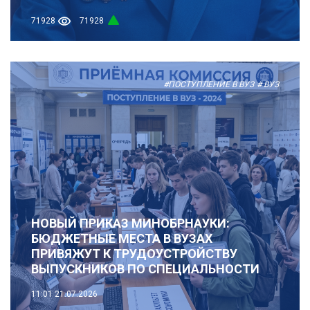
71928
71928
#ПОСТУПЛЕНИЕ В ВУЗ
# ВУЗ
НОВЫЙ ПРИКАЗ МИНОБРНАУКИ:
БЮДЖЕТНЫЕ МЕСТА В ВУЗАХ
ПРИВЯЖУТ К ТРУДОУСТРОЙСТВУ
ВЫПУСКНИКОВ ПО СПЕЦИАЛЬНОСТИ
11:01
21.07.2026