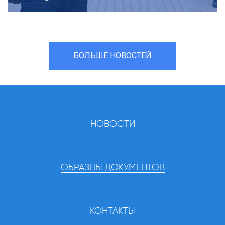
БОЛЬШЕ НОВОСТЕЙ
НОВОСТИ
ОБРАЗЦЫ ДОКУМЕНТОВ
КОНТАКТЫ