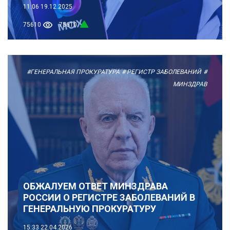
11:06
19.12.2025
75610
75610
#ГЕНЕРАЛЬНАЯ ПРОКУРАТУРА
# РЕГИСТР ЗАБОЛЕВАНИЙ
#
МИНЗДРАВ
ОБЖАЛУЕМ ОТВЕТ МИНЗДРАВА
РОССИИ О РЕГИСТРЕ ЗАБОЛЕВАНИЙ В
ГЕНЕРАЛЬНУЮ ПРОКУРАТУРУ
15:33
22.04.2026