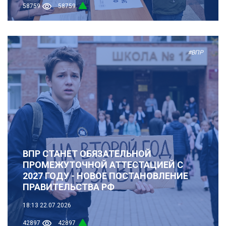
58759
58759
#ВПР
ВПР СТАНЕТ ОБЯЗАТЕЛЬНОЙ
ПРОМЕЖУТОЧНОЙ АТТЕСТАЦИЕЙ С
2027 ГОДУ - НОВОЕ ПОСТАНОВЛЕНИЕ
ПРАВИТЕЛЬСТВА РФ
18:13
22.07.2026
42897
42897