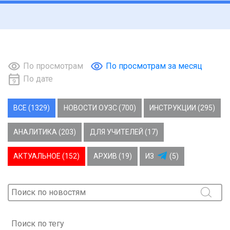
По просмотрам
По просмотрам за месяц
По дате
ВСЕ (1329)
НОВОСТИ ОУЗС (700)
ИНСТРУКЦИИ (295)
АНАЛИТИКА (203)
ДЛЯ УЧИТЕЛЕЙ (17)
АКТУАЛЬНОЕ (152)
АРХИВ (19)
ИЗ
(5)