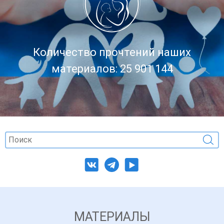
Количество прочтений наших
материалов: 25 901 144
МАТЕРИАЛЫ