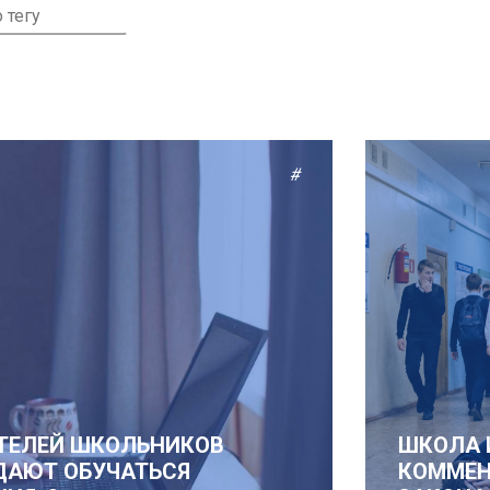
#
ТЕЛЕЙ ШКОЛЬНИКОВ
ШКОЛА 
ДАЮТ ОБУЧАТЬСЯ
КОММЕН