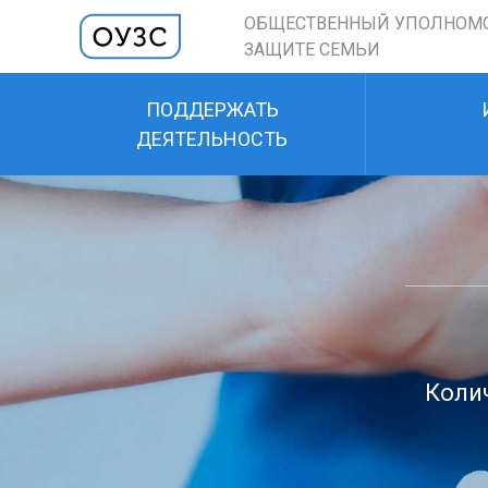
ОБЩЕСТВЕННЫЙ УПОЛНОМ
ЗАЩИТЕ СЕМЬИ
ПОДДЕРЖАТЬ
ДЕЯТЕЛЬНОСТЬ
Колич