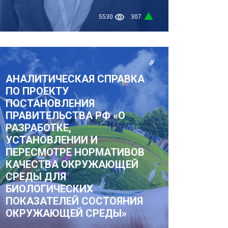
5530
307
#
АНАЛИТИЧЕСКАЯ СПРАВКА
ПО ПРОЕКТУ
ПОСТАНОВЛЕНИЯ
ПРАВИТЕЛЬСТВА РФ «О
РАЗРАБОТКЕ,
УСТАНОВЛЕНИИ И
ПЕРЕСМОТРЕ НОРМАТИВОВ
КАЧЕСТВА ОКРУЖАЮЩЕЙ
СРЕДЫ ДЛЯ
БИОЛОГИЧЕСКИХ
ПОКАЗАТЕЛЕЙ СОСТОЯНИЯ
ОКРУЖАЮЩЕЙ СРЕДЫ»