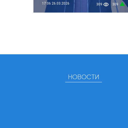
17:06
26.03.2026
309
309
НОВОСТИ