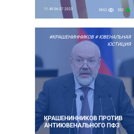
11:40
06.07.2023
3602
302
#КРАШЕНИННИКОВ
# ЮВЕНАЛЬНАЯ
ЮСТИЦИЯ
КРАШЕНИННИКОВ ПРОТИВ
АНТИЮВЕНАЛЬНОГО ПФЗ