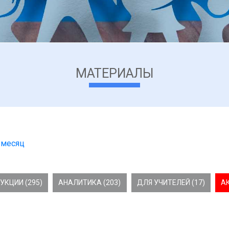
МАТЕРИАЛЫ
 месяц
УКЦИИ (295)
АНАЛИТИКА (203)
ДЛЯ УЧИТЕЛЕЙ (17)
А