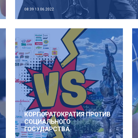
08:39
13.06.2022
#
КОРПОРАТОКРАТИЯ ПРОТИВ
СОЦИАЛЬНОГО
ГОСУДАРСТВА