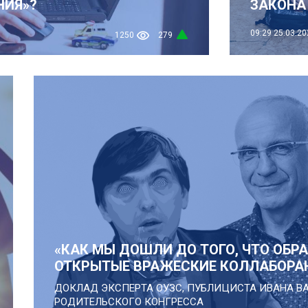
НИЯ»?
ЗАКОНА
09:29
25.03.20
1250
279
«КАК МЫ ДОШЛИ ДО ТОГО, ЧТО ОБР
ОТКРЫТЫЕ ВРАЖЕСКИЕ КОЛЛАБОРА
ДОКЛАД ЭКСПЕРТА ОУЗС, ПУБЛИЦИСТА ИВАНА В
РОДИТЕЛЬСКОГО КОНГРЕССА