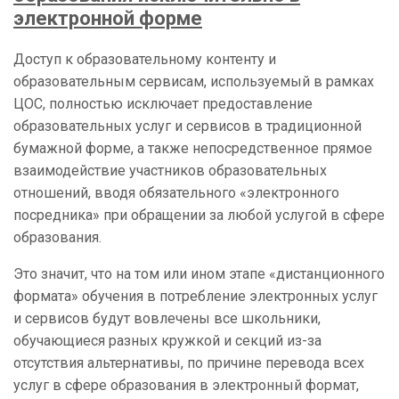
электронной форме
Доступ к образовательному контенту и
образовательным сервисам, используемый в рамках
ЦОС, полностью исключает предоставление
образовательных услуг и сервисов в традиционной
бумажной форме, а также непосредственное прямое
взаимодействие участников образовательных
отношений, вводя обязательного «электронного
посредника» при обращении за любой услугой в сфере
образования.
Это значит, что на том или ином этапе «дистанционного
формата» обучения в потребление электронных услуг
и сервисов будут вовлечены все школьники,
обучающиеся разных кружкой и секций из-за
отсутствия альтернативы, по причине перевода всех
услуг в сфере образования в электронный формат,