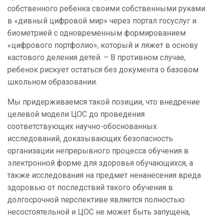
собственного ребенка своими собственными руками
в «дивный цифровой мир» через портал госуслуг и
биометрией с одновременным формированием
«цифрового портфолио», который и ляжет в основу
кастового деления детей. – В противном случае,
ребенок рискует остаться без документа о базовом
школьном образовании.
Мы придерживаемся такой позиции, что внедрение
целевой модели ЦОС до проведения
соответствующих научно-обоснованных
исследований, доказывающих безопасность
организации непрерывного процесса обучения в
электронной форме для здоровья обучающихся, а
также исследования на предмет ненанесения вреда
здоровью от последствий такого обучения в
долгосрочной перспективе является полностью
несостоятельной и ЦОС не может быть запущена,