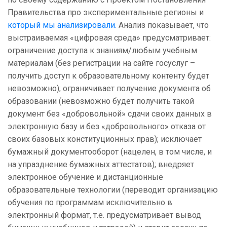
Правительства про экспериментальные регионы и
который мы анализировали.
Анализ показывает, что
выстраиваемая «цифровая среда» предусматривает:
ограничение доступа к знаниям/любым учебным
материалам (без регистрации на сайте госуслуг –
получить доступ к образовательному контенту будет
невозможно); ограничивает получение документа об
образовании (невозможно будет получить такой
документ без «добровольной» сдачи своих данных в
электронную базу и без «добровольного» отказа от
своих базовых конституционных прав); исключает
бумажный документооборот (нацелен, в том числе, и
на упразднение бумажных аттестатов); внедряет
электронное обучение и дистанционные
образовательные технологии (переводит организацию
обучения по программам исключительно в
электронный формат, т.е. предусматривает вывод