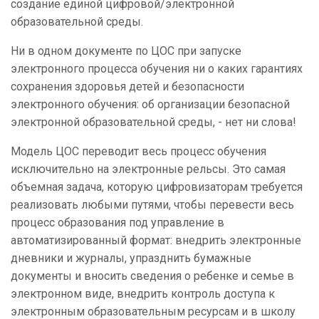
создание единой цифровой/электронной
образовательной среды.
Ни в одном документе по ЦОС при запуске
электронного процесса обучения ни о каких гарантиях
сохранения здоровья детей и безопасности
электронного обучения: об организации безопасной
электронной образовательной среды, - нет ни слова!
Модель ЦОС переводит весь процесс обучения
исключительно на электронные рельсы. Это самая
объемная задача, которую цифровизаторам требуется
реализовать любыми путями, чтобы перевести весь
процесс образования под управление в
автоматизированный формат: внедрить электронные
дневники и журналы, упразднить бумажные
документы и вносить сведения о ребенке и семье в
электронном виде, внедрить контроль доступа к
электронным образовательным ресурсам и в школу