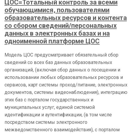
ЦОС=Тотальный контроль за всеми
обучающимися, пользователями
образовательных ресурсов и контента
со сбором сведений/персональных
данных в электронных базах и на
одноименной платформе ЦОС
Модель ЦОС предусматривает обязательный сбор
сведений со всех баз данных образовательных
организаций, (включая сбор данных о посещении и
использовании любых образовательных ресурсов и
сервисов, карт системы проход/питание, электронных
документов, системы видеонаблюдения), интеграцию
этих баз с порталом государственных и
муниципальных услуг, единой системой
идентификации и аутентификации, (в том числе
посредством системы электронного
межведомственного взаимодействия), с порталом