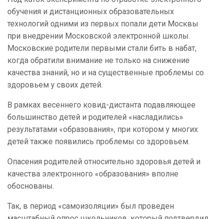
обучения и дистанционных образовательных
технологий одними из первых попали дети Москвы
при внедрении Московской электронной школы.
Московские родители первыми стали бить в набат,
когда обратили внимание не только на снижение
качества знаний, но и на существенные проблемы со
здоровьем у своих детей.
В рамках весеннего ковид-дистанта подавляющее
большинство детей и родителей «насладились»
результатами «образования», при котором у многих
детей также появились проблемы со здоровьем.
Опасения родителей относительно здоровья детей и
качества электронного «образования» вполне
обоснованы.
Так, в период «самоизоляции» был проведен
масштабный опрос школьников, который подтвердил