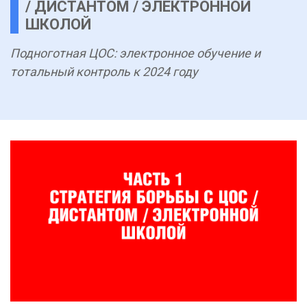
/ ДИСТАНТОМ / ЭЛЕКТРОННОЙ
ШКОЛОЙ
Подноготная ЦОС: электронное обучение и
тотальный контроль к 2024 году