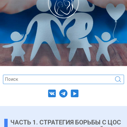
ЧАСТЬ 1. СТРАТЕГИЯ БОРЬБЫ С ЦОС