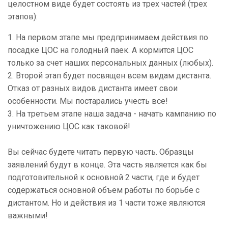
целостном виде будет состоять из трех частей (трех
этапов):
1. На первом этапе мы предпринимаем действия по
посадке ЦОС на голодный паек. А кормится ЦОС
только за счет наших персональных данных (любых).
2. Второй этап будет посвящен всем видам дистанта.
Отказ от разных видов дистанта имеет свои
особенности. Мы постарались учесть все!
3. На третьем этапе наша задача - начать кампанию по
уничтожению ЦОС как таковой!
Вы сейчас будете читать первую часть. Образцы
заявлений будут в конце. Эта часть является как бы
подготовительной к основной 2 части, где и будет
содержаться основной объем работы по борьбе с
дистантом. Но и действия из 1 части тоже являются
важными!