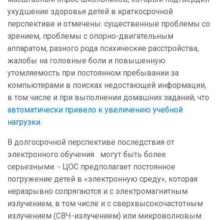
ухудшение здоровья детей в краткосрочной
перспективе и отмечены: существенные проблемы со
зрением, проблемы с опорно-двигательным
аппаратом, разного рода психические расстройства,
жалобы на головные боли и повышенную
утомляемость при постоянном пребывании за
компьютерами в поисках недостающей информации,
в том числе и при выполнении домашних заданий, что
автоматически привело к увеличению учебной
нагрузки.
В долгосрочной перспективе последствия от
электронного обучения могут быть более
серьезными. - ЦОС предполагает постоянное
погружение детей в «электронную среду», которая
неразрывно сопрягаются и с электромагнитным
излучением, в том числе и с сверхвысокочастотным
излучением (СВЧ-излучением) или микроволновым