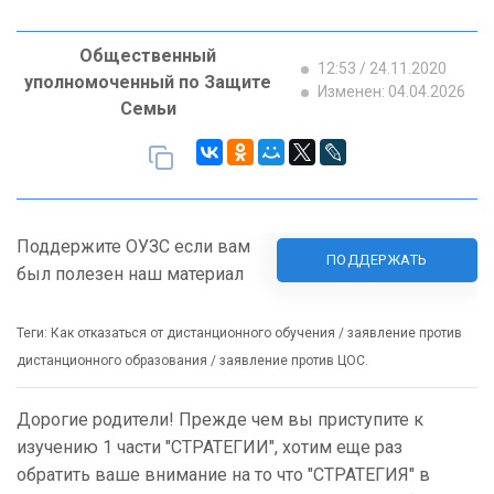
Общественный
12:53 / 24.11.2020
уполномоченный по Защите
Изменен: 04.04.2026
Семьи
Поддержите ОУЗС если вам
ПОДДЕРЖАТЬ
был полезен наш материал
Теги: Как отказаться от дистанционного обучения / заявление против
дистанционного образования / заявление против ЦОС.
Дорогие родители! Прежде чем вы приступите к
изучению 1 части "СТРАТЕГИИ", хотим еще раз
обратить ваше внимание на то что "СТРАТЕГИЯ" в