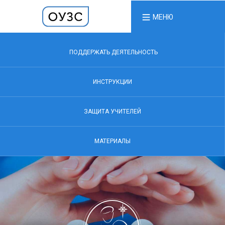
МЕНЮ
ПОДДЕРЖАТЬ ДЕЯТЕЛЬНОСТЬ
ИНСТРУКЦИИ
ЗАЩИТА УЧИТЕЛЕЙ
МАТЕРИАЛЫ