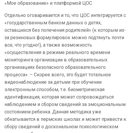
«Мое образование» и платформой ЦОС.
Отдельно оговаривается и то, что ЦОС интегрируется с
«государственным банком данных о детях,
оставшихся без попечения родителей» (к которым из-
за резиновых формулировок можно подтянуть почти
все, что угодно!), а также возможность
«осуществления в режиме реального времени
мониторинга организации в образовательных
организациях безопасного образовательного
процесса». – Скорее всего, это будет тотальное
видеонаблюдение за детьми при обучении
электронным способом, т.е. биометрическая
идентификация, которая может сопровождаться
наблюдением и сбором сведений за эмоциональным
состоянием ребенка. Данная методика уже
обкатывается в пермских школах и может привести к
сбору сведений о доскональном психологическом