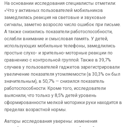
На основании исследования специалисты отметили:
«Что у активных пользователей мобильников
замедлилась реакция на световые и звуковые
сигналы, заметно возросло число ошибок при письме.
А также снизились показатели работоспособности,
ослабли внимание и смысловая память. У детей,
использующих мобильные телефоны, замедлились
простые слухо- и зрительно-моторные реакции по
сравнению с контрольной группой. Также в 39,7%
случаев у пользователей гаджетов зарегистрировали
увеличение показателя утомляемости (в 30,3% он был
значительным), в 50,7% — снизился показатель
работоспособности. Кроме того, исследователи
выяснили, что только у 8,5% детей уровень
сформированности мелкой моторики руки находится в
пределах возрастной нормы.
Авторы исследования уверены: изменения