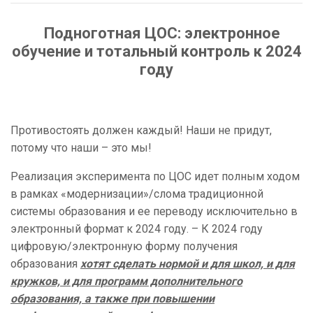
Подноготная ЦОС: электронное
обучение и тотальный контроль к 2024
году
Противостоять должен каждый! Наши не придут,
потому что наши – это мы!
Реализация эксперимента по ЦОС идет полным ходом
в рамках «модернизации»/слома традиционной
системы образования и ее переводу исключительно в
электронный формат к 2024 году. – К 2024 году
цифровую/электронную форму получения
образования
хотят сделать нормой и для школ, и для
кружков, и для программ дополнительного
образования, а также при повышении