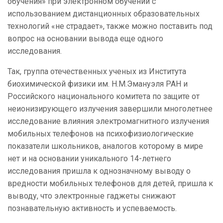
обучения» при электронном обучении с
использованием дистанционных образовательных
технологий «не страдает», также можно поставить под
вопрос на основании вывода еще одного
исследования.
Так, группа отечественных ученых из Института
биохимической физики им. Н.М.Эмануэля РАН и
Российского национального комитета по защите от
неионизирующего излучения завершили многолетнее
исследование влияния электромагнитного излучения
мобильных телефонов на психофизиологические
показатели школьников, аналогов которому в мире
нет и на основании уникального 14-летнего
исследования пришла к однозначному выводу о
вредности мобильных телефонов для детей, пришла к
выводу, что электронные гаджеты снижают
познавательную активность и успеваемость.