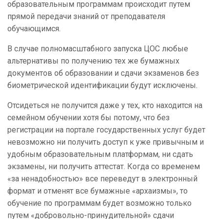
образовательным программам происходит путем
прямой передачи знаний от преподавателя
обучающимся.
В случае полномасштабного запуска ЦОС любые
альтернативы по получению тех же бумажных
документов об образовании и сдачи экзаменов без
биометрической идентификации будут исключены.
Отсидеться не получится даже у тех, кто находится на
семейном обучении хотя бы потому, что без
регистрации на портале государственных услуг будет
невозможно ни получить доступ к уже привычным и
удобным образовательным платформам, ни сдать
экзамены, ни получить аттестат. Когда со временем
«за ненадобностью» все переведут в электронный
формат и отменят все бумажные «архаизмы», то
обучение по программам будет возможно только
путем «добровольно-принудительной» сдачи