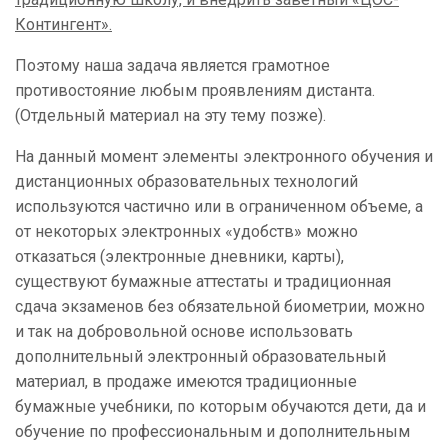
Контингент».
Поэтому наша задача является грамотное
противостояние любым проявлениям дистанта.
(Отдельный материал на эту тему позже).
На данный момент элементы электронного обучения и
дистанционных образовательных технологий
используются частично или в ограниченном объеме, а
от некоторых электронных «удобств» можно
отказаться (электронные дневники, карты),
существуют бумажные аттестаты и традиционная
сдача экзаменов без обязательной биометрии, можно
и так на добровольной основе использовать
дополнительный электронный образовательный
материал, в продаже имеются традиционные
бумажные учебники, по которым обучаются дети, да и
обучение по профессиональным и дополнительным