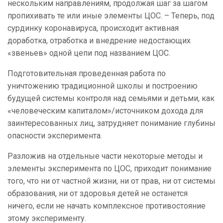
нескольким направлениям, продолжая шаг за шагом
пропихивать те или иные элементы ЦОС. – Теперь, под
сурдинку коронавируса, происходит активная
доработка, отработка и внедрение недостающих
«звеньев» одной цепи под названием ЦОС.
Подготовительная проведенная работа по
уничтожению традиционной школы и построению
будущей системы контроля над семьями и детьми, как
«человеческим капиталом»/источником дохода для
заинтересованных лиц, затрудняет понимание глубины
опасности эксперимента.
Разложив на отдельные части некоторые методы и
элементы эксперимента по ЦОС, приходит понимание
того, что ни от частной жизни, ни от прав, ни от системы
образования, ни от здоровья детей не останется
ничего, если не начать комплексное противостояние
этому эксперименту.