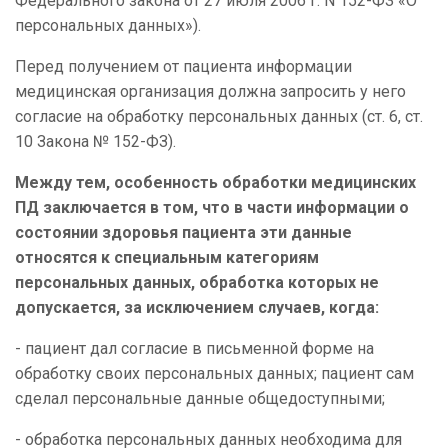
Федерального закона от 27 июля 2006 г. N 152-ФЗ «О
персональных данных»).
Перед получением от пациента информации
медицинская организация должна запросить у него
согласие на обработку персональных данных (ст. 6, ст.
10 Закона № 152-ФЗ).
Между тем, особенность обработки медицинских
ПД заключается в том, что в части информации о
состоянии здоровья пациента эти данные
относятся к специальным категориям
персональных данных, обработка которых не
допускается, за исключением случаев, когда:
- пациент дал согласие в письменной форме на
обработку своих персональных данных; пациент сам
сделал персональные данные общедоступными;
- обработка персональных данных необходима для