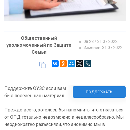
Общественный
08:28 / 31.07.2022
уполномоченный по Защите
Изменен: 31.07.2022
Семьи
Поддержите ОУЗС если вам
ПОДДЕРЖАТЬ
был полезен наш материал
Прежде всего, хотелось бы напомнить, что отказаться
от ОПД тотально невозможно и нецелесообразно. Мы
неоднократно разъясняли, что анонимно мы в