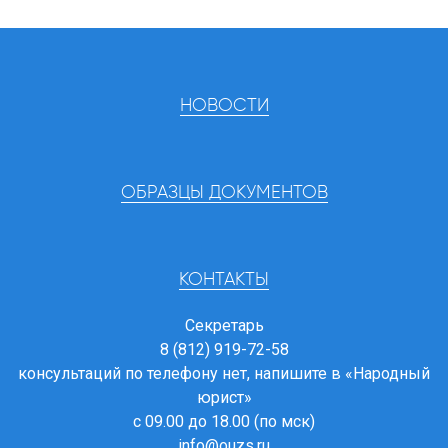
НОВОСТИ
ОБРАЗЦЫ ДОКУМЕНТОВ
КОНТАКТЫ
Секретарь
8 (812) 919-72-58
консультаций по телефону нет, напишите в
«Народный
юрист»
с 09.00 до 18.00 (по мск)
info@ouzs.ru