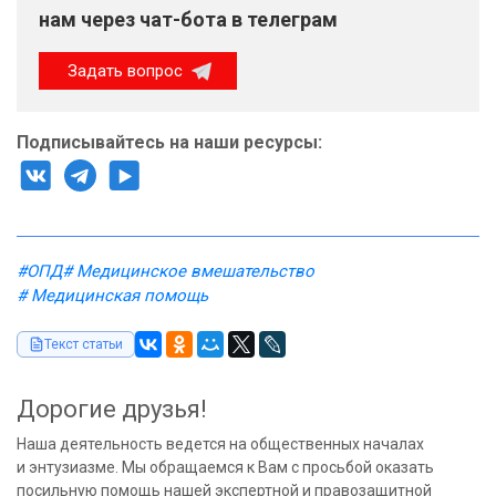
нам через чат-бота в телеграм
Задать вопрос
Подписывайтесь на наши ресурсы:
#ОПД
# Медицинское вмешательство
# Медицинская помощь
Текст статьи
Дорогие друзья!
Наша деятельность ведется на общественных началах
и энтузиазме. Мы обращаемся к Вам с просьбой оказать
посильную помощь нашей экспертной и правозащитной