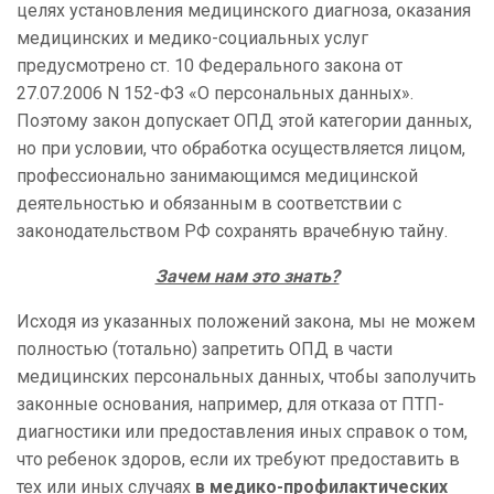
целях установления медицинского диагноза, оказания
медицинских и медико-социальных услуг
предусмотрено ст. 10 Федерального закона от
27.07.2006 N 152-ФЗ «О персональных данных».
Поэтому закон допускает ОПД этой категории данных,
но при условии, что обработка осуществляется лицом,
профессионально занимающимся медицинской
деятельностью и обязанным в соответствии с
законодательством РФ сохранять врачебную тайну.
Зачем нам это знать?
Исходя из указанных положений закона, мы не можем
полностью (тотально) запретить ОПД в части
медицинских персональных данных, чтобы заполучить
законные основания, например, для отказа от ПТП-
диагностики или предоставления иных справок о том,
что ребенок здоров, если их требуют предоставить в
тех или иных случаях
в медико-профилактических