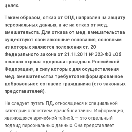
целях.
Таким образом, отказ от ОПД направлен на защиту
персональных данных, а не на отказ от мед.
вмешательств. Для отказа от мед. вмешательства
существуют свои законные основания, основным
из которых являются положения ст. 20
Федерального закона от 21.11.2011 № 323-ФЗ «Об
основах охраны здоровья граждан в Российской
Федерации», в силу которых для осуществления
мед. вмешательства требуется информированное
добровольное согласие гражданина (его законных
представителей).
Не следует путать ПД, относящиеся к специальной
категории с понятием врачебной тайны. Информация,
являющаяся врачебной тайной, — это отдельный
подвид персональных данных. Она представляет