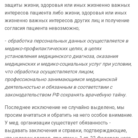
защиты жизни, здоровья или иных жизненно важных
интересов пациента либо жизни, здоровья или иных
жизненно важных интересов других лиц и получение
согласия пациента невозможно;
-
обработка персональных данных осуществляется в
медико-профилактических целях, в целях
установления медицинского диагноза, оказания
медицинских и медико-социальных услуг при условии,
что обработка осуществляется лицом,
профессионально занимающимся медицинской
деятельностью и обязанным в соответствии с
законодательством РФ сохранять врачебную тайну.
Последнее исключение не случайно выделено, мы
просим вчитаться и обратить на него особое внимание.
У мед. организации существует обязанность -
выдавать заключения и справки, подтверждающие,