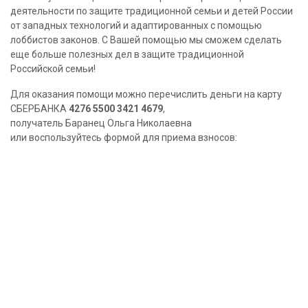
деятельности по защите традиционной семьи и детей России
от западных технологий и адаптированных с помощью
лоббистов законов. С Вашей помощью мы сможем сделать
еще больше полезных дел в защите традиционной
Российской семьи!
Для оказания помощи можно перечислить деньги на карту
СБЕРБАНКА
4276 5500 3421 4679
,
получатель Баранец Ольга Николаевна
или воспользуйтесь формой для приема взносов: