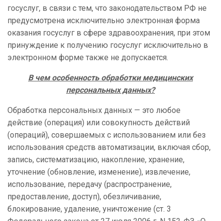
госуслуг, в связи с тем, что законодательством РФ не
предусмотрена исключительно электронная форма
оказания госуслуг в сфере здравоохранения, при этом
принуждение к получению госуслуг исключительно в
электронном форме также не допускается.
В чем особенность обработки медицинских
персональных данных?
Обработка персональных данных — это любое
действие (операция) или совокупность действий
(операций), совершаемых с использованием или без
использования средств автоматизации, включая сбор,
запись, систематизацию, накопление, хранение,
уточнение (обновление, изменение), извлечение,
использование, передачу (распространение,
предоставление, доступ), обезличивание,
блокирование, удаление, уничтожение (ст. 3