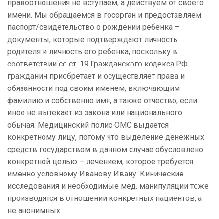
правоотношения не вступаем, а действуем от своего
имени. Мы обращаемся в госорган и предоставляем
паспорт/свидетельство о рождении ребенка –
документы, которые подтверждают личность
родителя и личность его ребенка, поскольку в
соответствии со ст. 19 Гражданского кодекса РФ
гражданин приобретает и осуществляет права и
обязанности под своим именем, включающим
фамилию и собственно имя, а также отчество, если
иное не вытекает из закона или национального
обычая. Медицинский полис ОМС выдается
конкретному лицу, потому что выделение денежных
средств государством в данном случае обусловлено
конкретной целью – лечением, которое требуется
именно условному Иванову Ивану. Кинические
исследования и необходимые мед. манипуляции тоже
производятся в отношении конкретных пациентов, а
не анонимных.