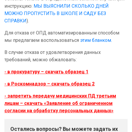
инструкцию:
МЫ ВЫЯСНИЛИ СКОЛЬКО ДНЕЙ
МОЖНО ПРОПУСТИТЬ В ШКОЛЕ И САДУ БЕЗ
СПРАВКИ
).
Для отказа от ОПД автоматизированным способом
мы предлагаем воспользоваться
этим бланком.
В случае отказа от удовлетворения данных
требований, можно обжаловать:
-
в прокуратуру – скачать образец 1
-
в Роскомнадзор – скачать образец 2
-
запретить передачу медицинских ПД третьим
лицам – скачать «Заявление об ограниченном
согласии на обработку персональных данных»
Остались вопросы? Вы можете задать их