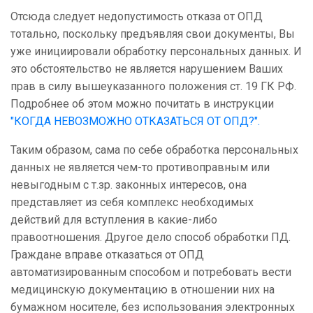
Отсюда следует недопустимость отказа от ОПД
тотально, поскольку предъявляя свои документы, Вы
уже инициировали обработку персональных данных. И
это обстоятельство не является нарушением Ваших
прав в силу вышеуказанного положения ст. 19 ГК РФ.
Подробнее об этом можно почитать в инструкции
"КОГДА НЕВОЗМОЖНО ОТКАЗАТЬСЯ ОТ ОПД?".
Таким образом, сама по себе обработка персональных
данных не является чем-то противоправным или
невыгодным с т.зр. законных интересов, она
представляет из себя комплекс необходимых
действий для вступления в какие-либо
правоотношения. Другое дело способ обработки ПД.
Граждане вправе отказаться от ОПД
автоматизированным способом и потребовать вести
медицинскую документацию в отношении них на
бумажном носителе, без использования электронных