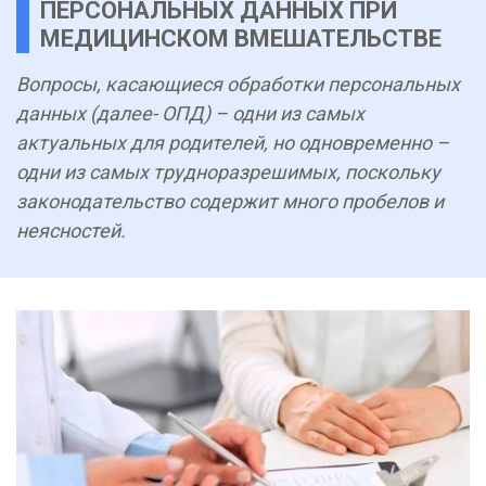
ПЕРСОНАЛЬНЫХ ДАННЫХ ПРИ
МЕДИЦИНСКОМ ВМЕШАТЕЛЬСТВЕ
Вопросы, касающиеся обработки персональных
данных (далее- ОПД) – одни из самых
актуальных для родителей, но одновременно –
одни из самых трудноразрешимых, поскольку
законодательство содержит много пробелов и
неясностей.