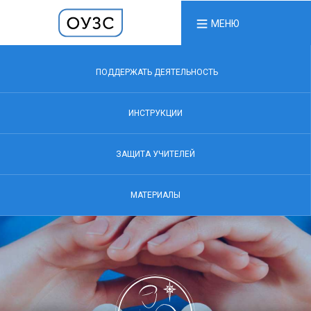
МЕНЮ
ПОДДЕРЖАТЬ ДЕЯТЕЛЬНОСТЬ
ИНСТРУКЦИИ
ЗАЩИТА УЧИТЕЛЕЙ
МАТЕРИАЛЫ