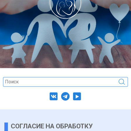
СОГЛАСИЕ НА ОБРАБОТКУ