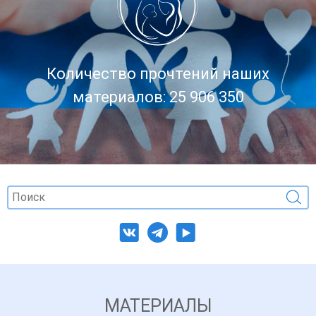
Количество прочтений наших
материалов: 25 906 350
МАТЕРИАЛЫ