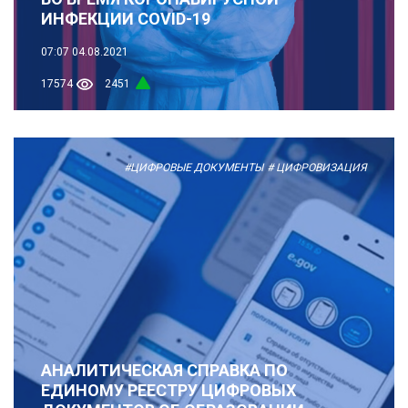
ИНФЕКЦИИ COVID-19
07:07
04.08.2021
17574
2451
#ЦИФРОВЫЕ ДОКУМЕНТЫ
# ЦИФРОВИЗАЦИЯ
АНАЛИТИЧЕСКАЯ СПРАВКА ПО
ЕДИНОМУ РЕЕСТРУ ЦИФРОВЫХ