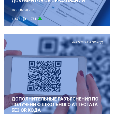
ДОКУМЕНТОВ ОБ ОБРАЗОВАНИИ
15:32
02.08.2021
11678
1781
#АТТЕСТАТ
# QR КОД
ДОПОЛНИТЕЛЬНЫЕ РАЗЪЯСНЕНИЯ ПО
ПОЛУЧЕНИЮ ШКОЛЬНОГО АТТЕСТАТА
БЕЗ QR КОДА