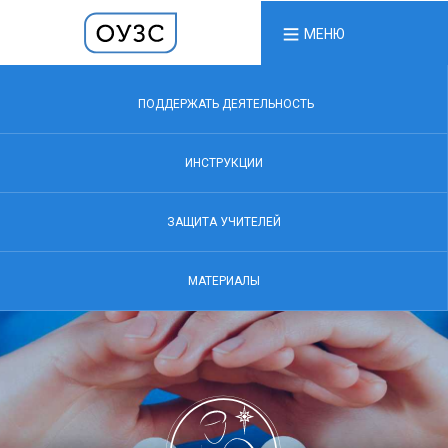
МЕНЮ
ПОДДЕРЖАТЬ ДЕЯТЕЛЬНОСТЬ
ИНСТРУКЦИИ
ЗАЩИТА УЧИТЕЛЕЙ
МАТЕРИАЛЫ