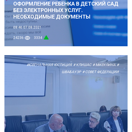
ОФОРМЛЕНИЕ РЕБЕНКА В ДЕТСКИЙ САД
БЕЗ ЭЛЕКТРОННЫХ УСЛУГ.
НЕОБХОДИМЫЕ ДОКУМЕНТЫ
08:46
07.08.2021
24236
3334
#ЮВЕНАЛЬНАЯ ЮСТИЦИЯ
# КЛИШАС
# МИЗУЛИНА
#
ШВАБАУЭР
# СОВЕТ ФЕДЕРАЦИИ