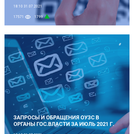
18:10
31.07.2021
17571
1799
#
ЗАПРОСЫ И ОБРАЩЕНИЯ ОУЗС В
ОРГАНЫ ГОС.ВЛАСТИ ЗА ИЮЛЬ 2021 Г.