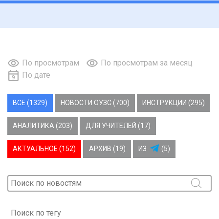
По просмотрам
По просмотрам за месяц
По дате
ВСЕ (1329)
НОВОСТИ ОУЗС (700)
ИНСТРУКЦИИ (295)
АНАЛИТИКА (203)
ДЛЯ УЧИТЕЛЕЙ (17)
АКТУАЛЬНОЕ (152)
АРХИВ (19)
ИЗ
(5)