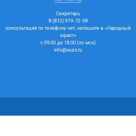
Секретарь
8 (812) 919-72-58
консультаций по телефону нет, напишите в
«Народный
юрист»
с 09.00 до 18.00 (по мск)
info@ouzs.ru