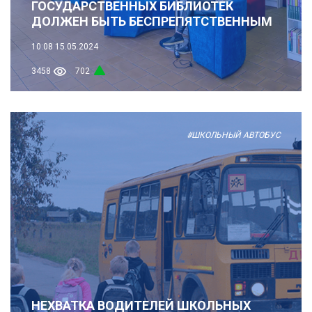
ГОСУДАРСТВЕННЫХ БИБЛИОТЕК
ДОЛЖЕН БЫТЬ БЕСПРЕПЯТСТВЕННЫМ
10:08
15.05.2024
3458
702
#ШКОЛЬНЫЙ АВТОБУС
НЕХВАТКА ВОДИТЕЛЕЙ ШКОЛЬНЫХ