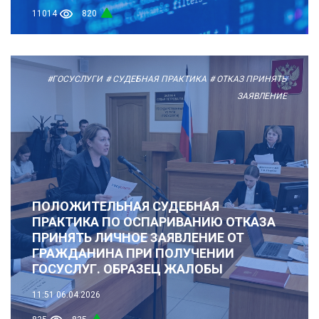
11014
820
#ГОСУСЛУГИ
# СУДЕБНАЯ ПРАКТИКА
# ОТКАЗ ПРИНЯТЬ
ЗАЯВЛЕНИЕ
ПОЛОЖИТЕЛЬНАЯ СУДЕБНАЯ
ПРАКТИКА ПО ОСПАРИВАНИЮ ОТКАЗА
ПРИНЯТЬ ЛИЧНОЕ ЗАЯВЛЕНИЕ ОТ
ГРАЖДАНИНА ПРИ ПОЛУЧЕНИИ
ГОСУСЛУГ. ОБРАЗЕЦ ЖАЛОБЫ
11:51
06.04.2026