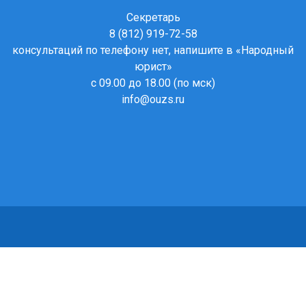
Секретарь
8 (812) 919-72-58
консультаций по телефону нет, напишите в
«Народный
юрист»
с 09.00 до 18.00 (по мск)
info@ouzs.ru