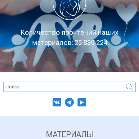
Количество прочтений наших
материалов: 25 889 224
МАТЕРИАЛЫ