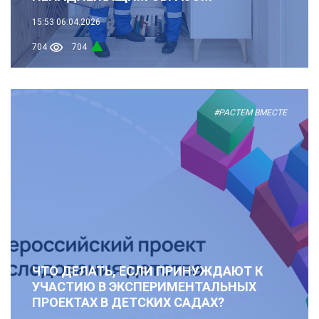
15:53
06.04.2026
704
704
#РАСТЕМ ВМЕСТЕ
ЧТО ДЕЛАТЬ, ЕСЛИ ПРИНУЖДАЮТ К
УЧАСТИЮ В ЭКСПЕРИМЕНТАЛЬНЫХ
ПРОЕКТАХ В ДЕТСКИХ САДАХ?