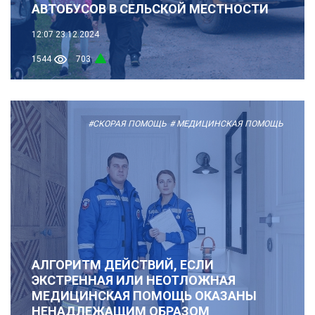
АВТОБУСОВ В СЕЛЬСКОЙ МЕСТНОСТИ
12:07
23.12.2024
1544
703
#СКОРАЯ ПОМОЩЬ
# МЕДИЦИНСКАЯ ПОМОЩЬ
АЛГОРИТМ ДЕЙСТВИЙ, ЕСЛИ
ЭКСТРЕННАЯ ИЛИ НЕОТЛОЖНАЯ
МЕДИЦИНСКАЯ ПОМОЩЬ ОКАЗАНЫ
НЕНАДЛЕЖАЩИМ ОБРАЗОМ