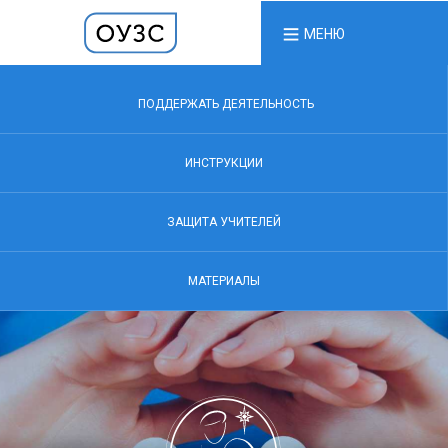
МЕНЮ
ПОДДЕРЖАТЬ ДЕЯТЕЛЬНОСТЬ
ИНСТРУКЦИИ
ЗАЩИТА УЧИТЕЛЕЙ
МАТЕРИАЛЫ