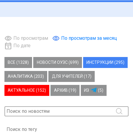
По просмотрам
По просмотрам за месяц
По дате
ВСЕ (1328)
НОВОСТИ ОУЗС (699)
ИНСТРУКЦИИ (295)
АНАЛИТИКА (203)
ДЛЯ УЧИТЕЛЕЙ (17)
АКТУАЛЬНОЕ (152)
АРХИВ (19)
ИЗ
(5)