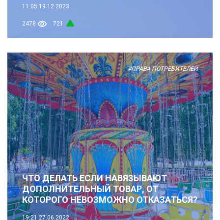
11:05
19.12.2023
2478
721
#ПРАВА ПОТРЕБИТЕЛЕЙ
ЧТО ДЕЛАТЬ ЕСЛИ НАВЯЗЫВАЮТ
ДОПОЛНИТЕЛЬНЫЙ ТОВАР, ОТ
КОТОРОГО НЕВОЗМОЖНО ОТКАЗАТЬСЯ?
19:21
27.06.2022