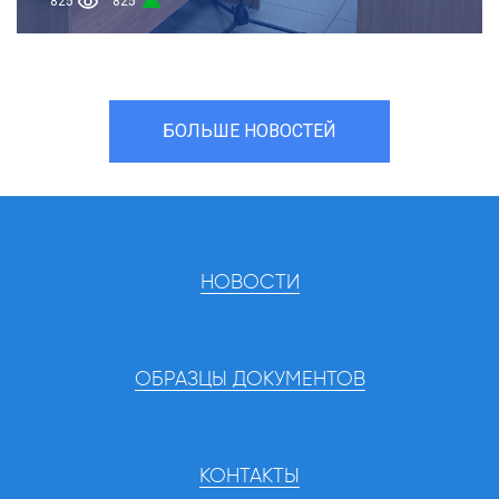
825
825
БОЛЬШЕ НОВОСТЕЙ
НОВОСТИ
ОБРАЗЦЫ ДОКУМЕНТОВ
КОНТАКТЫ