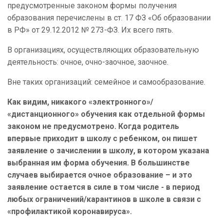
предусмотренные законом формы получения
образования перечислены в ст. 17 ФЗ «Об образовании
в РФ» от 29.12.2012 № 273-ФЗ. Их всего пять.
В организациях, осуществляющих образовательную
деятельность: очное, очно-заочное, заочное.
Вне таких организаций: семейное и самообразование.
Как видим, никакого «электронного»/
«дистанционного» обучения как отдельной формы
законом не предусмотрено. Когда родитель
впервые приходит в школу с ребенком, он пишет
заявление о зачислении в школу, в котором указана
выбранная им форма обучения. В большинстве
случаев выбирается очное образование – и это
заявление остается в силе в том числе - в период
любых ограничений/карантинов в школе в связи с
«профилактикой коронавируса».