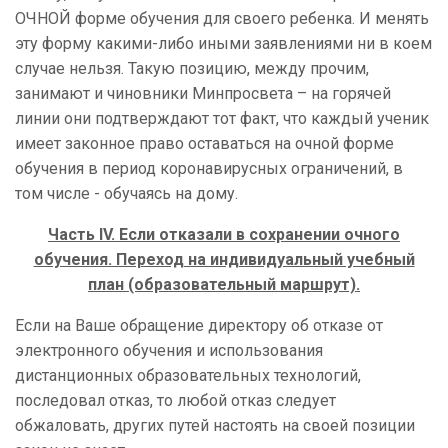
ОЧНОЙ форме обучения для своего ребенка. И менять
эту форму какими-либо иными заявлениями ни в коем
случае нельзя. Такую позицию, между прочим,
занимают и чиновники Минпросвета – на горячей
линии они подтверждают тот факт, что каждый ученик
имеет законное право оставаться на очной форме
обучения в период коронавирусных ограничений, в
том числе - обучаясь на дому.
Часть IV. Если отказали в сохранении очного
обучения. Переход на индивидуальный учебный
план (образовательный маршрут).
Если на Ваше обращение директору об отказе от
электронного обучения и использования
дистанционных образовательных технологий,
последовал отказ, то любой отказ следует
обжаловать, других путей настоять на своей позиции