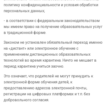
политику конфиденциальности и условия обработки
персональных данных;
- в соответствии с федеральным законодательством
мы имеем право на получение образовательных услуг
в традиционной форме.
Законом не установлен обязательный переход именно
на «дистант» или электронное обучение с
применением дистанционных образовательных
технологий во время карантина. Ничто не мешает в
период карантина учиться заочно.
Это означает, что родителей не могут принудить к
электронной форме обучения детей, к
предоставлению адресов электронной почты,
регистрации на цифровых платформах и т.п. без
добровольного согласия.