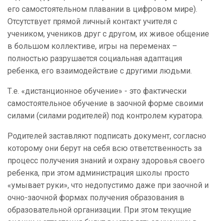
его самостоятельном плавании в цифровом мире).
Отсутствует прямой личный контакт учителя с
учеником, учеников друг с другом, их живое общение
в большом коллективе, игры на переменах –
полностью разрушается социальная адаптация
ребенка, его взаимодействие с другими людьми.
Т.е. «дистанционное обучение» - это фактически
самостоятельное обучение в заочной форме своими
силами (силами родителей) под контролем куратора.
Родителей заставляют подписать документ, согласно
которому они берут на себя всю ответственность за
процесс получения знаний и охрану здоровья своего
ребенка, при этом администрация школы просто
«умывает руки», что недопустимо даже при заочной и
очно-заочной формах получения образования в
образовательной организации. При этом текущие