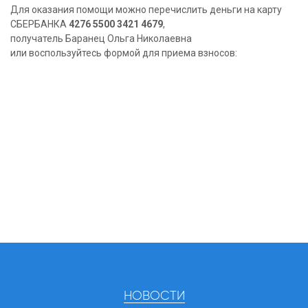
Для оказания помощи можно перечислить деньги на карту
СБЕРБАНКА
4276 5500 3421 4679
,
получатель Баранец Ольга Николаевна
или воспользуйтесь формой для приема взносов:
НОВОСТИ