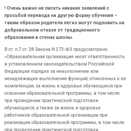
! Очень важно не писать никаких заявлений с
просьбой перевода на другую форму обучения –
таким образом родителя легко могут подловить на
добровольном отказе от традиционного
образования в стенах школы.
В ст. п.7 ст. 28 Закона N 273-ФЗ предусмотрено:
«Образовательная организация несет ответственность
в установленном законодательством Российской
Федерации порядке за невыполнение или
ненадлежащее выполнение функций, отнесенных к ее
компетенции, за жизнь и здоровье обучающихся при
освоении образовательной программы, в том числе
при проведении практической подготовки
обучающихся, а также за жизнь и здоровье
работников образовательной организации при
реализации образовательной программы, в том числе
при проведении практической подготовки