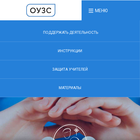
МЕНЮ
ПОДДЕРЖАТЬ ДЕЯТЕЛЬНОСТЬ
ИНСТРУКЦИИ
ЗАЩИТА УЧИТЕЛЕЙ
МАТЕРИАЛЫ