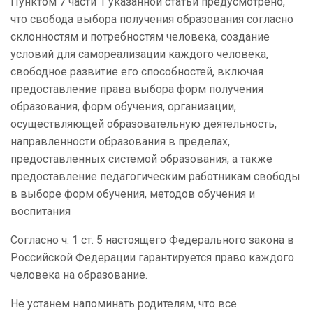
Пунктом 7 части 1 указанной статьи предусмотрено,
что свобода выбора получения образования согласно
склонностям и потребностям человека, создание
условий для самореализации каждого человека,
свободное развитие его способностей, включая
предоставление права выбора форм получения
образования, форм обучения, организации,
осуществляющей образовательную деятельность,
направленности образования в пределах,
предоставленных системой образования, а также
предоставление педагогическим работникам свободы
в выборе форм обучения, методов обучения и
воспитания
Согласно ч. 1 ст. 5 настоящего Федерального закона в
Российской Федерации гарантируется право каждого
человека на образование.
Не устанем напоминать родителям, что все