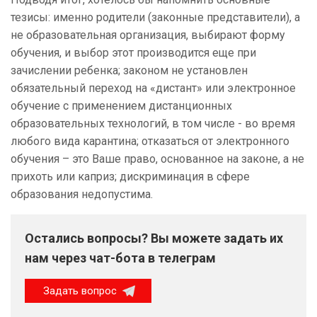
тезисы: именно родители (законные представители), а
не образовательная организация, выбирают форму
обучения, и выбор этот производится еще при
зачислении ребенка; законом не установлен
обязательный переход на «дистант» или электронное
обучение с применением дистанционных
образовательных технологий, в том числе - во время
любого вида карантина; отказаться от электронного
обучения – это Ваше право, основанное на законе, а не
прихоть или каприз; дискриминация в сфере
образования недопустима.
Остались вопросы? Вы можете задать их
нам через чат-бота в телеграм
Задать вопрос