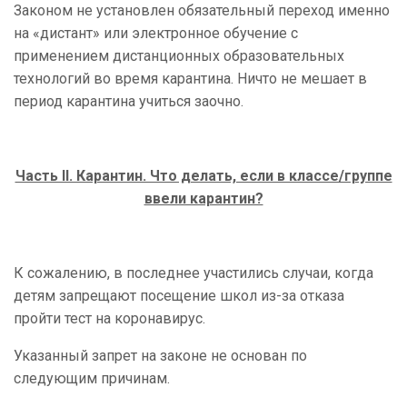
Законом не установлен обязательный переход именно
на «дистант» или электронное обучение с
применением дистанционных образовательных
технологий во время карантина. Ничто не мешает в
период карантина учиться заочно.
Часть II. Карантин. Что делать, если в классе/группе
ввели карантин?
К сожалению, в последнее участились случаи, когда
детям запрещают посещение школ из-за отказа
пройти тест на коронавирус.
Указанный запрет на законе не основан по
следующим причинам.