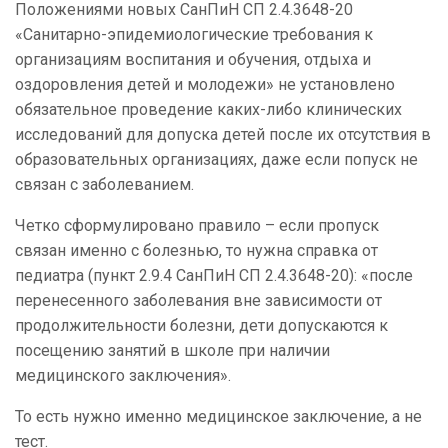
Положениями новых СанПиН СП 2.4.3648-20
«Санитарно-эпидемиологические требования к
организациям воспитания и обучения, отдыха и
оздоровления детей и молодежи» не установлено
обязательное проведение каких-либо клинических
исследований для допуска детей после их отсутствия в
образовательных организациях, даже если попуск не
связан с заболеванием.
Четко сформулировано правило – если пропуск
связан именно с болезнью, то нужна справка от
педиатра (пункт 2.9.4 СанПиН СП 2.4.3648-20): «после
перенесенного заболевания вне зависимости от
продолжительности болезни, дети допускаются к
посещению занятий в школе при наличии
медицинского заключения».
То есть нужно именно медицинское заключение, а не
тест.