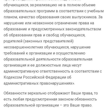
обучающихся, за реализацию не в полном объеме
образовательных программ в соответствии с учебным
планом, качество образования своих выпускников. За
нарушение или незаконное ограничение права на
образование и предусмотренных законодательством
об образовании прав и свобод обучающихся,
родителей (законных представителей)
несовершеннолетних обучающихся, нарушение
требований к организации и осуществлению
образовательной деятельности образовательная
организация и ее должностные лица несут
административную ответственность в соответствии с
Кодексом Российской Федерации об
административных правонарушениях».
Обязанности зеркально отображают Ваши права, то
есть любая предусмотренная законом обязанность
образовательной организации – это Ваше право.