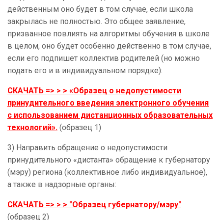
действенным оно будет в том случае, если школа
закрылась не полностью. Это общее заявление,
призванное повлиять на алгоритмы обучения в школе
в целом, оно будет особенно действенно в том случае,
если его подпишет коллектив родителей (но можно
подать его и в индивидуальном порядке):
СКАЧАТЬ => > > «
Образец
о недопустимости
принудительного введения электронного обучения
с использованием дистанционных образовательных
технологий
».
(образец 1)
3) Направить обращение о недопустимости
принудительного «дистанта» обращение к губернатору
(мэру) региона (коллективное либо индивидуальное),
а также в надзорные органы:
СКАЧАТЬ => > > "
Образец губернатору/мэру
"
(образец 2)