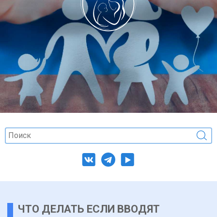
ЧТО ДЕЛАТЬ ЕСЛИ ВВОДЯТ