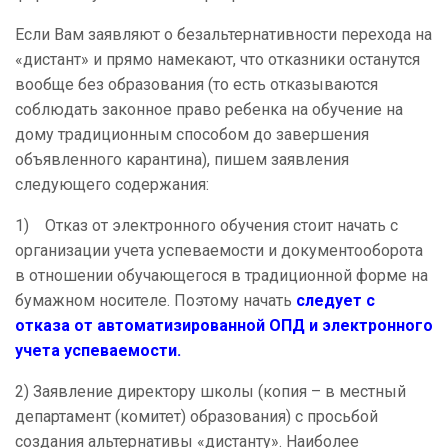
Если Вам заявляют о безальтернативности перехода на
«дистант» и прямо намекают, что отказники останутся
вообще без образования (то есть отказываются
соблюдать законное право ребенка на обучение на
дому традиционным способом до завершения
объявленного карантина), пишем заявления
следующего содержания:
1) Отказ от электронного обучения стоит начать с
организации учета успеваемости и документооборота
в отношении обучающегося в традиционной форме на
бумажном носителе. Поэтому начать
следует с
отказа от автоматизированной ОПД и электронного
учета успеваемости.
2) Заявление директору школы (копия – в местный
департамент (комитет) образования) с просьбой
создания альтернативы «дистанту». Наиболее