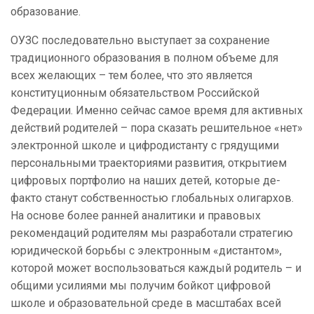
образование.
ОУЗС последовательно выступает за сохранение
традиционного образования в полном объеме для
всех желающих – тем более, что это является
конституционным обязательством Российской
Федерации. Именно сейчас самое время для активных
действий родителей – пора сказать решительное «нет»
электронной школе и цифродистанту с грядущими
персональными траекториями развития, открытием
цифровых портфолио на наших детей, которые де-
факто станут собственностью глобальных олигархов.
На основе более ранней аналитики и правовых
рекомендаций родителям мы разработали стратегию
юридической борьбы с электронным «дистантом»,
которой может воспользоваться каждый родитель – и
общими усилиями мы получим бойкот цифровой
школе и образовательной среде в масштабах всей