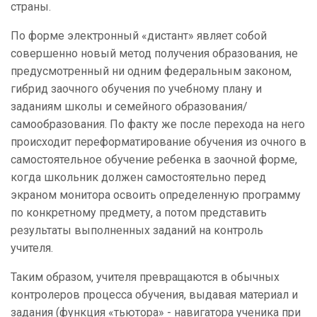
страны.
По форме электронный «дистант» являет собой
совершенно новый метод получения образования, не
предусмотренный ни одним федеральным законом,
гибрид заочного обучения по учебному плану и
заданиям школы и семейного образования/
самообразования. По факту же после перехода на него
происходит переформатирование обучения из очного в
самостоятельное обучение ребенка в заочной форме,
когда школьник должен самостоятельно перед
экраном монитора освоить определенную программу
по конкретному предмету, а потом представить
результаты выполненных заданий на контроль
учителя.
Таким образом, учителя превращаются в обычных
контролеров процесса обучения, выдавая материал и
задания (функция «тьютора» - навигатора ученика при