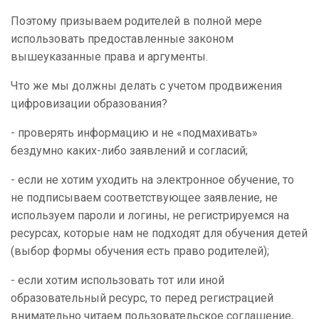
Поэтому призываем родителей в полной мере
использовать предоставленные законом
вышеуказанные права и аргументы.
Что же мы должны делать с учетом продвижения
цифровизации образования?
- проверять информацию и не «подмахивать»
бездумно каких-либо заявлений и согласий;
- если не хотим уходить на электронное обучение, то
не подписываем соответствующее заявление, не
используем пароли и логины, не регистрируемся на
ресурсах, которые нам не подходят для обучения детей
(выбор формы обучения есть право родителей);
- если хотим использовать тот или иной
образовательный ресурс, то перед регистрацией
внимательно читаем пользовательское соглашение,