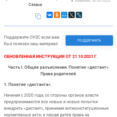
Изменен: 30.05.2023
Семьи
Поддержите ОУЗС если вам
ПОДДЕРЖАТЬ
был полезен наш материал
ОБНОВЛЕННАЯ ИНСТРУКЦИЯ ОТ 21.10.2021 Г.
Часть
I
. Общие разъяснения. Понятие «дистант».
Права родителей.
1.
Понятие «дистанта».
Начиная с 2020 года, со стороны органов власти
предпринимаются все новые и новые попытки
внедрить «дистант», принимая антиконституционные
нормативные акты и лишая детей права на