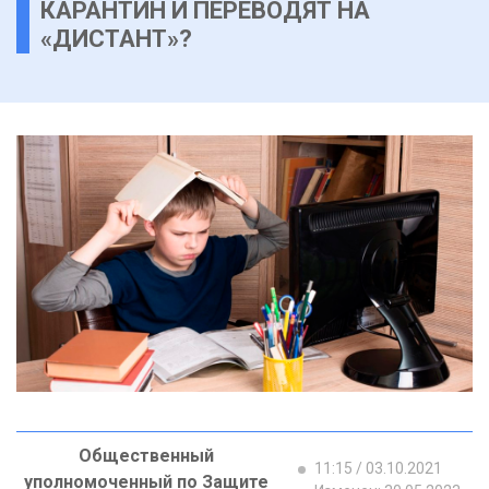
КАРАНТИН И ПЕРЕВОДЯТ НА
«ДИСТАНТ»?
Общественный
11:15 / 03.10.2021
уполномоченный по Защите