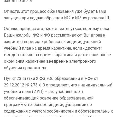
закон не знает.
Отчасти, этот процесс обжалования уже будет Вами
запущен при подаче образцов №2 и №3 из раздела III.
Однако процесс этот может затянуться, поэтому пока
Ваши жалобы №2 и №3 рассматривают, Вы вправе
заявить о переводе ребенка на индивидуальный
учебный план на время карантина, если «дистант»
введен только на время карантина и даже если после
окончания карантина внедрение электронного
обучения продолжено.
Пункт 23 статьи 2 ФЗ «Об образовании в РФ» от
29.12.2012 № 273-ФЗ определяет, что индивидуальный
учебный план (ИУП) – это учебный план,
обеспечивающий освоение образовательной
программы на основе индивидуализации ее
содержания с учетом особенностей и образовательных