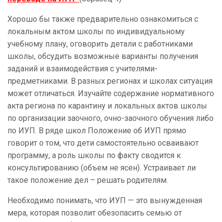
Хорошо бы также предварительно ознакомиться с
локальным актом школы по индивидуальному
учебному плану, оговорить детали с работниками
школы, обсудить возможные варианты получения
заданий и взаимодействия с учителями-
предметниками. В разных регионах и школах ситуация
может отличаться. Изучайте содержание нормативного
акта региона по карантину и локальных актов школы
по организации заочного, очно-заочного обучения либо
по ИУП. В ряде школ Положение об ИУП прямо
говорит о том, что дети самостоятельно осваивают
программу, а роль школы по факту сводится к
консультированию (объем не ясен). Устраивает ли
такое положение дел – решать родителям.
Необходимо понимать, что ИУП — это вынужденная
мера, которая позволит обезопасить семью от