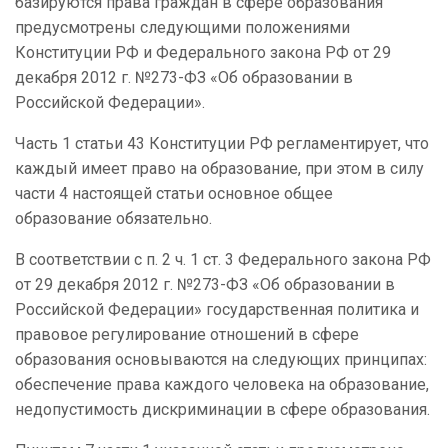
базируются права граждан в сфере образования
предусмотрены следующими положениями
Конституции РФ и Федерального закона РФ от 29
декабря 2012 г. №273-ФЗ «Об образовании в
Российской Федерации».
Часть 1 статьи 43 Конституции РФ регламентирует, что
каждый имеет право на образование, при этом в силу
части 4 настоящей статьи основное общее
образование обязательно.
В соответствии с п. 2 ч. 1 ст. 3 Федерального закона РФ
от 29 декабря 2012 г. №273-ФЗ «Об образовании в
Российской Федерации» государственная политика и
правовое регулирование отношений в сфере
образования основываются на следующих принципах:
обеспечение права каждого человека на образование,
недопустимость дискриминации в сфере образования.