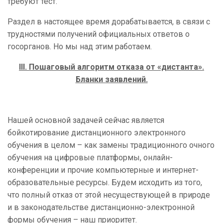
требуют тест.
Раздел в настоящее время дорабатывается, в связи с
трудностями получений официальных ответов о
госорганов. Но мы над этим работаем.
III. Пошаговый алгоритм отказа от «дистанта».
Бланки заявлений.
Нашей основной задачей сейчас является
бойкотирование дистанционного электронного
обучения в целом – как замены традиционного очного
обучения на цифровые платформы, онлайн-
конференции и прочие компьютерные и интернет-
образовательные ресурсы. Будем исходить из того,
что полный отказ от этой несуществующей в природе
и в законодательстве дистанционно-электронной
формы обучения – наш приоритет.