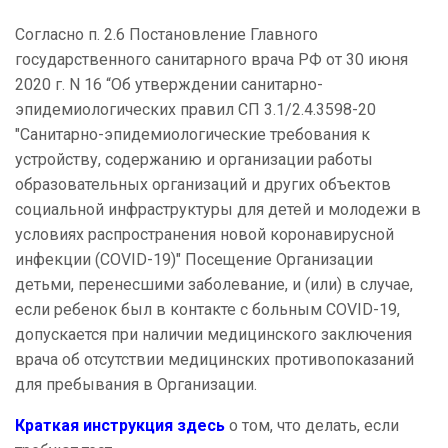
Согласно п. 2.6 Постановление Главного
государственного санитарного врача РФ от 30 июня
2020 г. N 16 “Об утверждении санитарно-
эпидемиологических правил СП 3.1/2.4.3598-20
"Санитарно-эпидемиологические требования к
устройству, содержанию и организации работы
образовательных организаций и других объектов
социальной инфраструктуры для детей и молодежи в
условиях распространения новой коронавирусной
инфекции (COVID-19)" Посещение Организации
детьми, перенесшими заболевание, и (или) в случае,
если ребенок был в контакте с больным COVID-19,
допускается при наличии медицинского заключения
врача об отсутствии медицинских противопоказаний
для пребывания в Организации.
Краткая инструкция здесь
о том, что делать, если