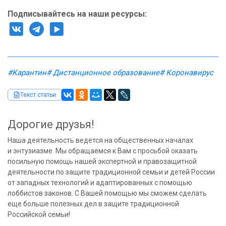
Подписывайтесь на наши ресурсы:
#Карантин
# Дистанционное образование
# Коронавирус
Текст статьи
Дорогие друзья!
Наша деятельность ведется на общественных началах
и энтузиазме. Мы обращаемся к Вам с просьбой оказать
посильную помощь нашей экспертной и правозащитной
деятельности по защите традиционной семьи и детей России
от западных технологий и адаптированных с помощью
лоббистов законов. С Вашей помощью мы сможем сделать
еще больше полезных дел в защите традиционной
Российской семьи!