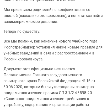
Мы призываем родителей не конфликтовать со
школой (насколько это возможно), а попытаться найти
взаимоприемлемое решение.
Теперь по существу:
Все мы помним, как накануне нового учебного года
Роспотребнадзор установил некие новые правила для
учебных заведений в связи с распространением в
России коронавируса.
Документ этот официально называется
Постановление Главного государственного
санитарного врача Российской Федерации № 16 от
30.06.2020, которым были утверждены санитарно-
эпидемиологические правила СП 3.1/2.4.3598-20
«Санитарно-эпидемиологические требования к
устройству, содержанию и организации работы