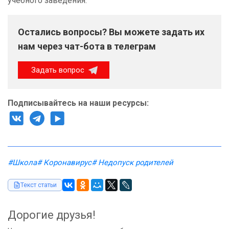
учебного заведения.
Остались вопросы? Вы можете задать их
нам через чат-бота в телеграм
Задать вопрос
Подписывайтесь на наши ресурсы:
#Школа
# Коронавирус
# Недопуск родителей
Текст статьи
Дорогие друзья!