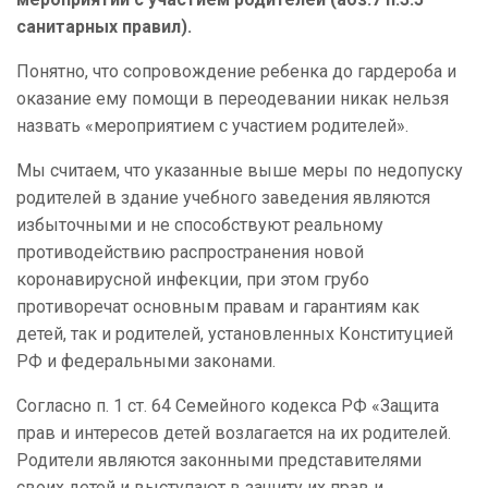
санитарных правил).
Понятно, что сопровождение ребенка до гардероба и
оказание ему помощи в переодевании никак нельзя
назвать «мероприятием с участием родителей».
Мы считаем, что указанные выше меры по недопуску
родителей в здание учебного заведения являются
избыточными и не способствуют реальному
противодействию распространения новой
коронавирусной инфекции, при этом грубо
противоречат основным правам и гарантиям как
детей, так и родителей, установленных Конституцией
РФ и федеральными законами.
Согласно п. 1 ст. 64 Семейного кодекса РФ «Защита
прав и интересов детей возлагается на их родителей.
Родители являются законными представителями
своих детей и выступают в защиту их прав и