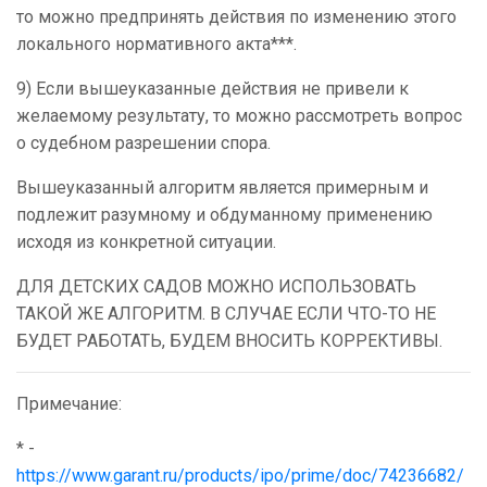
то можно предпринять действия по изменению этого
локального нормативного акта***.
9) Если вышеуказанные действия не привели к
желаемому результату, то можно рассмотреть вопрос
о судебном разрешении спора.
Вышеуказанный алгоритм является примерным и
подлежит разумному и обдуманному применению
исходя из конкретной ситуации.
ДЛЯ ДЕТСКИХ САДОВ МОЖНО ИСПОЛЬЗОВАТЬ
ТАКОЙ ЖЕ АЛГОРИТМ. В СЛУЧАЕ ЕСЛИ ЧТО-ТО НЕ
БУДЕТ РАБОТАТЬ, БУДЕМ ВНОСИТЬ КОРРЕКТИВЫ.
Примечание:
* -
https://www.garant.ru/products/ipo/prime/doc/74236682/