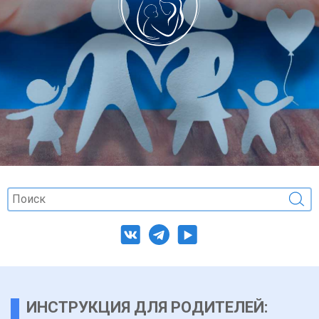
ИНСТРУКЦИЯ ДЛЯ РОДИТЕЛЕЙ: