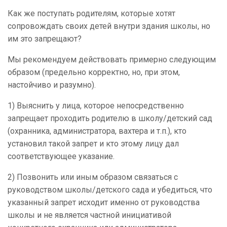
Как же поступать родителям, которые хотят
сопровождать своих детей внутри здания школы, но
им это запрещают?
Мы рекомендуем действовать примерно следующим
образом (предельно корректно, но, при этом,
настойчиво и разумно).
1) Выяснить у лица, которое непосредственно
запрещает проходить родителю в школу/детский сад
(охранника, администратора, вахтера и т.п.), кто
установил такой запрет и кто этому лицу дал
соответствующее указание.
2) Позвонить или иным образом связаться с
руководством школы/детского сада и убедиться, что
указанный запрет исходит именно от руководства
школы и не является частной инициативой