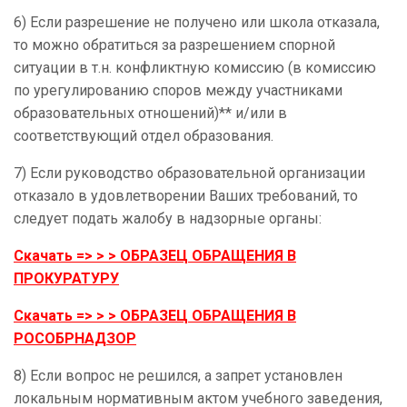
6) Если разрешение не получено или школа отказала,
то можно обратиться за разрешением спорной
ситуации в т.н. конфликтную комиссию (в комиссию
по урегулированию споров между участниками
образовательных отношений)** и/или в
соответствующий отдел образования.
7) Если руководство образовательной организации
отказало в удовлетворении Ваших требований, то
следует подать жалобу в надзорные органы:
Скачать => > > ОБРАЗЕЦ ОБРАЩЕНИЯ В
ПРОКУРАТУРУ
Скачать => > > ОБРАЗЕЦ ОБРАЩЕНИЯ В
РОСОБРНАДЗОР
8) Если вопрос не решился, а запрет установлен
локальным нормативным актом учебного заведения,