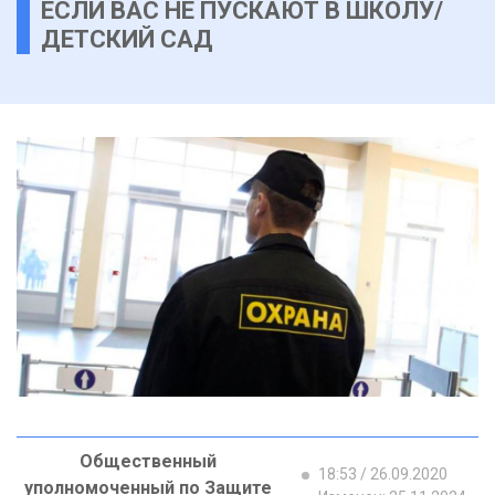
ЕСЛИ ВАС НЕ ПУСКАЮТ В ШКОЛУ/
ДЕТСКИЙ САД
Общественный
18:53 / 26.09.2020
уполномоченный по Защите