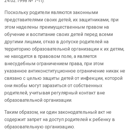
24.02.1998 № 7-П).
Поскольку родители являются законными
представителями своих детей, их защитниками, при
этом наделены преимущественным правом на
обучение и воспитание своих детей перед всеми
другими лицами, отказ в допуске родителей на
территорию образовательной организации к их детям,
не находится в правовом поле, а является
внесудебным ограничением права, при этом
указанное антиконституционное ограничение никак не
связано с целью защиты детей от инфекции, которой
они якобы могут заразиться от собственных
родителей, учитывая регулярный контакт вне
образовательной организации.
Таким образом, ни один законодательный акт не
содержит запрет на доступ родителей к ребенку в
образовательную организацию.