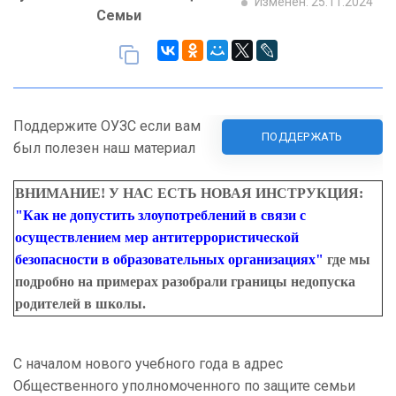
Изменен: 25.11.2024
Семьи
Поддержите ОУЗС если вам
ПОДДЕРЖАТЬ
был полезен наш материал
ВНИМАНИЕ! У НАС ЕСТЬ НОВАЯ ИНСТРУКЦИЯ:
"
Как не допустить злоупотреблений в связи с
осуществлением мер антитеррористической
безопасности в образовательных организациях
"
где мы
подробно на примерах разобрали границы недопуска
родителей в школы.
С началом нового учебного года в адрес
Общественного уполномоченного по защите семьи