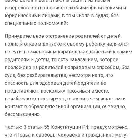
интересов в отношениях с любыми физическими и
юридическими лицами, в том числе в судах, без
специальных полномочий».
Принудительное отстранение родителей от детей,
полный отказ в допуске к своему ребенку являются,
по сути, применением карательных действий к самим
родителям и детям, то есть наказанием, которое
возложено на родителей неправовым способом, без
суда, без разбирательства, несмотря на то, что
опасность для здоровья детей родители не
представляют, поскольку проживая вместе,
неизбежно контактируют, в связи с чем исключать
контакт в образовательной организации, очевидно,
бессмысленно.
Частью 3 статьи 55 Конституции РФ предусмотрено,
что «Права и свободы человека и гражданина могут