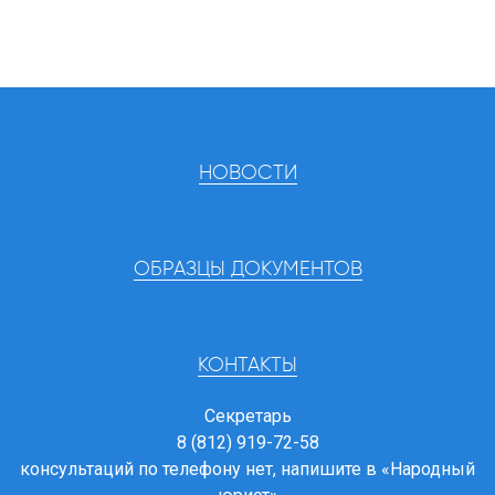
НОВОСТИ
ОБРАЗЦЫ ДОКУМЕНТОВ
КОНТАКТЫ
Секретарь
8 (812) 919-72-58
консультаций по телефону нет, напишите в
«Народный