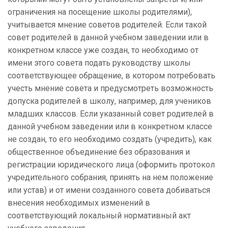
ограничения на посещение школы родителями),
учитывается мнение советов родителей. Если такой
совет родителей в данной учебном заведении или в
конкретном классе уже создан, то необходимо от
имени этого совета подать руководству школы
соответствующее обращение, в котором потребовать
учесть мнение совета и предусмотреть возможность
допуска родителей в школу, например, для учеников
младших классов. Если указанный совет родителей в
данной учебном заведении или в конкретном классе
не создан, то его необходимо создать (учредить), как
общественное объединение без образования и
регистрации юридического лица (оформить протокол
учредительного собрания, принять на нем положение
или устав) и от имени созданного совета добиваться
внесения необходимых изменений в
соответствующий локальный нормативный акт