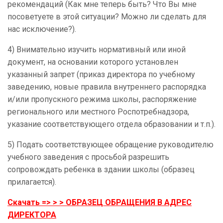
рекомендаций (Как мне теперь быть? Что Вы мне
посоветуете в этой ситуации? Можно ли сделать для
нас исключение?).
4) Внимательно изучить нормативный или иной
документ, на основании которого установлен
указанный запрет (приказ директора по учебному
заведению, новые правила внутреннего распорядка
и/или пропускного режима школы, распоряжение
регионального или местного Роспотребнадзора,
указание соответствующего отдела образовании и т.п.).
5) Подать соответствующее обращение руководителю
учебного заведения с просьбой разрешить
сопровождать ребенка в здании школы (образец
прилагается).
Скачать => > > ОБРАЗЕЦ ОБРАЩЕНИЯ В АДРЕС
ДИРЕКТОРА