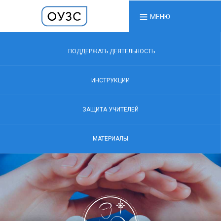
МЕНЮ
ПОДДЕРЖАТЬ ДЕЯТЕЛЬНОСТЬ
ИНСТРУКЦИИ
ЗАЩИТА УЧИТЕЛЕЙ
МАТЕРИАЛЫ