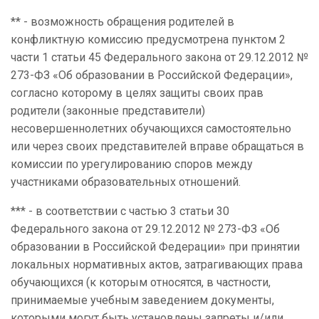
** - возможность обращения родителей в
конфликтную комиссию предусмотрена пунктом 2
части 1 статьи 45 Федерального закона от 29.12.2012 №
273-ФЗ «Об образовании в Российской Федерации»,
согласно которому в целях защиты своих прав
родители (законные представители)
несовершеннолетних обучающихся самостоятельно
или через своих представителей вправе обращаться в
комиссии по урегулированию споров между
участниками образовательных отношений.
*** - в соответствии с частью 3 статьи 30
Федерального закона от 29.12.2012 № 273-ФЗ «Об
образовании в Российской Федерации» при принятии
локальных нормативных актов, затрагивающих права
обучающихся (к которым относятся, в частности,
принимаемые учебным заведением документы,
которыми могут быть установлены запреты и/или