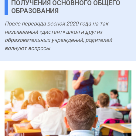
ПОЛУЧЕНИЯ ОСНОВНОГО ОБЩЕГО
ОБРАЗОВАНИЯ
После перевода весной 2020 года на так
называемый «дистант» школ и других
образовательных учреждений, родителей
волнуют вопросы