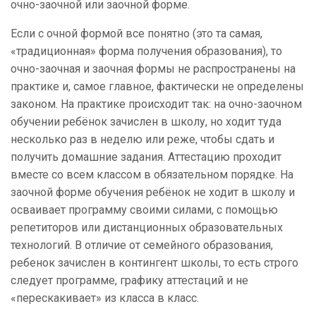
очно-заочной или заочной форме.
Если с очной формой все понятно (это та самая,
«традиционная» форма получения образования), то
очно-заочная и заочная формы не распространены на
практике и, самое главное, фактически не определены
законом. На практике происходит так: на очно-заочном
обучении ребёнок зачислен в школу, но ходит туда
несколько раз в неделю или реже, чтобы сдать и
получить домашние задания. Аттестацию проходит
вместе со всем классом в обязательном порядке. На
заочной форме обучения ребёнок не ходит в школу и
осваивает программу своими силами, с помощью
репетиторов или дистанционных образовательных
технологий. В отличие от семейного образования,
ребенок зачислен в контингент школы, то есть строго
следует программе, графику аттестаций и не
«перескакивает» из класса в класс.