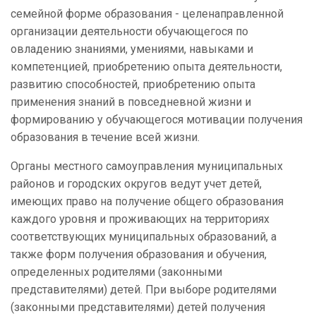
семейной форме образования - целенаправленной
организации деятельности обучающегося по
овладению знаниями, умениями, навыками и
компетенцией, приобретению опыта деятельности,
развитию способностей, приобретению опыта
применения знаний в повседневной жизни и
формированию у обучающегося мотивации получения
образования в течение всей жизни.
Органы местного самоуправления муниципальных
районов и городских округов ведут учет детей,
имеющих право на получение общего образования
каждого уровня и проживающих на территориях
соответствующих муниципальных образований, а
также форм получения образования и обучения,
определенных родителями (законными
представителями) детей. При выборе родителями
(законными представителями) детей получения