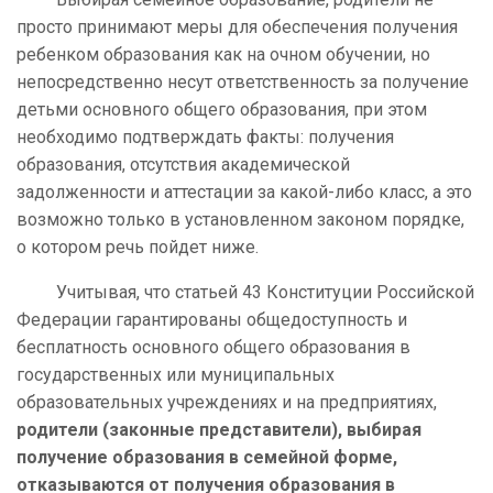
просто принимают меры для обеспечения получения
ребенком образования как на очном обучении, но
непосредственно несут ответственность за получение
детьми основного общего образования, при этом
необходимо подтверждать факты: получения
образования, отсутствия академической
задолженности и аттестации за какой-либо класс, а это
возможно только в установленном законом порядке,
о котором речь пойдет ниже.
Учитывая, что статьей 43 Конституции Российской
Федерации гарантированы общедоступность и
бесплатность основного общего образования в
государственных или муниципальных
образовательных учреждениях и на предприятиях,
родители (законные представители), выбирая
получение образования в семейной форме,
отказываются от получения образования в