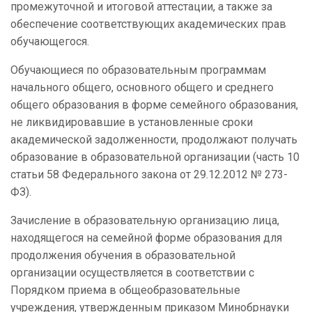
промежуточной и итоговой аттестации, а также за
обеспечение соответствующих академических прав
обучающегося.
Обучающиеся по образовательным программам
начального общего, основного общего и среднего
общего образования в форме семейного образования,
не ликвидировавшие в установленные сроки
академической задолженности, продолжают получать
образование в образовательной организации (часть 10
статьи 58 Федерального закона от 29.12.2012 № 273-
ФЗ).
Зачисление в образовательную организацию лица,
находящегося на семейной форме образования для
продолжения обучения в образовательной
организации осуществляется в соответствии с
Порядком приема в общеобразовательные
учреждения, утвержденным приказом Минобрнауки