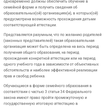
одновременно должны обеспечить обучение в
семейной форме и получить сведения об
образовательных(ой) организациях(и), в которых(ой)
предусмотрена возможность прохождения детьми
соответствующей аттестации.
Представляется разумным, что по желанию родителей
(законных представителей) такая образовательная
организация может быть определена на весь период
получения общего образования, на период
прохождения конкретной аттестации или на период
одного учебного года в зависимости от объективных
обстоятельств и наиболее эффективной реализации
прав и свобод ребенка.
Обучающиеся в форме семейного образования в
соответствии с частью 3 статьи 34 Федерального
закона имеют право пройти промежуточную и
государственную итоговую аттестацию в