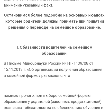
внимание указанный факт.
Остановимся более подробно на основных нюансах,
которые родители должны понимать при принятии
решения о переводе на семейное образование.
I
. Обязанности родителей на семейном
образовании.
В Письме Минобрнауки России № НТ-1139/08 от
15.11.2013 г. «Об организации получения образования
в семейной форме» разъяснено, что
помимо прочего, при выборе семейной формы
образования у родителей (законных представителей)
возникают обязательства по обеспечению обучения в