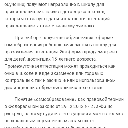
обучение; получают направление в школу для
прикрепления; заключают договор со школой,
которым согласуют даты и кратности аттестаций,
прикрепление к ответственному учителю.
При выборе получения образования в форме
самообразования ребенок зачисляется в школу для
прохождения аттестации. Эта форма предусмотрена
для детей, достигших 15-летнего возраста.
Промежуточная аттестация может проводиться как
очно в школе в виде экзаменов или годовых
контрольных, так и заочно и/или с использованием
дистанционных образовательных технологий.
Понятие «самообразование» как правовой термин
в Федеральном законе от 29.12.2012 № 273-ФЗ не
раскрыт, поэтому судить о его сущности можно только
по локальным нормативным актам школ,
разработанных на основании образовательных