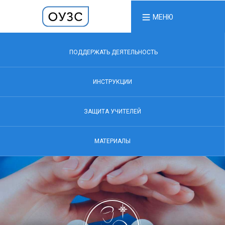
МЕНЮ
ПОДДЕРЖАТЬ ДЕЯТЕЛЬНОСТЬ
ИНСТРУКЦИИ
ЗАЩИТА УЧИТЕЛЕЙ
МАТЕРИАЛЫ