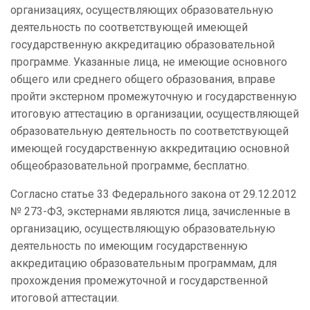
организациях, осуществляющих образовательную
деятельность по соответствующей имеющей
государственную аккредитацию образовательной
программе. Указанные лица, не имеющие основного
общего или среднего общего образования, вправе
пройти экстерном промежуточную и государственную
итоговую аттестацию в организации, осуществляющей
образовательную деятельность по соответствующей
имеющей государственную аккредитацию основной
общеобразовательной программе, бесплатно.
Согласно статье 33 Федерального закона от 29.12.2012
№ 273-ФЗ, экстернами являются лица, зачисленные в
организацию, осуществляющую образовательную
деятельность по имеющим государственную
аккредитацию образовательным программам, для
прохождения промежуточной и государственной
итоговой аттестации.