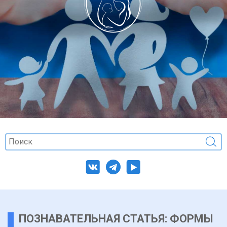
ПОЗНАВАТЕЛЬНАЯ СТАТЬЯ: ФОРМЫ