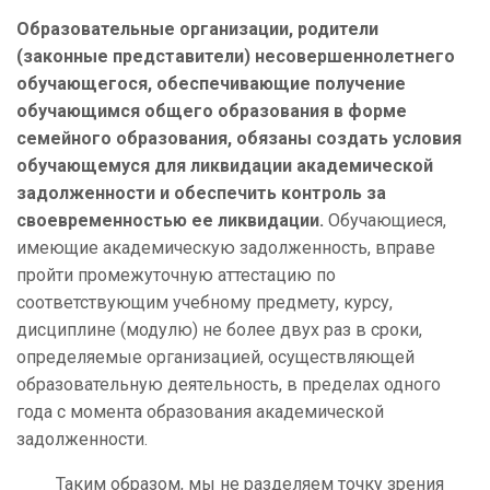
Образовательные организации, родители
(законные представители) несовершеннолетнего
обучающегося, обеспечивающие получение
обучающимся общего образования в форме
семейного образования, обязаны создать условия
обучающемуся для ликвидации академической
задолженности и обеспечить контроль за
своевременностью ее ликвидации.
Обучающиеся,
имеющие академическую задолженность, вправе
пройти промежуточную аттестацию по
соответствующим учебному предмету, курсу,
дисциплине (модулю) не более двух раз в сроки,
определяемые организацией, осуществляющей
образовательную деятельность, в пределах одного
года с момента образования академической
задолженности.
Таким образом, мы не разделяем точку зрения