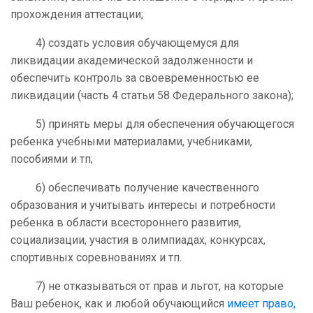
прохождения аттестации;
4) создать условия обучающемуся для
ликвидации академической задолженности и
обеспечить контроль за своевременностью ее
ликвидации (часть 4 статьи 58 Федерального закона);
5) принять меры для обеспечения обучающегося
ребенка учебными материалами, учебниками,
пособиями и тп;
6) обеспечивать получение качественного
образования и учитывать интересы и потребности
ребенка в области всестороннего развития,
социализации, участия в олимпиадах, конкурсах,
спортивных соревнованиях и тп.
7) не отказываться от прав и льгот, на которые
Ваш ребенок, как и любой обучающийся
имеет право,