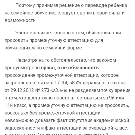
Поэтому принимая решение о переводе ребенка
на семейное обучение, следует оценить свои силы и
возможности.
Часто возникает вопрос о том, обязательно ли
проходить промежуточную аттестацию для
обучающихся по семейной форме.
Несмотря на то обстоятельство, что законом
предусмотрено
право, а не обязанность
прохождения промежуточной аттестации, которое
закреплено в статьях 17, 34, 58 Федерального закона
от 29.12.2012 № 273-ФЗ, мы не разделяем точку зрения
о том, что достаточно просто аттестоваться за 9й или
11й класс, а промежуточную аттестацию не проходить,
поскольку без промежуточной аттестации
невозможно доказать факт отсутствия академической
задолженности и факт аттестации за очередной класс,