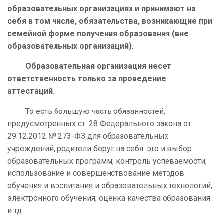
образовательных организациях и принимают на
себя в том числе, обязательства, возникающие при
семейной форме получения образования (вне
образовательных организаций).
Образовательная организация несет
ответственность только за проведение
аттестаций.
То есть большую часть обязанностей,
предусмотренных ст. 28 Федерального закона от
29.12.2012 № 273-ФЗ для образовательных
учреждений, родители берут на себя: это и выбор
образовательных программ; контроль успеваемости;
использование и совершенствование методов
обучения и воспитания и образовательных технологий,
электронного обучения; оценка качества образования
и тд.