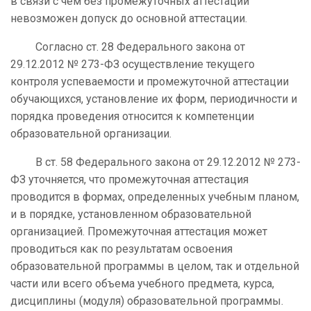
в связи с чем без промежуточных аттестаций
невозможен допуск до основной аттестации.
Согласно ст. 28 Федерального закона от
29.12.2012 № 273-ФЗ осуществление текущего
контроля успеваемости и промежуточной аттестации
обучающихся, установление их форм, периодичности и
порядка проведения относится к компетенции
образовательной организации.
В ст. 58 Федерального закона от 29.12.2012 № 273-
ФЗ уточняется, что промежуточная аттестация
проводится в формах, определенных учебным планом,
и в порядке, установленном образовательной
организацией. Промежуточная аттестация может
проводиться как по результатам освоения
образовательной программы в целом, так и отдельной
части или всего объема учебного предмета, курса,
дисциплины (модуля) образовательной программы.