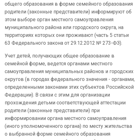
общего образования в форме семейного образования
родители (законные представители) информируют об
этом выборе орган местного самоуправления
муниципального района или городского округа, на
территориях которых они проживают (часть 5 статьи
63 Федерального закона от 29.12.2012 № 273-ФЗ).
Учет детей, получающих общее образование в
семейной форме, ведется органами местного
самоуправления муниципальных районов и городских
округов (в городах федерального значения - органами,
определенными законами этих субъектов Российской
Федерации). В связи с этим для организации
прохождения детьми соответствующей аттестации
родители (законные представители) при
информировании органа местного самоуправления
(иного уполномоченного органа) по месту жительства
о выбранной форме семейного образования