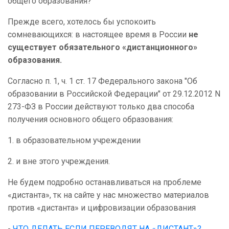
общего образования?
Прежде всего, хотелось бы успокоить
сомневающихся: в настоящее время в России
не
существует обязательного «дистанционного»
образования.
Согласно п. 1, ч. 1 ст. 17 Федерального закона "Об
образовании в Российской Федерации" от 29.12.2012 N
273-ФЗ в России действуют только два способа
получения основного общего образования:
1. в образовательном учреждении
2. и вне этого учреждения.
Не будем подробно останавливаться на проблеме
«дистанта», тк на сайте у нас множество материалов
против «дистанта» и цифровизации образования
-
ЧТО ДЕЛАТЬ ЕСЛИ ПЕРЕВОДЯТ НА «ДИСТАНТ»?