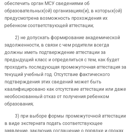
обеспечить орган МСУ сведениями об
образовательных(ой) организациях(и), в которых(ой)
предусмотрена возможность прохождения их
ребенком соответствующей аттестации;
2) не допускать формирование академической
задолженности, в связи с чем родители всегда
должны иметь подтверждение аттестации за
предыдущий класс и определиться с тем, как будет
проходить последующая промежуточная аттестация за
текущий учебный год. Отсутствие фактического
подтверждения этих сведений может быть
квалифицировано как отсутствие аттестации или даже
необоснованный отказ от получения ребенком
образования;
3) при выборе формы промежуточной аттестации
в виде экстерната подать соответствующее
заявление, заключив соглашение о порядке и сроках