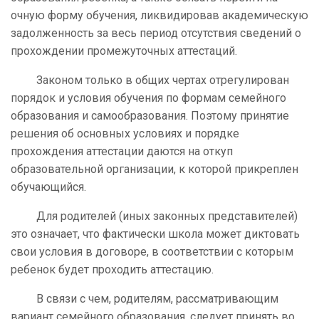
очную форму обучения, ликвидировав академическую
задолженность за весь период отсутствия сведений о
прохождении промежуточных аттестаций.
Законом только в общих чертах отрегулирован
порядок и условия обучения по формам семейного
образования и самообразования. Поэтому принятие
решения об основных условиях и порядке
прохождения аттестации даются на откуп
образовательной организации, к которой прикреплен
обучающийся.
Для родителей (иных законных представителей)
это означает, что фактически школа может диктовать
свои условия в договоре, в соответствии с которым
ребенок будет проходить аттестацию.
В связи с чем, родителям, рассматривающим
вариант семейного образования, следует принять во