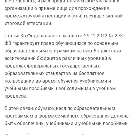
деятельность, и распорядительном акте указанной
организации о приеме лица для прохождения
промежуточной аттестации и (или) государственной
итоговой аттестации.
Статья 35 Федерального закона от 29.12.2012 № 273-
ФЗ гарантирует право обучающихся по основным
образовательным программам за счет бюджетных
ассигнований бюджетов различных уровней в
пределах федеральных государственных
образовательных стандартов на бесплатное
пользование во время обучения учебниками и
учебными пособиями, необходимыми в учебном
процессе.
В этой связи, обучающиеся по образовательным
программам в форме семейного образования должны
быть обеспечены учебниками и учебными пособиями.