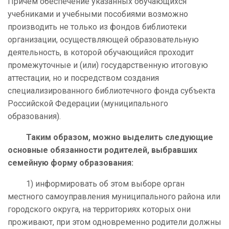
Причём обеспечение указанных обучающихся
учебниками и учебными пособиями возможно
производить не только из фондов библиотеки
организации, осуществляющей образовательную
деятельность, в которой обучающийся проходит
промежуточные и (или) государственную итоговую
аттестации, но и посредством создания
специализированного библиотечного фонда субъекта
Российской Федерации (муниципального
образования).
Таким образом, можно выделить следующие
основные обязанности родителей, выбравших
семейную форму образования:
1)
информировать об этом выборе орган
местного самоуправления муниципального района или
городского округа, на территориях которых они
проживают, при этом одновременно родители должны