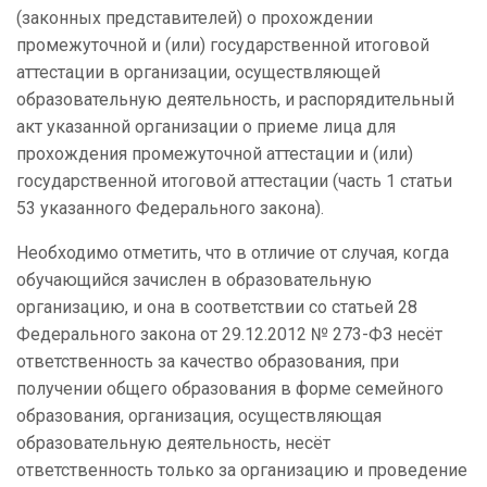
(законных представителей) о прохождении
промежуточной и (или) государственной итоговой
аттестации в организации, осуществляющей
образовательную деятельность, и распорядительный
акт указанной организации о приеме лица для
прохождения промежуточной аттестации и (или)
государственной итоговой аттестации (часть 1 статьи
53 указанного Федерального закона).
Необходимо отметить, что в отличие от случая, когда
обучающийся зачислен в образовательную
организацию, и она в соответствии со статьей 28
Федерального закона от 29.12.2012 № 273-ФЗ несёт
ответственность за качество образования, при
получении общего образования в форме семейного
образования, организация, осуществляющая
образовательную деятельность, несёт
ответственность только за организацию и проведение