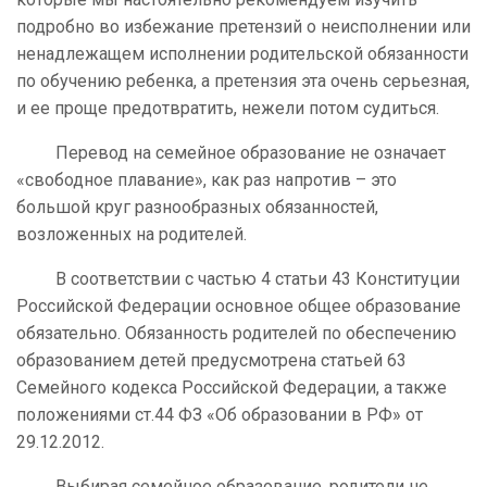
подробно во избежание претензий о неисполнении или
ненадлежащем исполнении родительской обязанности
по обучению ребенка, а претензия эта очень серьезная,
и ее проще предотвратить, нежели потом судиться.
Перевод на семейное образование не означает
«свободное плавание», как раз напротив – это
большой круг разнообразных обязанностей,
возложенных на родителей.
В соответствии с частью 4 статьи 43 Конституции
Российской Федерации основное общее образование
обязательно. Обязанность родителей по обеспечению
образованием детей предусмотрена статьей 63
Семейного кодекса Российской Федерации, а также
положениями ст.44 ФЗ «Об образовании в РФ» от
29.12.2012.
Выбирая семейное образование, родители не