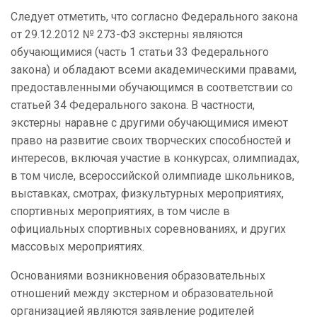
Следует отметить, что согласно Федерального закона
от 29.12.2012 № 273-ФЗ экстерны являются
обучающимися (часть 1 статьи 33 Федерального
закона) и обладают всеми академическими правами,
предоставленными обучающимся в соответствии со
статьей 34 Федерального закона. В частности,
экстерны наравне с другими обучающимися имеют
право на развитие своих творческих способностей и
интересов, включая участие в конкурсах, олимпиадах,
в том числе, всероссийской олимпиаде школьников,
выставках, смотрах, физкультурных мероприятиях,
спортивных мероприятиях, в том числе в
официальных спортивных соревнованиях, и других
массовых мероприятиях.
Основаниями возникновения образовательных
отношений между экстерном и образовательной
организацией являются заявление родителей