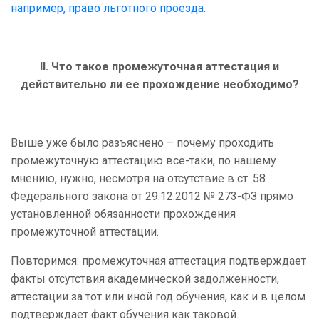
например, право льготного проезда.
II
. Что такое промежуточная аттестация и
действительно ли ее прохождение необходимо?
Выше уже было разъяснено – почему проходить
промежуточную аттестацию все-таки, по нашему
мнению, нужно, несмотря на отсутствие в ст. 58
Федерального закона от 29.12.2012 № 273-ФЗ прямо
установленной обязанности прохождения
промежуточной аттестации.
Повторимся: промежуточная аттестация подтверждает
факты отсутствия академической задолженности,
аттестации за тот или иной год обучения, как и в целом
подтверждает факт обучения как таковой.