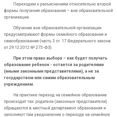
Переходим к разъяснениям относительно второй
формы получения образования – вне образовательной
организации.
Обучение вне образовательной организации
предусматривают формы семейного образования и
самообразования (часть 3 ст. 17 Федерального закона
от 29.12.2012 № 273-ФЗ).
При этом право выбора – как будет получать
образование ребенок - остается за родителями
(иными законными представителями), а не за
государством или самим образовательным
учреждением.
На практике переход на семейное образование
происходит так: родители (законные представители)
обращаются в местный департамент образования и
заполняют там уведомление о переходе на семейное