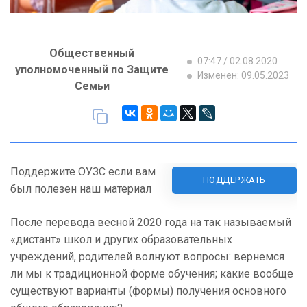
Общественный
07:47 / 02.08.2020
уполномоченный по Защите
Изменен: 09.05.2023
Семьи
Поддержите ОУЗС если вам
ПОДДЕРЖАТЬ
был полезен наш материал
После перевода весной 2020 года на так называемый
«дистант» школ и других образовательных
учреждений, родителей волнуют вопросы: вернемся
ли мы к традиционной форме обучения; какие вообще
существуют варианты (формы) получения основного