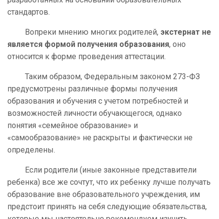
стандартов.
Вопреки мнению многих родителей,
экстернат не
является формой получения образования
, оно
относится к форме проведения аттестации.
Таким образом, Федеральным законом 273-ФЗ
предусмотрены различные формы получения
образования и обучения с учетом потребностей и
возможностей личности обучающегося, однако
понятия «семейное образование» и
«самообразование» не раскрыты и фактически не
определены.
Если родители (иные законные представители
ребенка) все же сочтут, что их ребенку лучше получать
образование вне образовательного учреждения, им
предстоит принять на себя следующие обязательства,
которые мы настоятельно рекомендуем изучить