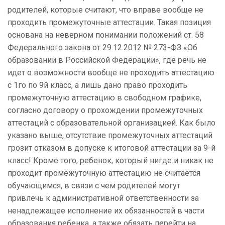
родителей, которые считают, что вправе вообще не
проходить промежуточные аттестации. Такая позиция
основана на неверном понимании положений ст. 58
Федерального закона от 29.12.2012 № 273-ФЗ «Об
образовании в Российской Федерации», где речь не
идет о возможности вообще не проходить аттестацию
с 1го по 9й класс, а лишь дано право проходить
промежуточную аттестацию в свободном графике,
согласно договору о прохождении промежуточных
аттестаций с образовательной организацией. Как было
указано выше, отсутствие промежуточных аттестаций
грозит отказом в допуске к итоговой аттестации за 9-й
класс! Кроме того, ребенок, который нигде и никак не
проходит промежуточную аттестацию не считается
обучающимся, в связи с чем родителей могут
привлечь к административной ответственности за
ненадлежащее исполнение их обязанностей в части
образования ребенка, а также обязать перейти на