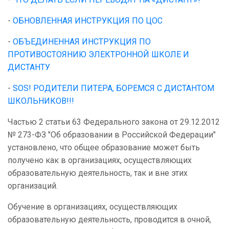
-
ОБНОВЛЕННАЯ ИНСТРУКЦИЯ ПО ЦОС
-
ОБЪЕДИНЕННАЯ ИНСТРУКЦИЯ ПО
ПРОТИВОСТОЯНИЮ ЭЛЕКТРОННОЙ ШКОЛЕ И
ДИСТАНТУ
-
SOS! РОДИТЕЛИ ПИТЕРА, БОРЕМСЯ С ДИСТАНТОМ
ШКОЛЬНИКОВ!!!
Частью 2 статьи 63 Федерального закона от 29.12.2012
№ 273-ФЗ "Об образовании в Российской Федерации"
установлено, что общее образование может быть
получено как в организациях, осуществляющих
образовательную деятельность, так и вне этих
организаций.
Обучение в организациях, осуществляющих
образовательную деятельность, проводится в очной,