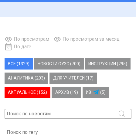
По просмотрам
По просмотрам за месяц
По дате
ВСЕ (1329)
НОВОСТИ ОУЗС (700)
ИНСТРУКЦИИ (295)
АНАЛИТИКА (203)
ДЛЯ УЧИТЕЛЕЙ (17)
АКТУАЛЬНОЕ (152)
АРХИВ (19)
ИЗ
(5)