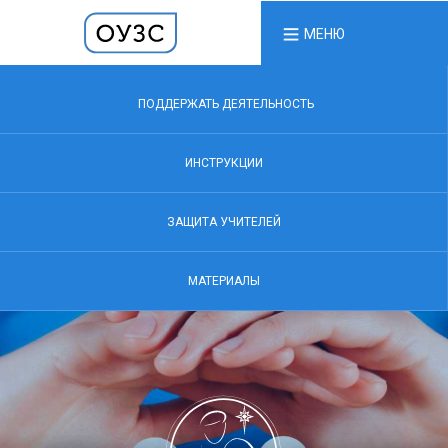
МЕНЮ
ПОДДЕРЖАТЬ ДЕЯТЕЛЬНОСТЬ
ИНСТРУКЦИИ
ЗАЩИТА УЧИТЕЛЕЙ
МАТЕРИАЛЫ