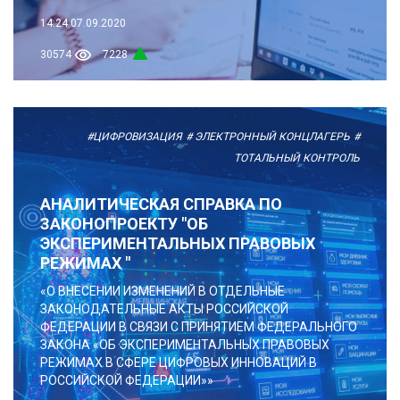
14:24
07.09.2020
30574
7228
#ЦИФРОВИЗАЦИЯ
# ЭЛЕКТРОННЫЙ КОНЦЛАГЕРЬ
#
ТОТАЛЬНЫЙ КОНТРОЛЬ
АНАЛИТИЧЕСКАЯ СПРАВКА ПО
ЗАКОНОПРОЕКТУ "ОБ
ЭКСПЕРИМЕНТАЛЬНЫХ ПРАВОВЫХ
РЕЖИМАХ "
«О ВНЕСЕНИИ ИЗМЕНЕНИЙ В ОТДЕЛЬНЫЕ
ЗАКОНОДАТЕЛЬНЫЕ АКТЫ РОССИЙСКОЙ
ФЕДЕРАЦИИ В СВЯЗИ С ПРИНЯТИЕМ ФЕДЕРАЛЬНОГО
ЗАКОНА «ОБ ЭКСПЕРИМЕНТАЛЬНЫХ ПРАВОВЫХ
РЕЖИМАХ В СФЕРЕ ЦИФРОВЫХ ИННОВАЦИЙ В
РОССИЙСКОЙ ФЕДЕРАЦИИ»»