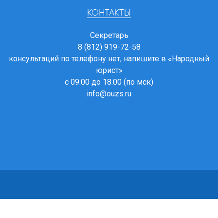
КОНТАКТЫ
Секретарь
8 (812) 919-72-58
консультаций по телефону нет, напишите в
«Народный
юрист»
с 09.00 до 18.00 (по мск)
info@ouzs.ru