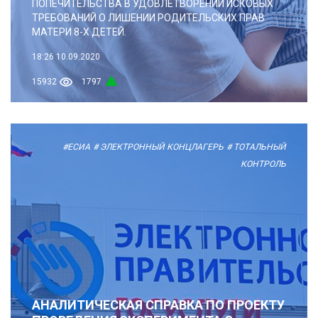
ПОПЕЧИТЕЛЬСТВА В УДОВЛЕТВОРЕНИИ ИСКОВЫХ
ТРЕБОВАНИЙ О ЛИШЕНИИ РОДИТЕЛЬСКИХ ПРАВ
МАТЕРИ 8-Х ДЕТЕЙ.
18:26
10.09.2020
15932
1797
#ЕСИА
# ЭЛЕКТРОННЫЙ КОНЦЛАГЕРЬ
# ТОТАЛЬНЫЙ
КОНТРОЛЬ
АНАЛИТИЧЕСКАЯ СПРАВКА ПО ПРОЕКТУ