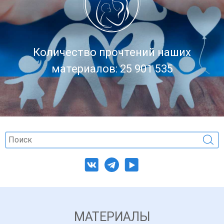
Количество прочтений наших
материалов: 25 901 535
МАТЕРИАЛЫ