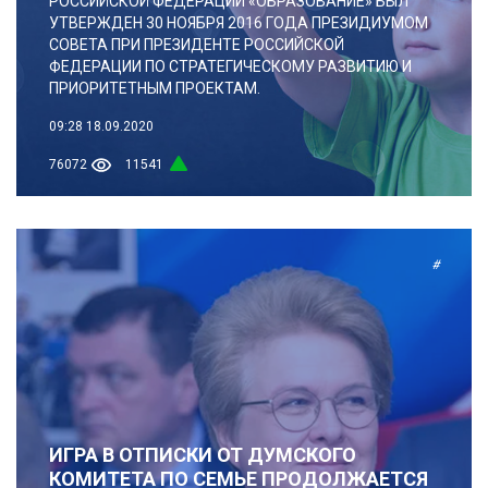
РОССИЙСКОЙ ФЕДЕРАЦИИ «ОБРАЗОВАНИЕ» БЫЛ
УТВЕРЖДЕН 30 НОЯБРЯ 2016 ГОДА ПРЕЗИДИУМОМ
СОВЕТА ПРИ ПРЕЗИДЕНТЕ РОССИЙСКОЙ
ФЕДЕРАЦИИ ПО СТРАТЕГИЧЕСКОМУ РАЗВИТИЮ И
ПРИОРИТЕТНЫМ ПРОЕКТАМ.
09:28
18.09.2020
76072
11541
#
ИГРА В ОТПИСКИ ОТ ДУМСКОГО
КОМИТЕТА ПО СЕМЬЕ ПРОДОЛЖАЕТСЯ