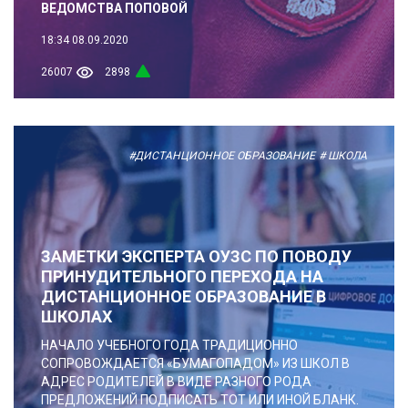
ВЕДОМСТВА ПОПОВОЙ
18:34
08.09.2020
26007
2898
#ДИСТАНЦИОННОЕ ОБРАЗОВАНИЕ
# ШКОЛА
ЗАМЕТКИ ЭКСПЕРТА ОУЗС ПО ПОВОДУ
ПРИНУДИТЕЛЬНОГО ПЕРЕХОДА НА
ДИСТАНЦИОННОЕ ОБРАЗОВАНИЕ В
ШКОЛАХ
НАЧАЛО УЧЕБНОГО ГОДА ТРАДИЦИОННО
СОПРОВОЖДАЕТСЯ «БУМАГОПАДОМ» ИЗ ШКОЛ В
АДРЕС РОДИТЕЛЕЙ В ВИДЕ РАЗНОГО РОДА
ПРЕДЛОЖЕНИЙ ПОДПИСАТЬ ТОТ ИЛИ ИНОЙ БЛАНК.