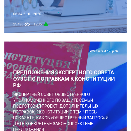
08:34
21.01.2020
25730
1206
#КОНСТИТУЦИЯ
ПРЕДЛОЖЕНИЯ ЭКСПЕРТНОГО СОВЕТА
ОУЗС ПО ПОПРАВКАМ К КОНСТИТУЦИИ
РФ
ЭКСПЕРТНЫЙ СОВЕТ ОБЩЕСТВЕННОГО
УПОЛНОМОЧЕННОГО ПО ЗАЩИТЕ СЕМЬИ
ПОДГОТОВИЛ ПРОЕКТ ДОПОЛНИТЕЛЬНЫХ
ПОПРАВОК К КОНСТИТУЦИИ С ТЕМ, ЧТОБЫ
ПОКАЗАТЬ, КАКОВ «ОБЩЕСТВЕННЫЙ ЗАПРОС» И
ДАТЬ КОНКРЕТНЫЕ ЗАКОНОПРОЕКТНЫЕ
ПРЕДЛОЖЕНИЯ.