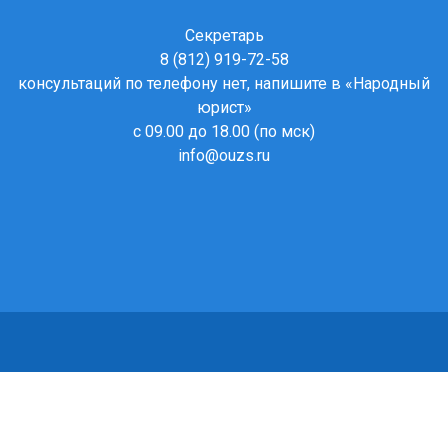
Секретарь
8 (812) 919-72-58
консультаций по телефону нет, напишите в
«Народный
юрист»
с 09.00 до 18.00 (по мск)
info@ouzs.ru