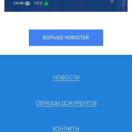
23648
1312
БОЛЬШЕ НОВОСТЕЙ
НОВОСТИ
ОБРАЗЦЫ ДОКУМЕНТОВ
КОНТАКТЫ