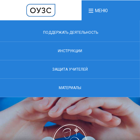
МЕНЮ
ПОДДЕРЖАТЬ ДЕЯТЕЛЬНОСТЬ
ИНСТРУКЦИИ
ЗАЩИТА УЧИТЕЛЕЙ
МАТЕРИАЛЫ