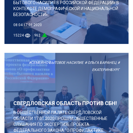
БЫТОВОГО НАСИЛИЯ В РОССИЙСКОЙ ФЕДЕРАЦИИ» В
КОНТЕКСТЕ ДЕМОГРАФИЧЕСКОЙ И НАЦИОНАЛЬНОЙ
БЕЗОПАСНОСТИ».
08:04
17.01.2020
15224
962
#СЕМЕЙНО-БЫТОВОЕ НАСИЛИЕ
# ОЛЬГА БАРАНЕЦ
#
ЕКАТЕРИНБУРГ
СВЕРДЛОВСКАЯ ОБЛАСТЬ ПРОТИВ СБН!
В ОБЩЕСТВЕННОЙ ПАЛАТЕ СВЕРДЛОВСКОЙ
ОБЛАСТИ 17.01.2020 ПРОШЛИ ОБЩЕСТВЕННЫЕ
СЛУШАНИЯ ПО ЭКСПЕРТИЗЕ ПРОЕКТА
ФЕДЕРАЛЬНОГО ЗАКОНА "О ПРОФИЛАКТИКЕ