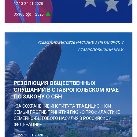
17:13
24.01.2020
35360
2525
#СЕМЕЙНО-БЫТОВОЕ НАСИЛИЕ
# ПЯТИГОРСК
#
СТАВРОПОЛЬСКИЙ КРАЙ
РЕЗОЛЮЦИЯ ОБЩЕСТВЕННЫХ
СЛУШАНИЙ В СТАВРОПОЛЬСКОМ КРАЕ
ПО ЗАКОНУ О СБН
«ЗА СОХРАНЕНИЕ ИНСТИТУТА ТРАДИЦИОННОЙ
СЕМЬИ! ПРОТИВ ПРИНЯТИЯ ПФЗ «О ПРОФИЛАКТИКЕ
СЕМЕЙНО-БЫТОВОГО НАСИЛИЯ В РОССИЙСКОЙ
ФЕДЕРАЦИИ»
17:59
28.01.2020