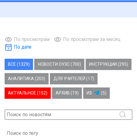
По просмотрам
По просмотрам за месяц
По дате
ВСЕ (1329)
НОВОСТИ ОУЗС (700)
ИНСТРУКЦИИ (295)
АНАЛИТИКА (203)
ДЛЯ УЧИТЕЛЕЙ (17)
АКТУАЛЬНОЕ (152)
АРХИВ (19)
ИЗ
(5)