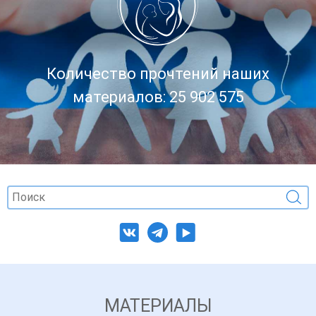
Количество прочтений наших
материалов: 25 902 575
МАТЕРИАЛЫ