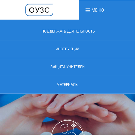
МЕНЮ
ПОДДЕРЖАТЬ ДЕЯТЕЛЬНОСТЬ
ИНСТРУКЦИИ
ЗАЩИТА УЧИТЕЛЕЙ
МАТЕРИАЛЫ