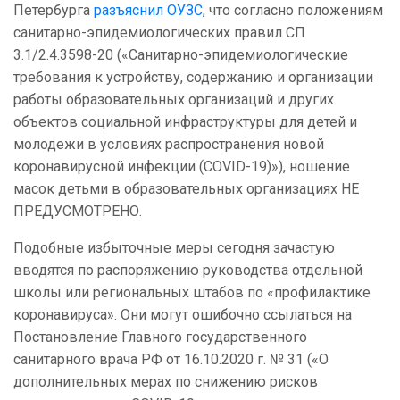
Петербурга
разъяснил ОУЗС
, что согласно положениям
санитарно-эпидемиологических правил СП
3.1/2.4.3598-20 («Санитарно-эпидемиологические
требования к устройству, содержанию и организации
работы образовательных организаций и других
объектов социальной инфраструктуры для детей и
молодежи в условиях распространения новой
коронавирусной инфекции (COVID-19)»), ношение
масок детьми в образовательных организациях НЕ
ПРЕДУСМОТРЕНО.
Подобные избыточные меры сегодня зачастую
вводятся по распоряжению руководства отдельной
школы или региональных штабов по «профилактике
коронавируса». Они могут ошибочно ссылаться на
Постановление Главного государственного
санитарного врача РФ от 16.10.2020 г. № 31 («О
дополнительных мерах по снижению рисков