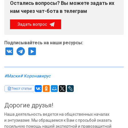
Остались вопросы? Вы можете задать их
нам через чат-бота в телеграм
Задать вопрос
Подписывайтесь на наши ресурсы:
#Маски
# Коронавирус
Текст статьи
Дорогие друзья!
Наша деятельность ведется на общественных началах
и энтузиазме. Мы обращаемся к Вам с просьбой оказать
посильную помощь нашей экспертной и правозащитной