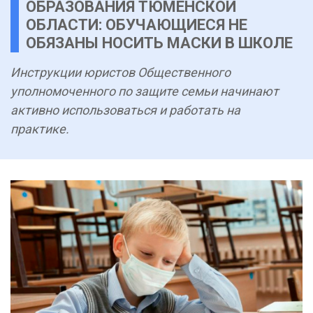
ОБРАЗОВАНИЯ ТЮМЕНСКОЙ
ОБЛАСТИ: ОБУЧАЮЩИЕСЯ НЕ
ОБЯЗАНЫ НОСИТЬ МАСКИ В ШКОЛЕ
Инструкции юристов Общественного
уполномоченного по защите семьи начинают
активно использоваться и работать на
практике.