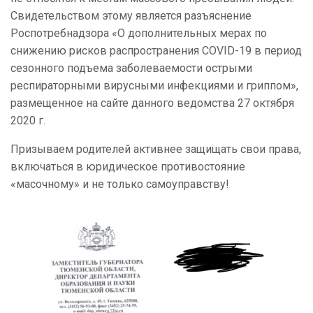
Свидетельством этому является разъяснение
Роспотребнадзора «О дополнительных мерах по
снижению рисков распространения СОVID-19 в период
сезонного подъема заболеваемости острыми
респираторными вирусными инфекциями и гриппом»,
размещенное на сайте данного ведомства 27 октября
2020 г.
Призываем родителей активнее защищать свои права,
включаться в юридическое противостояние
«масочному» и не только самоуправству!