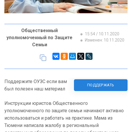
Общественный
15:54 / 10.11.2020
уполномоченный по Защите
Изменен: 10.11.2020
Семьи
Поддержите ОУЗС если вам
ПОДДЕРЖАТЬ
был полезен наш материал
Инструкции юристов Общественного
уполномоченного по защите семьи начинают активно
использоваться и работать на практике. Мама из
Тюмени написала жалобу в региональный