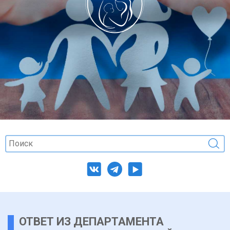
ОТВЕТ ИЗ ДЕПАРТАМЕНТА