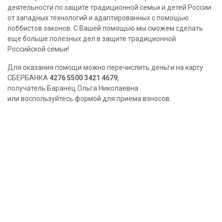
деятельности по защите традиционной семьи и детей России
от западных технологий и адаптированных с помощью
лоббистов законов. С Вашей помощью мы сможем сделать
еще больше полезных дел в защите традиционной
Российской семьи!
Для оказания помощи можно перечислить деньги на карту
СБЕРБАНКА
4276 5500 3421 4679
,
получатель Баранец Ольга Николаевна
или воспользуйтесь формой для приема взносов: