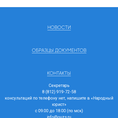
НОВОСТИ
ОБРАЗЦЫ ДОКУМЕНТОВ
КОНТАКТЫ
Секретарь
8 (812) 919-72-58
консультаций по телефону нет, напишите в
«Народный
юрист»
с 09.00 до 18.00 (по мск)
info@ouzs.ru