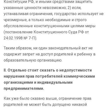
Конституции РФ, и иными средствами защитить
указанные ценности невозможно; 2) если,
устанавливая ограничения, государство использует не
чрезмерные, а только необходимые и строго
обусловленные конституционными целями меры
(постановление Конституционного Суда РФ от
24.02.1998 № 7-П).
Таким образом, ни один законодательный акт не
содержит запрет на доступ родителей к ребенку в
образовательную организацию.
II.
Отдельно стоит сказать о недопустимости
нарушения прав потребителей коммерческими
организациями и индивидуальными
предпринимателями.
Как уже было сказано выше, ограничение прав
родителей не может быть допущено никакой