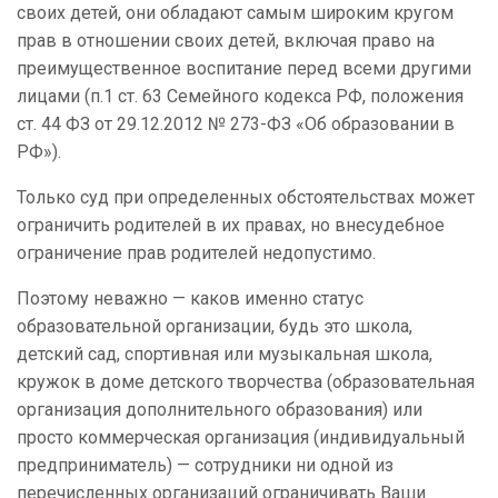
своих детей, они обладают самым широким кругом
прав в отношении своих детей, включая право на
преимущественное воспитание перед всеми другими
лицами (п.1 ст. 63 Семейного кодекса РФ, положения
ст. 44 ФЗ от 29.12.2012 № 273-ФЗ «Об образовании в
РФ»).
Только суд при определенных обстоятельствах может
ограничить родителей в их правах, но внесудебное
ограничение прав родителей недопустимо.
Поэтому неважно — каков именно статус
образовательной организации, будь это школа,
детский сад, спортивная или музыкальная школа,
кружок в доме детского творчества (образовательная
организация дополнительного образования) или
просто коммерческая организация (индивидуальный
предприниматель) — сотрудники ни одной из
перечисленных организаций ограничивать Ваши