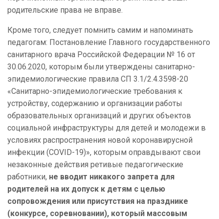
родительские права не вправе.
Кроме того, следует помнить самим и напоминать
педагогам: Постановление Главного государственного
санитарного врача Российской Федерации № 16 от
30.06.2020, которым были утверждены санитарно-
эпидемиологические правила СП 3.1/2.4.3598-20
«Санитарно-эпидемиологические требования к
устройству, содержанию и организации работы
образовательных организаций и других объектов
социальной инфраструктуры для детей и молодежи в
условиях распространения новой коронавирусной
инфекции (COVID-19)», которым оправдывают свои
незаконные действия ретивые педагогические
работники,
не вводит никакого запрета для
родителей на их допуск к детям с целью
сопровождения или присутствия на празднике
(конкурсе, соревновании), который массовым