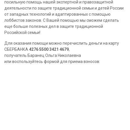
посильную помощь нашей экспертной и правозащитной
деятельности по защите традиционной семьи и детей России
от западных технологий и адаптированных с помощью
лоббистов законов. С Вашей помощью мы сможем сделать
еще больше полезных дел в защите традиционной
Российской семьи!
Для оказания помощи можно перечислить деньги на карту
СБЕРБАНКА
4276 5500 3421 4679
,
получатель Баранец Ольга Николаевна
или воспользуйтесь формой для приема взносов: