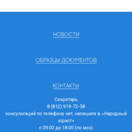
НОВОСТИ
ОБРАЗЦЫ ДОКУМЕНТОВ
КОНТАКТЫ
Секретарь
8 (812) 919-72-58
консультаций по телефону нет, напишите в
«Народный
юрист»
с 09.00 до 18.00 (по мск)