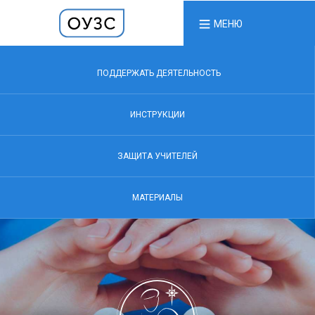
МЕНЮ
ПОДДЕРЖАТЬ ДЕЯТЕЛЬНОСТЬ
ИНСТРУКЦИИ
ЗАЩИТА УЧИТЕЛЕЙ
МАТЕРИАЛЫ