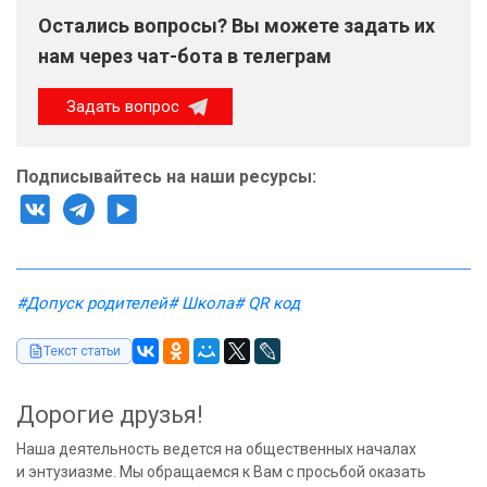
Остались вопросы? Вы можете задать их
нам через чат-бота в телеграм
Задать вопрос
Подписывайтесь на наши ресурсы:
#Допуск родителей
# Школа
# QR код
Текст статьи
Дорогие друзья!
Наша деятельность ведется на общественных началах
и энтузиазме. Мы обращаемся к Вам с просьбой оказать