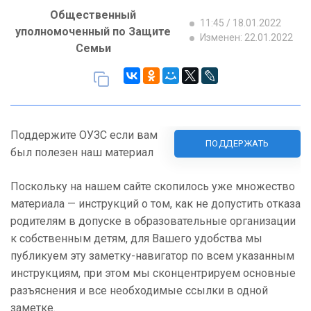
Общественный
11:45 / 18.01.2022
уполномоченный по Защите
Изменен: 22.01.2022
Семьи
Поддержите ОУЗС если вам
ПОДДЕРЖАТЬ
был полезен наш материал
Поскольку на нашем сайте скопилось уже множество
материала — инструкций о том, как не допустить отказа
родителям в допуске в образовательные организации
к собственным детям, для Вашего удобства мы
публикуем эту заметку-навигатор по всем указанным
инструкциям, при этом мы сконцентрируем основные
разъяснения и все необходимые ссылки в одной
заметке.