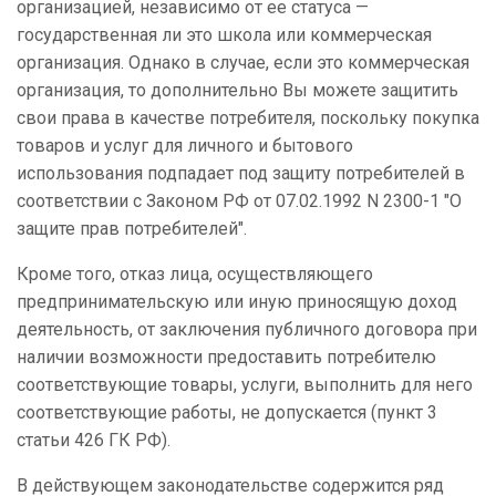
организацией, независимо от ее статуса —
государственная ли это школа или коммерческая
организация. Однако в случае, если это коммерческая
организация, то дополнительно Вы можете защитить
свои права в качестве потребителя, поскольку покупка
товаров и услуг для личного и бытового
использования подпадает под защиту потребителей в
соответствии с
Законом РФ от 07.02.1992 N 2300-1 "О
защите прав потребителей".
Кроме того, отказ лица, осуществляющего
предпринимательскую или иную приносящую доход
деятельность, от заключения публичного договора при
наличии возможности предоставить потребителю
соответствующие товары, услуги, выполнить для него
соответствующие работы, не допускается (пункт 3
статьи 426 ГК РФ).
В действующем законодательстве содержится ряд