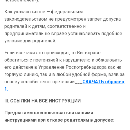
Как указано выше — федеральным
законодательством не предусмотрен запрет допуска
родителей к детям, соответственно и
предприниматель не вправе устанавливать подобное
условие для родителей.
Если все-таки это происходит, то Вы вправе
обратиться с претензией к нарушителю и обжаловать
его действия в Управление Роспотребнадзора как на
горячую линию, так и в любой удобной форме, взяв за
основу жалобы текст претензии___
СКАЧАТЬ образец
1.
III.
ССЫЛКИ НА ВСЕ ИНСТРУКЦИИ
Предлагаем воспользоваться нашими
инструкциями при отказе родителям в допуске: