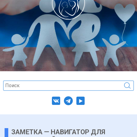
ЗАМЕТКА — НАВИГАТОР ДЛЯ