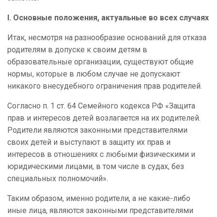
I.
Основные положения, актуальные во всех случаях
Итак, несмотря на разнообразие оснований для отказа
родителям в допуске к своим детям в
образовательные организации, существуют общие
нормы, которые в любом случае не допускают
никакого внесудебного ограничения прав родителей.
Согласно п. 1 ст. 64 Семейного кодекса РФ «Защита
прав и интересов детей возлагается на их родителей.
Родители являются законными представителями
своих детей и выступают в защиту их прав и
интересов в отношениях с любыми физическими и
юридическими лицами, в том числе в судах, без
специальных полномочий».
Таким образом, именно родители, а не какие-либо
иные лица, являются законными представителями