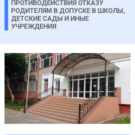
ПРОТИВОДЕЙСТВИЯ ОТКАЗУ
РОДИТЕЛЯМ В ДОПУСКЕ В ШКОЛЫ,
ДЕТСКИЕ САДЫ И ИНЫЕ
УЧРЕЖДЕНИЯ