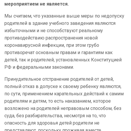
мероприятием не является.
Мы считаем, что указанные выше меры по недопуску
родителей в здание учебного заведения являются
избыточными и не способствуют реальному
противодействию распространения новой
коронавирусной инфекции, при этом грубо
противоречат основным правам и гарантиям как
детей, так и родителей, установленных Конституцией
РФ и федеральными законами.
Принудительное отстранение родителей от детей,
полный отказ в допуске к своему ребенку являются,
по сути, применением карательных действий к самим
родителям и детям, то есть наказанием, которое
возложено на родителей неправовым способом, без
суда, без разбирательства, несмотря на то, что
опасность для здоровья детей родители не
представляют, поскольку проживая вместе,