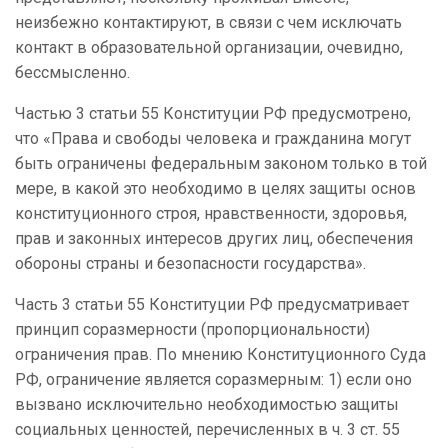
неизбежно контактируют, в связи с чем исключать
контакт в образовательной организации, очевидно,
бессмысленно.
Частью 3 статьи 55 Конституции РФ предусмотрено,
что «Права и свободы человека и гражданина могут
быть ограничены федеральным законом только в той
мере, в какой это необходимо в целях защиты основ
конституционного строя, нравственности, здоровья,
прав и законных интересов других лиц, обеспечения
обороны страны и безопасности государства».
Часть 3 статьи 55 Конституции РФ предусматривает
принцип соразмерности (пропорциональности)
ограничения прав. По мнению Конституционного Суда
РФ, ограничение является соразмерным: 1) если оно
вызвано исключительно необходимостью защиты
социальных ценностей, перечисленных в ч. 3 ст. 55