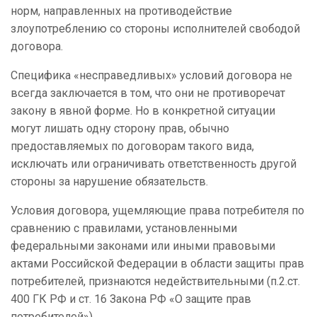
норм, направленных на противодействие
злоупотреблению со стороны исполнителей свободой
договора.
Специфика «несправедливых» условий договора не
всегда заключается в том, что они не противоречат
закону в явной форме. Но в конкретной ситуации
могут лишать одну сторону прав, обычно
предоставляемых по договорам такого вида,
исключать или ограничивать ответственность другой
стороны за нарушение обязательств.
Условия договора, ущемляющие права потребителя по
сравнению с правилами, установленными
федеральными законами или иными правовыми
актами Российской Федерации в области защиты прав
потребителей, признаются недействительными (п.2.ст.
400 ГК РФ и ст. 16 Закона РФ «О защите прав
потребителей»).